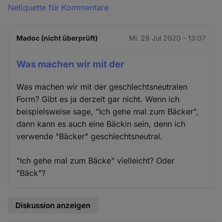
Netiquette für Kommentare
Madoc (nicht überprüft)
Mi. 29 Jul 2020 - 13:07
Was machen wir mit der
Was machen wir mit der geschlechtsneutralen
Form? Gibt es ja derzeit gar nicht. Wenn ich
beispielsweise sage, "Ich gehe mal zum Bäcker",
dann kann es auch eine Bäckin sein, denn ich
verwende "Bäcker" geschlechtsneutral.
"Ich gehe mal zum Bäcke" vielleicht? Oder
"Bäck"?
Diskussion anzeigen