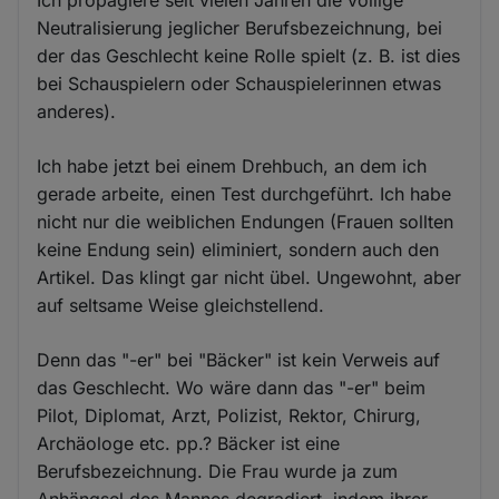
Neutralisierung jeglicher Berufsbezeichnung, bei
der das Geschlecht keine Rolle spielt (z. B. ist dies
bei Schauspielern oder Schauspielerinnen etwas
anderes).
Ich habe jetzt bei einem Drehbuch, an dem ich
gerade arbeite, einen Test durchgeführt. Ich habe
nicht nur die weiblichen Endungen (Frauen sollten
keine Endung sein) eliminiert, sondern auch den
Artikel. Das klingt gar nicht übel. Ungewohnt, aber
auf seltsame Weise gleichstellend.
Denn das "-er" bei "Bäcker" ist kein Verweis auf
das Geschlecht. Wo wäre dann das "-er" beim
Pilot, Diplomat, Arzt, Polizist, Rektor, Chirurg,
Archäologe etc. pp.? Bäcker ist eine
Berufsbezeichnung. Die Frau wurde ja zum
Anhängsel des Mannes degradiert, indem ihrer