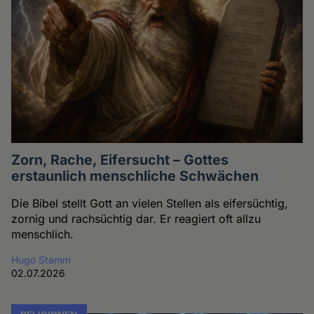
Zorn, Rache, Eifersucht – Gottes
erstaunlich menschliche Schwächen
Die Bibel stellt Gott an vielen Stellen als eifersüchtig,
zornig und rachsüchtig dar. Er reagiert oft allzu
menschlich.
Hugo Stamm
02.07.2026