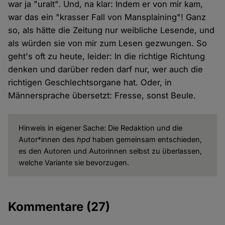
war ja "uralt". Und, na klar: Indem er von mir kam,
war das ein "krasser Fall von Mansplaining"! Ganz
so, als hätte die Zeitung nur weibliche Lesende, und
als würden sie von mir zum Lesen gezwungen. So
geht's oft zu heute, leider: In die richtige Richtung
denken und darüber reden darf nur, wer auch die
richtigen Geschlechtsorgane hat. Oder, in
Männersprache übersetzt: Fresse, sonst Beule.
Hinweis in eigener Sache: Die Redaktion und die
Autor*innen des
hpd
haben gemeinsam entschieden,
es den Autoren und Autorinnen selbst zu überlassen,
welche Variante sie bevorzugen.
Kommentare
(27)