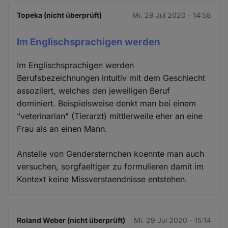
Topeka (nicht überprüft)
Mi. 29 Jul 2020 - 14:58
Im Englischsprachigen werden
Im Englischsprachigen werden
Berufsbezeichnungen intuitiv mit dem Geschlecht
assoziiert, welches den jeweiligen Beruf
dominiert. Beispielsweise denkt man bei einem
"veterinarian" (Tierarzt) mittlerweile eher an eine
Frau als an einen Mann.
Anstelle von Gendersternchen koennte man auch
versuchen, sorgfaeltiger zu formulieren damit im
Kontext keine Missverstaendnisse entstehen.
Roland Weber (nicht überprüft)
Mi. 29 Jul 2020 - 15:14