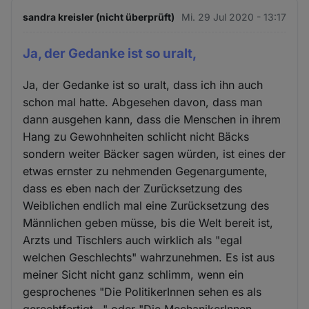
sandra kreisler (nicht überprüft)
Mi. 29 Jul 2020 - 13:17
Ja, der Gedanke ist so uralt,
Ja, der Gedanke ist so uralt, dass ich ihn auch
schon mal hatte. Abgesehen davon, dass man
dann ausgehen kann, dass die Menschen in ihrem
Hang zu Gewohnheiten schlicht nicht Bäcks
sondern weiter Bäcker sagen würden, ist eines der
etwas ernster zu nehmenden Gegenargumente,
dass es eben nach der Zurücksetzung des
Weiblichen endlich mal eine Zurücksetzung des
Männlichen geben müsse, bis die Welt bereit ist,
Arzts und Tischlers auch wirklich als "egal
welchen Geschlechts" wahrzunehmen. Es ist aus
meiner Sicht nicht ganz schlimm, wenn ein
gesprochenes "Die PolitikerInnen sehen es als