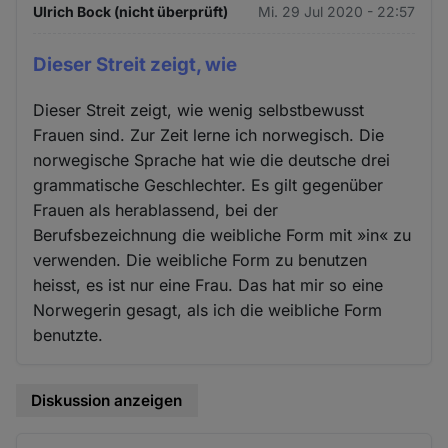
Ulrich Bock (nicht überprüft)
Mi. 29 Jul 2020 - 22:57
Dieser Streit zeigt, wie
Dieser Streit zeigt, wie wenig selbstbewusst
Frauen sind. Zur Zeit lerne ich norwegisch. Die
norwegische Sprache hat wie die deutsche drei
grammatische Geschlechter. Es gilt gegenüber
Frauen als herablassend, bei der
Berufsbezeichnung die weibliche Form mit »in« zu
verwenden. Die weibliche Form zu benutzen
heisst, es ist nur eine Frau. Das hat mir so eine
Norwegerin gesagt, als ich die weibliche Form
benutzte.
Diskussion anzeigen