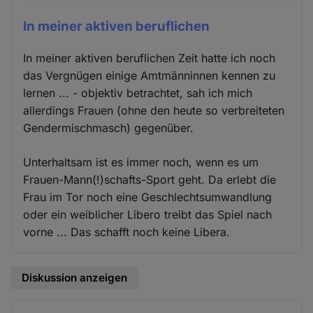
In meiner aktiven beruflichen
In meiner aktiven beruflichen Zeit hatte ich noch
das Vergnügen einige Amtmänninnen kennen zu
lernen ... - objektiv betrachtet, sah ich mich
allerdings Frauen (ohne den heute so verbreiteten
Gendermischmasch) gegenüber.
Unterhaltsam ist es immer noch, wenn es um
Frauen-Mann(!)schafts-Sport geht. Da erlebt die
Frau im Tor noch eine Geschlechtsumwandlung
oder ein weiblicher Libero treibt das Spiel nach
vorne ... Das schafft noch keine Libera.
Diskussion anzeigen