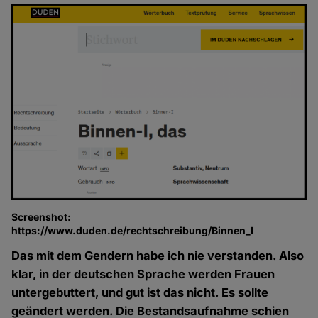
Screenshot:
https://www.duden.de/rechtschreibung/Binnen_I
Das mit dem Gendern habe ich nie verstanden. Also
klar, in der deutschen Sprache werden Frauen
untergebuttert, und gut ist das nicht. Es sollte
geändert werden. Die Bestandsaufnahme schien