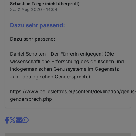
Sebastian Taege (nicht überprüft)
So. 2 Aug 2020 - 14:04
Dazu sehr passend:
Dazu sehr passend:
Daniel Scholten - Der Führerin entgegen! (Die
wissenschaftliche Erforschung des deutschen und
indogermanischen Genus­systems im Gegensatz
zum ideologischen Gendersprech.)
https://www.belleslettres.eu/content/deklination/genus
gendersprech.php
Share
news