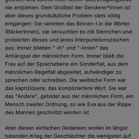
nie entziehen. Dem Großteil der Genderer*innen ist
aber dieses grundsätzliche Problem stets völlig
entgangen: Sie rammten das Binnen-I in die Wörter
(BäckerInnen), sie versuchten es mit Sternchen und
probierten dieses und jenes Interpunktionszeichen
aus: Immer blieben "-in" und "-innen" das
Anhängsel der männlichen Form. Immer blieb die
Frau auf der Sprachebene ein Sonderfall, aus dem
männlichen Regelfall abgeleitet, aufwändiger zu
sprechen oder schreiben. Die weibliche Form war
das kapriziösere, das kompliziertere Wort. Sie war
das "Andere", gebildet aus der männlichen Form, ein
Mensch zweiter Ordnung, so wie Eva aus der Rippe
des Mannes geschnitzt worden ist.
Aber diesen einfachen Gedanken wollen im längst
tobenden Krieg der Geschlechter die wenigsten auf