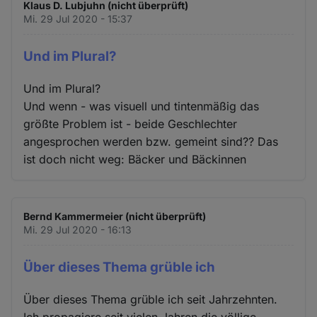
Klaus D. Lubjuhn (nicht überprüft)
Mi. 29 Jul 2020 - 15:37
Und im Plural?
Und im Plural?
Und wenn - was visuell und tintenmäßig das
größte Problem ist - beide Geschlechter
angesprochen werden bzw. gemeint sind?? Das
ist doch nicht weg: Bäcker und Bäckinnen
Bernd Kammermeier (nicht überprüft)
Mi. 29 Jul 2020 - 16:13
Über dieses Thema grüble ich
Über dieses Thema grüble ich seit Jahrzehnten.
Ich propagiere seit vielen Jahren die völlige