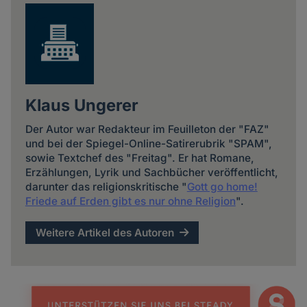
Klaus Ungerer
Der Autor war Redakteur im Feuilleton der "FAZ"
und bei der Spiegel-Online-Satirerubrik "SPAM",
sowie Textchef des "Freitag". Er hat Romane,
Erzählungen, Lyrik und Sachbücher veröffentlicht,
darunter das religionskritische "
Gott go home!
Friede auf Erden gibt es nur ohne Religion
".
Weitere Artikel des Autoren