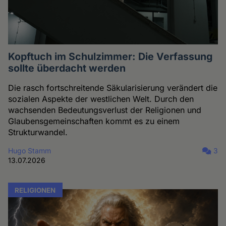
Kopftuch im Schulzimmer: Die Verfassung
sollte überdacht werden
Die rasch fortschreitende Säkularisierung verändert die
sozialen Aspekte der westlichen Welt. Durch den
wachsenden Bedeutungsverlust der Religionen und
Glaubensgemeinschaften kommt es zu einem
Strukturwandel.
Hugo Stamm
3
13.07.2026
RELIGIONEN