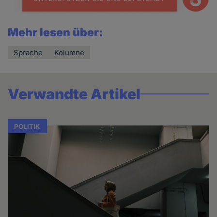
Mehr lesen über:
Sprache
Kolumne
Verwandte Artikel
POLITIK