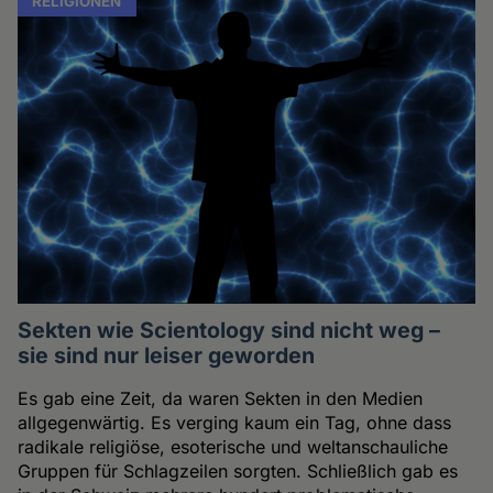
RELIGIONEN
Sekten wie Scientology sind nicht weg –
sie sind nur leiser geworden
Es gab eine Zeit, da waren Sekten in den Medien
allgegenwärtig. Es verging kaum ein Tag, ohne dass
radikale religiöse, esoterische und weltanschauliche
Gruppen für Schlagzeilen sorgten. Schließlich gab es