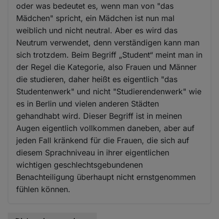
oder was bedeutet es, wenn man von "das
Mädchen" spricht, ein Mädchen ist nun mal
weiblich und nicht neutral. Aber es wird das
Neutrum verwendet, denn verständigen kann man
sich trotzdem. Beim Begriff „Student“ meint man in
der Regel die Kategorie, also Frauen und Männer
die studieren, daher heißt es eigentlich "das
Studentenwerk" und nicht "Studierendenwerk" wie
es in Berlin und vielen anderen Städten
gehandhabt wird. Dieser Begriff ist in meinen
Augen eigentlich vollkommen daneben, aber auf
jeden Fall kränkend für die Frauen, die sich auf
diesem Sprachniveau in ihrer eigentlichen
wichtigen geschlechtsgebundenen
Benachteiligung überhaupt nicht ernstgenommen
fühlen können.