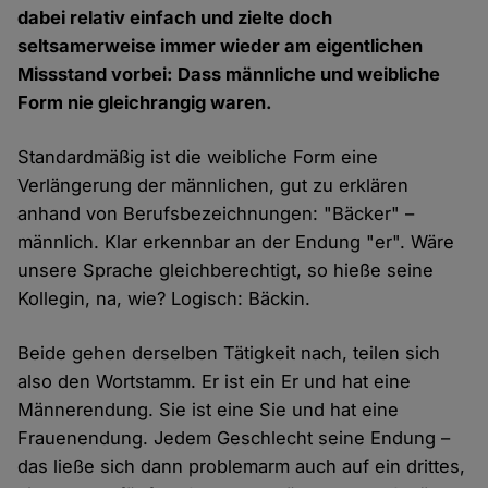
dabei relativ einfach und zielte doch
seltsamerweise immer wieder am eigentlichen
Missstand vorbei: Dass männliche und weibliche
Form nie gleichrangig waren.
Standardmäßig ist die weibliche Form eine
Verlängerung der männlichen, gut zu erklären
anhand von Berufsbezeichnungen: "Bäcker" –
männlich. Klar erkennbar an der Endung "er". Wäre
unsere Sprache gleichberechtigt, so hieße seine
Kollegin, na, wie? Logisch: Bäckin.
Beide gehen derselben Tätigkeit nach, teilen sich
also den Wortstamm. Er ist ein Er und hat eine
Männerendung. Sie ist eine Sie und hat eine
Frauenendung. Jedem Geschlecht seine Endung –
das ließe sich dann problemarm auch auf ein drittes,