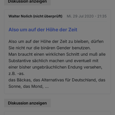
Diskussion anzeigen
Walter Nolich (nicht überprüft)
Mi. 29 Jul 2020 - 21:35
Also um auf der Höhe der Zeit
Also um auf der Höhe der Zeit zu bleiben, dürfen
Sie nicht nur die binären Gender benutzen.
Man braucht einen wirklichen Schnitt und muß alle
Substantive sächlich machen und eventuell mit
einer bisher ungebräuchlichen Endung versehen,
z.B. -as.
das Bäckas, das Alternativas für Deutschland, das
Sonne, das Mond, ...
Diskussion anzeigen