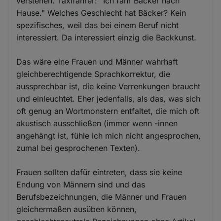
verstehen. Taxifahrer: "Ich fahr Bäcker nach
Hause." Welches Geschlecht hat Bäcker? Kein
spezifisches, weil das bei einem Beruf nicht
interessiert. Da interessiert einzig die Backkunst.
Das wäre eine Frauen und Männer wahrhaft
gleichberechtigende Sprachkorrektur, die
aussprechbar ist, die keine Verrenkungen braucht
und einleuchtet. Eher jedenfalls, als das, was sich
oft genug an Wortmonstern entfaltet, die mich oft
akustisch ausschließen (immer wenn -innen
angehängt ist, fühle ich mich nicht angesprochen,
zumal bei gesprochenen Texten).
Frauen sollten dafür eintreten, dass sie keine
Endung von Männern sind und das
Berufsbezeichnungen, die Männer und Frauen
gleichermaßen ausüben können,