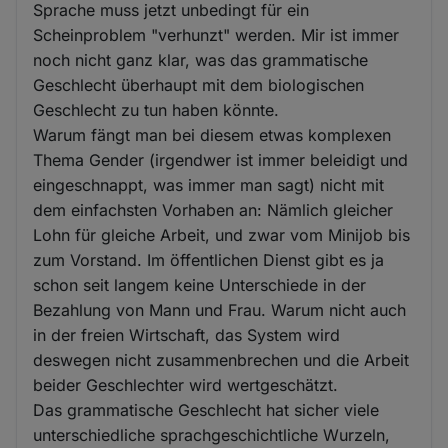
Sprache muss jetzt unbedingt für ein
Scheinproblem "verhunzt" werden. Mir ist immer
noch nicht ganz klar, was das grammatische
Geschlecht überhaupt mit dem biologischen
Geschlecht zu tun haben könnte.
Warum fängt man bei diesem etwas komplexen
Thema Gender (irgendwer ist immer beleidigt und
eingeschnappt, was immer man sagt) nicht mit
dem einfachsten Vorhaben an: Nämlich gleicher
Lohn für gleiche Arbeit, und zwar vom Minijob bis
zum Vorstand. Im öffentlichen Dienst gibt es ja
schon seit langem keine Unterschiede in der
Bezahlung von Mann und Frau. Warum nicht auch
in der freien Wirtschaft, das System wird
deswegen nicht zusammenbrechen und die Arbeit
beider Geschlechter wird wertgeschätzt.
Das grammatische Geschlecht hat sicher viele
unterschiedliche sprachgeschichtliche Wurzeln,