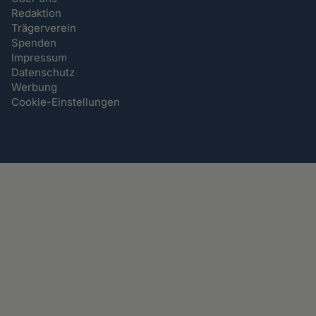
Redaktion
Trägerverein
Spenden
Impressum
Datenschutz
Werbung
Cookie-Einstellungen