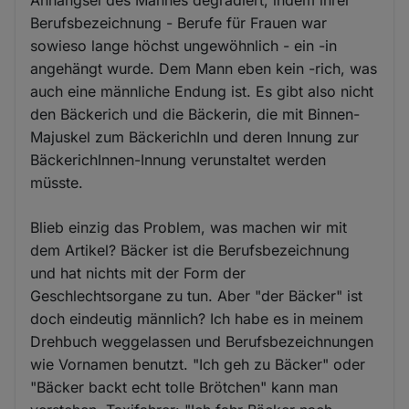
Berufsbezeichnung - Berufe für Frauen war
sowieso lange höchst ungewöhnlich - ein -in
angehängt wurde. Dem Mann eben kein -rich, was
auch eine männliche Endung ist. Es gibt also nicht
den Bäckerich und die Bäckerin, die mit Binnen-
Majuskel zum BäckerichIn und deren Innung zur
BäckerichInnen-Innung verunstaltet werden
müsste.
Blieb einzig das Problem, was machen wir mit
dem Artikel? Bäcker ist die Berufsbezeichnung
und hat nichts mit der Form der
Geschlechtsorgane zu tun. Aber "der Bäcker" ist
doch eindeutig männlich? Ich habe es in meinem
Drehbuch weggelassen und Berufsbezeichnungen
wie Vornamen benutzt. "Ich geh zu Bäcker" oder
"Bäcker backt echt tolle Brötchen" kann man