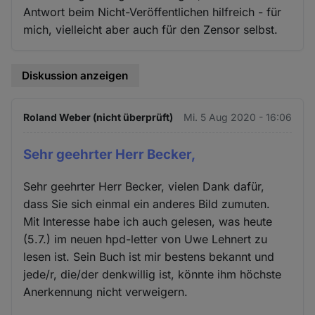
Antwort beim Nicht-Veröffentlichen hilfreich - für
mich, vielleicht aber auch für den Zensor selbst.
Diskussion anzeigen
Roland Weber (nicht überprüft)
Mi. 5 Aug 2020 - 16:06
Sehr geehrter Herr Becker,
Sehr geehrter Herr Becker, vielen Dank dafür,
dass Sie sich einmal ein anderes Bild zumuten.
Mit Interesse habe ich auch gelesen, was heute
(5.7.) im neuen hpd-letter von Uwe Lehnert zu
lesen ist. Sein Buch ist mir bestens bekannt und
jede/r, die/der denkwillig ist, könnte ihm höchste
Anerkennung nicht verweigern.