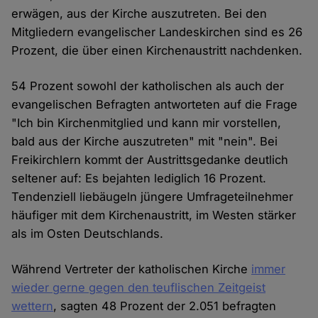
erwägen, aus der Kirche auszutreten. Bei den
Mitgliedern evangelischer Landeskirchen sind es 26
Prozent, die über einen Kirchenaustritt nachdenken.
54 Prozent sowohl der katholischen als auch der
evangelischen Befragten antworteten auf die Frage
"Ich bin Kirchenmitglied und kann mir vorstellen,
bald aus der Kirche auszutreten" mit "nein". Bei
Freikirchlern kommt der Austrittsgedanke deutlich
seltener auf: Es bejahten lediglich 16 Prozent.
Tendenziell liebäugeln jüngere Umfrageteilnehmer
häufiger mit dem Kirchenaustritt, im Westen stärker
als im Osten Deutschlands.
Während Vertreter der katholischen Kirche
immer
wieder gerne gegen den teuflischen Zeitgeist
wettern
, sagten 48 Prozent der 2.051 befragten