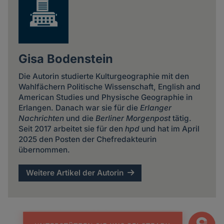
Gisa Bodenstein
Die Autorin studierte Kulturgeographie mit den
Wahlfächern Politische Wissenschaft, English and
American Studies und Physische Geographie in
Erlangen. Danach war sie für die
Erlanger
Nachrichten
und die
Berliner Morgenpost
tätig.
Seit 2017 arbeitet sie für den
hpd
und hat im April
2025 den Posten der Chefredakteurin
übernommen.
Weitere Artikel der Autorin