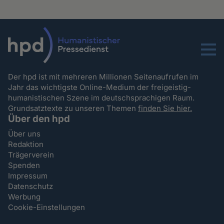
Menu
Der hpd ist mit mehreren Millionen Seitenaufrufen im
Jahr das wichtigste Online-Medium der freigeistig-
humanistischen Szene im deutschsprachigen Raum.
Grundsatztexte zu unseren Themen
finden Sie hier.
Über den hpd
Über uns
Redaktion
Trägerverein
Spenden
Impressum
Datenschutz
Werbung
Cookie-Einstellungen