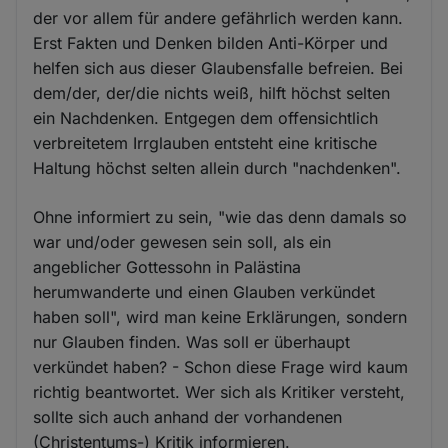
der vor allem für andere gefährlich werden kann.
Erst Fakten und Denken bilden Anti-Körper und
helfen sich aus dieser Glaubensfalle befreien. Bei
dem/der, der/die nichts weiß, hilft höchst selten
ein Nachdenken. Entgegen dem offensichtlich
verbreitetem Irrglauben entsteht eine kritische
Haltung höchst selten allein durch "nachdenken".
Ohne informiert zu sein, "wie das denn damals so
war und/oder gewesen sein soll, als ein
angeblicher Gottessohn in Palästina
herumwanderte und einen Glauben verkündet
haben soll", wird man keine Erklärungen, sondern
nur Glauben finden. Was soll er überhaupt
verkündet haben? - Schon diese Frage wird kaum
richtig beantwortet. Wer sich als Kritiker versteht,
sollte sich auch anhand der vorhandenen
(Christentums-) Kritik informieren.