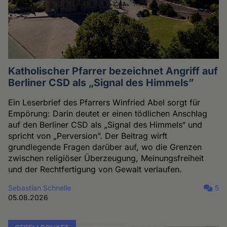
Katholischer Pfarrer bezeichnet Angriff auf
Berliner CSD als „Signal des Himmels”
Ein Leserbrief des Pfarrers Winfried Abel sorgt für
Empörung: Darin deutet er einen tödlichen Anschlag
auf den Berliner CSD als „Signal des Himmels“ und
spricht von „Perversion”. Der Beitrag wirft
grundlegende Fragen darüber auf, wo die Grenzen
zwischen religiöser Überzeugung, Meinungsfreiheit
und der Rechtfertigung von Gewalt verlaufen.
Sebastian Schnelle
5
05.08.2026