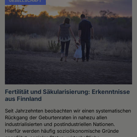
GESELLSCHAFT
Fertilität und Säkularisierung: Erkenntnisse
aus Finnland
Seit Jahrzehnten beobachten wir einen systematischen
Rückgang der Geburtenraten in nahezu allen
industrialisierten und postindustriellen Nationen.
Hierfür werden häufig sozioökonomische Gründe