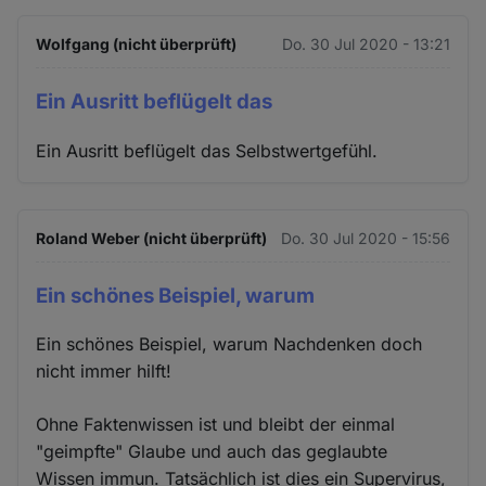
Wolfgang (nicht überprüft)
Do. 30 Jul 2020 - 13:21
Ein Ausritt beflügelt das
Ein Ausritt beflügelt das Selbstwertgefühl.
Roland Weber (nicht überprüft)
Do. 30 Jul 2020 - 15:56
Ein schönes Beispiel, warum
Ein schönes Beispiel, warum Nachdenken doch
nicht immer hilft!
Ohne Faktenwissen ist und bleibt der einmal
"geimpfte" Glaube und auch das geglaubte
Wissen immun. Tatsächlich ist dies ein Supervirus,