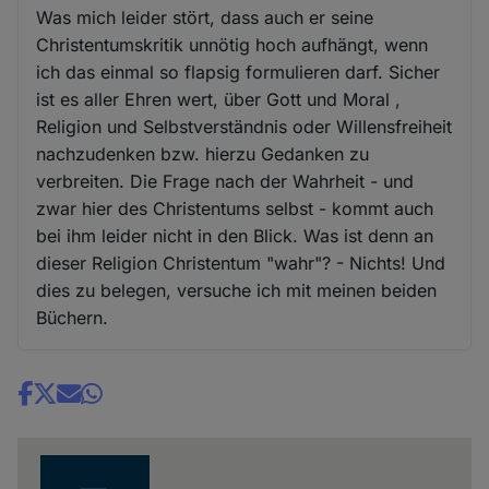
Was mich leider stört, dass auch er seine
Christentumskritik unnötig hoch aufhängt, wenn
ich das einmal so flapsig formulieren darf. Sicher
ist es aller Ehren wert, über Gott und Moral ,
Religion und Selbstverständnis oder Willensfreiheit
nachzudenken bzw. hierzu Gedanken zu
verbreiten. Die Frage nach der Wahrheit - und
zwar hier des Christentums selbst - kommt auch
bei ihm leider nicht in den Blick. Was ist denn an
dieser Religion Christentum "wahr"? - Nichts! Und
dies zu belegen, versuche ich mit meinen beiden
Büchern.
Share
news