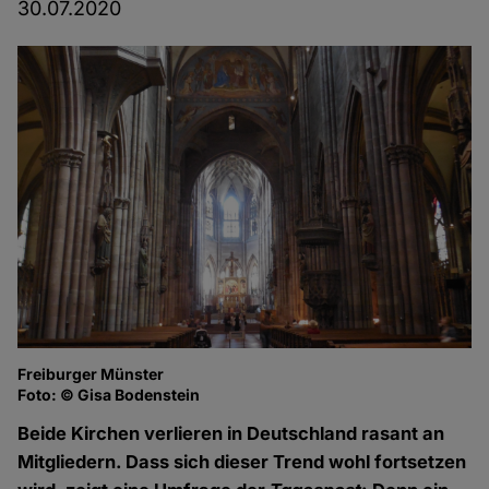
30.07.2020
Freiburger Münster
Foto: © Gisa Bodenstein
Beide Kirchen verlieren in Deutschland rasant an
Mitgliedern. Dass sich dieser Trend wohl fortsetzen