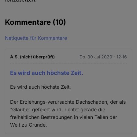
Kommentare
(10)
Netiquette für Kommentare
A.S. (nicht überprüft)
Do. 30 Jul 2020 - 12:16
Es wird auch höchste Zeit.
Es wird auch höchste Zeit.
Der Erziehungs-verursachte Dachschaden, der als
"Glaube" gefeiert wird, richtet gerade die
freiheitlichen Bestrebungen in vielen Teilen der
Welt zu Grunde.