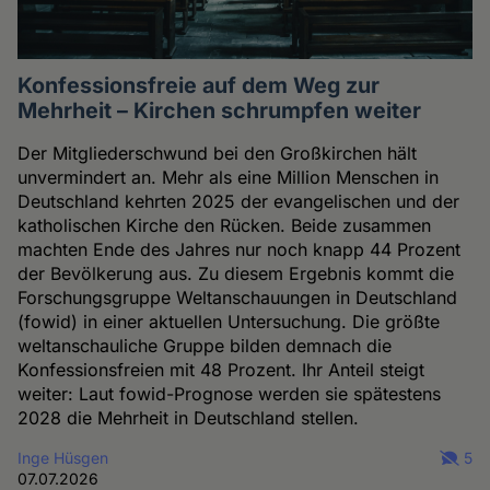
Konfessionsfreie auf dem Weg zur
Mehrheit – Kirchen schrumpfen weiter
Der Mitgliederschwund bei den Großkirchen hält
unvermindert an. Mehr als eine Million Menschen in
Deutschland kehrten 2025 der evangelischen und der
katholischen Kirche den Rücken. Beide zusammen
machten Ende des Jahres nur noch knapp 44 Prozent
der Bevölkerung aus. Zu diesem Ergebnis kommt die
Forschungsgruppe Weltanschauungen in Deutschland
(fowid) in einer aktuellen Untersuchung. Die größte
weltanschauliche Gruppe bilden demnach die
Konfessionsfreien mit 48 Prozent. Ihr Anteil steigt
weiter: Laut fowid-Prognose werden sie spätestens
2028 die Mehrheit in Deutschland stellen.
Inge Hüsgen
5
07.07.2026