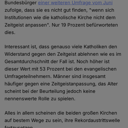
Bundesbürger
einer weiteren Umfrage vom Juni
zufolge, dass sie es nicht gut finden, "wenn sich
Institutionen wie die katholische Kirche nicht dem
Zeitgeist anpassen". Nur 19 Prozent befürworteten
dies.
Interessant ist, dass genauso viele Katholiken den
Widerstand gegen den Zeitgeist ablehnen wie es im
Gesamtdurchschnitt der Fall ist. Noch höher ist
dieser Wert mit 53 Prozent bei den evangelischen
Umfrageteilnehmern. Männer sind insgesamt
häufiger gegen eine Zeitgeistanpassung, das Alter
scheint bei der Beurteilung jedoch keine
nennenswerte Rolle zu spielen.
Alles in allem scheinen die beiden großen Kirchen
auf bestem Wege zu sein, ihre Rekordaustrittswelle
fortzusetzen.