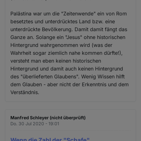
Palästina war um die "Zeitenwende" ein von Rom
besetztes und unterdrücktes Land bzw. eine
unterdrückte Bevölkerung. Damit damit fängt das
Ganze an. Solange ein "Jesus" ohne historischen
Hintergrund wahrgenommen wird (was der
Wahrheit sogar ziemlich nahe kommen dürfte!),
versteht man eben keinen historischen
Hintergrund und damit auch keinen Hintergrund
des "überlieferten Glaubens". Wenig Wissen hilft
dem Glauben - aber nicht der Erkenntnis und dem
Verständnis.
Manfred Schleyer (nicht überprüft)
Do. 30 Jul 2020 - 19:01
Wenn die Zahl der "Schafe"