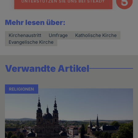
Mehr lesen über:
Kirchenaustritt
Umfrage
Katholische Kirche
Evangelische Kirche
Verwandte Artikel
RELIGIONEN