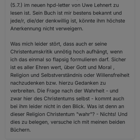
(5.7.) im neuen hpd-letter von Uwe Lehnert zu
lesen ist. Sein Buch ist mir bestens bekannt und
jede/r, die/der denkwillig ist, könnte ihm höchste
Anerkennung nicht verweigern.
Was mich leider stört, dass auch er seine
Christentumskritik unnötig hoch aufhängt, wenn
ich das einmal so flapsig formulieren darf. Sicher
ist es aller Ehren wert, über Gott und Moral ,
Religion und Selbstverständnis oder Willensfreiheit
nachzudenken bzw. hierzu Gedanken zu
verbreiten. Die Frage nach der Wahrheit - und
zwar hier des Christentums selbst - kommt auch
bei ihm leider nicht in den Blick. Was ist denn an
dieser Religion Christentum "wahr"? - Nichts! Und
dies zu belegen, versuche ich mit meinen beiden
Büchern.