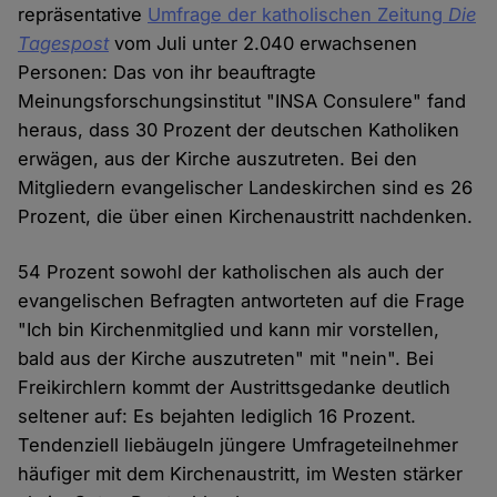
repräsentative
Umfrage der katholischen Zeitung
Die
Tagespost
vom Juli unter 2.040 erwachsenen
Personen: Das von ihr beauftragte
Meinungsforschungsinstitut "INSA Consulere" fand
heraus, dass 30 Prozent der deutschen Katholiken
erwägen, aus der Kirche auszutreten. Bei den
Mitgliedern evangelischer Landeskirchen sind es 26
Prozent, die über einen Kirchenaustritt nachdenken.
54 Prozent sowohl der katholischen als auch der
evangelischen Befragten antworteten auf die Frage
"Ich bin Kirchenmitglied und kann mir vorstellen,
bald aus der Kirche auszutreten" mit "nein". Bei
Freikirchlern kommt der Austrittsgedanke deutlich
seltener auf: Es bejahten lediglich 16 Prozent.
Tendenziell liebäugeln jüngere Umfrageteilnehmer
häufiger mit dem Kirchenaustritt, im Westen stärker