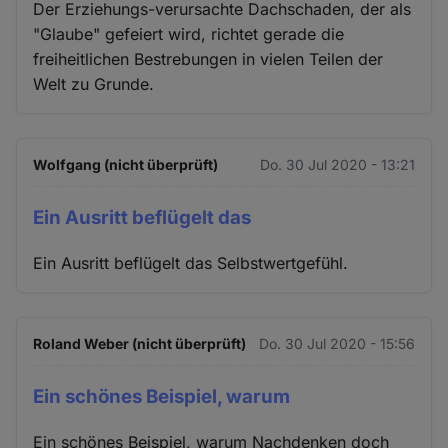
Der Erziehungs-verursachte Dachschaden, der als
"Glaube" gefeiert wird, richtet gerade die
freiheitlichen Bestrebungen in vielen Teilen der
Welt zu Grunde.
Wolfgang (nicht überprüft)
Do. 30 Jul 2020 - 13:21
Ein Ausritt beflügelt das
Ein Ausritt beflügelt das Selbstwertgefühl.
Roland Weber (nicht überprüft)
Do. 30 Jul 2020 - 15:56
Ein schönes Beispiel, warum
Ein schönes Beispiel, warum Nachdenken doch