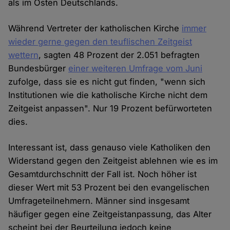
als im Osten Deutschlands.
Während Vertreter der katholischen Kirche
immer
wieder gerne gegen den teuflischen Zeitgeist
wettern
, sagten 48 Prozent der 2.051 befragten
Bundesbürger
einer weiteren Umfrage vom Juni
zufolge, dass sie es nicht gut finden, "wenn sich
Institutionen wie die katholische Kirche nicht dem
Zeitgeist anpassen". Nur 19 Prozent befürworteten
dies.
Interessant ist, dass genauso viele Katholiken den
Widerstand gegen den Zeitgeist ablehnen wie es im
Gesamtdurchschnitt der Fall ist. Noch höher ist
dieser Wert mit 53 Prozent bei den evangelischen
Umfrageteilnehmern. Männer sind insgesamt
häufiger gegen eine Zeitgeistanpassung, das Alter
scheint bei der Beurteilung jedoch keine