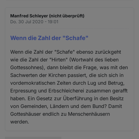
Manfred Schleyer (nicht überprüft)
Do. 30 Jul 2020 - 19:01
Wenn die Zahl der "Schafe"
Wenn die Zahl der "Schafe" ebenso zurückgeht
wie die Zahl der "Hirten" (Wortwahl des lieben
Gottessohnes), dann bleibt die Frage, was mit den
Sachwerten der Kirchen passiert, die sich sich in
vordemokratischen Zeiten durch Lug und Betrug,
Erpressung und Erbschleicherei zusammen gerafft
haben. Ein Gesetz zur Überführung in den Besitz
von Gemeinden, Ländern und dem Bund? Damit
Gotteshäuser endlich zu Menschenhäusern
werden.