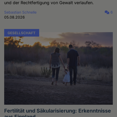
und der Rechtfertigung von Gewalt verlaufen.
Sebastian Schnelle
6
05.08.2026
GESELLSCHAFT
Fertilität und Säkularisierung: Erkenntnisse
aus Finnland