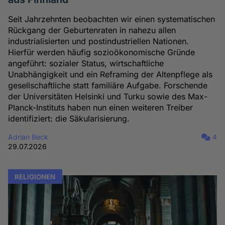
Seit Jahrzehnten beobachten wir einen systematischen
Rückgang der Geburtenraten in nahezu allen
industrialisierten und postindustriellen Nationen.
Hierfür werden häufig sozioökonomische Gründe
angeführt: sozialer Status, wirtschaftliche
Unabhängigkeit und ein Reframing der Altenpflege als
gesellschaftliche statt familiäre Aufgabe. Forschende
der Universitäten Helsinki und Turku sowie des Max-
Planck-Instituts haben nun einen weiteren Treiber
identifiziert: die Säkularisierung.
Adrian Beck
4
29.07.2026
RELIGIONEN