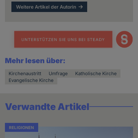
Weitere Artikel der Autorin
Mehr lesen über:
Kirchenaustritt
Umfrage
Katholische Kirche
Evangelische Kirche
Verwandte Artikel
RELIGIONEN