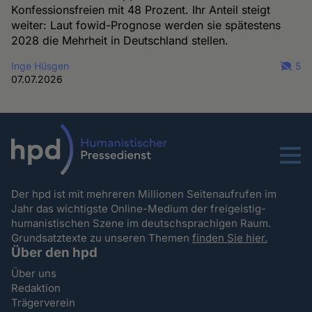
Konfessionsfreien mit 48 Prozent. Ihr Anteil steigt
weiter: Laut fowid-Prognose werden sie spätestens
2028 die Mehrheit in Deutschland stellen.
Inge Hüsgen
5
07.07.2026
Menu
Der hpd ist mit mehreren Millionen Seitenaufrufen im
Jahr das wichtigste Online-Medium der freigeistig-
humanistischen Szene im deutschsprachigen Raum.
Grundsatztexte zu unseren Themen
finden Sie hier.
Über den hpd
Über uns
Redaktion
Trägerverein