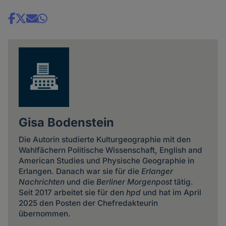
Share
news
Gisa Bodenstein
Die Autorin studierte Kulturgeographie mit den
Wahlfächern Politische Wissenschaft, English and
American Studies und Physische Geographie in
Erlangen. Danach war sie für die
Erlanger
Nachrichten
und die
Berliner Morgenpost
tätig.
Seit 2017 arbeitet sie für den
hpd
und hat im April
2025 den Posten der Chefredakteurin
übernommen.