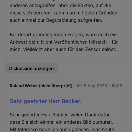
anderen anzugreifen, aber die Fakten, auf die
diese sich berufen, kann man mit guten Gründen
auch einmal zur Begutachtung aufgreifen.
Bei derart grundlegenden Fragen, wäre auch ein
Antwort beim Nicht-Veröffentlichen hilfreich - für
mich, vielleicht aber auch für den Zensor selbst.
Diskussion anzeigen
Roland Weber (nicht überprüft)
Mi. 5 Aug 2020 - 16:06
Sehr geehrter Herr Becker,
Sehr geehrter Herr Becker, vielen Dank dafür,
dass Sie sich einmal ein anderes Bild zumuten.
Mit Interesse habe ich auch gelesen, was heute