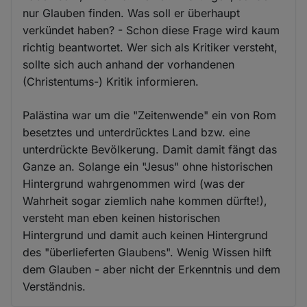
nur Glauben finden. Was soll er überhaupt
verkündet haben? - Schon diese Frage wird kaum
richtig beantwortet. Wer sich als Kritiker versteht,
sollte sich auch anhand der vorhandenen
(Christentums-) Kritik informieren.
Palästina war um die "Zeitenwende" ein von Rom
besetztes und unterdrücktes Land bzw. eine
unterdrückte Bevölkerung. Damit damit fängt das
Ganze an. Solange ein "Jesus" ohne historischen
Hintergrund wahrgenommen wird (was der
Wahrheit sogar ziemlich nahe kommen dürfte!),
versteht man eben keinen historischen
Hintergrund und damit auch keinen Hintergrund
des "überlieferten Glaubens". Wenig Wissen hilft
dem Glauben - aber nicht der Erkenntnis und dem
Verständnis.