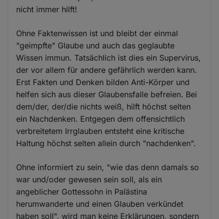
nicht immer hilft!
Ohne Faktenwissen ist und bleibt der einmal
"geimpfte" Glaube und auch das geglaubte
Wissen immun. Tatsächlich ist dies ein Supervirus,
der vor allem für andere gefährlich werden kann.
Erst Fakten und Denken bilden Anti-Körper und
helfen sich aus dieser Glaubensfalle befreien. Bei
dem/der, der/die nichts weiß, hilft höchst selten
ein Nachdenken. Entgegen dem offensichtlich
verbreitetem Irrglauben entsteht eine kritische
Haltung höchst selten allein durch "nachdenken".
Ohne informiert zu sein, "wie das denn damals so
war und/oder gewesen sein soll, als ein
angeblicher Gottessohn in Palästina
herumwanderte und einen Glauben verkündet
haben soll", wird man keine Erklärungen, sondern