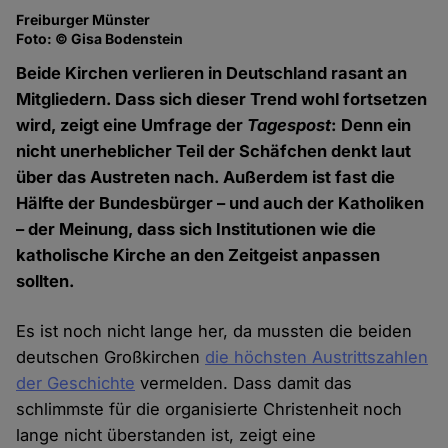
Freiburger Münster
Foto: © Gisa Bodenstein
Beide Kirchen verlieren in Deutschland rasant an
Mitgliedern. Dass sich dieser Trend wohl fortsetzen
wird, zeigt eine Umfrage der
Tagespost
: Denn ein
nicht unerheblicher Teil der Schäfchen denkt laut
über das Austreten nach. Außerdem ist fast die
Hälfte der Bundesbürger – und auch der Katholiken
– der Meinung, dass sich Institutionen wie die
katholische Kirche an den Zeitgeist anpassen
sollten.
Es ist noch nicht lange her, da mussten die beiden
deutschen Großkirchen
die höchsten Austrittszahlen
der Geschichte
vermelden. Dass damit das
schlimmste für die organisierte Christenheit noch
lange nicht überstanden ist, zeigt eine