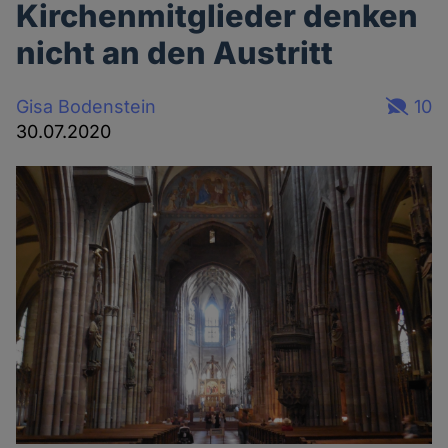
Kirchenmitglieder denken
nicht an den Austritt
Gisa Bodenstein
10
30.07.2020