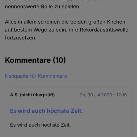
nennenswerte Rolle zu spielen.
Alles in allem scheinen die beiden großen Kirchen
auf bestem Wege zu sein, ihre Rekordaustrittswelle
fortzusetzen.
Kommentare
(10)
Netiquette für Kommentare
A.S. (nicht überprüft)
Do. 30 Jul 2020 - 12:16
Es wird auch höchste Zeit.
Es wird auch höchste Zeit.