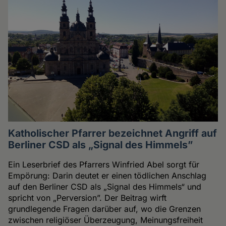
Katholischer Pfarrer bezeichnet Angriff auf
Berliner CSD als „Signal des Himmels”
Ein Leserbrief des Pfarrers Winfried Abel sorgt für
Empörung: Darin deutet er einen tödlichen Anschlag
auf den Berliner CSD als „Signal des Himmels“ und
spricht von „Perversion”. Der Beitrag wirft
grundlegende Fragen darüber auf, wo die Grenzen
zwischen religiöser Überzeugung, Meinungsfreiheit