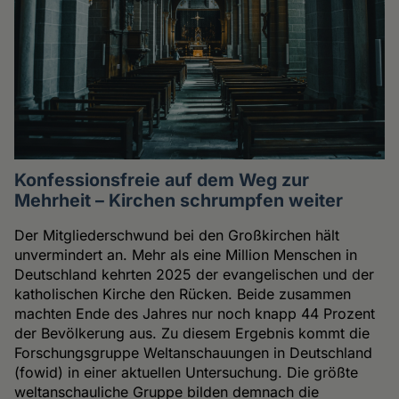
Konfessionsfreie auf dem Weg zur
Mehrheit – Kirchen schrumpfen weiter
Der Mitgliederschwund bei den Großkirchen hält
unvermindert an. Mehr als eine Million Menschen in
Deutschland kehrten 2025 der evangelischen und der
katholischen Kirche den Rücken. Beide zusammen
machten Ende des Jahres nur noch knapp 44 Prozent
der Bevölkerung aus. Zu diesem Ergebnis kommt die
Forschungsgruppe Weltanschauungen in Deutschland
(fowid) in einer aktuellen Untersuchung. Die größte
weltanschauliche Gruppe bilden demnach die