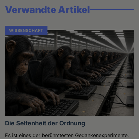
Verwandte Artikel
WISSENSCHAFT
Die Seltenheit der Ordnung
Es ist eines der berühmtesten Gedankenexperimente: