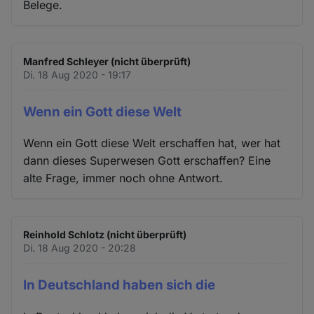
Belege.
Manfred Schleyer (nicht überprüft)
Di. 18 Aug 2020 - 19:17
Wenn ein Gott diese Welt
Wenn ein Gott diese Welt erschaffen hat, wer hat
dann dieses Superwesen Gott erschaffen? Eine
alte Frage, immer noch ohne Antwort.
Reinhold Schlotz (nicht überprüft)
Di. 18 Aug 2020 - 20:28
In Deutschland haben sich die