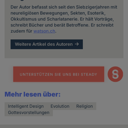
Der Autor befasst sich seit den Siebzigerjahren mit
neureligiösen Bewegungen, Sekten, Esoterik,
Okkultismus und Scharlatanerie. Er hält Vorträge,
schreibt Bücher und berät Betroffene. Er schreibt
zudem für
watson.ch
.
Weitere Artikel des Autoren
Mehr lesen über:
Intelligent Design
Evolution
Religion
Gottesvorstellungen