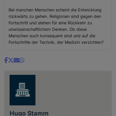
Bei manchen Menschen scheint die Entwicklung
rückwärts zu gehen. Religionen sind gegen den
Fortschritt und stehen für eine Rückkehr zu
unwissenschaftlichem Denken. Ob diese
Menschen auch konsequent sind und auf die
Fortschritte der Technik, der Medizin verzichten?
Share
news
Hugo Stamm