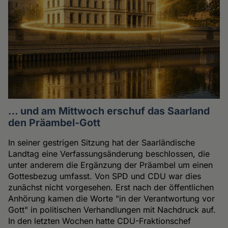
… und am Mittwoch erschuf das Saarland
den Präambel-Gott
In seiner gestrigen Sitzung hat der Saarländische
Landtag eine Verfassungsänderung beschlossen, die
unter anderem die Ergänzung der Präambel um einen
Gottesbezug umfasst. Von SPD und CDU war dies
zunächst nicht vorgesehen. Erst nach der öffentlichen
Anhörung kamen die Worte "in der Verantwortung vor
Gott" in politischen Verhandlungen mit Nachdruck auf.
In den letzten Wochen hatte CDU-Fraktionschef