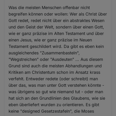
Was die meisten Menschen offenbar nicht
begreifen können oder wollen: Wer als Christ über
Gott redet, redet nicht über ein abstraktes Wesen
und den Geist der Welt, sondern über einen Gott,
wie er ganz präzise im Alten Testament und über
einen Jesus, wie er ganz präzise im Neuen
Testament geschildert wird. Da gibt es eben kein
ausgleichendes "Zusammenbasteln",
"Wegstreichen" oder "Ausdeuten" ... Aus diesem
Grund sind auch die meisten Abhandlungen und
Kritiken am Christentum schon im Ansatz krass
verfehlt. Entweder redete (oder schreibt) man
über das, was man unter Gott verstehen könnte -
was übrigens so gut wie niemand tut - oder man
hat sich an den Grundlinien des Glaubens, wie sie
eben überliefert wurden zu orientieren. Es gibt
keine "designed Gesetzestafeln", die Moses