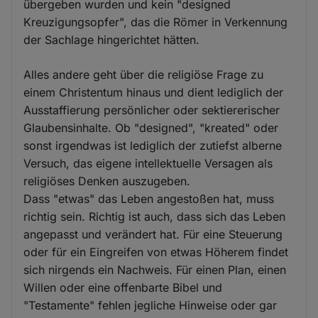
übergeben wurden und kein "designed
Kreuzigungsopfer", das die Römer in Verkennung
der Sachlage hingerichtet hätten.
Alles andere geht über die religiöse Frage zu
einem Christentum hinaus und dient lediglich der
Ausstaffierung persönlicher oder sektiererischer
Glaubensinhalte. Ob "designed", "kreated" oder
sonst irgendwas ist lediglich der zutiefst alberne
Versuch, das eigene intellektuelle Versagen als
religiöses Denken auszugeben.
Dass "etwas" das Leben angestoßen hat, muss
richtig sein. Richtig ist auch, dass sich das Leben
angepasst und verändert hat. Für eine Steuerung
oder für ein Eingreifen von etwas Höherem findet
sich nirgends ein Nachweis. Für einen Plan, einen
Willen oder eine offenbarte Bibel und
"Testamente" fehlen jegliche Hinweise oder gar