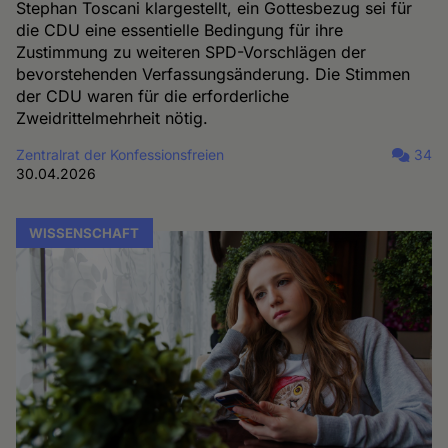
Stephan Toscani klargestellt, ein Gottesbezug sei für
die CDU eine essentielle Bedingung für ihre
Zustimmung zu weiteren SPD-Vorschlägen der
bevorstehenden Verfassungsänderung. Die Stimmen
der CDU waren für die erforderliche
Zweidrittelmehrheit nötig.
Zentralrat der Konfessionsfreien
34
30.04.2026
WISSENSCHAFT