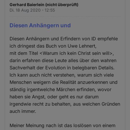
Gerhard Baierlein (nicht überprüft)
Di. 18 Aug 2020 - 12:55
Diesen Anhängern und
Diesen Anhängern und Erfindern von ID empfehle
ich dringest das Buch von Uwe Lehnert,
mit dem Titel <Warum ich kein Christ sein will>,
darin erfahren diese Leute alles über den wahren
Sachverhalt der Evolution in belegbaren Details.
Ich kann auch nicht verstehen, warum sich viele
Menschen weigern die Realität anzuerkennen und
ständig irgentwelche Märchen erfinden, wovor
haben sie Angst, oder geht es nur darum
irgendwie recht zu behalten, aus welchen Gründen
auch immer.
Meiner Meinung nach ist das loslösen von einem