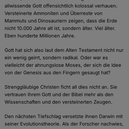
allwissende Gott offensichtlich kolossal verhauen.
Versteinerte Ammoniten und Überreste von
Mammuts und Dinosauriern zeigen, dass die Erde
nicht 10.000 Jahre alt ist, sondern älter. Viel älter.
Eben hunderte Millionen Jahre.
Gott hat sich also laut dem Alten Testament nicht nur
ein wenig geirrt, sondern radikal. Oder war es
vielleicht der ahnungslose Moses, der sich die Idee
von der Genesis aus den Fingern gesaugt hat?
Strenggläubige Christen ficht all dies nicht an. Sie
vertrauen ihrem Gott und der Bibel mehr als den
Wissenschaften und den versteinerten Zeugen.
Den nächsten Tiefschlag versetzte ihnen Darwin mit
seiner Evolutionstheorie. Als der Forscher nachwies,