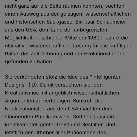
nicht ganz auf die Seite räumen konnten, suchten
einen Ausweg aus der geistigen, wissenschaftlichen
und historischen Sackgasse. Ein paar Schlaumeier
aus den USA, dem Land der unbegrenzten
Möglichkeiten, schienen Mitte der 1980er Jahre die
ultimative wissenschaftliche Lösung für die kniffligen
Rätsel der Zeitrechnung und der Evolutionstheorie
gefunden zu haben.
Sie verkündeten stolz die Idee des "Intelligenten
Designs" (ID). Damit versuchten sie, den
Kreationismus mit angeblich wissenschaftlichen
Argumenten zu verteidigen. Konkret: Die
Neokreationisten aus den USA machten dem
staunenden Publikum weis, Gott sei quasi ein
kreativer intelligenter Geist und Gestalter. Und
letztlich der Urheber aller Phänomene des