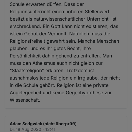
Schule erwarten dürfen. Dass der
Religionsunterricht einen höheren Stellenwert
besitzt als naturwissenschaftlicher Unterricht, ist
erschreckend. Ein Gott kann nicht existieren, das
ist ein Gebot der Vernunft. Natürlich muss die
Religionsfreiheit gewahrt sein. Manche Menschen
glauben, und es ihr gutes Recht, ihre
Persönlichkeit dahin gehend zu entfalten. Man
muss den Atheismus auch nicht gleich zur
"Staatsreligion" erklären. Trotzdem ist
ausnahmslos jede Religion ein Irrglaube, der nicht
in die Schule gehört. Religion ist eine private
Angelegenheit und keine Gegenhypothese zur
Wissenschaft.
Adam Sedgwick (nicht überprüft)
Di. 18 Aug 2020 - 13:41