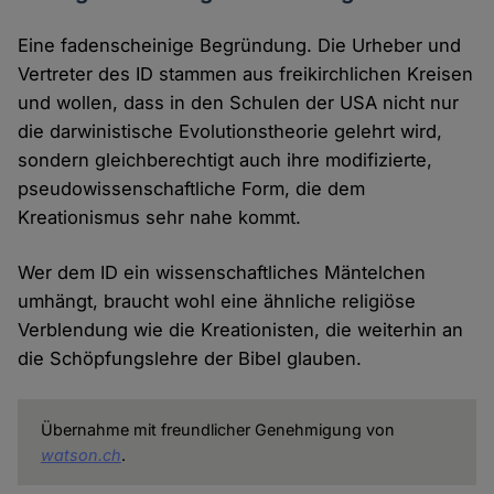
Eine fadenscheinige Begründung. Die Urheber und
Vertreter des ID stammen aus freikirchlichen Kreisen
und wollen, dass in den Schulen der USA nicht nur
die darwinistische Evolutionstheorie gelehrt wird,
sondern gleichberechtigt auch ihre modifizierte,
pseudowissenschaftliche Form, die dem
Kreationismus sehr nahe kommt.
Wer dem ID ein wissenschaftliches Mäntelchen
umhängt, braucht wohl eine ähnliche religiöse
Verblendung wie die Kreationisten, die weiterhin an
die Schöpfungslehre der Bibel glauben.
Übernahme mit freundlicher Genehmigung von
watson.ch
.