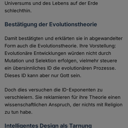
Universums und des Lebens auf der Erde
schlechthin.
Bestätigung der Evolutionstheorie
Damit bestätigten und erklärten sie in abgewandelter
Form auch die Evolutionstheorie. Ihre Vorstellung:
Evolutionäre Entwicklungen würden nicht durch
Mutation und Selektion erfolgen, vielmehr steuere
ein übersinnliches ID die evolutionären Prozesse.
Dieses ID kann aber nur Gott sein.
Doch dies versuchen die ID-Exponenten zu
verschleiern. Sie reklamieren für ihre Theorie einen
wissenschaftlichen Anspruch, der nichts mit Religion
zu tun habe.
Intelligentes Design als Tarnung