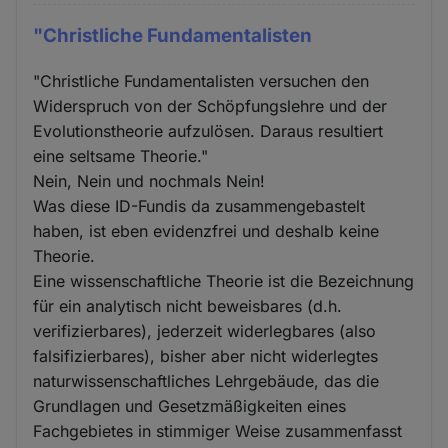
"Christliche Fundamentalisten
"Christliche Fundamentalisten versuchen den
Widerspruch von der Schöpfungslehre und der
Evolutionstheorie aufzulösen. Daraus resultiert
eine seltsame Theorie."
Nein, Nein und nochmals Nein!
Was diese ID-Fundis da zusammengebastelt
haben, ist eben evidenzfrei und deshalb keine
Theorie.
Eine wissenschaftliche Theorie ist die Bezeichnung
für ein analytisch nicht beweisbares (d.h.
verifizierbares), jederzeit widerlegbares (also
falsifizierbares), bisher aber nicht widerlegtes
naturwissenschaftliches Lehrgebäude, das die
Grundlagen und Gesetzmäßigkeiten eines
Fachgebietes in stimmiger Weise zusammenfasst