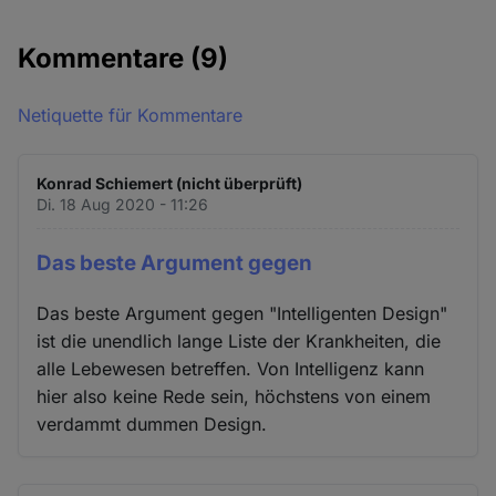
Kommentare
(9)
Netiquette für Kommentare
Konrad Schiemert (nicht überprüft)
Di. 18 Aug 2020 - 11:26
Das beste Argument gegen
Das beste Argument gegen "Intelligenten Design"
ist die unendlich lange Liste der Krankheiten, die
alle Lebewesen betreffen. Von Intelligenz kann
hier also keine Rede sein, höchstens von einem
verdammt dummen Design.