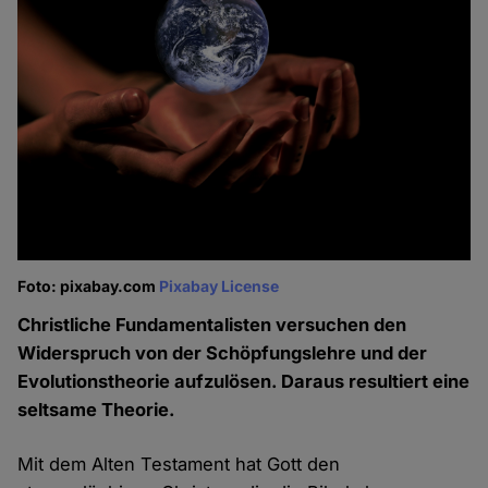
Foto: pixabay.com
Pixabay License
Christliche Fundamentalisten versuchen den
Widerspruch von der Schöpfungslehre und der
Evolutionstheorie aufzulösen. Daraus resultiert eine
seltsame Theorie.
Mit dem Alten Testament hat Gott den