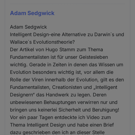
Adam Sedgwick
Adam Sedgwick
Intelligent Design-eine Alternative zu Darwin´s und
Wallace´s Evolutionstheorie?
Der Artikel von Hugo Stamm zum Thema
Fundamentalisten ist für unser Geistesleben
wichtig. Gerade in Zeiten in denen das Wissen um
Evolution besonders wichtig ist, vor allem die
Rolle der Viren innerhalb der Evolution, gilt es den
Fundamentalisten, Creationisten und „Intelligent
Designern“ das Handwerk zu legen. Deren
unbewiesenen Behauptungen verwirren nur und
bringen uns keinerlei Sicherheit und Beruhigung!
Vor ein paar Tagen entdeckte ich Video zum
Thema Intelligent Design und habe einen Brief
dazu geschrieben den ich an dieser Stelle