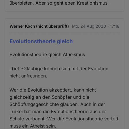
überbieten. Aber so geht eben Kreationismus.
Werner Koch (nicht überprüft)
Mo. 24 Aug 2020 - 17:18
Evolutionstheorie gleich
Evolutionstheorie gleich Atheismus
„Tief“-Gläubige können sich mit der Evolution
nicht anfreunden.
Wer die Evolution akzeptiert, kann nicht
gleichzeitig an den Schöpfer und die
Schöpfungsgeschichte glauben. Auch in der
Türkei hat man die Evolutionstheorie aus der
Schule verbannt. Wer die Evolutionstheorie vertritt
muss ein Atheist sein.