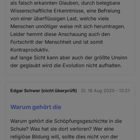
als falsch erkannten Glauben, durch belegbare
Wissenschaftliche Erkenntnisse, eine Befreiung
von einer überflüssigen Last, welche viele
Menschen unnötiger weise mit sich herumtragen.
Leider hemmt diese Anschauung auch den
Fortschritt der Menschheit und ist somit
Kontraproduktiv.
auf lange Sicht kann aber auch der größte Unsinn
der geglaubt wird die Evolution nicht aufhalten.
Edgar Schwer (nicht überprüft)
Di. 18 Aug 2020 - 13:21
Warum gehört die
Warum gehört die Schöpfungsgeschichte in die
Schule? Was hat sie dort verloren? Wer eine
religiöse Bildung will, sollte dies nicht von der