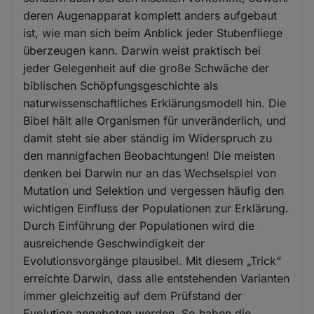
deren Augenapparat komplett anders aufgebaut
ist, wie man sich beim Anblick jeder Stubenfliege
überzeugen kann. Darwin weist praktisch bei
jeder Gelegenheit auf die große Schwäche der
biblischen Schöpfungsgeschichte als
naturwissenschaftliches Erklärungsmodell hin. Die
Bibel hält alle Organismen für unveränderlich, und
damit steht sie aber ständig im Widerspruch zu
den mannigfachen Beobachtungen! Die meisten
denken bei Darwin nur an das Wechselspiel von
Mutation und Selektion und vergessen häufig den
wichtigen Einfluss der Populationen zur Erklärung.
Durch Einführung der Populationen wird die
ausreichende Geschwindigkeit der
Evolutionsvorgänge plausibel. Mit diesem „Trick“
erreichte Darwin, dass alle entstehenden Varianten
immer gleichzeitig auf dem Prüfstand der
Evolution angeboten werden. So haben die