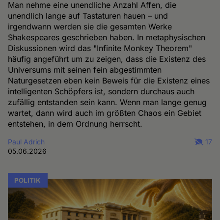
Man nehme eine unendliche Anzahl Affen, die
unendlich lange auf Tastaturen hauen – und
irgendwann werden sie die gesamten Werke
Shakespeares geschrieben haben. In metaphysischen
Diskussionen wird das "Infinite Monkey Theorem"
häufig angeführt um zu zeigen, dass die Existenz des
Universums mit seinen fein abgestimmten
Naturgesetzen eben kein Beweis für die Existenz eines
intelligenten Schöpfers ist, sondern durchaus auch
zufällig entstanden sein kann. Wenn man lange genug
wartet, dann wird auch im größten Chaos ein Gebiet
entstehen, in dem Ordnung herrscht.
Paul Adrich
17
05.06.2026
POLITIK