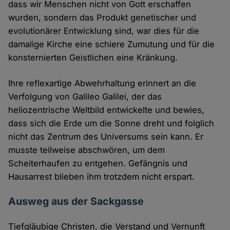
dass wir Menschen nicht von Gott erschaffen
wurden, sondern das Produkt genetischer und
evolutionärer Entwicklung sind, war dies für die
damalige Kirche eine schiere Zumutung und für die
konsternierten Geistlichen eine Kränkung.
Ihre reflexartige Abwehrhaltung erinnert an die
Verfolgung von Galileo Galilei, der das
heliozentrische Weltbild entwickelte und bewies,
dass sich die Erde um die Sonne dreht und folglich
nicht das Zentrum des Universums sein kann. Er
musste teilweise abschwören, um dem
Scheiterhaufen zu entgehen. Gefängnis und
Hausarrest blieben ihm trotzdem nicht erspart.
Ausweg aus der Sackgasse
Tiefgläubige Christen, die Verstand und Vernunft