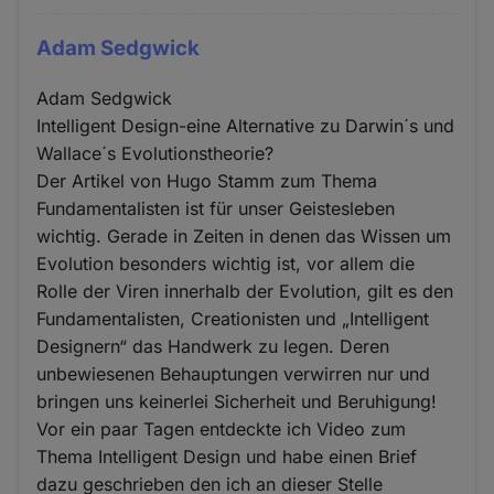
Adam Sedgwick
Adam Sedgwick
Intelligent Design-eine Alternative zu Darwin´s und
Wallace´s Evolutionstheorie?
Der Artikel von Hugo Stamm zum Thema
Fundamentalisten ist für unser Geistesleben
wichtig. Gerade in Zeiten in denen das Wissen um
Evolution besonders wichtig ist, vor allem die
Rolle der Viren innerhalb der Evolution, gilt es den
Fundamentalisten, Creationisten und „Intelligent
Designern“ das Handwerk zu legen. Deren
unbewiesenen Behauptungen verwirren nur und
bringen uns keinerlei Sicherheit und Beruhigung!
Vor ein paar Tagen entdeckte ich Video zum
Thema Intelligent Design und habe einen Brief
dazu geschrieben den ich an dieser Stelle