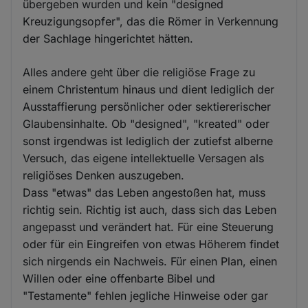
übergeben wurden und kein "designed
Kreuzigungsopfer", das die Römer in Verkennung
der Sachlage hingerichtet hätten.
Alles andere geht über die religiöse Frage zu
einem Christentum hinaus und dient lediglich der
Ausstaffierung persönlicher oder sektiererischer
Glaubensinhalte. Ob "designed", "kreated" oder
sonst irgendwas ist lediglich der zutiefst alberne
Versuch, das eigene intellektuelle Versagen als
religiöses Denken auszugeben.
Dass "etwas" das Leben angestoßen hat, muss
richtig sein. Richtig ist auch, dass sich das Leben
angepasst und verändert hat. Für eine Steuerung
oder für ein Eingreifen von etwas Höherem findet
sich nirgends ein Nachweis. Für einen Plan, einen
Willen oder eine offenbarte Bibel und
"Testamente" fehlen jegliche Hinweise oder gar