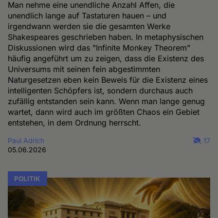
Man nehme eine unendliche Anzahl Affen, die
unendlich lange auf Tastaturen hauen – und
irgendwann werden sie die gesamten Werke
Shakespeares geschrieben haben. In metaphysischen
Diskussionen wird das "Infinite Monkey Theorem"
häufig angeführt um zu zeigen, dass die Existenz des
Universums mit seinen fein abgestimmten
Naturgesetzen eben kein Beweis für die Existenz eines
intelligenten Schöpfers ist, sondern durchaus auch
zufällig entstanden sein kann. Wenn man lange genug
wartet, dann wird auch im größten Chaos ein Gebiet
entstehen, in dem Ordnung herrscht.
Paul Adrich
17
05.06.2026
POLITIK