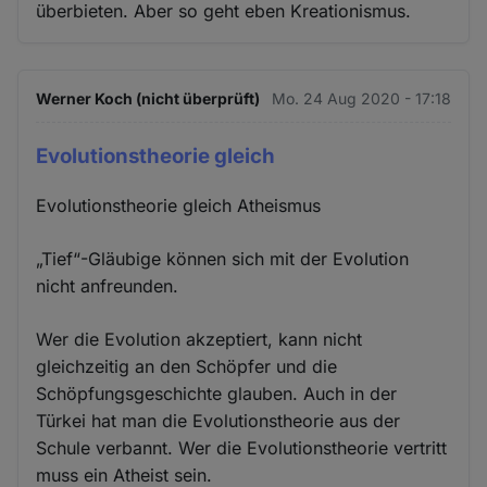
überbieten. Aber so geht eben Kreationismus.
Werner Koch (nicht überprüft)
Mo. 24 Aug 2020 - 17:18
Evolutionstheorie gleich
Evolutionstheorie gleich Atheismus
„Tief“-Gläubige können sich mit der Evolution
nicht anfreunden.
Wer die Evolution akzeptiert, kann nicht
gleichzeitig an den Schöpfer und die
Schöpfungsgeschichte glauben. Auch in der
Türkei hat man die Evolutionstheorie aus der
Schule verbannt. Wer die Evolutionstheorie vertritt
muss ein Atheist sein.