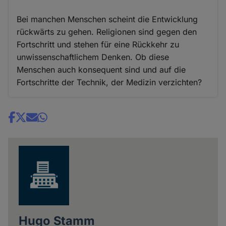
Bei manchen Menschen scheint die Entwicklung
rückwärts zu gehen. Religionen sind gegen den
Fortschritt und stehen für eine Rückkehr zu
unwissenschaftlichem Denken. Ob diese
Menschen auch konsequent sind und auf die
Fortschritte der Technik, der Medizin verzichten?
Share
news
Hugo Stamm