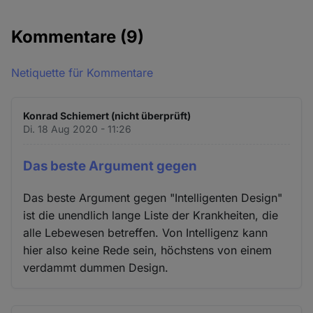
Kommentare
(9)
Netiquette für Kommentare
Konrad Schiemert (nicht überprüft)
Di. 18 Aug 2020 - 11:26
Das beste Argument gegen
Das beste Argument gegen "Intelligenten Design"
ist die unendlich lange Liste der Krankheiten, die
alle Lebewesen betreffen. Von Intelligenz kann
hier also keine Rede sein, höchstens von einem
verdammt dummen Design.