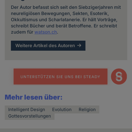
Der Autor befasst sich seit den Siebzigerjahren mit
neureligiösen Bewegungen, Sekten, Esoterik,
Okkultismus und Scharlatanerie. Er hält Vorträge,
schreibt Bücher und berät Betroffene. Er schreibt
zudem für
watson.ch
.
Weitere Artikel des Autoren
Mehr lesen über:
Intelligent Design
Evolution
Religion
Gottesvorstellungen