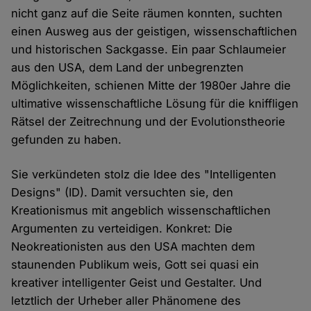
nicht ganz auf die Seite räumen konnten, suchten
einen Ausweg aus der geistigen, wissenschaftlichen
und historischen Sackgasse. Ein paar Schlaumeier
aus den USA, dem Land der unbegrenzten
Möglichkeiten, schienen Mitte der 1980er Jahre die
ultimative wissenschaftliche Lösung für die kniffligen
Rätsel der Zeitrechnung und der Evolutionstheorie
gefunden zu haben.
Sie verkündeten stolz die Idee des "Intelligenten
Designs" (ID). Damit versuchten sie, den
Kreationismus mit angeblich wissenschaftlichen
Argumenten zu verteidigen. Konkret: Die
Neokreationisten aus den USA machten dem
staunenden Publikum weis, Gott sei quasi ein
kreativer intelligenter Geist und Gestalter. Und
letztlich der Urheber aller Phänomene des