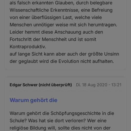
als falsch erkannten Glauben, durch belegbare
Wissenschaftliche Erkenntnisse, eine Befreiung
von einer überflüssigen Last, welche viele
Menschen unnötiger weise mit sich herumtragen.
Leider hemmt diese Anschauung auch den
Fortschritt der Menschheit und ist somit
Kontraproduktiv.
auf lange Sicht kann aber auch der größte Unsinn
der geglaubt wird die Evolution nicht aufhalten.
Edgar Schwer (nicht überprüft)
Di. 18 Aug 2020 - 13:21
Warum gehört die
Warum gehört die Schöpfungsgeschichte in die
Schule? Was hat sie dort verloren? Wer eine
religiöse Bildung will, sollte dies nicht von der