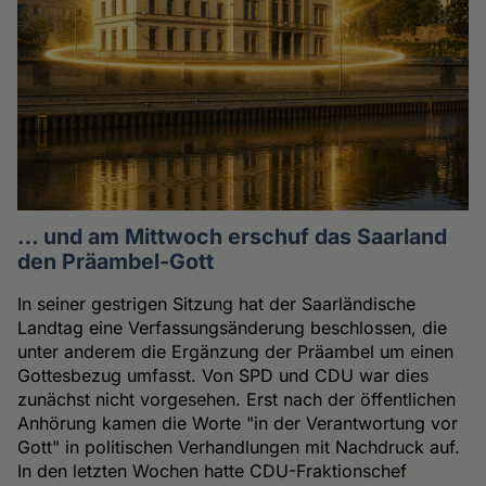
… und am Mittwoch erschuf das Saarland
den Präambel-Gott
In seiner gestrigen Sitzung hat der Saarländische
Landtag eine Verfassungsänderung beschlossen, die
unter anderem die Ergänzung der Präambel um einen
Gottesbezug umfasst. Von SPD und CDU war dies
zunächst nicht vorgesehen. Erst nach der öffentlichen
Anhörung kamen die Worte "in der Verantwortung vor
Gott" in politischen Verhandlungen mit Nachdruck auf.
In den letzten Wochen hatte CDU-Fraktionschef