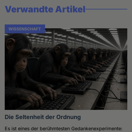
Verwandte Artikel
WISSENSCHAFT
Die Seltenheit der Ordnung
Es ist eines der berühmtesten Gedankenexperimente: