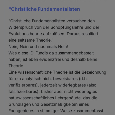
"Christliche Fundamentalisten
"Christliche Fundamentalisten versuchen den
Widerspruch von der Schöpfungslehre und der
Evolutionstheorie aufzulösen. Daraus resultiert
eine seltsame Theorie."
Nein, Nein und nochmals Nein!
Was diese ID-Fundis da zusammengebastelt
haben, ist eben evidenzfrei und deshalb keine
Theorie.
Eine wissenschaftliche Theorie ist die Bezeichnung
für ein analytisch nicht beweisbares (d.h.
verifizierbares), jederzeit widerlegbares (also
falsifizierbares), bisher aber nicht widerlegtes
naturwissenschaftliches Lehrgebäude, das die
Grundlagen und Gesetzmäßigkeiten eines
Fachgebietes in stimmiger Weise zusammenfasst