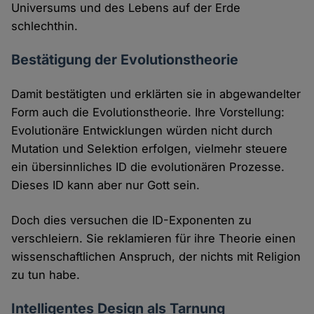
Universums und des Lebens auf der Erde
schlechthin.
Bestätigung der Evolutionstheorie
Damit bestätigten und erklärten sie in abgewandelter
Form auch die Evolutionstheorie. Ihre Vorstellung:
Evolutionäre Entwicklungen würden nicht durch
Mutation und Selektion erfolgen, vielmehr steuere
ein übersinnliches ID die evolutionären Prozesse.
Dieses ID kann aber nur Gott sein.
Doch dies versuchen die ID-Exponenten zu
verschleiern. Sie reklamieren für ihre Theorie einen
wissenschaftlichen Anspruch, der nichts mit Religion
zu tun habe.
Intelligentes Design als Tarnung