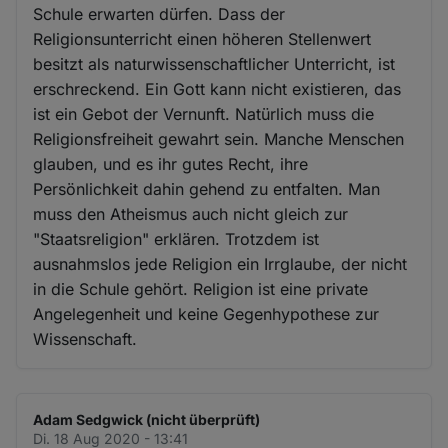
Schule erwarten dürfen. Dass der
Religionsunterricht einen höheren Stellenwert
besitzt als naturwissenschaftlicher Unterricht, ist
erschreckend. Ein Gott kann nicht existieren, das
ist ein Gebot der Vernunft. Natürlich muss die
Religionsfreiheit gewahrt sein. Manche Menschen
glauben, und es ihr gutes Recht, ihre
Persönlichkeit dahin gehend zu entfalten. Man
muss den Atheismus auch nicht gleich zur
"Staatsreligion" erklären. Trotzdem ist
ausnahmslos jede Religion ein Irrglaube, der nicht
in die Schule gehört. Religion ist eine private
Angelegenheit und keine Gegenhypothese zur
Wissenschaft.
Adam Sedgwick (nicht überprüft)
Di. 18 Aug 2020 - 13:41