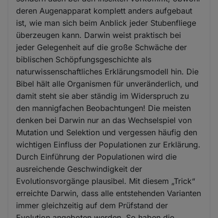
deren Augenapparat komplett anders aufgebaut
ist, wie man sich beim Anblick jeder Stubenfliege
überzeugen kann. Darwin weist praktisch bei
jeder Gelegenheit auf die große Schwäche der
biblischen Schöpfungsgeschichte als
naturwissenschaftliches Erklärungsmodell hin. Die
Bibel hält alle Organismen für unveränderlich, und
damit steht sie aber ständig im Widerspruch zu
den mannigfachen Beobachtungen! Die meisten
denken bei Darwin nur an das Wechselspiel von
Mutation und Selektion und vergessen häufig den
wichtigen Einfluss der Populationen zur Erklärung.
Durch Einführung der Populationen wird die
ausreichende Geschwindigkeit der
Evolutionsvorgänge plausibel. Mit diesem „Trick“
erreichte Darwin, dass alle entstehenden Varianten
immer gleichzeitig auf dem Prüfstand der
Evolution angeboten werden. So haben die