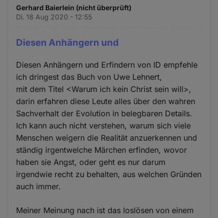
Gerhard Baierlein (nicht überprüft)
Di. 18 Aug 2020 - 12:55
Diesen Anhängern und
Diesen Anhängern und Erfindern von ID empfehle
ich dringest das Buch von Uwe Lehnert,
mit dem Titel <Warum ich kein Christ sein will>,
darin erfahren diese Leute alles über den wahren
Sachverhalt der Evolution in belegbaren Details.
Ich kann auch nicht verstehen, warum sich viele
Menschen weigern die Realität anzuerkennen und
ständig irgentwelche Märchen erfinden, wovor
haben sie Angst, oder geht es nur darum
irgendwie recht zu behalten, aus welchen Gründen
auch immer.
Meiner Meinung nach ist das loslösen von einem