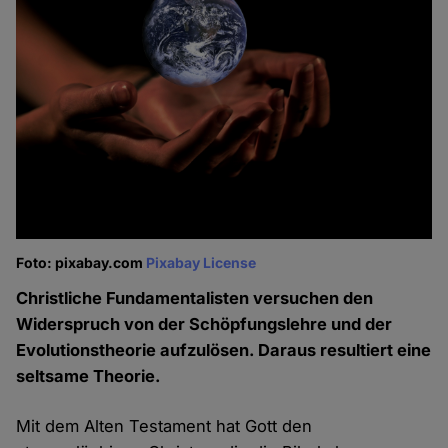
Foto: pixabay.com
Pixabay License
Christliche Fundamentalisten versuchen den
Widerspruch von der Schöpfungslehre und der
Evolutionstheorie aufzulösen. Daraus resultiert eine
seltsame Theorie.
Mit dem Alten Testament hat Gott den