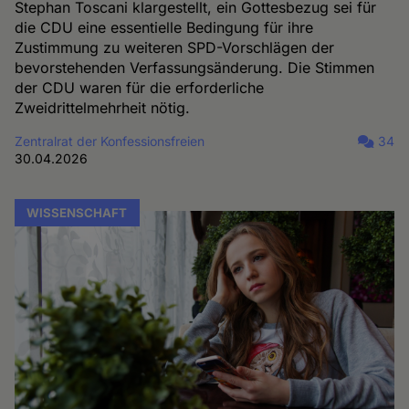
Stephan Toscani klargestellt, ein Gottesbezug sei für
die CDU eine essentielle Bedingung für ihre
Zustimmung zu weiteren SPD-Vorschlägen der
bevorstehenden Verfassungsänderung. Die Stimmen
der CDU waren für die erforderliche
Zweidrittelmehrheit nötig.
Zentralrat der Konfessionsfreien
34
30.04.2026
WISSENSCHAFT