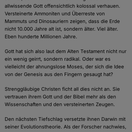
allwissende Gott offensichtlich kolossal verhauen.
Versteinerte Ammoniten und Überreste von
Mammuts und Dinosauriern zeigen, dass die Erde
nicht 10.000 Jahre alt ist, sondern älter. Viel älter.
Eben hunderte Millionen Jahre.
Gott hat sich also laut dem Alten Testament nicht nur
ein wenig geirrt, sondern radikal. Oder war es
vielleicht der ahnungslose Moses, der sich die Idee
von der Genesis aus den Fingern gesaugt hat?
Strenggläubige Christen ficht all dies nicht an. Sie
vertrauen ihrem Gott und der Bibel mehr als den
Wissenschaften und den versteinerten Zeugen.
Den nächsten Tiefschlag versetzte ihnen Darwin mit
seiner Evolutionstheorie. Als der Forscher nachwies,