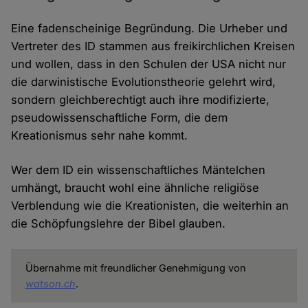
Eine fadenscheinige Begründung. Die Urheber und
Vertreter des ID stammen aus freikirchlichen Kreisen
und wollen, dass in den Schulen der USA nicht nur
die darwinistische Evolutionstheorie gelehrt wird,
sondern gleichberechtigt auch ihre modifizierte,
pseudowissenschaftliche Form, die dem
Kreationismus sehr nahe kommt.
Wer dem ID ein wissenschaftliches Mäntelchen
umhängt, braucht wohl eine ähnliche religiöse
Verblendung wie die Kreationisten, die weiterhin an
die Schöpfungslehre der Bibel glauben.
Übernahme mit freundlicher Genehmigung von
watson.ch
.