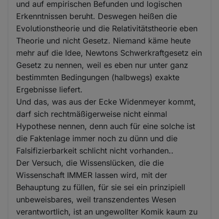
und auf empirischen Befunden und logischen
Erkenntnissen beruht. Deswegen heißen die
Evolutionstheorie und die Relativitätstheorie eben
Theorie und nicht Gesetz. Niemand käme heute
mehr auf die Idee, Newtons Schwerkraftgesetz ein
Gesetz zu nennen, weil es eben nur unter ganz
bestimmten Bedingungen (halbwegs) exakte
Ergebnisse liefert.
Und das, was aus der Ecke Widenmeyer kommt,
darf sich rechtmäßigerweise nicht einmal
Hypothese nennen, denn auch für eine solche ist
die Faktenlage immer noch zu dünn und die
Falsifizierbarkeit schlicht nicht vorhanden..
Der Versuch, die Wissenslücken, die die
Wissenschaft IMMER lassen wird, mit der
Behauptung zu füllen, für sie sei ein prinzipiell
unbeweisbares, weil transzendentes Wesen
verantwortlich, ist an ungewollter Komik kaum zu