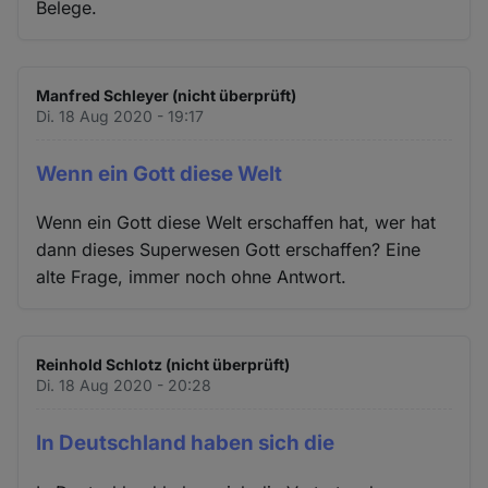
Belege.
Manfred Schleyer (nicht überprüft)
Di. 18 Aug 2020 - 19:17
Wenn ein Gott diese Welt
Wenn ein Gott diese Welt erschaffen hat, wer hat
dann dieses Superwesen Gott erschaffen? Eine
alte Frage, immer noch ohne Antwort.
Reinhold Schlotz (nicht überprüft)
Di. 18 Aug 2020 - 20:28
In Deutschland haben sich die