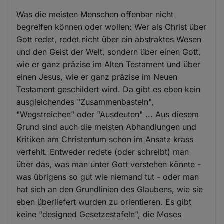
Was die meisten Menschen offenbar nicht
begreifen können oder wollen: Wer als Christ über
Gott redet, redet nicht über ein abstraktes Wesen
und den Geist der Welt, sondern über einen Gott,
wie er ganz präzise im Alten Testament und über
einen Jesus, wie er ganz präzise im Neuen
Testament geschildert wird. Da gibt es eben kein
ausgleichendes "Zusammenbasteln",
"Wegstreichen" oder "Ausdeuten" ... Aus diesem
Grund sind auch die meisten Abhandlungen und
Kritiken am Christentum schon im Ansatz krass
verfehlt. Entweder redete (oder schreibt) man
über das, was man unter Gott verstehen könnte -
was übrigens so gut wie niemand tut - oder man
hat sich an den Grundlinien des Glaubens, wie sie
eben überliefert wurden zu orientieren. Es gibt
keine "designed Gesetzestafeln", die Moses