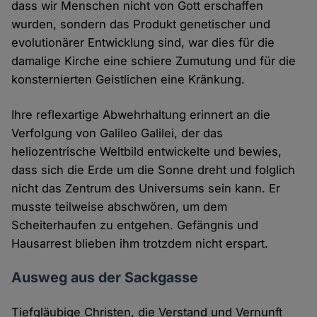
dass wir Menschen nicht von Gott erschaffen
wurden, sondern das Produkt genetischer und
evolutionärer Entwicklung sind, war dies für die
damalige Kirche eine schiere Zumutung und für die
konsternierten Geistlichen eine Kränkung.
Ihre reflexartige Abwehrhaltung erinnert an die
Verfolgung von Galileo Galilei, der das
heliozentrische Weltbild entwickelte und bewies,
dass sich die Erde um die Sonne dreht und folglich
nicht das Zentrum des Universums sein kann. Er
musste teilweise abschwören, um dem
Scheiterhaufen zu entgehen. Gefängnis und
Hausarrest blieben ihm trotzdem nicht erspart.
Ausweg aus der Sackgasse
Tiefgläubige Christen, die Verstand und Vernunft