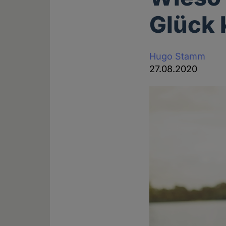
Glück 
Hugo Stamm
27.08.2020