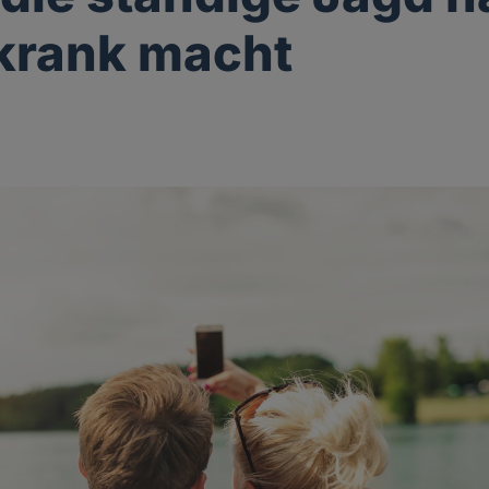
krank macht