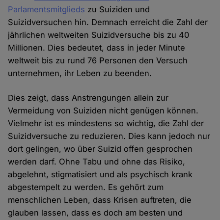
Parlamentsmitglieds
zu Suiziden und
Suizidversuchen hin. Demnach erreicht die Zahl der
jährlichen weltweiten Suizidversuche bis zu 40
Millionen. Dies bedeutet, dass in jeder Minute
weltweit bis zu rund 76 Personen den Versuch
unternehmen, ihr Leben zu beenden.
Dies zeigt, dass Anstrengungen allein zur
Vermeidung von Suiziden nicht genügen können.
Vielmehr ist es mindestens so wichtig, die Zahl der
Suizidversuche zu reduzieren. Dies kann jedoch nur
dort gelingen, wo über Suizid offen gesprochen
werden darf. Ohne Tabu und ohne das Risiko,
abgelehnt, stigmatisiert und als psychisch krank
abgestempelt zu werden. Es gehört zum
menschlichen Leben, dass Krisen auftreten, die
glauben lassen, dass es doch am besten und