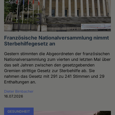
Französische Nationalversammlung nimmt
Sterbehilfegesetz an
Gestern stimmten die Abgeordneten der französischen
Nationalversammlung zum vierten und letzten Mal über
das seit Jahren zwischen den gesetzgebenden
Gremien strittige Gesetz zur Sterbehilfe ab. Sie
nahmen das Gesetz mit 291 zu 241 Stimmen und 29
Enthaltungen an.
Dieter Birnbacher
16.07.2026
GESUNDHEIT