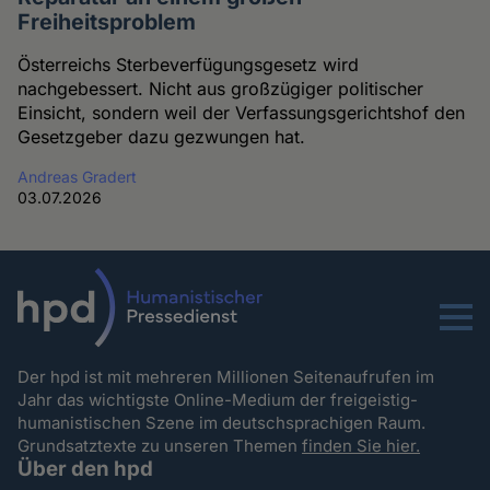
Freiheitsproblem
Österreichs Sterbeverfügungsgesetz wird
nachgebessert. Nicht aus großzügiger politischer
Einsicht, sondern weil der Verfassungsgerichtshof den
Gesetzgeber dazu gezwungen hat.
Andreas Gradert
03.07.2026
Menu
Der hpd ist mit mehreren Millionen Seitenaufrufen im
Jahr das wichtigste Online-Medium der freigeistig-
humanistischen Szene im deutschsprachigen Raum.
Grundsatztexte zu unseren Themen
finden Sie hier.
Über den hpd