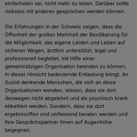
einfachsten sei, nicht mehr zu leben. Darüber sollte
risikolos mit anderen gesprochen werden können.
Die Erfahrungen in der Schweiz zeigen, dass die
Offenheit der großen Mehrheit der Bevölkerung für
die Möglichkeit, das eigene Leiden und Leben auf
sicheren Wegen, ärztlich unterstützt, legal und
professionell begleitet, mit Hilfe einer
gemeinnützigen Organisation beenden zu können,
in dieser Hinsicht bedeutende Entlastung bringt. An
Suizid denkende Menschen, die sich an diese
Organisationen wenden, wissen, dass sie dort
deswegen nicht abgelehnt und als psychisch krank
etikettiert werden. Sondern, dass sie dort
ergebnisoffen und umfassend beraten werden und
ihre Gesprächspartner ihnen auf Augenhöhe
begegnen.