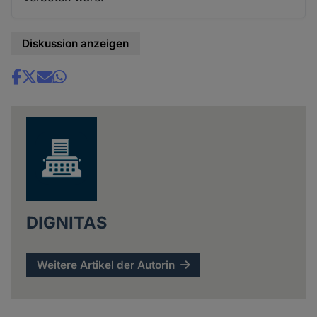
Diskussion anzeigen
Share
news
DIGNITAS
Weitere Artikel der Autorin