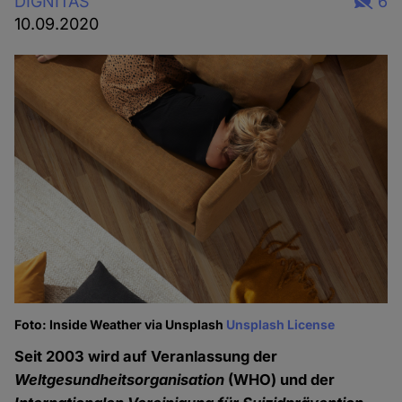
DIGNITAS
6
10.09.2020
Foto: Inside Weather via Unsplash
Unsplash License
Seit 2003 wird auf Veranlassung der
Weltgesundheitsorganisation
(WHO) und der