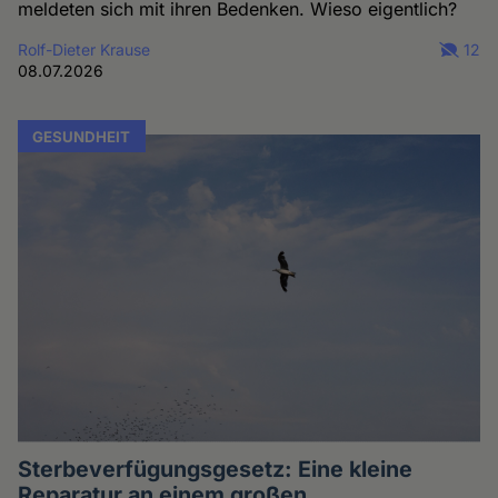
meldeten sich mit ihren Bedenken. Wieso eigentlich?
Rolf-Dieter Krause
12
08.07.2026
GESUNDHEIT
Sterbeverfügungsgesetz: Eine kleine
Reparatur an einem großen