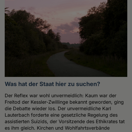
Was hat der Staat hier zu suchen?
Der Reflex war wohl unvermeidlich: Kaum war der
Freitod der Kessler-Zwillinge bekannt geworden, ging
die Debatte wieder los. Der unvermeidliche Karl
Lauterbach forderte eine gesetzliche Regelung des
assistierten Suizids, der Vorsitzende des Ethikrates tat
es ihm gleich. Kirchen und Wohlfahrtsverbände