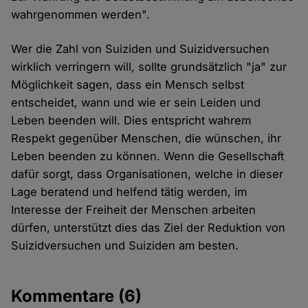
wahrgenommen werden".
Wer die Zahl von Suiziden und Suizidversuchen
wirklich verringern will, sollte grundsätzlich "ja" zur
Möglichkeit sagen, dass ein Mensch selbst
entscheidet, wann und wie er sein Leiden und
Leben beenden will. Dies entspricht wahrem
Respekt gegenüber Menschen, die wünschen, ihr
Leben beenden zu können. Wenn die Gesellschaft
dafür sorgt, dass Organisationen, welche in dieser
Lage beratend und helfend tätig werden, im
Interesse der Freiheit der Menschen arbeiten
dürfen, unterstützt dies das Ziel der Reduktion von
Suizidversuchen und Suiziden am besten.
Kommentare
(6)