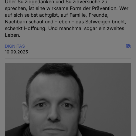
Über Suizidgedanken und Suizidversuche zu
sprechen, ist eine wirksame Form der Prävention. Wer
auf sich selbst achtgibt, auf Familie, Freunde,
Nachbarn schaut und – eben – das Schweigen bricht,
schenkt Hoffnung. Und manchmal sogar ein zweites
Leben.
DIGNITAS
10.09.2025