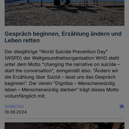
Gespräch beginnen, Erzählung ändern und
Leben retten
Der diesjährige "World Suicide Prevention Day"
(WSPD) der Weltgesundheitsorganisation WHO steht
unter dem Motto "changing the narrative on suicide –
start the conversation", sinngemäß also: "Ändern wir
die Erzählung über Suizid – lasst uns das Gespräch
beginnen". Der Verein "Dignitas – Menschenwürdig
leben – Menschenwürdig sterben" trägt dieses Motto
vollumfänglich mit.
DIGNITAS
10.09.2024