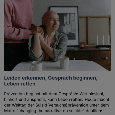
Leiden erkennen, Gespräch beginnen,
Leben retten
Prävention beginnt mit dem Gespräch: Wer hinsieht,
hinhört und anspricht, kann Leben retten. Heute macht
der Welttag der Suizid(versuchs)prävention unter dem
Motto "changing the narrative on suicide" deutlich: