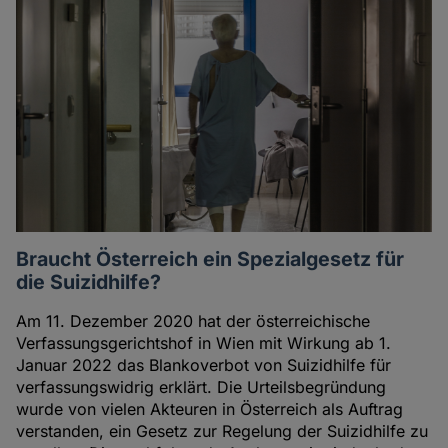
Braucht Österreich ein Spezialgesetz für
die Suizidhilfe?
Am 11. Dezember 2020 hat der österreichische
Verfassungsgerichtshof in Wien mit Wirkung ab 1.
Januar 2022 das Blankoverbot von Suizidhilfe für
verfassungswidrig erklärt. Die Urteilsbegründung
wurde von vielen Akteuren in Österreich als Auftrag
verstanden, ein Gesetz zur Regelung der Suizidhilfe zu