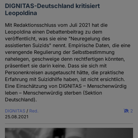
DIGNITAS-Deutschland kritisiert
Leopoldina
Mit Redaktionsschluss vom Juli 2021 hat die
Leopoldina einen Debattenbeitrag zu dem
veröffentlicht, was sie eine "Neuregelung des
assistierten Suizids" nennt. Empirische Daten, die eine
verengende Regulierung der Selbstbestimmung
nahelegen, geschweige denn rechtfertigen könnten,
präsentiert sie darin keine. Dass sie sich mit
Personenkreisen ausgetauscht hätte, die praktische
Erfahrung mit Suizidhilfe haben, ist nicht ersichtlich.
Eine Einschätzung von DIGNITAS – Menschenwürdig
leben – Menschenwürdig sterben (Sektion
Deutschland).
DIGNITAS
/
Red.
2
25.08.2021