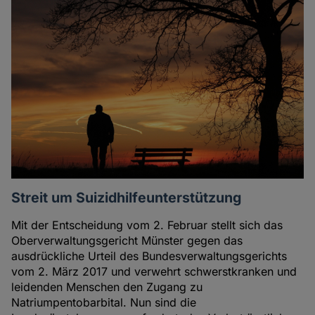
Streit um Suizidhilfeunterstützung
Mit der Entscheidung vom 2. Februar stellt sich das
Oberverwaltungsgericht Münster gegen das
ausdrückliche Urteil des Bundesverwaltungsgerichts
vom 2. März 2017 und verwehrt schwerstkranken und
leidenden Menschen den Zugang zu
Natriumpentobarbital. Nun sind die