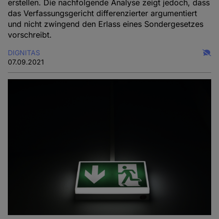
erstellen. Die nachfolgende Analyse zeigt jedoch, dass
das Verfassungsgericht differenzierter argumentiert
und nicht zwingend den Erlass eines Sondergesetzes
vorschreibt.
DIGNITAS
07.09.2021