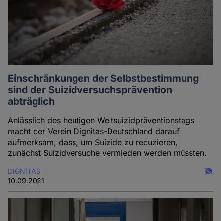
Einschränkungen der Selbstbestimmung
sind der Suizidversuchsprävention
abträglich
Anlässlich des heutigen Weltsuizidpräventionstags
macht der Verein Dignitas-Deutschland darauf
aufmerksam, dass, um Suizide zu reduzieren,
zunächst Suizidversuche vermieden werden müssten.
DIGNITAS
10.09.2021