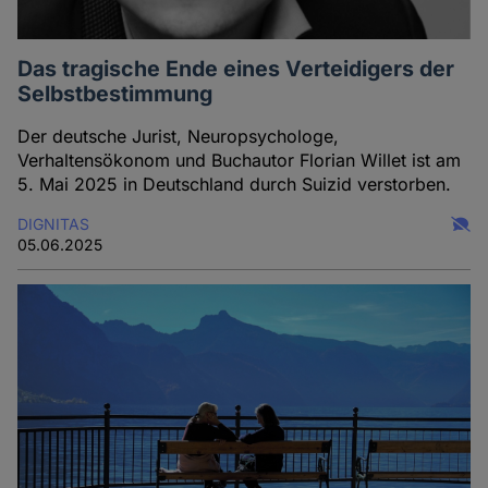
Das tragische Ende eines Verteidigers der
Selbstbestimmung
Der deutsche Jurist, Neuropsychologe,
Verhaltensökonom und Buchautor Florian Willet ist am
5. Mai 2025 in Deutschland durch Suizid verstorben.
DIGNITAS
05.06.2025