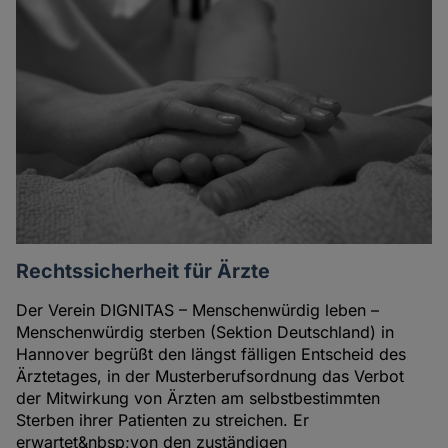
Rechtssicherheit für Ärzte
Der Verein DIGNITAS – Menschenwürdig leben –
Menschenwürdig sterben (Sektion Deutschland) in
Hannover begrüßt den längst fälligen Entscheid des
Ärztetages, in der Musterberufsordnung das Verbot
der Mitwirkung von Ärzten am selbstbestimmten
Sterben ihrer Patienten zu streichen. Er
erwartet&nbsp;von den zuständigen