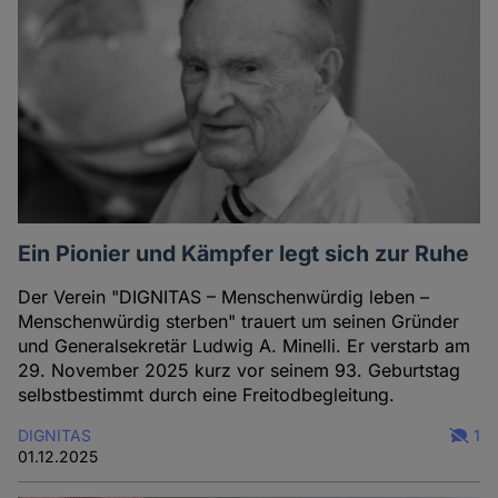
Autorin
Ein Pionier und Kämpfer legt sich zur Ruhe
Der Verein "DIGNITAS – Menschenwürdig leben –
Menschenwürdig sterben" trauert um seinen Gründer
und Generalsekretär Ludwig A. Minelli. Er verstarb am
29. November 2025 kurz vor seinem 93. Geburtstag
selbstbestimmt durch eine Freitodbegleitung.
DIGNITAS
1
01.12.2025