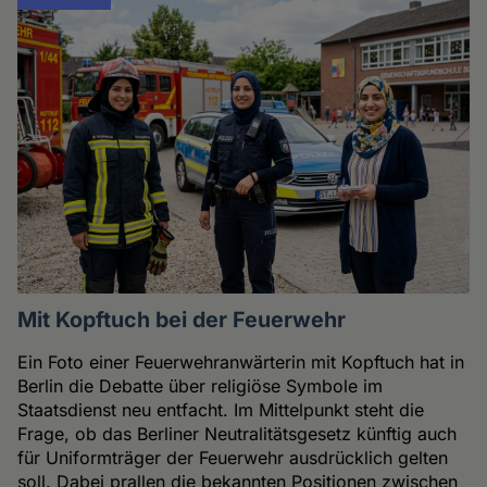
Mit Kopftuch bei der Feuerwehr
Ein Foto einer Feuerwehranwärterin mit Kopftuch hat in
Berlin die Debatte über religiöse Symbole im
Staatsdienst neu entfacht. Im Mittelpunkt steht die
Frage, ob das Berliner Neutralitätsgesetz künftig auch
für Uniformträger der Feuerwehr ausdrücklich gelten
soll. Dabei prallen die bekannten Positionen zwischen