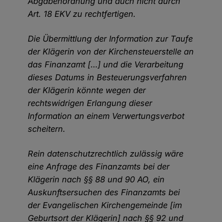
Abgabenordnung und auch nicht durch
Art. 18 EKV zu rechtfertigen.
Die Übermittlung der Information zur Taufe
der Klägerin von der Kirchensteuerstelle an
das Finanzamt […] und die Verarbeitung
dieses Datums in Besteuerungsverfahren
der Klägerin könnte wegen der
rechtswidrigen Erlangung dieser
Information an einem Verwertungsverbot
scheitern.
Rein datenschutzrechtlich zulässig wäre
eine Anfrage des Finanzamts bei der
Klägerin nach §§ 88 und 90 AO, ein
Auskunftsersuchen des Finanzamts bei
der Evangelischen Kirchengemeinde [im
Geburtsort der Klägerin] nach §§ 92 und