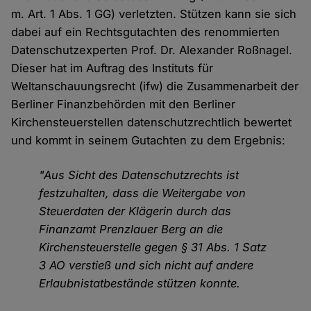
m. Art. 1 Abs. 1 GG) verletzten. Stützen kann sie sich
dabei auf ein Rechtsgutachten des renommierten
Datenschutzexperten Prof. Dr. Alexander Roßnagel.
Dieser hat im Auftrag des Instituts für
Weltanschauungsrecht (ifw) die Zusammenarbeit der
Berliner Finanzbehörden mit den Berliner
Kirchensteuerstellen datenschutzrechtlich bewertet
und kommt in seinem Gutachten zu dem Ergebnis:
"Aus Sicht des Datenschutzrechts ist
festzuhalten, dass die Weitergabe von
Steuerdaten der Klägerin durch das
Finanzamt Prenzlauer Berg an die
Kirchensteuerstelle gegen § 31 Abs. 1 Satz
3 AO verstieß und sich nicht auf andere
Erlaubnistatbestände stützen konnte.