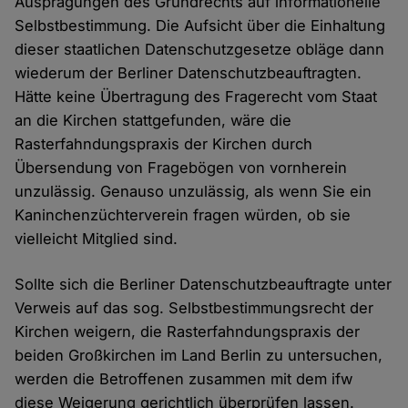
Ausprägungen des Grundrechts auf informationelle
Selbstbestimmung. Die Aufsicht über die Einhaltung
dieser staatlichen Datenschutzgesetze obläge dann
wiederum der Berliner Datenschutzbeauftragten.
Hätte keine Übertragung des Fragerecht vom Staat
an die Kirchen stattgefunden, wäre die
Rasterfahndungspraxis der Kirchen durch
Übersendung von Fragebögen von vornherein
unzulässig. Genauso unzulässig, als wenn Sie ein
Kaninchenzüchterverein fragen würden, ob sie
vielleicht Mitglied sind.
Sollte sich die Berliner Datenschutzbeauftragte unter
Verweis auf das sog. Selbstbestimmungsrecht der
Kirchen weigern, die Rasterfahndungspraxis der
beiden Großkirchen im Land Berlin zu untersuchen,
werden die Betroffenen zusammen mit dem ifw
diese Weigerung gerichtlich überprüfen lassen.