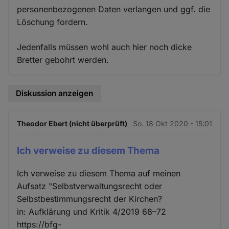
personenbezogenen Daten verlangen und ggf. die
Löschung fordern.
Jedenfalls müssen wohl auch hier noch dicke
Bretter gebohrt werden.
Diskussion anzeigen
Theodor Ebert (nicht überprüft)
So. 18 Okt 2020 - 15:01
Ich verweise zu diesem Thema
Ich verweise zu diesem Thema auf meinen
Aufsatz "Selbstverwaltungsrecht oder
Selbstbestimmungsrecht der Kirchen?
in: Aufklärung und Kritik 4/2019 68–72
https://bfg-