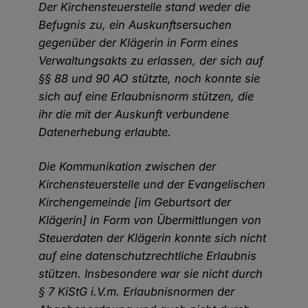
Der Kirchensteuerstelle stand weder die
Befugnis zu, ein Auskunftsersuchen
gegenüber der Klägerin in Form eines
Verwaltungsakts zu erlassen, der sich auf
§§ 88 und 90 AO stützte, noch konnte sie
sich auf eine Erlaubnisnorm stützen, die
ihr die mit der Auskunft verbundene
Datenerhebung erlaubte.
Die Kommunikation zwischen der
Kirchensteuerstelle und der Evangelischen
Kirchengemeinde [im Geburtsort der
Klägerin] in Form von Übermittlungen von
Steuerdaten der Klägerin konnte sich nicht
auf eine datenschutzrechtliche Erlaubnis
stützen. Insbesondere war sie nicht durch
§ 7 KiStG i.V.m. Erlaubnisnormen der