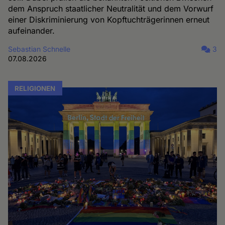
dem Anspruch staatlicher Neutralität und dem Vorwurf
einer Diskriminierung von Kopftuchträgerinnen erneut
aufeinander.
Sebastian Schnelle
3
07.08.2026
RELIGIONEN