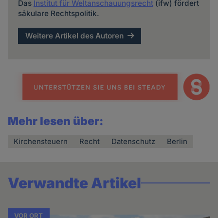
Das
Institut für Weltanschauungsrecht
(ifw) fördert
säkulare Rechtspolitik.
Weitere Artikel des Autoren
Mehr lesen über:
Kirchensteuern
Recht
Datenschutz
Berlin
Verwandte Artikel
VOR ORT