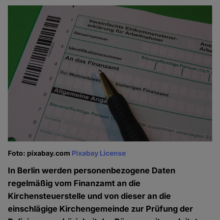
Foto: pixabay.com
Pixabay License
In Berlin werden personenbezogene Daten
regelmäßig vom Finanzamt an die
Kirchensteuerstelle und von dieser an die
einschlägige Kirchengemeinde zur Prüfung der