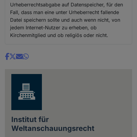
Urheberrechtsabgabe auf Datenspeicher, für den
Fall, dass man eine unter Urheberrecht fallende
Datei speichern sollte und auch wenn nicht, von
jedem Internet-Nutzer zu erheben, ob
Kirchenmitglied und ob religiös oder nicht.
Share
news
Institut für
Weltanschauungsrecht