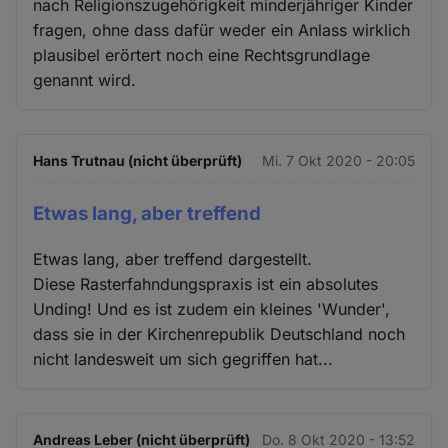
nach Religionszugehörigkeit minderjähriger Kinder
fragen, ohne dass dafür weder ein Anlass wirklich
plausibel erörtert noch eine Rechtsgrundlage
genannt wird.
Hans Trutnau (nicht überprüft)
Mi. 7 Okt 2020 - 20:05
Etwas lang, aber treffend
Etwas lang, aber treffend dargestellt.
Diese Rasterfahndungspraxis ist ein absolutes
Unding! Und es ist zudem ein kleines 'Wunder',
dass sie in der Kirchenrepublik Deutschland noch
nicht landesweit um sich gegriffen hat...
Andreas Leber (nicht überprüft)
Do. 8 Okt 2020 - 13:52