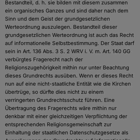
Bestandteil, d. h. sie bilden mit diesem zusammen
ein organisches Ganzes und sind daher nach dem
Sinn und dem Geist der grundgesetzlichen
Werteordnung auszulegen. Bestandteil dieser
grundgesetzlichen Werteordnung ist auch das Recht
auf informationelle Selbstbestimmung. Der Staat darf
sein in Art. 136 Abs. 3 S. 2 WRV i. V. m. Art. 140 GG
verbürgtes Fragerecht nach der
Religionszugehörigkeit mithin nur unter Beachtung
dieses Grundrechts ausüben. Wenn er dieses Recht
nun auf eine nicht-staatliche Entität wie die Kirchen
übertrüge, so dürfte dies nicht zu einem
verringerten Grundrechtsschutz führen. Eine
Übertragung des Fragerechts wäre mithin nur
denkbar mit einer gleichzeitigen Verpflichtung der
entsprechenden Religionsgemeinschaft zur
Einhaltung der staatlichen Datenschutzgesetze als