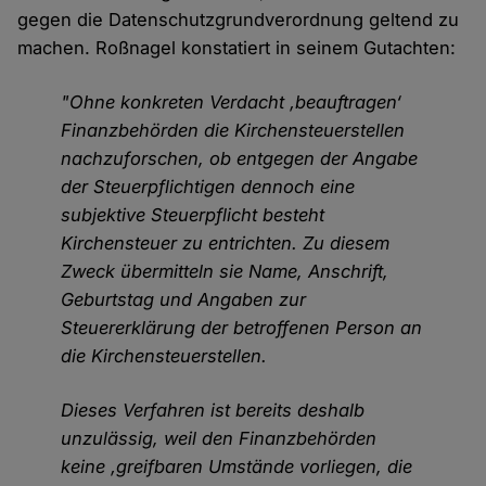
gegen die Datenschutzgrundverordnung geltend zu
machen. Roßnagel konstatiert in seinem Gutachten:
"Ohne konkreten Verdacht ‚beauftragen‘
Finanzbehörden die Kirchensteuerstellen
nachzuforschen, ob entgegen der Angabe
der Steuerpflichtigen dennoch eine
subjektive Steuerpflicht besteht
Kirchensteuer zu entrichten. Zu diesem
Zweck übermitteln sie Name, Anschrift,
Geburtstag und Angaben zur
Steuererklärung der betroffenen Person an
die Kirchensteuerstellen.
Dieses Verfahren ist bereits deshalb
unzulässig, weil den Finanzbehörden
keine ‚greifbaren Umstände vorliegen, die