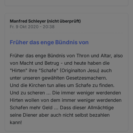
Manfred Schleyer (nicht überprüft)
Fr. 9 Okt 2020 - 20:38
Früher das enge Bündnis von
Früher das enge Bündnis von Thron und Altar, also
von Macht und Betrug - und heute haben die
"Hirten" ihre "Schafe" (Originalton Jesu) auch
unter unseren gewählten Gesetzesmachern.
Und die Kirchen tun alles um Schafe zu finden.
Und zu scheren ... Die immer weniger werdenden
Hirten wollen von dem immer weniger werdenden
Schafen mehr Geld ... Dass dieser Allmächtige
seine Diener aber auch nicht selbst bezahlen
kann!