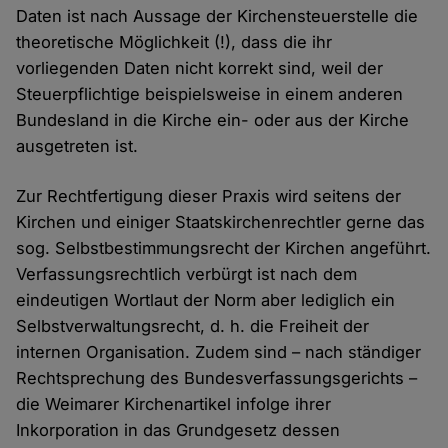
Daten ist nach Aussage der Kirchensteuerstelle die
theoretische Möglichkeit (!), dass die ihr
vorliegenden Daten nicht korrekt sind, weil der
Steuerpflichtige beispielsweise in einem anderen
Bundesland in die Kirche ein- oder aus der Kirche
ausgetreten ist.
Zur Rechtfertigung dieser Praxis wird seitens der
Kirchen und einiger Staatskirchenrechtler gerne das
sog. Selbstbestimmungsrecht der Kirchen angeführt.
Verfassungsrechtlich verbürgt ist nach dem
eindeutigen Wortlaut der Norm aber lediglich ein
Selbstverwaltungsrecht, d. h. die Freiheit der
internen Organisation. Zudem sind – nach ständiger
Rechtsprechung des Bundesverfassungsgerichts –
die Weimarer Kirchenartikel infolge ihrer
Inkorporation in das Grundgesetz dessen