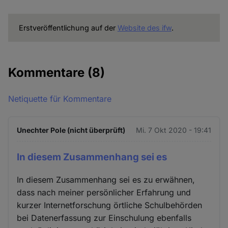
Erstveröffentlichung auf der
Website des ifw
.
Kommentare
(8)
Netiquette für Kommentare
Unechter Pole (nicht überprüft)
Mi. 7 Okt 2020 - 19:41
In diesem Zusammenhang sei es
In diesem Zusammenhang sei es zu erwähnen,
dass nach meiner persönlicher Erfahrung und
kurzer Internetforschung örtliche Schulbehörden
bei Datenerfassung zur Einschulung ebenfalls