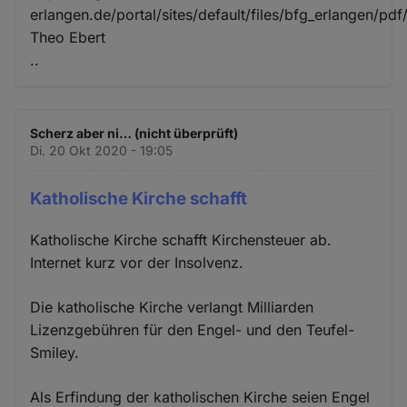
erlangen.de/portal/sites/default/files/bfg_erlangen/pdf
Theo Ebert
..
Scherz aber ni… (nicht überprüft)
Di. 20 Okt 2020 - 19:05
Katholische Kirche schafft
Katholische Kirche schafft Kirchensteuer ab.
Internet kurz vor der Insolvenz.
Die katholische Kirche verlangt Milliarden
Lizenzgebühren für den Engel- und den Teufel-
Smiley.
Als Erfindung der katholischen Kirche seien Engel