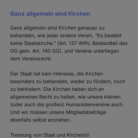
Ganz allgemein sind Kirchen
Ganz allgemein sind Kirchen genauso zu
behandeln, wie jeder andere Verein. "Es besteht
keine Staatskirche." (Art. 137 WRV, Bestandteil des
GG gem. Art. 140 GG), und Vereine unterliegen
dem Vereinsrecht.
Der Staat hat kein Interesse, die Kirchen
besonders zu behandeln, weder zu fördern, noch
zu behindern. Die Kirchen haben sich an
allgemeines Recht zu halten, wie unsere kleinen
(oder auch die großen) Humanistenvereine auch.
Und wir müssen unsere Mitgliedsbeiträge
ebenfalls selbst einziehen.
Trennung von Staat und Kirche(n)!