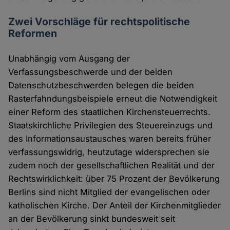
Zwei Vorschläge für rechtspolitische
Reformen
Unabhängig vom Ausgang der
Verfassungsbeschwerde und der beiden
Datenschutzbeschwerden belegen die beiden
Rasterfahndungsbeispiele erneut die Notwendigkeit
einer Reform des staatlichen Kirchensteuerrechts.
Staatskirchliche Privilegien des Steuereinzugs und
des Informationsaustausches waren bereits früher
verfassungswidrig, heutzutage widersprechen sie
zudem noch der gesellschaftlichen Realität und der
Rechtswirklichkeit: über 75 Prozent der Bevölkerung
Berlins sind nicht Mitglied der evangelischen oder
katholischen Kirche. Der Anteil der Kirchenmitglieder
an der Bevölkerung sinkt bundesweit seit