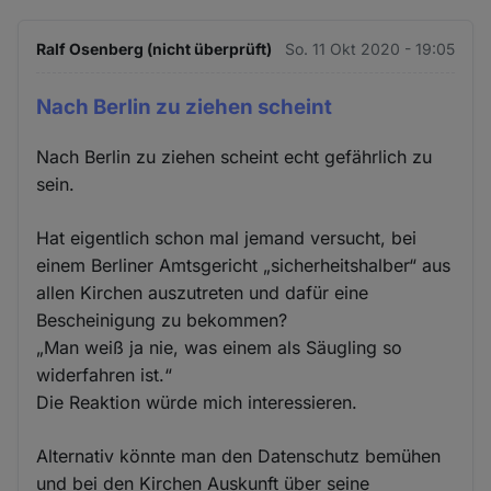
Ralf Osenberg (nicht überprüft)
So. 11 Okt 2020 - 19:05
Nach Berlin zu ziehen scheint
Nach Berlin zu ziehen scheint echt gefährlich zu
sein.
Hat eigentlich schon mal jemand versucht, bei
einem Berliner Amtsgericht „sicherheitshalber“ aus
allen Kirchen auszutreten und dafür eine
Bescheinigung zu bekommen?
„Man weiß ja nie, was einem als Säugling so
widerfahren ist.“
Die Reaktion würde mich interessieren.
Alternativ könnte man den Datenschutz bemühen
und bei den Kirchen Auskunft über seine