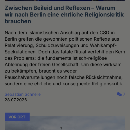
Zwischen Beileid und Reflexen – Warum
wir nach Berlin eine ehrliche Religionskritik
brauchen
Nach dem islamistischen Anschlag auf den CSD in
Berlin greifen die gewohnten politischen Reflexe aus
Relativierung, Schuldzuweisungen und Wahlkampf-
Spekulationen. Doch das fatale Ritual verfehlt den Kern
des Problems: die fundamentalistisch-religiöse
Ablehnung der freien Gesellschaft. Um diese wirksam
zu bekämpfen, braucht es weder
Pauschalverurteilungen noch falsche Rücksichtnahme,
sondern eine ehrliche und konsequente Religionskritik.
Sebastian Schnelle
7
28.07.2026
VOR ORT