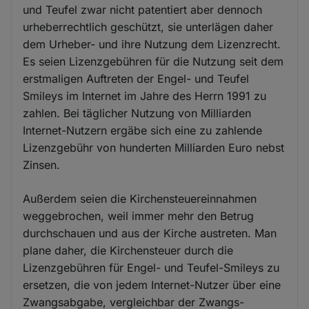
und Teufel zwar nicht patentiert aber dennoch
urheberrechtlich geschützt, sie unterlägen daher
dem Urheber- und ihre Nutzung dem Lizenzrecht.
Es seien Lizenzgebühren für die Nutzung seit dem
erstmaligen Auftreten der Engel- und Teufel
Smileys im Internet im Jahre des Herrn 1991 zu
zahlen. Bei täglicher Nutzung von Milliarden
Internet-Nutzern ergäbe sich eine zu zahlende
Lizenzgebühr von hunderten Milliarden Euro nebst
Zinsen.
Außerdem seien die Kirchensteuereinnahmen
weggebrochen, weil immer mehr den Betrug
durchschauen und aus der Kirche austreten. Man
plane daher, die Kirchensteuer durch die
Lizenzgebühren für Engel- und Teufel-Smileys zu
ersetzen, die von jedem Internet-Nutzer über eine
Zwangsabgabe, vergleichbar der Zwangs-