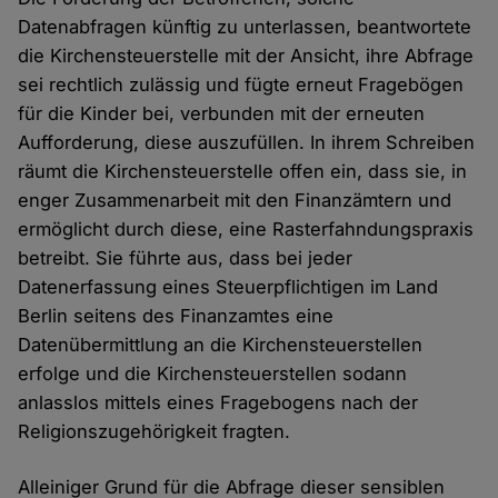
Datenabfragen künftig zu unterlassen, beantwortete
die Kirchensteuerstelle mit der Ansicht, ihre Abfrage
sei rechtlich zulässig und fügte erneut Fragebögen
für die Kinder bei, verbunden mit der erneuten
Aufforderung, diese auszufüllen. In ihrem Schreiben
räumt die Kirchensteuerstelle offen ein, dass sie, in
enger Zusammenarbeit mit den Finanzämtern und
ermöglicht durch diese, eine Rasterfahndungspraxis
betreibt. Sie führte aus, dass bei jeder
Datenerfassung eines Steuerpflichtigen im Land
Berlin seitens des Finanzamtes eine
Datenübermittlung an die Kirchensteuerstellen
erfolge und die Kirchensteuerstellen sodann
anlasslos mittels eines Fragebogens nach der
Religionszugehörigkeit fragten.
Alleiniger Grund für die Abfrage dieser sensiblen