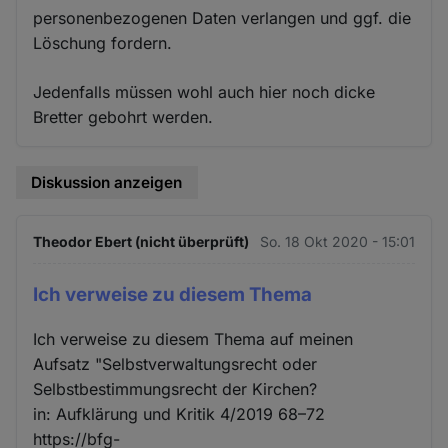
personenbezogenen Daten verlangen und ggf. die
Löschung fordern.
Jedenfalls müssen wohl auch hier noch dicke
Bretter gebohrt werden.
Diskussion anzeigen
Theodor Ebert (nicht überprüft)
So. 18 Okt 2020 - 15:01
Ich verweise zu diesem Thema
Ich verweise zu diesem Thema auf meinen
Aufsatz "Selbstverwaltungsrecht oder
Selbstbestimmungsrecht der Kirchen?
in: Aufklärung und Kritik 4/2019 68–72
https://bfg-