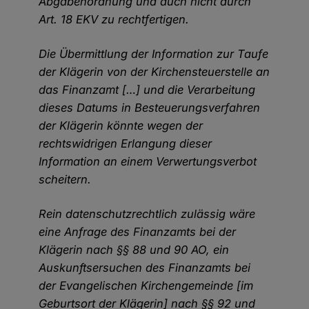
Abgabenordnung und auch nicht durch
Art. 18 EKV zu rechtfertigen.
Die Übermittlung der Information zur Taufe
der Klägerin von der Kirchensteuerstelle an
das Finanzamt […] und die Verarbeitung
dieses Datums in Besteuerungsverfahren
der Klägerin könnte wegen der
rechtswidrigen Erlangung dieser
Information an einem Verwertungsverbot
scheitern.
Rein datenschutzrechtlich zulässig wäre
eine Anfrage des Finanzamts bei der
Klägerin nach §§ 88 und 90 AO, ein
Auskunftsersuchen des Finanzamts bei
der Evangelischen Kirchengemeinde [im
Geburtsort der Klägerin] nach §§ 92 und