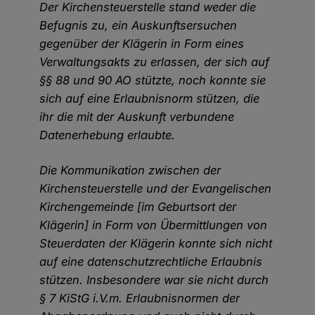
Der Kirchensteuerstelle stand weder die
Befugnis zu, ein Auskunftsersuchen
gegenüber der Klägerin in Form eines
Verwaltungsakts zu erlassen, der sich auf
§§ 88 und 90 AO stützte, noch konnte sie
sich auf eine Erlaubnisnorm stützen, die
ihr die mit der Auskunft verbundene
Datenerhebung erlaubte.
Die Kommunikation zwischen der
Kirchensteuerstelle und der Evangelischen
Kirchengemeinde [im Geburtsort der
Klägerin] in Form von Übermittlungen von
Steuerdaten der Klägerin konnte sich nicht
auf eine datenschutzrechtliche Erlaubnis
stützen. Insbesondere war sie nicht durch
§ 7 KiStG i.V.m. Erlaubnisnormen der