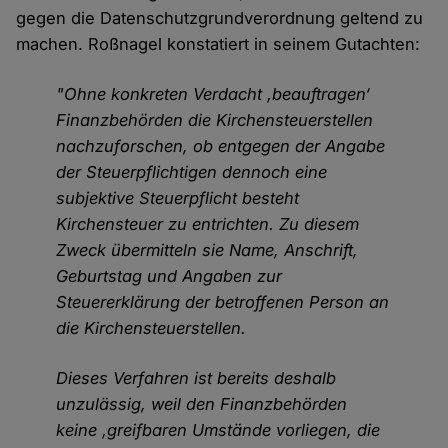
gegen die Datenschutzgrundverordnung geltend zu
machen. Roßnagel konstatiert in seinem Gutachten:
"Ohne konkreten Verdacht ‚beauftragen‘
Finanzbehörden die Kirchensteuerstellen
nachzuforschen, ob entgegen der Angabe
der Steuerpflichtigen dennoch eine
subjektive Steuerpflicht besteht
Kirchensteuer zu entrichten. Zu diesem
Zweck übermitteln sie Name, Anschrift,
Geburtstag und Angaben zur
Steuererklärung der betroffenen Person an
die Kirchensteuerstellen.
Dieses Verfahren ist bereits deshalb
unzulässig, weil den Finanzbehörden
keine ‚greifbaren Umstände vorliegen, die