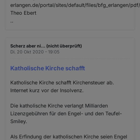
erlangen.de/portal/sites/default/files/bfg_erlangen/pdf
Theo Ebert
..
Scherz aber ni… (nicht überprüft)
Di. 20 Okt 2020 - 19:05
Katholische Kirche schafft
Katholische Kirche schafft Kirchensteuer ab.
Internet kurz vor der Insolvenz.
Die katholische Kirche verlangt Milliarden
Lizenzgebühren für den Engel- und den Teufel-
Smiley.
Als Erfindung der katholischen Kirche seien Engel