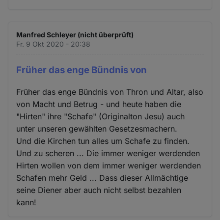
Manfred Schleyer (nicht überprüft)
Fr. 9 Okt 2020 - 20:38
Früher das enge Bündnis von
Früher das enge Bündnis von Thron und Altar, also
von Macht und Betrug - und heute haben die
"Hirten" ihre "Schafe" (Originalton Jesu) auch
unter unseren gewählten Gesetzesmachern.
Und die Kirchen tun alles um Schafe zu finden.
Und zu scheren ... Die immer weniger werdenden
Hirten wollen von dem immer weniger werdenden
Schafen mehr Geld ... Dass dieser Allmächtige
seine Diener aber auch nicht selbst bezahlen
kann!