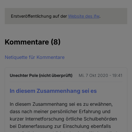
Erstveröffentlichung auf der
Website des ifw
.
Kommentare
(8)
Netiquette für Kommentare
Unechter Pole (nicht überprüft)
Mi. 7 Okt 2020 - 19:41
In diesem Zusammenhang sei es
In diesem Zusammenhang sei es zu erwähnen,
dass nach meiner persönlicher Erfahrung und
kurzer Internetforschung örtliche Schulbehörden
bei Datenerfassung zur Einschulung ebenfalls