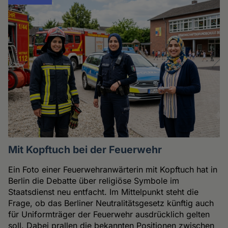
Mit Kopftuch bei der Feuerwehr
Ein Foto einer Feuerwehranwärterin mit Kopftuch hat in
Berlin die Debatte über religiöse Symbole im
Staatsdienst neu entfacht. Im Mittelpunkt steht die
Frage, ob das Berliner Neutralitätsgesetz künftig auch
für Uniformträger der Feuerwehr ausdrücklich gelten
soll. Dabei prallen die bekannten Positionen zwischen