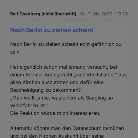
Ralf Osenberg (nicht überprüft)
So. 11 Okt 2020 - 19:05
Nach Berlin zu ziehen scheint
Nach Berlin zu ziehen scheint echt gefährlich zu
sein.
Hat eigentlich schon mal jemand versucht, bei
einem Berliner Amtsgericht „sicherheitshalber“ aus
allen Kirchen auszutreten und dafür eine
Bescheinigung zu bekommen?
„Man weiß ja nie, was einem als Säugling so
widerfahren ist.“
Die Reaktion würde mich interessieren.
Alternativ könnte man den Datenschutz bemühen
und bei den Kirchen Auskunft über seine