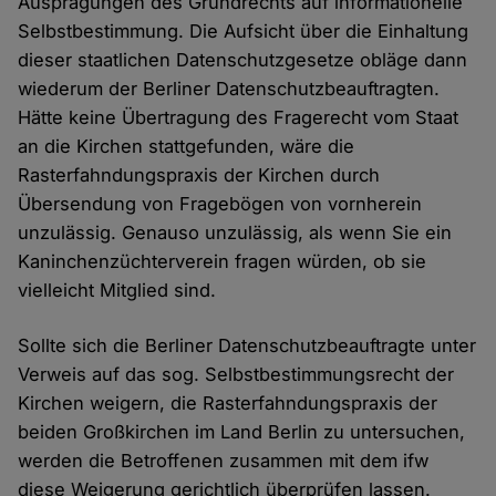
Ausprägungen des Grundrechts auf informationelle
Selbstbestimmung. Die Aufsicht über die Einhaltung
dieser staatlichen Datenschutzgesetze obläge dann
wiederum der Berliner Datenschutzbeauftragten.
Hätte keine Übertragung des Fragerecht vom Staat
an die Kirchen stattgefunden, wäre die
Rasterfahndungspraxis der Kirchen durch
Übersendung von Fragebögen von vornherein
unzulässig. Genauso unzulässig, als wenn Sie ein
Kaninchenzüchterverein fragen würden, ob sie
vielleicht Mitglied sind.
Sollte sich die Berliner Datenschutzbeauftragte unter
Verweis auf das sog. Selbstbestimmungsrecht der
Kirchen weigern, die Rasterfahndungspraxis der
beiden Großkirchen im Land Berlin zu untersuchen,
werden die Betroffenen zusammen mit dem ifw
diese Weigerung gerichtlich überprüfen lassen.