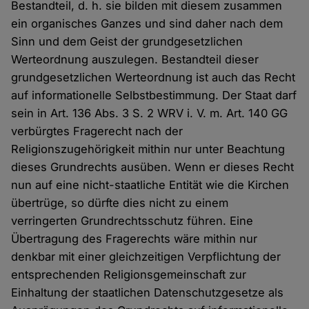
Bestandteil, d. h. sie bilden mit diesem zusammen
ein organisches Ganzes und sind daher nach dem
Sinn und dem Geist der grundgesetzlichen
Werteordnung auszulegen. Bestandteil dieser
grundgesetzlichen Werteordnung ist auch das Recht
auf informationelle Selbstbestimmung. Der Staat darf
sein in Art. 136 Abs. 3 S. 2 WRV i. V. m. Art. 140 GG
verbürgtes Fragerecht nach der
Religionszugehörigkeit mithin nur unter Beachtung
dieses Grundrechts ausüben. Wenn er dieses Recht
nun auf eine nicht-staatliche Entität wie die Kirchen
übertrüge, so dürfte dies nicht zu einem
verringerten Grundrechtsschutz führen. Eine
Übertragung des Fragerechts wäre mithin nur
denkbar mit einer gleichzeitigen Verpflichtung der
entsprechenden Religionsgemeinschaft zur
Einhaltung der staatlichen Datenschutzgesetze als