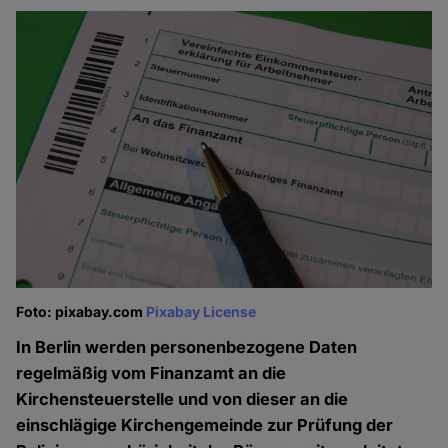
Foto: pixabay.com
Pixabay License
In Berlin werden personenbezogene Daten
regelmäßig vom Finanzamt an die
Kirchensteuerstelle und von dieser an die
einschlägige Kirchengemeinde zur Prüfung der