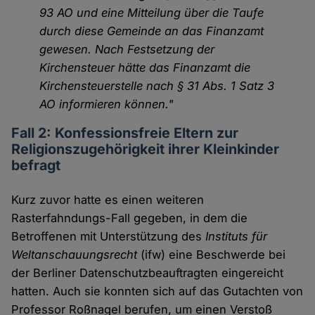
93 AO und eine Mitteilung über die Taufe
durch diese Gemeinde an das Finanzamt
gewesen. Nach Festsetzung der
Kirchensteuer hätte das Finanzamt die
Kirchensteuerstelle nach § 31 Abs. 1 Satz 3
AO informieren können."
Fall 2: Konfessionsfreie Eltern zur
Religionszugehörigkeit ihrer Kleinkinder
befragt
Kurz zuvor hatte es einen weiteren
Rasterfahndungs-Fall gegeben, in dem die
Betroffenen mit Unterstützung des
Instituts für
Weltanschauungsrecht
(ifw) eine Beschwerde bei
der Berliner Datenschutzbeauftragten eingereicht
hatten. Auch sie konnten sich auf das Gutachten von
Professor Roßnagel berufen, um einen Verstoß