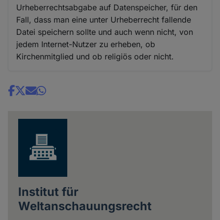
Urheberrechtsabgabe auf Datenspeicher, für den
Fall, dass man eine unter Urheberrecht fallende
Datei speichern sollte und auch wenn nicht, von
jedem Internet-Nutzer zu erheben, ob
Kirchenmitglied und ob religiös oder nicht.
Share
news
Institut für
Weltanschauungsrecht