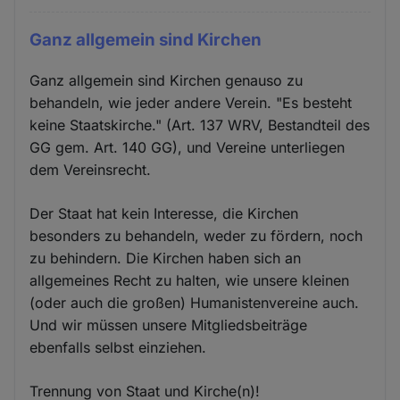
Ganz allgemein sind Kirchen
Ganz allgemein sind Kirchen genauso zu
behandeln, wie jeder andere Verein. "Es besteht
keine Staatskirche." (Art. 137 WRV, Bestandteil des
GG gem. Art. 140 GG), und Vereine unterliegen
dem Vereinsrecht.
Der Staat hat kein Interesse, die Kirchen
besonders zu behandeln, weder zu fördern, noch
zu behindern. Die Kirchen haben sich an
allgemeines Recht zu halten, wie unsere kleinen
(oder auch die großen) Humanistenvereine auch.
Und wir müssen unsere Mitgliedsbeiträge
ebenfalls selbst einziehen.
Trennung von Staat und Kirche(n)!