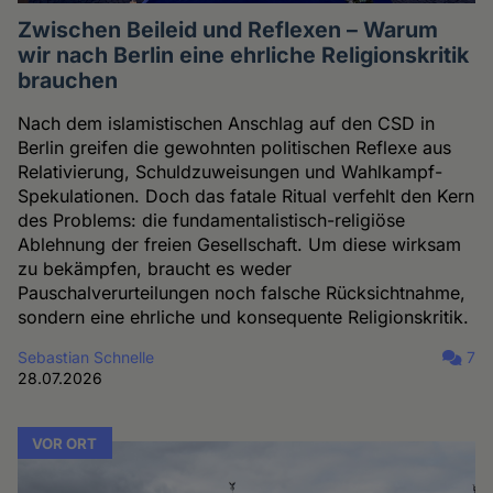
Zwischen Beileid und Reflexen – Warum
wir nach Berlin eine ehrliche Religionskritik
brauchen
Nach dem islamistischen Anschlag auf den CSD in
Berlin greifen die gewohnten politischen Reflexe aus
Relativierung, Schuldzuweisungen und Wahlkampf-
Spekulationen. Doch das fatale Ritual verfehlt den Kern
des Problems: die fundamentalistisch-religiöse
Ablehnung der freien Gesellschaft. Um diese wirksam
zu bekämpfen, braucht es weder
Pauschalverurteilungen noch falsche Rücksichtnahme,
sondern eine ehrliche und konsequente Religionskritik.
Sebastian Schnelle
7
28.07.2026
VOR ORT