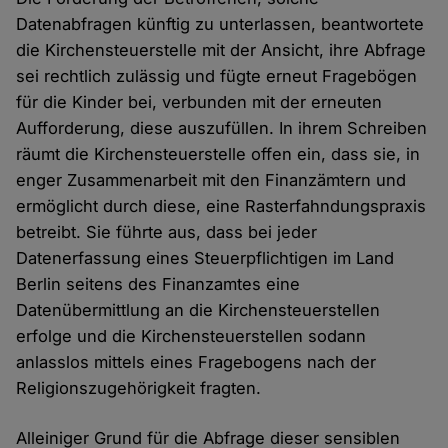
Datenabfragen künftig zu unterlassen, beantwortete
die Kirchensteuerstelle mit der Ansicht, ihre Abfrage
sei rechtlich zulässig und fügte erneut Fragebögen
für die Kinder bei, verbunden mit der erneuten
Aufforderung, diese auszufüllen. In ihrem Schreiben
räumt die Kirchensteuerstelle offen ein, dass sie, in
enger Zusammenarbeit mit den Finanzämtern und
ermöglicht durch diese, eine Rasterfahndungspraxis
betreibt. Sie führte aus, dass bei jeder
Datenerfassung eines Steuerpflichtigen im Land
Berlin seitens des Finanzamtes eine
Datenübermittlung an die Kirchensteuerstellen
erfolge und die Kirchensteuerstellen sodann
anlasslos mittels eines Fragebogens nach der
Religionszugehörigkeit fragten.
Alleiniger Grund für die Abfrage dieser sensiblen