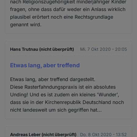
nach Religionszugehörigkeit minderjähriger Kinder
fragen, ohne dass dafür weder ein Anlass wirklich
plausibel erörtert noch eine Rechtsgrundlage
genannt wird.
Hans Trutnau (nicht überprüft)
Mi. 7 Okt 2020 - 20:05
Etwas lang, aber treffend
Etwas lang, aber treffend dargestellt.
Diese Rasterfahndungspraxis ist ein absolutes
Unding! Und es ist zudem ein kleines 'Wunder',
dass sie in der Kirchenrepublik Deutschland noch
nicht landesweit um sich gegriffen hat...
Andreas Leber (nicht überprüft)
Do. 8 Okt 2020 - 13:52