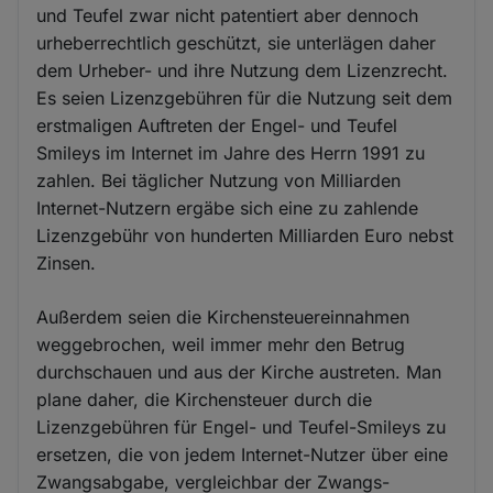
und Teufel zwar nicht patentiert aber dennoch
urheberrechtlich geschützt, sie unterlägen daher
dem Urheber- und ihre Nutzung dem Lizenzrecht.
Es seien Lizenzgebühren für die Nutzung seit dem
erstmaligen Auftreten der Engel- und Teufel
Smileys im Internet im Jahre des Herrn 1991 zu
zahlen. Bei täglicher Nutzung von Milliarden
Internet-Nutzern ergäbe sich eine zu zahlende
Lizenzgebühr von hunderten Milliarden Euro nebst
Zinsen.
Außerdem seien die Kirchensteuereinnahmen
weggebrochen, weil immer mehr den Betrug
durchschauen und aus der Kirche austreten. Man
plane daher, die Kirchensteuer durch die
Lizenzgebühren für Engel- und Teufel-Smileys zu
ersetzen, die von jedem Internet-Nutzer über eine
Zwangsabgabe, vergleichbar der Zwangs-