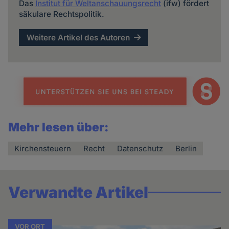
Das
Institut für Weltanschauungsrecht
(ifw) fördert
säkulare Rechtspolitik.
Weitere Artikel des Autoren
Mehr lesen über:
Kirchensteuern
Recht
Datenschutz
Berlin
Verwandte Artikel
VOR ORT