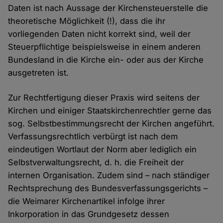
Daten ist nach Aussage der Kirchensteuerstelle die
theoretische Möglichkeit (!), dass die ihr
vorliegenden Daten nicht korrekt sind, weil der
Steuerpflichtige beispielsweise in einem anderen
Bundesland in die Kirche ein- oder aus der Kirche
ausgetreten ist.
Zur Rechtfertigung dieser Praxis wird seitens der
Kirchen und einiger Staatskirchenrechtler gerne das
sog. Selbstbestimmungsrecht der Kirchen angeführt.
Verfassungsrechtlich verbürgt ist nach dem
eindeutigen Wortlaut der Norm aber lediglich ein
Selbstverwaltungsrecht, d. h. die Freiheit der
internen Organisation. Zudem sind – nach ständiger
Rechtsprechung des Bundesverfassungsgerichts –
die Weimarer Kirchenartikel infolge ihrer
Inkorporation in das Grundgesetz dessen