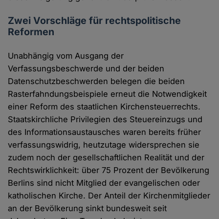
Zwei Vorschläge für rechtspolitische
Reformen
Unabhängig vom Ausgang der
Verfassungsbeschwerde und der beiden
Datenschutzbeschwerden belegen die beiden
Rasterfahndungsbeispiele erneut die Notwendigkeit
einer Reform des staatlichen Kirchensteuerrechts.
Staatskirchliche Privilegien des Steuereinzugs und
des Informationsaustausches waren bereits früher
verfassungswidrig, heutzutage widersprechen sie
zudem noch der gesellschaftlichen Realität und der
Rechtswirklichkeit: über 75 Prozent der Bevölkerung
Berlins sind nicht Mitglied der evangelischen oder
katholischen Kirche. Der Anteil der Kirchenmitglieder
an der Bevölkerung sinkt bundesweit seit