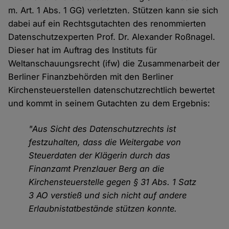
m. Art. 1 Abs. 1 GG) verletzten. Stützen kann sie sich
dabei auf ein Rechtsgutachten des renommierten
Datenschutzexperten Prof. Dr. Alexander Roßnagel.
Dieser hat im Auftrag des Instituts für
Weltanschauungsrecht (ifw) die Zusammenarbeit der
Berliner Finanzbehörden mit den Berliner
Kirchensteuerstellen datenschutzrechtlich bewertet
und kommt in seinem Gutachten zu dem Ergebnis:
"Aus Sicht des Datenschutzrechts ist
festzuhalten, dass die Weitergabe von
Steuerdaten der Klägerin durch das
Finanzamt Prenzlauer Berg an die
Kirchensteuerstelle gegen § 31 Abs. 1 Satz
3 AO verstieß und sich nicht auf andere
Erlaubnistatbestände stützen konnte.