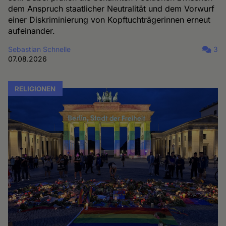
dem Anspruch staatlicher Neutralität und dem Vorwurf
einer Diskriminierung von Kopftuchträgerinnen erneut
aufeinander.
Sebastian Schnelle
3
07.08.2026
RELIGIONEN