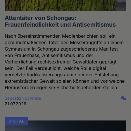
Attentäter von Schongau:
Frauenfeindlichkeit und Antisemitismus
Nach übereinstimmenden Medienberichten soll ein
dem mutmaßlichen Täter des Messerangriffs an einem
Gymnasium in Schongau zugeschriebenes Manifest
von Frauenhass, Antisemitismus und der
Verherrlichung rechtsextremer Gewalttäter geprägt
sein. Der Fall verdeutlicht, welche Rolle digital
vernetzte Radikalisierungsräume bei der Entstehung
extremistischer Gewalt spielen können und vor welche
Herausforderungen sie Sicherheitsbehörden stellen.
Sebastian Schnelle
21.07.2026
DIGITAL