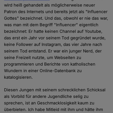
wird heiß gehandelt als möglicherweise neuer
Patron des Internets und bereits jetzt als "Influencer
Gottes" bezeichnet. Und das, obwohl er nie das war,
was man mit dem Begriff "Influencer" eigentlich
bezeichnet: Er hatte keinen Channel auf Youtube,
das erst ein Jahr vor seinem Tod gegründet wurde,
keine Follower auf Instagram, das vier Jahre nach
seinem Tod entstand. Er war ein junger Nerd, der
seine Freizeit nutzte, um Webseiten zu
programmieren und Berichte von katholischen
Wundern in einer Online-Datenbank zu
katalogisieren.
Diesen Jungen mit seinem schrecklichen Schicksal
als Vorbild für andere Jugendliche selig zu
sprechen, ist an Geschmacklosigkeit kaum zu
überbieten. Ich habe Mitleid mit ihm und hätte ihm