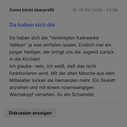
Conni (nicht überprüft)
Di. 13 Okt 2020 - 23:39
Da haben sich die
Da haben sich die "Vereinigten Kalkwerke
Vatikan" ja was einfallen lassen. Endlich mal ein
junger Heiliger, der bringt uns die Jugend zurück
in die Kirchen!
Ich glaube- nein, ich weiß, daß das nicht
funktionieren wird. Mit der alten Masche aus dem
Mittelalter locken sie niemanden mehr. Ein Skelett
anziehen und mit einem rosenwangigen
Wachskopf versehen. So ein Schwindel.
Diskussion anzeigen