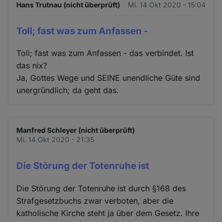
Hans Trutnau (nicht überprüft)
Mi. 14 Okt 2020 - 15:04
Toll; fast was zum Anfassen -
Toll; fast was zum Anfassen - das verbindet. Ist
das nix?
Ja, Gottes Wege und SEINE unendliche Güte sind
unergründlich; da geht das.
Manfred Schleyer (nicht überprüft)
Mi. 14 Okt 2020 - 21:35
Die Störung der Totenruhe ist
Die Störung der Totenruhe ist durch §168 des
Strafgesetzbuchs zwar verboten, aber die
katholische Kirche steht ja über dem Gesetz. Ihre