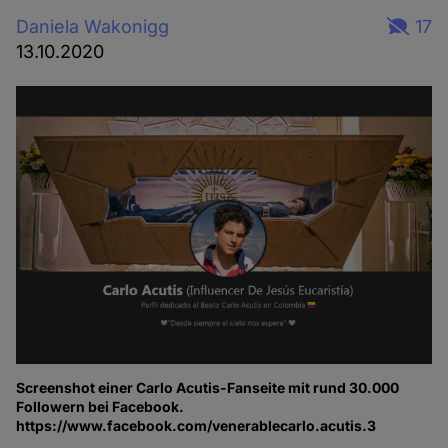
Daniela Wakonigg
17
13.10.2020
Screenshot einer Carlo Acutis-Fanseite mit rund 30.000
Followern bei Facebook.
https://www.facebook.com/venerablecarlo.acutis.3