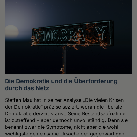
Die Demokratie und die Überforderung
durch das Netz
Steffen Mau hat in seiner Analyse „Die vielen Krisen
der Demokratie“ präzise seziert, woran die liberale
Demokratie derzeit krankt. Seine Bestandsaufnahme
ist zutreffend – aber dennoch unvollständig. Denn sie
benennt zwar die Symptome, nicht aber die wohl
wichtigste gemeinsame Ursache der gegenwärtigen