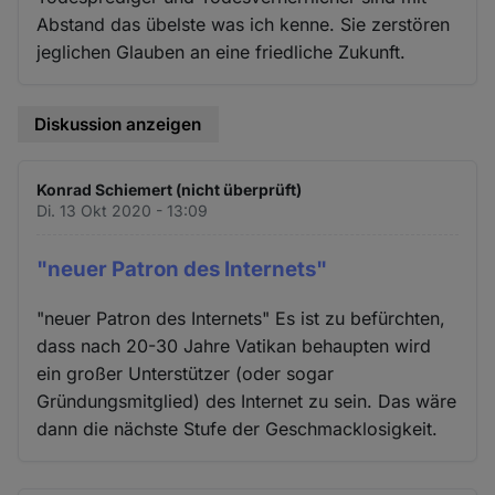
Abstand das übelste was ich kenne. Sie zerstören
jeglichen Glauben an eine friedliche Zukunft.
Diskussion anzeigen
Konrad Schiemert (nicht überprüft)
Di. 13 Okt 2020 - 13:09
"neuer Patron des Internets"
"neuer Patron des Internets" Es ist zu befürchten,
dass nach 20-30 Jahre Vatikan behaupten wird
ein großer Unterstützer (oder sogar
Gründungsmitglied) des Internet zu sein. Das wäre
dann die nächste Stufe der Geschmacklosigkeit.