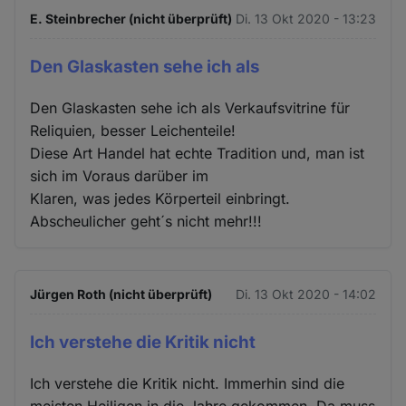
E. Steinbrecher (nicht überprüft)
Di. 13 Okt 2020 - 13:23
Den Glaskasten sehe ich als
Den Glaskasten sehe ich als Verkaufsvitrine für
Reliquien, besser Leichenteile!
Diese Art Handel hat echte Tradition und, man ist
sich im Voraus darüber im
Klaren, was jedes Körperteil einbringt.
Abscheulicher geht´s nicht mehr!!!
Jürgen Roth (nicht überprüft)
Di. 13 Okt 2020 - 14:02
Ich verstehe die Kritik nicht
Ich verstehe die Kritik nicht. Immerhin sind die
meisten Heiligen in die Jahre gekommen. Da muss