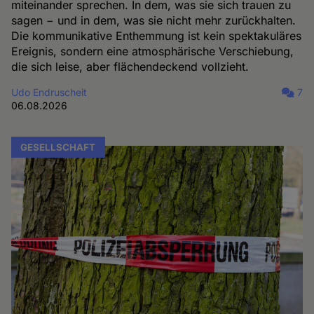
miteinander sprechen. In dem, was sie sich trauen zu
sagen − und in dem, was sie nicht mehr zurückhalten.
Die kommunikative Enthemmung ist kein spektakuläres
Ereignis, sondern eine atmosphärische Verschiebung,
die sich leise, aber flächendeckend vollzieht.
Udo Endruscheit
7
06.08.2026
GESELLSCHAFT