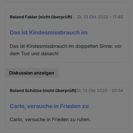
Roland Fakler (nicht überprüft)
Di. 13 Okt 2020 - 17:40
Das ist Kindesmissbrauch im
Das ist Kindesmissbrauch im doppelten Sinne: vor
dem Tod und danach!
Diskussion anzeigen
Roland Schütze (nicht überprüft)
Di. 13 Okt 2020 - 20:54
Carlo, versuche in Frieden zu
Carlo, versuche in Frieden zu ruhen.