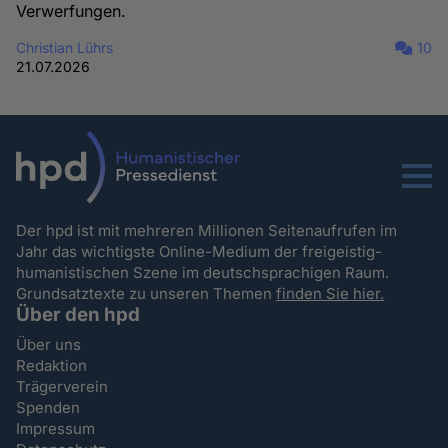
Verwerfungen.
Christian Lührs
10
21.07.2026
Menu
Der hpd ist mit mehreren Millionen Seitenaufrufen im
Jahr das wichtigste Online-Medium der freigeistig-
humanistischen Szene im deutschsprachigen Raum.
Grundsatztexte zu unseren Themen
finden Sie hier.
Über den hpd
Über uns
Redaktion
Trägerverein
Spenden
Impressum