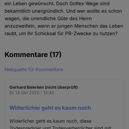
ein Leben gewünscht. Doch Gottes Wege sind
bekanntlich unergründlich. Und wer wollte es schon
wagen, die unendliche Güte des Herrn
anzuzweifeln, wenn er jungen Menschen das Leben
raubt, um ihr Schicksal für PR-Zwecke zu nutzen?
Kommentare
(17)
Netiquette für Kommentare
Gerhard Baierlein (nicht überprüft)
Di. 13 Okt 2020 - 12:42
Widerlicher geht es kaum noch
Widerlicher geht es kaum noch, diese
Todesprediger und Todesverherrlicher sind mit