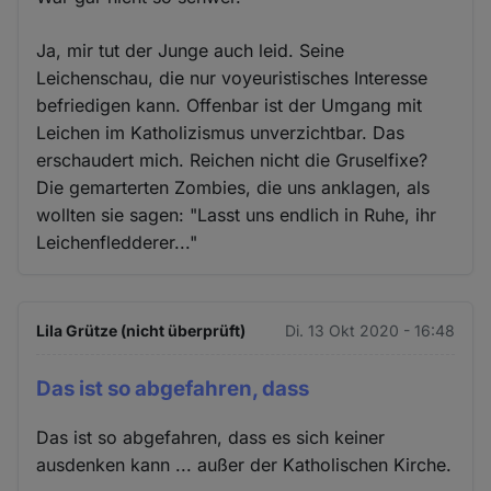
Ja, mir tut der Junge auch leid. Seine
Leichenschau, die nur voyeuristisches Interesse
befriedigen kann. Offenbar ist der Umgang mit
Leichen im Katholizismus unverzichtbar. Das
erschaudert mich. Reichen nicht die Gruselfixe?
Die gemarterten Zombies, die uns anklagen, als
wollten sie sagen: "Lasst uns endlich in Ruhe, ihr
Leichenfledderer..."
Lila Grütze (nicht überprüft)
Di. 13 Okt 2020 - 16:48
Das ist so abgefahren, dass
Das ist so abgefahren, dass es sich keiner
ausdenken kann ... außer der Katholischen Kirche.