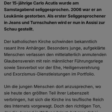
Der 15-jährige Carlo Acutis wurde am
Samstagabend seliggesprochen. 2006 war er an
Leukämie gestorben. Als erster Seliggesprochener
in Jeans und Turnschuhen wird er nun in Assisi zur
Schau gestellt.
Der katholischen Kirche schwinden bekanntlich
rasant ihre Anhänger. Besonders junge, aufgeklärte
Menschen verlassen den mittelalterlich anmutenden
Glaubensverein mit rein männlicher Führungsriege
sowie Sexverbot vor der Ehe, Heiligenverehrung
und Exorzismus-Dienstleistungen im Portfolio.
Um die jungen Menschen dort anzusprechen, wo
sie heute den größten Teil ihrer Lebenszeit
verbringen, hat sich die Kirche ins teuflische Reich
des Internets vorgewagt. Doch den richtigen Ton,