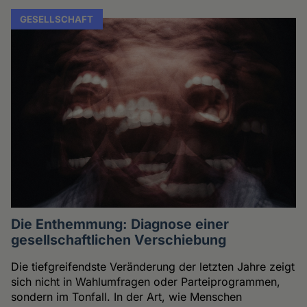
GESELLSCHAFT
Die Enthemmung: Diagnose einer
gesellschaftlichen Verschiebung
Die tiefgreifendste Veränderung der letzten Jahre zeigt
sich nicht in Wahlumfragen oder Parteiprogrammen,
sondern im Tonfall. In der Art, wie Menschen