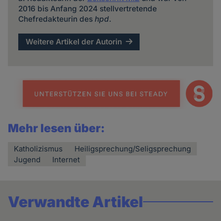
2016 bis Anfang 2024 stellvertretende
Chefredakteurin des
hpd
.
Weitere Artikel der Autorin
Mehr lesen über:
Katholizismus
Heiligsprechung/Seligsprechung
Jugend
Internet
Verwandte Artikel