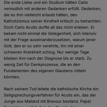
Die erste Liebe und ein Studium hätten Carlo
vermutlich mit anderen Gedanken erfüllt. Gedanken,
die es ihm vielleicht erlaubt hätten, den
Katholizismus seiner Kindheit kritisch zu betrachten.
Doch Carlo Acutis durfte all das nicht erleben. Er
bekam nicht einmal die Gelegenheit, sich intensiv
mit der Frage auseinanderzusetzen, warum jener
Gott, den er so sehr verehrte, ihn mit einer
schweren Krankheit schlug. Nur wenige Tage
blieben ihm nach der Diagnose bis er starb. Zu
wenig Zeit für Denkprozesse, die an den
Fundamenten des eigenen Glaubens rütteln
könnten.
Nach seinem Tod leitete die katholische Kirche ein
Seligsprechungsverfahren für Acutis ein, das der
Junge aus Mailand mit Bravour bestand. Papst