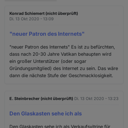
Konrad Schiemert (nicht überprüft)
Di. 13 Okt 2020 - 13:09
"neuer Patron des Internets"
"neuer Patron des Internets" Es ist zu befürchten,
dass nach 20-30 Jahre Vatikan behaupten wird
ein großer Unterstützer (oder sogar
Gründungsmitglied) des Internet zu sein. Das wäre
dann die nächste Stufe der Geschmacklosigkeit.
E. Steinbrecher (nicht überprüft)
Di. 13 Okt 2020 - 13:23
Den Glaskasten sehe ich als
Den Glaskasten sehe ich als Verkaufsvitrine für