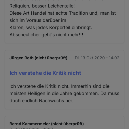
Reliquien, besser Leichenteile!
Diese Art Handel hat echte Tradition und, man ist
sich im Voraus darüber im
Klaren, was jedes Körperteil einbringt.
Abscheulicher geht´s nicht mehr!!!
Jürgen Roth (nicht überprüft)
Di. 13 Okt 2020 - 14:02
Ich verstehe die Kritik nicht
Ich verstehe die Kritik nicht. Immerhin sind die
meisten Heiligen in die Jahre gekommen. Da muss
doch endlich Nachwuchs her.
Bernd Kammermeier (nicht überprüft)