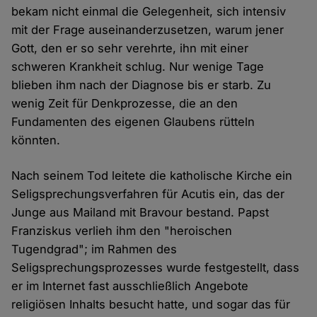
bekam nicht einmal die Gelegenheit, sich intensiv
mit der Frage auseinanderzusetzen, warum jener
Gott, den er so sehr verehrte, ihn mit einer
schweren Krankheit schlug. Nur wenige Tage
blieben ihm nach der Diagnose bis er starb. Zu
wenig Zeit für Denkprozesse, die an den
Fundamenten des eigenen Glaubens rütteln
könnten.
Nach seinem Tod leitete die katholische Kirche ein
Seligsprechungsverfahren für Acutis ein, das der
Junge aus Mailand mit Bravour bestand. Papst
Franziskus verlieh ihm den "heroischen
Tugendgrad"; im Rahmen des
Seligsprechungsprozesses wurde festgestellt, dass
er im Internet fast ausschließlich Angebote
religiösen Inhalts besucht hatte, und sogar das für