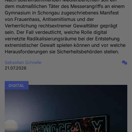
dem mutmaßlichen Täter des Messerangriffs an einem
Gymnasium in Schongau zugeschriebenes Manifest
von Frauenhass, Antisemitismus und der
Verherrlichung rechtsextremer Gewalttäter geprägt
sein. Der Fall verdeutlicht, welche Rolle digital
vernetzte Radikalisierungsräume bei der Entstehung
extremistischer Gewalt spielen können und vor welche
Herausforderungen sie Sicherheitsbehörden stellen.
Sebastian Schnelle
21.07.2026
DIGITAL