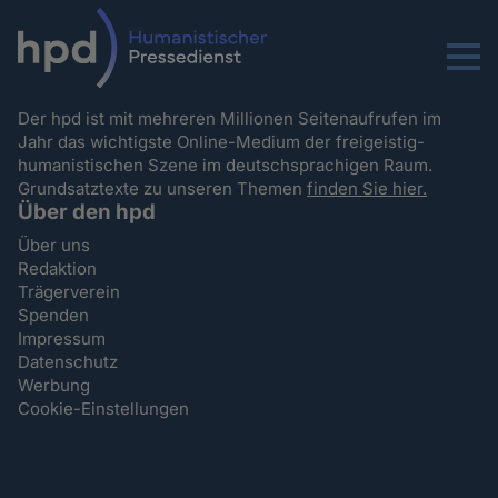
Menu
Der hpd ist mit mehreren Millionen Seitenaufrufen im
Jahr das wichtigste Online-Medium der freigeistig-
humanistischen Szene im deutschsprachigen Raum.
Grundsatztexte zu unseren Themen
finden Sie hier.
Über den hpd
Über uns
Redaktion
Trägerverein
Spenden
Impressum
Datenschutz
Werbung
Cookie-Einstellungen