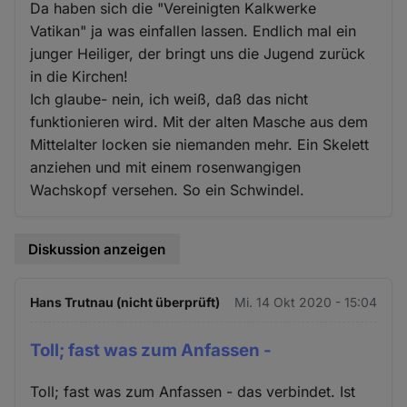
Da haben sich die "Vereinigten Kalkwerke
Vatikan" ja was einfallen lassen. Endlich mal ein
junger Heiliger, der bringt uns die Jugend zurück
in die Kirchen!
Ich glaube- nein, ich weiß, daß das nicht
funktionieren wird. Mit der alten Masche aus dem
Mittelalter locken sie niemanden mehr. Ein Skelett
anziehen und mit einem rosenwangigen
Wachskopf versehen. So ein Schwindel.
Diskussion anzeigen
Hans Trutnau (nicht überprüft)
Mi. 14 Okt 2020 - 15:04
Toll; fast was zum Anfassen -
Toll; fast was zum Anfassen - das verbindet. Ist