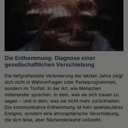
Die Enthemmung: Diagnose einer
gesellschaftlichen Verschiebung
Die tiefgreifendste Veränderung der letzten Jahre zeigt
sich nicht in Wahlumfragen oder Parteiprogrammen,
sondern im Tonfall. In der Art, wie Menschen
miteinander sprechen. In dem, was sie sich trauen zu
sagen − und in dem, was sie nicht mehr zurückhalten.
Die kommunikative Enthemmung ist kein spektakuläres
Ereignis, sondern eine atmosphärische Verschiebung,
die sich leise, aber flächendeckend vollzieht.