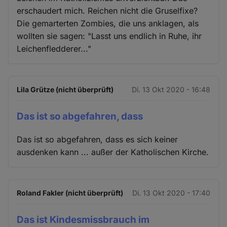
erschaudert mich. Reichen nicht die Gruselfixe?
Die gemarterten Zombies, die uns anklagen, als
wollten sie sagen: "Lasst uns endlich in Ruhe, ihr
Leichenfledderer..."
Lila Grütze (nicht überprüft)
Di. 13 Okt 2020 - 16:48
Das ist so abgefahren, dass
Das ist so abgefahren, dass es sich keiner
ausdenken kann ... außer der Katholischen Kirche.
Roland Fakler (nicht überprüft)
Di. 13 Okt 2020 - 17:40
Das ist Kindesmissbrauch im