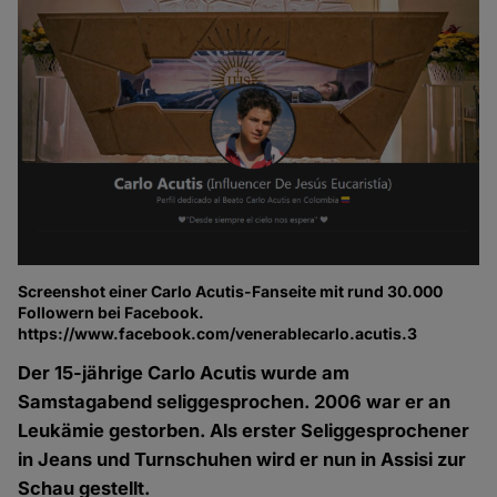
Screenshot einer Carlo Acutis-Fanseite mit rund 30.000
Followern bei Facebook.
https://www.facebook.com/venerablecarlo.acutis.3
Der 15-jährige Carlo Acutis wurde am
Samstagabend seliggesprochen. 2006 war er an
Leukämie gestorben. Als erster Seliggesprochener
in Jeans und Turnschuhen wird er nun in Assisi zur
Schau gestellt.