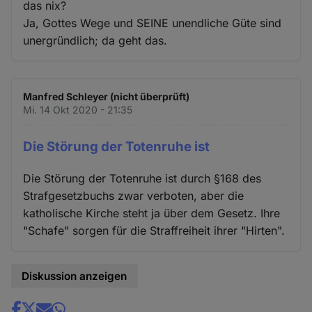
das nix?
Ja, Gottes Wege und SEINE unendliche Güte sind
unergründlich; da geht das.
Manfred Schleyer (nicht überprüft)
Mi. 14 Okt 2020 - 21:35
Die Störung der Totenruhe ist
Die Störung der Totenruhe ist durch §168 des
Strafgesetzbuchs zwar verboten, aber die
katholische Kirche steht ja über dem Gesetz. Ihre
"Schafe" sorgen für die Straffreiheit ihrer "Hirten".
Diskussion anzeigen