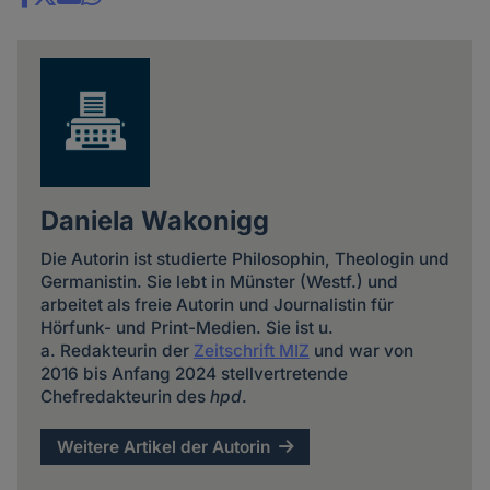
Share
news
Daniela Wakonigg
Die Autorin ist studierte Philosophin, Theologin und
Germanistin. Sie lebt in Münster (Westf.) und
arbeitet als freie Autorin und Journalistin für
Hörfunk- und Print-Medien. Sie ist u.
a. Redakteurin der
Zeitschrift MIZ
und war von
2016 bis Anfang 2024 stellvertretende
Chefredakteurin des
hpd
.
Weitere Artikel der Autorin