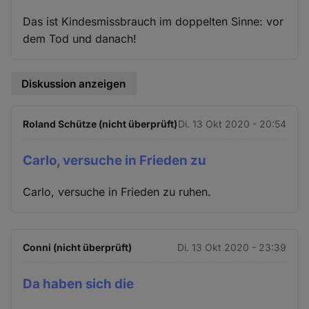
Das ist Kindesmissbrauch im doppelten Sinne: vor
dem Tod und danach!
Diskussion anzeigen
Roland Schütze (nicht überprüft)
Di. 13 Okt 2020 - 20:54
Carlo, versuche in Frieden zu
Carlo, versuche in Frieden zu ruhen.
Conni (nicht überprüft)
Di. 13 Okt 2020 - 23:39
Da haben sich die