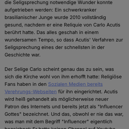
die Seligsprechung notwendige Wunder konnte
aufgetrieben werden: Ein schwerkranker
brasilianischer Junge wurde 2010 vollständig
gesund, nachdem er eine Reliquie von Carlo Acutis
berührt hatte. Das alles geschah in einem
wundersamen Tempo, so dass Acutis' Verfahren zur
Seligsprechung eines der schnellsten in der
Geschichte war.
Der Selige Carlo scheint genau das zu sein, was
sich die Kirche wohl von ihm erhofft hatte: Religiöse
Fans haben in den
Sozialen Medien bereits
Verehrungs-Webseiten
für ihn eingerichtet. Acutis
wird heiß gehandelt als möglicherweise neuer
Patron des Internets und bereits jetzt als "Influencer
Gottes" bezeichnet. Und das, obwohl er nie das war,
was man mit dem Begriff "Influencer" eigentlich