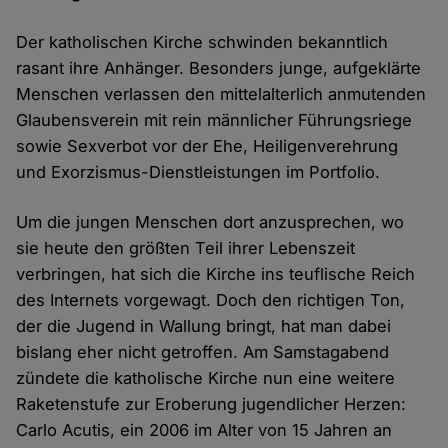
Der katholischen Kirche schwinden bekanntlich
rasant ihre Anhänger. Besonders junge, aufgeklärte
Menschen verlassen den mittelalterlich anmutenden
Glaubensverein mit rein männlicher Führungsriege
sowie Sexverbot vor der Ehe, Heiligenverehrung
und Exorzismus-Dienstleistungen im Portfolio.
Um die jungen Menschen dort anzusprechen, wo
sie heute den größten Teil ihrer Lebenszeit
verbringen, hat sich die Kirche ins teuflische Reich
des Internets vorgewagt. Doch den richtigen Ton,
der die Jugend in Wallung bringt, hat man dabei
bislang eher nicht getroffen. Am Samstagabend
zündete die katholische Kirche nun eine weitere
Raketenstufe zur Eroberung jugendlicher Herzen:
Carlo Acutis, ein 2006 im Alter von 15 Jahren an