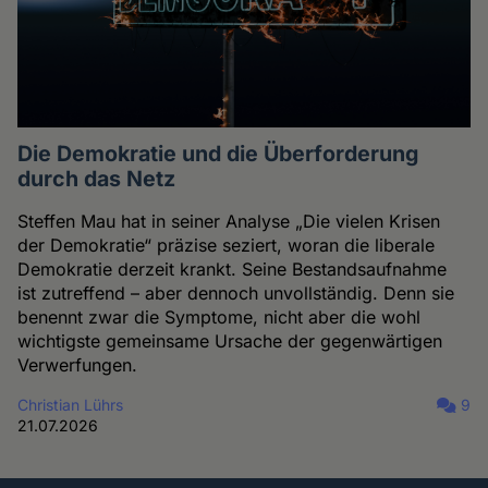
Die Demokratie und die Überforderung
durch das Netz
Steffen Mau hat in seiner Analyse „Die vielen Krisen
der Demokratie“ präzise seziert, woran die liberale
Demokratie derzeit krankt. Seine Bestandsaufnahme
ist zutreffend – aber dennoch unvollständig. Denn sie
benennt zwar die Symptome, nicht aber die wohl
wichtigste gemeinsame Ursache der gegenwärtigen
Verwerfungen.
Christian Lührs
9
21.07.2026