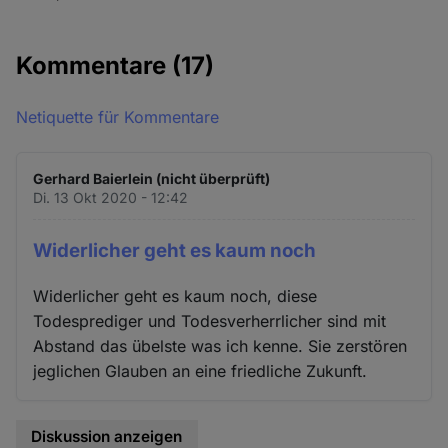
Kommentare
(17)
Netiquette für Kommentare
Gerhard Baierlein (nicht überprüft)
Di. 13 Okt 2020 - 12:42
Widerlicher geht es kaum noch
Widerlicher geht es kaum noch, diese
Todesprediger und Todesverherrlicher sind mit
Abstand das übelste was ich kenne. Sie zerstören
jeglichen Glauben an eine friedliche Zukunft.
Diskussion anzeigen