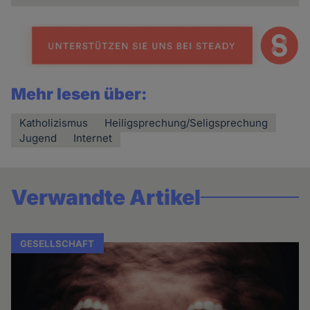
Mehr lesen über:
Katholizismus
Heiligsprechung/Seligsprechung
Jugend
Internet
Verwandte Artikel
GESELLSCHAFT