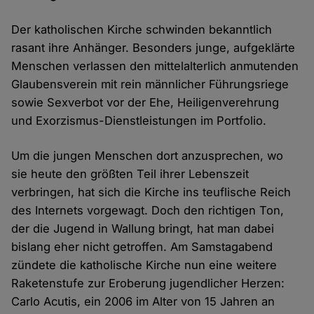
Der katholischen Kirche schwinden bekanntlich
rasant ihre Anhänger. Besonders junge, aufgeklärte
Menschen verlassen den mittelalterlich anmutenden
Glaubensverein mit rein männlicher Führungsriege
sowie Sexverbot vor der Ehe, Heiligenverehrung
und Exorzismus-Dienstleistungen im Portfolio.
Um die jungen Menschen dort anzusprechen, wo
sie heute den größten Teil ihrer Lebenszeit
verbringen, hat sich die Kirche ins teuflische Reich
des Internets vorgewagt. Doch den richtigen Ton,
der die Jugend in Wallung bringt, hat man dabei
bislang eher nicht getroffen. Am Samstagabend
zündete die katholische Kirche nun eine weitere
Raketenstufe zur Eroberung jugendlicher Herzen:
Carlo Acutis, ein 2006 im Alter von 15 Jahren an