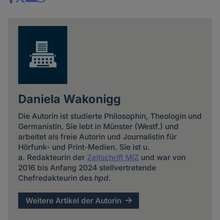
Share
news
Daniela Wakonigg
Die Autorin ist studierte Philosophin, Theologin und
Germanistin. Sie lebt in Münster (Westf.) und
arbeitet als freie Autorin und Journalistin für
Hörfunk- und Print-Medien. Sie ist u.
a. Redakteurin der
Zeitschrift MIZ
und war von
2016 bis Anfang 2024 stellvertretende
Chefredakteurin des
hpd
.
Weitere Artikel der Autorin