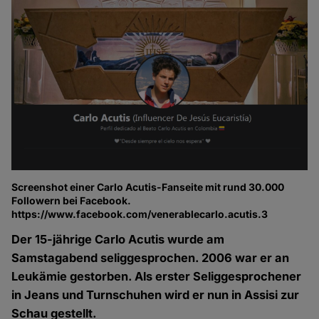
Screenshot einer Carlo Acutis-Fanseite mit rund 30.000
Followern bei Facebook.
https://www.facebook.com/venerablecarlo.acutis.3
Der 15-jährige Carlo Acutis wurde am
Samstagabend seliggesprochen. 2006 war er an
Leukämie gestorben. Als erster Seliggesprochener
in Jeans und Turnschuhen wird er nun in Assisi zur
Schau gestellt.