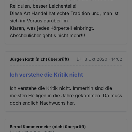
Reliquien, besser Leichenteile!
Diese Art Handel hat echte Tradition und, man ist
sich im Voraus darüber im
Klaren, was jedes Körperteil einbringt.
Abscheulicher geht´s nicht mehr!!!
Jürgen Roth (nicht überprüft)
Di. 13 Okt 2020 - 14:02
Ich verstehe die Kritik nicht
Ich verstehe die Kritik nicht. Immerhin sind die
meisten Heiligen in die Jahre gekommen. Da muss
doch endlich Nachwuchs her.
Bernd Kammermeier (nicht überprüft)