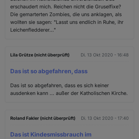
erschaudert mich. Reichen nicht die Gruselfixe?
Die gemarterten Zombies, die uns anklagen, als
wollten sie sagen: "Lasst uns endlich in Ruhe, ihr
Leichenfledderer..."
Lila Grütze (nicht überprüft)
Di. 13 Okt 2020 - 16:48
Das ist so abgefahren, dass
Das ist so abgefahren, dass es sich keiner
ausdenken kann ... außer der Katholischen Kirche.
Roland Fakler (nicht überprüft)
Di. 13 Okt 2020 - 17:40
Das ist Kindesmissbrauch im