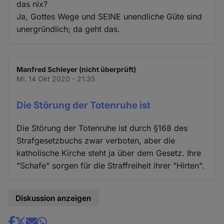
das nix?
Ja, Gottes Wege und SEINE unendliche Güte sind
unergründlich; da geht das.
Manfred Schleyer (nicht überprüft)
Mi. 14 Okt 2020 - 21:35
Die Störung der Totenruhe ist
Die Störung der Totenruhe ist durch §168 des
Strafgesetzbuchs zwar verboten, aber die
katholische Kirche steht ja über dem Gesetz. Ihre
"Schafe" sorgen für die Straffreiheit ihrer "Hirten".
Diskussion anzeigen