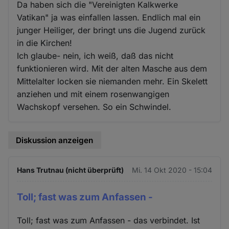
Da haben sich die "Vereinigten Kalkwerke
Vatikan" ja was einfallen lassen. Endlich mal ein
junger Heiliger, der bringt uns die Jugend zurück
in die Kirchen!
Ich glaube- nein, ich weiß, daß das nicht
funktionieren wird. Mit der alten Masche aus dem
Mittelalter locken sie niemanden mehr. Ein Skelett
anziehen und mit einem rosenwangigen
Wachskopf versehen. So ein Schwindel.
Diskussion anzeigen
Hans Trutnau (nicht überprüft)
Mi. 14 Okt 2020 - 15:04
Toll; fast was zum Anfassen -
Toll; fast was zum Anfassen - das verbindet. Ist