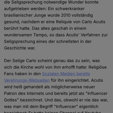
die Seligsprechung notwendige Wunder konnte
aufgetrieben werden: Ein schwerkranker
brasilianischer Junge wurde 2010 vollständig
gesund, nachdem er eine Reliquie von Carlo Acutis
berührt hatte. Das alles geschah in einem
wundersamen Tempo, so dass Acutis' Verfahren zur
Seligsprechung eines der schnellsten in der
Geschichte war.
Der Selige Carlo scheint genau das zu sein, was
sich die Kirche wohl von ihm erhofft hatte: Religiöse
Fans haben in den
Sozialen Medien bereits
Verehrungs-Webseiten
für ihn eingerichtet. Acutis
wird heiß gehandelt als möglicherweise neuer
Patron des Internets und bereits jetzt als "Influencer
Gottes" bezeichnet. Und das, obwohl er nie das war,
was man mit dem Begriff "Influencer" eigentlich