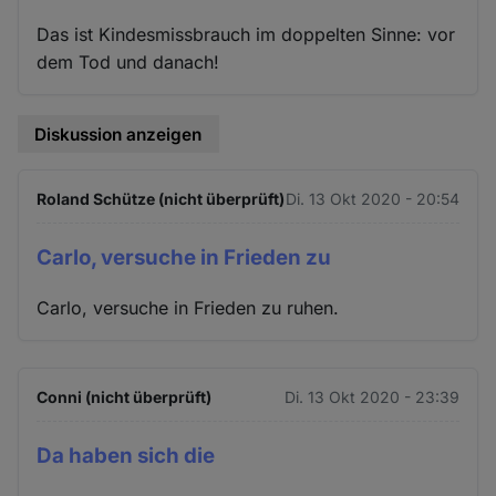
Das ist Kindesmissbrauch im doppelten Sinne: vor
dem Tod und danach!
Diskussion anzeigen
Roland Schütze (nicht überprüft)
Di. 13 Okt 2020 - 20:54
Carlo, versuche in Frieden zu
Carlo, versuche in Frieden zu ruhen.
Conni (nicht überprüft)
Di. 13 Okt 2020 - 23:39
Da haben sich die