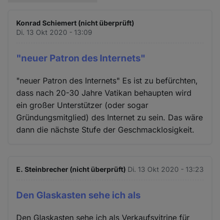
Konrad Schiemert (nicht überprüft)
Di. 13 Okt 2020 - 13:09
"neuer Patron des Internets"
"neuer Patron des Internets" Es ist zu befürchten,
dass nach 20-30 Jahre Vatikan behaupten wird
ein großer Unterstützer (oder sogar
Gründungsmitglied) des Internet zu sein. Das wäre
dann die nächste Stufe der Geschmacklosigkeit.
E. Steinbrecher (nicht überprüft)
Di. 13 Okt 2020 - 13:23
Den Glaskasten sehe ich als
Den Glaskasten sehe ich als Verkaufsvitrine für