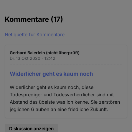
Kommentare
(17)
Netiquette für Kommentare
Gerhard Baierlein (nicht überprüft)
Di. 13 Okt 2020 - 12:42
Widerlicher geht es kaum noch
Widerlicher geht es kaum noch, diese
Todesprediger und Todesverherrlicher sind mit
Abstand das übelste was ich kenne. Sie zerstören
jeglichen Glauben an eine friedliche Zukunft.
Diskussion anzeigen