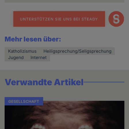
Mehr lesen über:
Katholizismus
Heiligsprechung/Seligsprechung
Jugend
Internet
Verwandte Artikel
GESELLSCHAFT