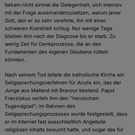
bekam nicht einmal die Gelegenheit, sich intensiv
mit der Frage auseinanderzusetzen, warum jener
Gott, den er so sehr verehrte, ihn mit einer
schweren Krankheit schlug. Nur wenige Tage
blieben ihm nach der Diagnose bis er starb. Zu
wenig Zeit für Denkprozesse, die an den
Fundamenten des eigenen Glaubens rütteln
könnten.
Nach seinem Tod leitete die katholische Kirche ein
Seligsprechungsverfahren für Acutis ein, das der
Junge aus Mailand mit Bravour bestand. Papst
Franziskus verlieh ihm den "heroischen
Tugendgrad"; im Rahmen des
Seligsprechungsprozesses wurde festgestellt, dass
er im Internet fast ausschließlich Angebote
religiösen Inhalts besucht hatte, und sogar das für