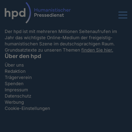
Menu
Der hpd ist mit mehreren Millionen Seitenaufrufen im
Jahr das wichtigste Online-Medium der freigeistig-
humanistischen Szene im deutschsprachigen Raum.
Grundsatztexte zu unseren Themen
finden Sie hier.
Über den hpd
Über uns
Redaktion
Trägerverein
Spenden
Impressum
Datenschutz
Werbung
Cookie-Einstellungen