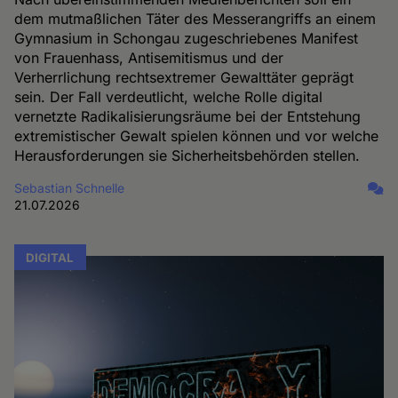
dem mutmaßlichen Täter des Messerangriffs an einem
Gymnasium in Schongau zugeschriebenes Manifest
von Frauenhass, Antisemitismus und der
Verherrlichung rechtsextremer Gewalttäter geprägt
sein. Der Fall verdeutlicht, welche Rolle digital
vernetzte Radikalisierungsräume bei der Entstehung
extremistischer Gewalt spielen können und vor welche
Herausforderungen sie Sicherheitsbehörden stellen.
Sebastian Schnelle
21.07.2026
DIGITAL