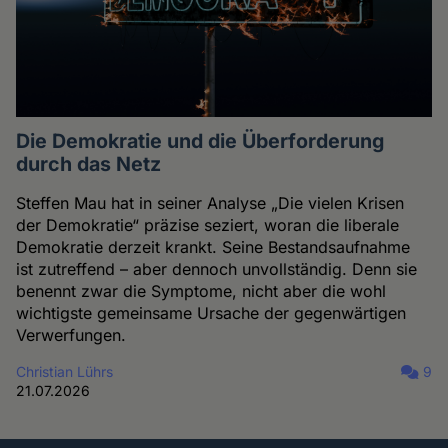
Die Demokratie und die Überforderung
durch das Netz
Steffen Mau hat in seiner Analyse „Die vielen Krisen
der Demokratie“ präzise seziert, woran die liberale
Demokratie derzeit krankt. Seine Bestandsaufnahme
ist zutreffend – aber dennoch unvollständig. Denn sie
benennt zwar die Symptome, nicht aber die wohl
wichtigste gemeinsame Ursache der gegenwärtigen
Verwerfungen.
Christian Lührs
9
21.07.2026