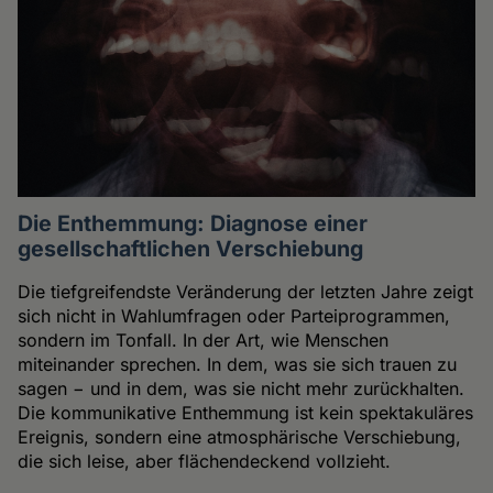
Die Enthemmung: Diagnose einer
gesellschaftlichen Verschiebung
Die tiefgreifendste Veränderung der letzten Jahre zeigt
sich nicht in Wahlumfragen oder Parteiprogrammen,
sondern im Tonfall. In der Art, wie Menschen
miteinander sprechen. In dem, was sie sich trauen zu
sagen − und in dem, was sie nicht mehr zurückhalten.
Die kommunikative Enthemmung ist kein spektakuläres
Ereignis, sondern eine atmosphärische Verschiebung,
die sich leise, aber flächendeckend vollzieht.