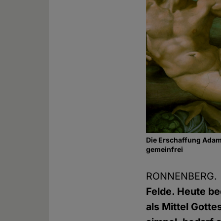
Die Erschaffung Adam
gemeinfrei
RONNENBERG. 
Felde. Heute be
als Mittel Gotte