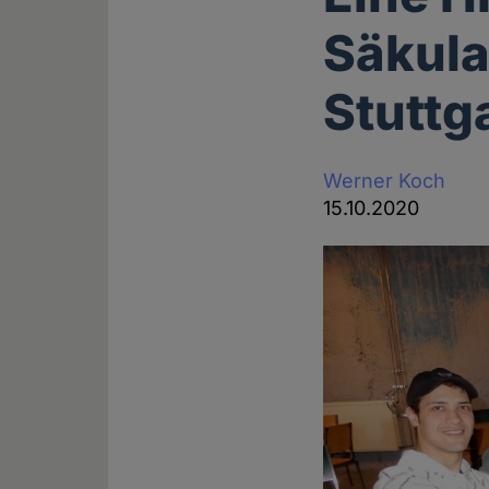
Säkula
Stuttg
Werner Koch
15.10.2020