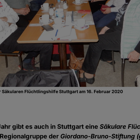
 Säkularen Flüchtlingshilfe Stuttgart am 16. Februar 2020
ahr gibt es auch in Stuttgart eine
Säkulare Flüc
n Regionalgruppe der
Giordano-Bruno-Stiftung (