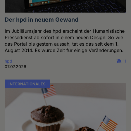
Der hpd in neuem Gewand
Im Jubiläumsjahr des hpd erscheint der Humanistische
Pressedienst ab sofort in einem neuen Design. So wie
das Portal bis gestern aussah, tat es das seit dem 1.
August 2014. Es wurde Zeit für einige Veränderungen.
hpd
11
07.07.2026
INTERNATIONALES