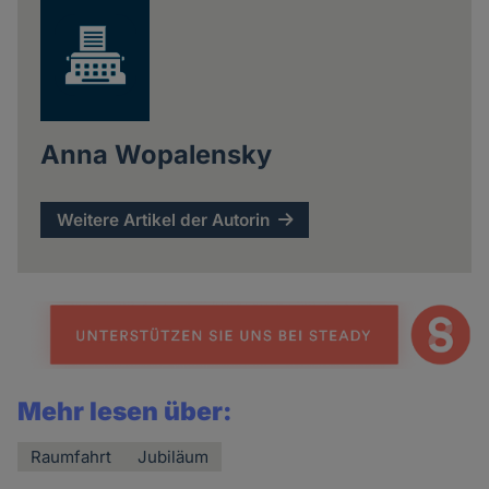
Anna Wopalensky
Weitere Artikel der Autorin
Mehr lesen über:
Raumfahrt
Jubiläum