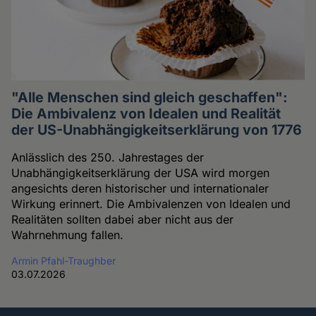
"Alle Menschen sind gleich geschaffen":
Die Ambivalenz von Idealen und Realität
der US-Unabhängigkeitserklärung von 1776
Anlässlich des 250. Jahrestages der
Unabhängigkeitserklärung der USA wird morgen
angesichts deren historischer und internationaler
Wirkung erinnert. Die Ambivalenzen von Idealen und
Realitäten sollten dabei aber nicht aus der
Wahrnehmung fallen.
Armin Pfahl-Traughber
03.07.2026