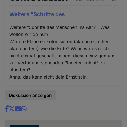
Weitere "Schritte des
Weitere "Schritte des Menschen ins All"? - Was
wollen wir da nur?
Weitere Planeten kolonisieren (aka unterjochen,
aka plündern) wie die Erde? Wenn wir es noch
nicht einmal geschafft haben, diesen einzigen uns
zur Verfügung stehenden Planeten *nicht* zu
plündern?
Anna, das kann nicht dein Ernst sein.
Diskussion anzeigen
Share
news