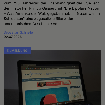
Zum 250. Jahrestag der Unabhängigkeit der USA legt
der Historiker Philipp Gassert mit “Die Bipolare Nation
– Was Amerika der Welt gegeben hat. Im Guten wie im
Schlechten” eine zugespitzte Bilanz der
amerikanischen Geschichte vor.
Sebastian Schnelle
09.07.2026
EILMELDUNG