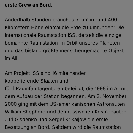
erste Crew an Bord.
Anderthalb Stunden braucht sie, um in rund 400
Kilometern Höhe einmal die Erde zu umrunden: Die
Internationale Raumstation ISS, derzeit die einzige
bemannte Raumstation im Orbit unseres Planeten
und das bislang größte menschengemachte Objekt
im All.
Am Projekt ISS sind 16 miteinander
kooperierende Staaten und
fünf Raumfahrtagenturen beteiligt, die 1998 im All mit
dem Aufbau der Station begannen. Am 2. November
2000 ging mit dem US-amerikanischen Astronauten
William Shepherd und den russischen Kosmonauten
Juri Gisdenko und Sergei Krikaljow die erste
Besatzung an Bord. Seitdem wird die Raumstation