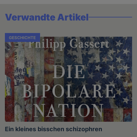
Verwandte Artikel
GESCHICHTE
Ein kleines bisschen schizophren