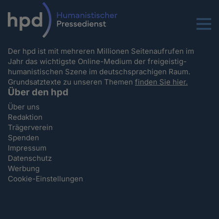
Menu
Der hpd ist mit mehreren Millionen Seitenaufrufen im
Jahr das wichtigste Online-Medium der freigeistig-
humanistischen Szene im deutschsprachigen Raum.
Grundsatztexte zu unseren Themen
finden Sie hier.
Über den hpd
Über uns
Redaktion
Trägerverein
Spenden
Impressum
Datenschutz
Werbung
Cookie-Einstellungen