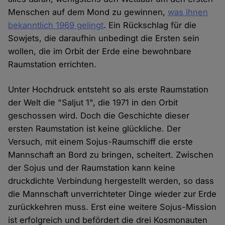
Menschen auf dem Mond zu gewinnen,
was ihnen
bekanntlich 1969 gelingt
. Ein Rückschlag für die
Sowjets, die daraufhin unbedingt die Ersten sein
wollen, die im Orbit der Erde eine bewohnbare
Raumstation errichten.
Unter Hochdruck entsteht so als erste Raumstation
der Welt die "Saljut 1", die 1971 in den Orbit
geschossen wird. Doch die Geschichte dieser
ersten Raumstation ist keine glückliche. Der
Versuch, mit einem Sojus-Raumschiff die erste
Mannschaft an Bord zu bringen, scheitert. Zwischen
der Sojus und der Raumstation kann keine
druckdichte Verbindung hergestellt werden, so dass
die Mannschaft unverrichteter Dinge wieder zur Erde
zurückkehren muss. Erst eine weitere Sojus-Mission
ist erfolgreich und befördert die drei Kosmonauten