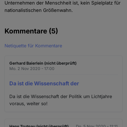
Unternehmen der Menschheit ist, kein Spielplatz für
nationalistischen Größenwahn.
Kommentare
(5)
Netiquette für Kommentare
Gerhard Baierlein (nicht überprüft)
Mo. 2 Nov 2020 - 17:00
Da ist die Wissenschaft der
Da ist die Wissenschaft der Politik um Lichtjahre
voraus, weiter so!
Hans Trutnau (nicht überprüft)
Do. 5 Nov 2020 - 11:11