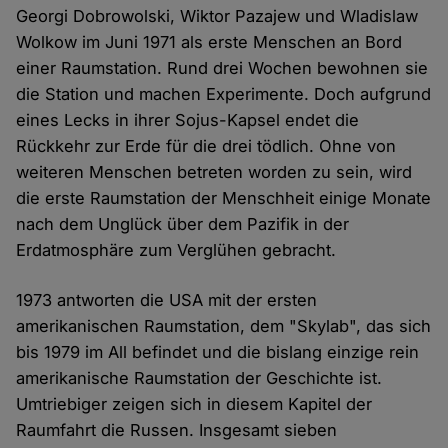
Georgi Dobrowolski, Wiktor Pazajew und Wladislaw
Wolkow im Juni 1971 als erste Menschen an Bord
einer Raumstation. Rund drei Wochen bewohnen sie
die Station und machen Experimente. Doch aufgrund
eines Lecks in ihrer Sojus-Kapsel endet die
Rückkehr zur Erde für die drei tödlich. Ohne von
weiteren Menschen betreten worden zu sein, wird
die erste Raumstation der Menschheit einige Monate
nach dem Unglück über dem Pazifik in der
Erdatmosphäre zum Verglühen gebracht.
1973 antworten die USA mit der ersten
amerikanischen Raumstation, dem "Skylab", das sich
bis 1979 im All befindet und die bislang einzige rein
amerikanische Raumstation der Geschichte ist.
Umtriebiger zeigen sich in diesem Kapitel der
Raumfahrt die Russen. Insgesamt sieben