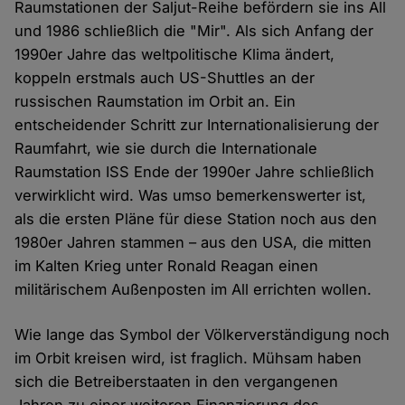
Raumstationen der Saljut-Reihe befördern sie ins All
und 1986 schließlich die "Mir". Als sich Anfang der
1990er Jahre das weltpolitische Klima ändert,
koppeln erstmals auch US-Shuttles an der
russischen Raumstation im Orbit an. Ein
entscheidender Schritt zur Internationalisierung der
Raumfahrt, wie sie durch die Internationale
Raumstation ISS Ende der 1990er Jahre schließlich
verwirklicht wird. Was umso bemerkenswerter ist,
als die ersten Pläne für diese Station noch aus den
1980er Jahren stammen – aus den USA, die mitten
im Kalten Krieg unter Ronald Reagan einen
militärischem Außenposten im All errichten wollen.
Wie lange das Symbol der Völkerverständigung noch
im Orbit kreisen wird, ist fraglich. Mühsam haben
sich die Betreiberstaaten in den vergangenen