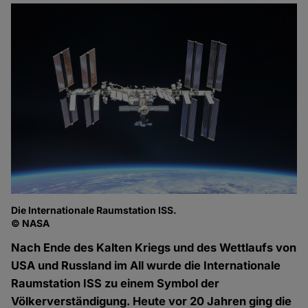
Die Internationale Raumstation ISS.
© NASA
Nach Ende des Kalten Kriegs und des Wettlaufs von
USA und Russland im All wurde die Internationale
Raumstation ISS zu einem Symbol der
Völkerverständigung. Heute vor 20 Jahren ging die