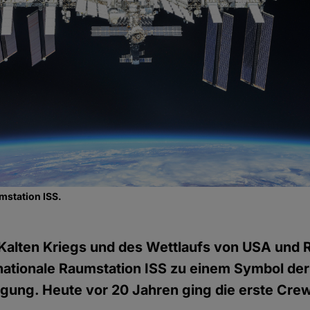
mstation ISS.
alten Kriegs und des Wettlaufs von USA und R
nationale Raumstation ISS zu einem Symbol der
gung. Heute vor 20 Jahren ging die erste Crew