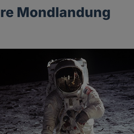
hre Mondlandung