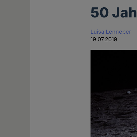
50 Ja
Luisa Lenneper
19.07.2019