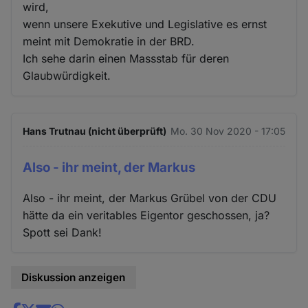
wird,
wenn unsere Exekutive und Legislative es ernst
meint mit Demokratie in der BRD.
Ich sehe darin einen Massstab für deren
Glaubwürdigkeit.
Hans Trutnau (nicht überprüft)
Mo. 30 Nov 2020 - 17:05
Also - ihr meint, der Markus
Also - ihr meint, der Markus Grübel von der CDU
hätte da ein veritables Eigentor geschossen, ja?
Spott sei Dank!
Diskussion anzeigen