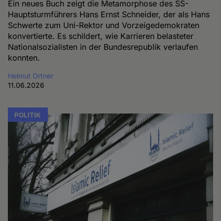
Ein neues Buch zeigt die Metamorphose des SS-
Hauptsturmführers Hans Ernst Schneider, der als Hans
Schwerte zum Uni-Rektor und Vorzeigedemokraten
konvertierte. Es schildert, wie Karrieren belasteter
Nationalsozialisten in der Bundesrepublik verlaufen
konnten.
Helmut Ortner
11.06.2026
POLITIK