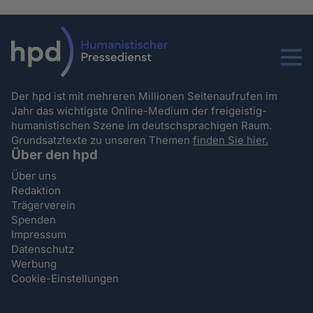
Menu
Der hpd ist mit mehreren Millionen Seitenaufrufen im
Jahr das wichtigste Online-Medium der freigeistig-
humanistischen Szene im deutschsprachigen Raum.
Grundsatztexte zu unseren Themen
finden Sie hier.
Über den hpd
Über uns
Redaktion
Trägerverein
Spenden
Impressum
Datenschutz
Werbung
Cookie-Einstellungen