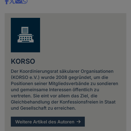
Share
news
KORSO
Der Koordinierungsrat säkularer Organisationen
(KORSO e.V.) wurde 2008 gegründet, um die
Positionen seiner Mitgliedsverbände zu sondieren
und gemeinsame Interessen öffentlich zu
vertreten. Sie eint vor allem das Ziel, die
Gleichbehandlung der Konfessionsfreien in Staat
und Gesellschaft zu erreichen.
Weitere Artikel des Autoren