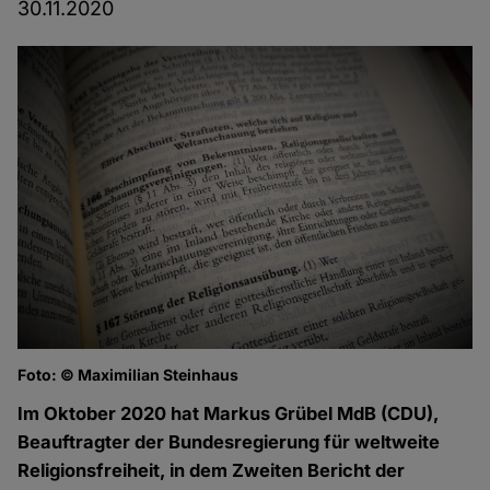
30.11.2020
Foto: © Maximilian Steinhaus
Im Oktober 2020 hat Markus Grübel MdB (CDU),
Beauftragter der Bundesregierung für weltweite
Religionsfreiheit, in dem Zweiten Bericht der