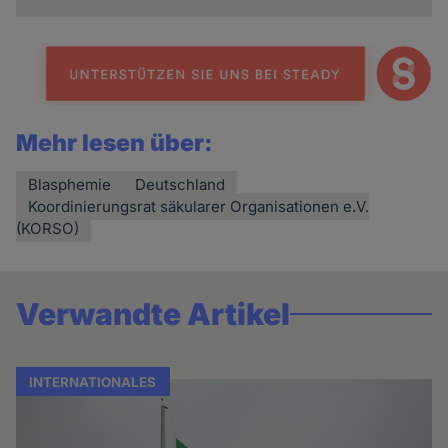
Mehr lesen über:
Blasphemie
Deutschland
Koordinierungsrat säkularer Organisationen e.V.
(KORSO)
Verwandte Artikel
INTERNATIONALES