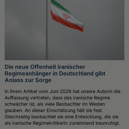
Die neue Offenheit iranischer
Regimeanhänger in Deutschland gibt
Anlass zur Sorge
In ihrem Artikel vom Juni 2026 hat unsere Autorin die
Auffassung vertreten, dass das iranische Regime
schwächer ist, als viele Beobachter im Westen
glauben. An dieser Einschätzung hält sie fest.
Gleichzeitig beobachtet sie eine Entwicklung, die sie
als iranische Regimekritikerin zunehmend beunruhigt.