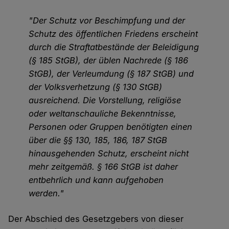
"Der Schutz vor Beschimpfung und der
Schutz des öffentlichen Friedens erscheint
durch die Straftatbestände der Beleidigung
(§ 185 StGB), der üblen Nachrede (§ 186
StGB), der Verleumdung (§ 187 StGB) und
der Volksverhetzung (§ 130 StGB)
ausreichend. Die Vorstellung, religiöse
oder weltanschauliche Bekenntnisse,
Personen oder Gruppen benötigten einen
über die §§ 130, 185, 186, 187 StGB
hinausgehenden Schutz, erscheint nicht
mehr zeitgemäß. § 166 StGB ist daher
entbehrlich und kann aufgehoben
werden."
Der Abschied des Gesetzgebers von dieser