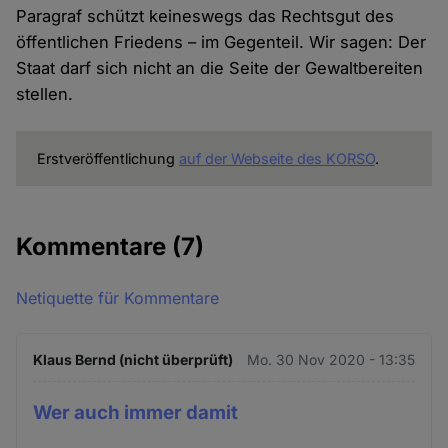
Paragraf schützt keineswegs das Rechtsgut des
öffentlichen Friedens – im Gegenteil. Wir sagen: Der
Staat darf sich nicht an die Seite der Gewaltbereiten
stellen.
Erstveröffentlichung
auf der Webseite des KORSO
.
Kommentare
(7)
Netiquette für Kommentare
Klaus Bernd (nicht überprüft)
Mo. 30 Nov 2020 - 13:35
Wer auch immer damit