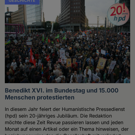
GESCHICHTE
Benedikt XVI. im Bundestag und 15.000
Menschen protestierten
In diesem Jahr feiert der Humanistische Pressedienst
(hpd) sein 20-jähriges Jubiläum. Die Redaktion
möchte diese Zeit Revue passieren lassen und jeden
Monat auf einen Artikel oder ein Thema hinweisen, der