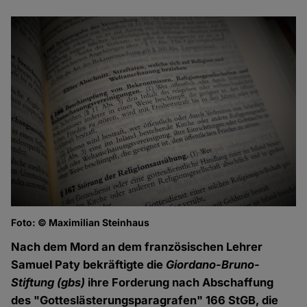
Foto: © Maximilian Steinhaus
Nach dem Mord an dem französischen Lehrer
Samuel Paty bekräftigte die
Giordano-Bruno-
Stiftung
(gbs)
ihre Forderung nach Abschaffung
des "Gotteslästerungsparagrafen" 166 StGB, die