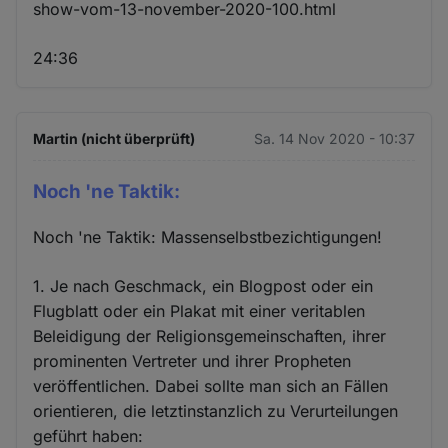
show-vom-13-november-2020-100.html
24:36
Martin (nicht überprüft)
Sa. 14 Nov 2020 - 10:37
Noch 'ne Taktik:
Noch 'ne Taktik: Massenselbstbezichtigungen!
1. Je nach Geschmack, ein Blogpost oder ein
Flugblatt oder ein Plakat mit einer veritablen
Beleidigung der Religionsgemeinschaften, ihrer
prominenten Vertreter und ihrer Propheten
veröffentlichen. Dabei sollte man sich an Fällen
orientieren, die letztinstanzlich zu Verurteilungen
geführt haben: