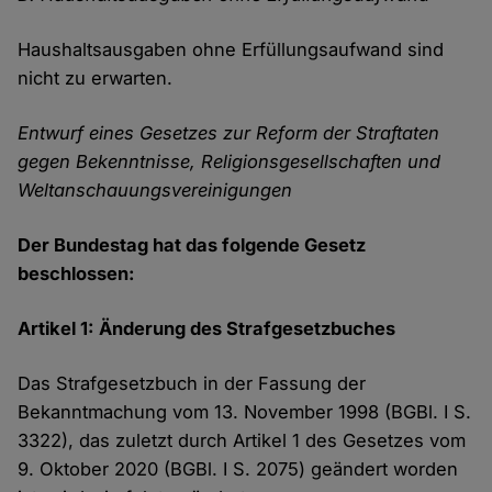
Haushaltsausgaben ohne Erfüllungsaufwand sind
nicht zu erwarten.
Entwurf eines Gesetzes zur Reform der Straftaten
gegen Bekenntnisse, Religionsgesellschaften und
Weltanschauungsvereinigungen
Der Bundestag hat das folgende Gesetz
beschlossen:
Artikel 1: Änderung des Strafgesetzbuches
Das Strafgesetzbuch in der Fassung der
Bekanntmachung vom 13. November 1998 (BGBl. I S.
3322), das zuletzt durch Artikel 1 des Gesetzes vom
9. Oktober 2020 (BGBl. I S. 2075) geändert worden