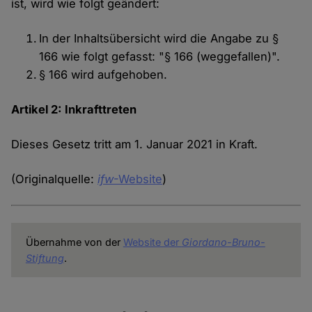
ist, wird wie folgt geändert:
In der Inhaltsübersicht wird die Angabe zu §
166 wie folgt gefasst: "§ 166 (weggefallen)".
§ 166 wird aufgehoben.
Artikel 2: Inkrafttreten
Dieses Gesetz tritt am 1. Januar 2021 in Kraft.
(Originalquelle:
ifw
-Website
)
Übernahme von der
Website der
Giordano-Bruno-
Stiftung
.