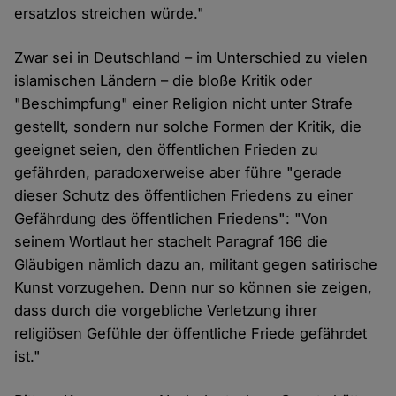
ersatzlos streichen würde."
Zwar sei in Deutschland – im Unterschied zu vielen
islamischen Ländern – die bloße Kritik oder
"Beschimpfung" einer Religion nicht unter Strafe
gestellt, sondern nur solche Formen der Kritik, die
geeignet seien, den öffentlichen Frieden zu
gefährden, paradoxerweise aber führe "gerade
dieser Schutz des öffentlichen Friedens zu einer
Gefährdung des öffentlichen Friedens": "Von
seinem Wortlaut her stachelt Paragraf 166 die
Gläubigen nämlich dazu an, militant gegen satirische
Kunst vorzugehen. Denn nur so können sie zeigen,
dass durch die vorgebliche Verletzung ihrer
religiösen Gefühle der öffentliche Friede gefährdet
ist."