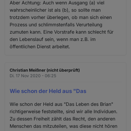
Aber Achtung: Auch wenn Ausgang (a) viel
wahrscheinlicher ist als (b), so sollte man
trotzdem vorher überlegen, ob man sich einen
Prozess und schlimmstenfalls Verurteilung
zumuten kann. Eine Vorstrafe kann schlecht für
den Lebenslauf sein, wenn man z.B. im
öffentlichen Dienst arbeitet.
Christian Meißner (nicht überprüft)
Di. 17 Nov 2020 - 06:25
Wie schon der Held aus "Das
Wie schon der Held aus "Das Leben des Brian"
richtigerweise feststellte, sind wir alle Individuen.
Zu dessen Freiheit zählt das Recht, den anderen
Menschen das mitzuteilen, was diese nicht hören