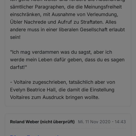
sämtlicher Paragraphen, die die Meinungsfreiheit
einschränken, mit Ausnahme von Verleumdung,
Übler Nachrede und Aufruf zu Straftaten. Alles
andere muss in einer liberalen Gesellschaft erlaubt
sein!
"Ich mag verdammen was du sagst, aber ich
werde mein Leben dafür geben, dass du es sagen
darfst!"
- Voltaire zugeschrieben, tatsächlich aber von
Evelyn Beatrice Hall, die damit die Einstellung
Voltaires zum Ausdruck bringen wollte.
Roland Weber (nicht überprüft)
Mi. 11 Nov 2020 - 14:43