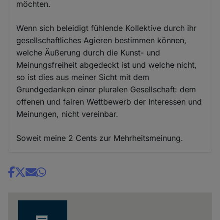
möchten.
Wenn sich beleidigt fühlende Kollektive durch ihr
gesellschaftliches Agieren bestimmen können,
welche Äußerung durch die Kunst- und
Meinungsfreiheit abgedeckt ist und welche nicht,
so ist dies aus meiner Sicht mit dem
Grundgedanken einer pluralen Gesellschaft: dem
offenen und fairen Wettbewerb der Interessen und
Meinungen, nicht vereinbar.
Soweit meine 2 Cents zur Mehrheitsmeinung.
Share
news