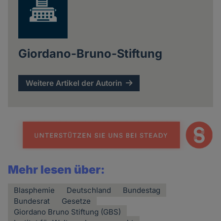
Giordano-Bruno-Stiftung
Weitere Artikel der Autorin
Mehr lesen über:
Blasphemie
Deutschland
Bundestag
Bundesrat
Gesetze
Giordano Bruno Stiftung (GBS)