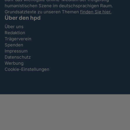
humanistischen Szene im deutschsprachigen Raum.
Grundsatztexte zu unseren Themen
finden Sie hier.
Über den hpd
Über uns
Redaktion
Trägerverein
Spenden
Impressum
Datenschutz
Werbung
Cookie-Einstellungen