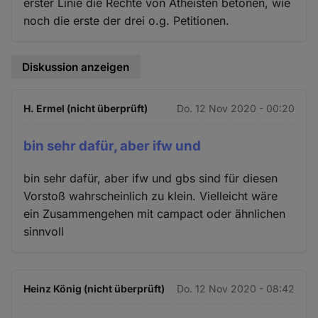
erster Linie die Rechte von Atheisten betonen, wie
noch die erste der drei o.g. Petitionen.
Diskussion anzeigen
H. Ermel (nicht überprüft)
Do. 12 Nov 2020 - 00:20
bin sehr dafür, aber ifw und
bin sehr dafür, aber ifw und gbs sind für diesen
Vorstoß wahrscheinlich zu klein. Vielleicht wäre
ein Zusammengehen mit campact oder ähnlichen
sinnvoll
Heinz König (nicht überprüft)
Do. 12 Nov 2020 - 08:42