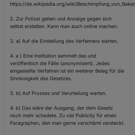
https://de.wikipedia.org/wiki/Beschimpfung_von_Beke
2. Zur Polizei gehen und Anzeige gegen sich
selbst erstatten. Kann man auch online machen.
3. a) Auf die Einstellung des Verfahrens warten.
4. a ) Eine Institution sammelt das und
veröffentlich die Fälle (anonymisiert). Jedes
eingestellte Verfahren ist ein weiterer Beleg für die
Sinnlosigkeit des Gesetzes.
3. b) Auf Prozess und Verurteilung warten.
4. b) Das wäre der Ausgang, der dem Gesetz
noch mehr schadete. Zu viel Publicity für einen
Paragraphen, den man gerne verschämt versteckt.