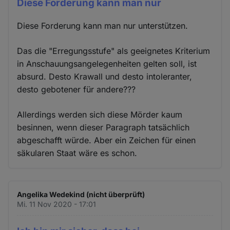
Diese Forderung kann man nur
Diese Forderung kann man nur unterstützen.
Das die "Erregungsstufe" als geeignetes Kriterium
in Anschauungsangelegenheiten gelten soll, ist
absurd. Desto Krawall und desto intoleranter,
desto gebotener für andere???
Allerdings werden sich diese Mörder kaum
besinnen, wenn dieser Paragraph tatsächlich
abgeschafft würde. Aber ein Zeichen für einen
säkularen Staat wäre es schon.
Angelika Wedekind (nicht überprüft)
Mi. 11 Nov 2020 - 17:01