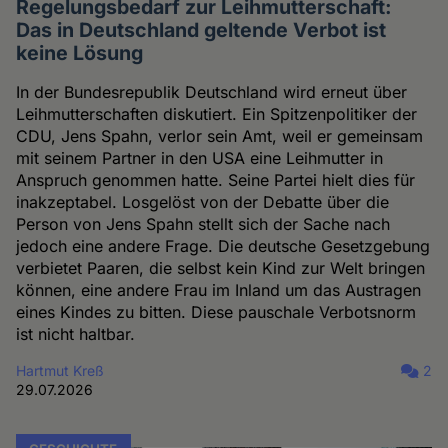
Regelungsbedarf zur Leihmutterschaft:
Das in Deutschland geltende Verbot ist
keine Lösung
In der Bundesrepublik Deutschland wird erneut über
Leihmutterschaften diskutiert. Ein Spitzenpolitiker der
CDU, Jens Spahn, verlor sein Amt, weil er gemeinsam
mit seinem Partner in den USA eine Leihmutter in
Anspruch genommen hatte. Seine Partei hielt dies für
inakzeptabel. Losgelöst von der Debatte über die
Person von Jens Spahn stellt sich der Sache nach
jedoch eine andere Frage. Die deutsche Gesetzgebung
verbietet Paaren, die selbst kein Kind zur Welt bringen
können, eine andere Frau im Inland um das Austragen
eines Kindes zu bitten. Diese pauschale Verbotsnorm
ist nicht haltbar.
Hartmut Kreß
2
29.07.2026