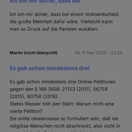
Ich bin mir sicher, dass bei
Ich bin mir sicher, dass bei einem Volksentscheid
die große Mehrheit dafür wäre. Vielleicht kann
man so Druck auf die Parteien ausüben.
Martin (nicht überprüft)
Mi. 11 Nov 2020 - 22:25
Es gab schon mindestens drei
Es gab schon mindestens drei Online-Petitionen
gegen den § 166 StGB: 21123 (2011), 56759
(2015), 80756 (2018).
Stetes Wasser hölt den Stein: Warum nicht eine
vierte Petition?
Sie sollte idealerweise so formuliert sein, daß sie
religiöse Menschen nicht abschreckt, also nicht in