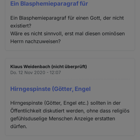
Ein Blasphemieparagraf für
Ein Blasphemieparagraf für einen Gott, der nicht
existiert?
Wäre es nicht sinnvoll, erst mal diesen ominösen
Herrn nachzuweisen?
Klaus Weidenbach (nicht überprüft)
Do. 12 Nov 2020 - 12:07
Hirngespinste (Götter, Engel
Hirngespinste (Götter, Engel etc.) sollten in der
Öffentlichkeit diskutiert werden, ohne dass religiös
gefühlsduselige Menschen Anzeige erstatten
dürfen.