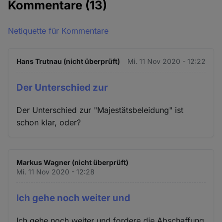
Kommentare
(13)
Netiquette für Kommentare
Hans Trutnau (nicht überprüft)
Mi. 11 Nov 2020 - 12:22
Der Unterschied zur
Der Unterschied zur "Majestätsbeleidung" ist
schon klar, oder?
Markus Wagner (nicht überprüft)
Mi. 11 Nov 2020 - 12:28
Ich gehe noch weiter und
Ich gehe noch weiter und fordere die Abschaffung