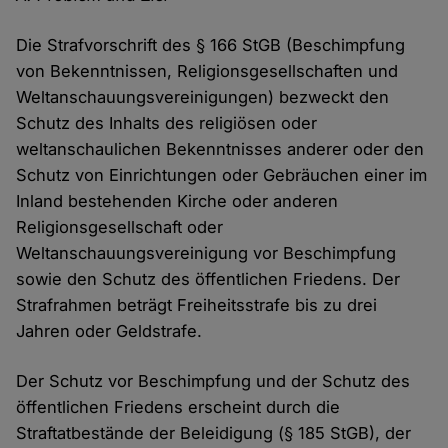
Die Strafvorschrift des § 166 StGB (Beschimpfung
von Bekenntnissen, Religionsgesellschaften und
Weltanschauungsvereinigungen) bezweckt den
Schutz des Inhalts des religiösen oder
weltanschaulichen Bekenntnisses anderer oder den
Schutz von Einrichtungen oder Gebräuchen einer im
Inland bestehenden Kirche oder anderen
Religionsgesellschaft oder
Weltanschauungsvereinigung vor Beschimpfung
sowie den Schutz des öffentlichen Friedens. Der
Strafrahmen beträgt Freiheitsstrafe bis zu drei
Jahren oder Geldstrafe.
Der Schutz vor Beschimpfung und der Schutz des
öffentlichen Friedens erscheint durch die
Straftatbestände der Beleidigung (§ 185 StGB), der