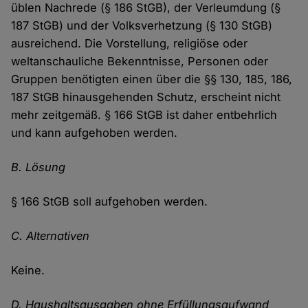
üblen Nachrede (§ 186 StGB), der Verleumdung (§
187 StGB) und der Volksverhetzung (§ 130 StGB)
ausreichend. Die Vorstellung, religiöse oder
weltanschauliche Bekenntnisse, Personen oder
Gruppen benötigten einen über die §§ 130, 185, 186,
187 StGB hinausgehenden Schutz, erscheint nicht
mehr zeitgemäß. § 166 StGB ist daher entbehrlich
und kann aufgehoben werden.
B. Lösung
§ 166 StGB soll aufgehoben werden.
C. Alternativen
Keine.
D. Haushaltsausgaben ohne Erfüllungsaufwand