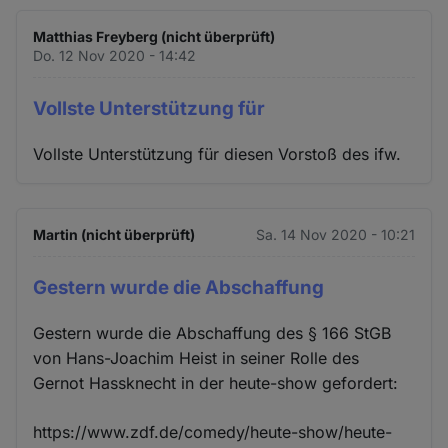
Matthias Freyberg (nicht überprüft)
Do. 12 Nov 2020 - 14:42
Vollste Unterstützung für
Vollste Unterstützung für diesen Vorstoß des ifw.
Martin (nicht überprüft)
Sa. 14 Nov 2020 - 10:21
Gestern wurde die Abschaffung
Gestern wurde die Abschaffung des § 166 StGB
von Hans-Joachim Heist in seiner Rolle des
Gernot Hassknecht in der heute-show gefordert:
https://www.zdf.de/comedy/heute-show/heute-