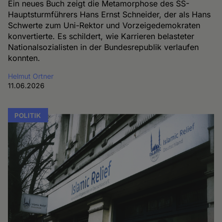
Ein neues Buch zeigt die Metamorphose des SS-
Hauptsturmführers Hans Ernst Schneider, der als Hans
Schwerte zum Uni-Rektor und Vorzeigedemokraten
konvertierte. Es schildert, wie Karrieren belasteter
Nationalsozialisten in der Bundesrepublik verlaufen
konnten.
Helmut Ortner
11.06.2026
POLITIK