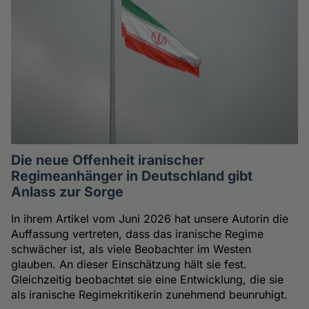
Die neue Offenheit iranischer
Regimeanhänger in Deutschland gibt
Anlass zur Sorge
In ihrem Artikel vom Juni 2026 hat unsere Autorin die
Auffassung vertreten, dass das iranische Regime
schwächer ist, als viele Beobachter im Westen
glauben. An dieser Einschätzung hält sie fest.
Gleichzeitig beobachtet sie eine Entwicklung, die sie
als iranische Regimekritikerin zunehmend beunruhigt.