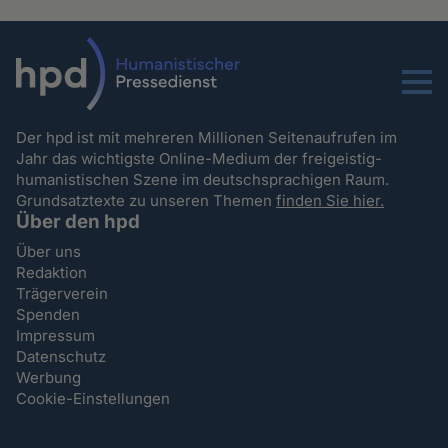
Menu
Der hpd ist mit mehreren Millionen Seitenaufrufen im
Jahr das wichtigste Online-Medium der freigeistig-
humanistischen Szene im deutschsprachigen Raum.
Grundsatztexte zu unseren Themen
finden Sie hier.
Über den hpd
Über uns
Redaktion
Trägerverein
Spenden
Impressum
Datenschutz
Werbung
Cookie-Einstellungen