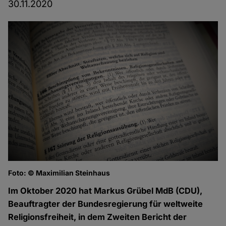
30.11.2020
Foto: © Maximilian Steinhaus
Im Oktober 2020 hat Markus Grübel MdB (CDU),
Beauftragter der Bundesregierung für weltweite
Religionsfreiheit, in dem Zweiten Bericht der