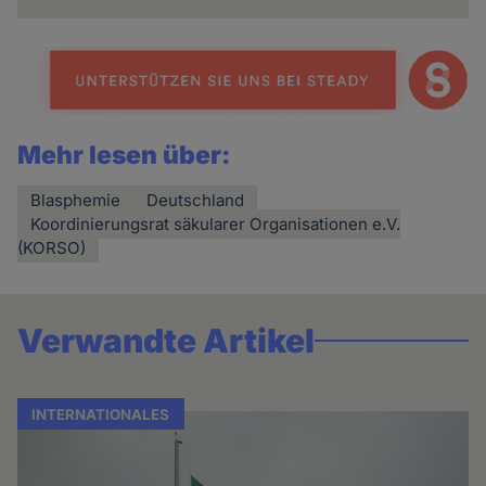
Mehr lesen über:
Blasphemie
Deutschland
Koordinierungsrat säkularer Organisationen e.V.
(KORSO)
Verwandte Artikel
INTERNATIONALES