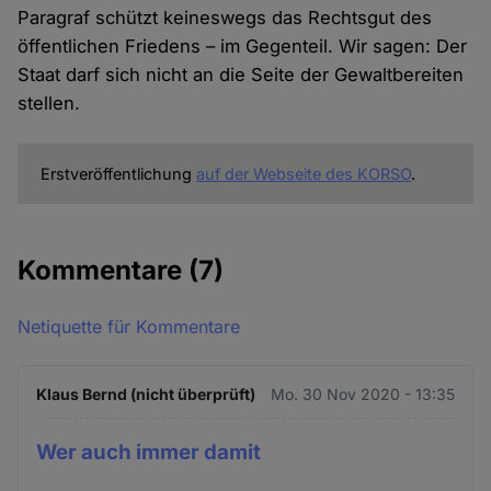
Paragraf schützt keineswegs das Rechtsgut des
öffentlichen Friedens – im Gegenteil. Wir sagen: Der
Staat darf sich nicht an die Seite der Gewaltbereiten
stellen.
Erstveröffentlichung
auf der Webseite des KORSO
.
Kommentare
(7)
Netiquette für Kommentare
Klaus Bernd (nicht überprüft)
Mo. 30 Nov 2020 - 13:35
Wer auch immer damit