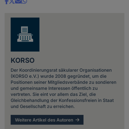
Share
news
KORSO
Der Koordinierungsrat säkularer Organisationen
(KORSO e.V.) wurde 2008 gegründet, um die
Positionen seiner Mitgliedsverbände zu sondieren
und gemeinsame Interessen öffentlich zu
vertreten. Sie eint vor allem das Ziel, die
Gleichbehandlung der Konfessionsfreien in Staat
und Gesellschaft zu erreichen.
Weitere Artikel des Autoren