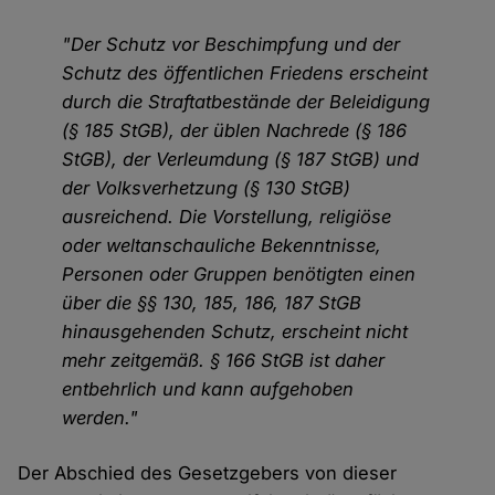
"Der Schutz vor Beschimpfung und der
Schutz des öffentlichen Friedens erscheint
durch die Straftatbestände der Beleidigung
(§ 185 StGB), der üblen Nachrede (§ 186
StGB), der Verleumdung (§ 187 StGB) und
der Volksverhetzung (§ 130 StGB)
ausreichend. Die Vorstellung, religiöse
oder weltanschauliche Bekenntnisse,
Personen oder Gruppen benötigten einen
über die §§ 130, 185, 186, 187 StGB
hinausgehenden Schutz, erscheint nicht
mehr zeitgemäß. § 166 StGB ist daher
entbehrlich und kann aufgehoben
werden."
Der Abschied des Gesetzgebers von dieser