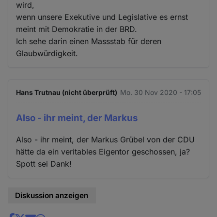
wird,
wenn unsere Exekutive und Legislative es ernst
meint mit Demokratie in der BRD.
Ich sehe darin einen Massstab für deren
Glaubwürdigkeit.
Hans Trutnau (nicht überprüft)
Mo. 30 Nov 2020 - 17:05
Also - ihr meint, der Markus
Also - ihr meint, der Markus Grübel von der CDU
hätte da ein veritables Eigentor geschossen, ja?
Spott sei Dank!
Diskussion anzeigen