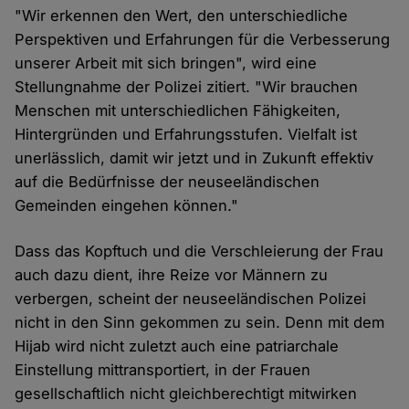
"Wir erkennen den Wert, den unterschiedliche
Perspektiven und Erfahrungen für die Verbesserung
unserer Arbeit mit sich bringen", wird eine
Stellungnahme der Polizei zitiert. "Wir brauchen
Menschen mit unterschiedlichen Fähigkeiten,
Hintergründen und Erfahrungsstufen. Vielfalt ist
unerlässlich, damit wir jetzt und in Zukunft effektiv
auf die Bedürfnisse der neuseeländischen
Gemeinden eingehen können."
Dass das Kopftuch und die Verschleierung der Frau
auch dazu dient, ihre Reize vor Männern zu
verbergen, scheint der neuseeländischen Polizei
nicht in den Sinn gekommen zu sein. Denn mit dem
Hijab wird nicht zuletzt auch eine patriarchale
Einstellung mittransportiert, in der Frauen
gesellschaftlich nicht gleichberechtigt mitwirken