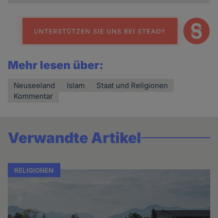
Mehr lesen über:
Neuseeland
Islam
Staat und Religionen
Kommentar
Verwandte Artikel
RELIGIONEN