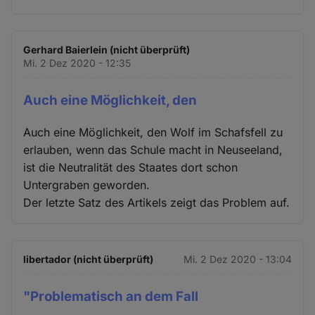
Gerhard Baierlein (nicht überprüft)
Mi. 2 Dez 2020 - 12:35
Auch eine Möglichkeit, den
Auch eine Möglichkeit, den Wolf im Schafsfell zu
erlauben, wenn das Schule macht in Neuseeland,
ist die Neutralität des Staates dort schon
Untergraben geworden.
Der letzte Satz des Artikels zeigt das Problem auf.
libertador (nicht überprüft)
Mi. 2 Dez 2020 - 13:04
"Problematisch an dem Fall