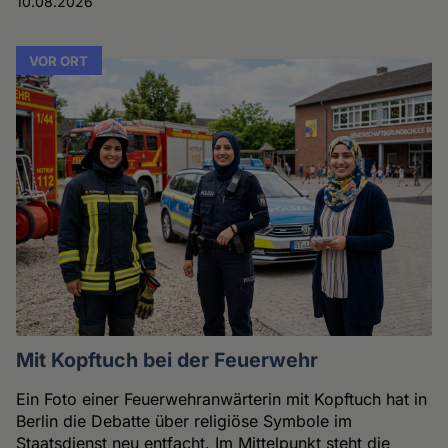
10.08.2026
VOR ORT
Mit Kopftuch bei der Feuerwehr
Ein Foto einer Feuerwehranwärterin mit Kopftuch hat in
Berlin die Debatte über religiöse Symbole im
Staatsdienst neu entfacht. Im Mittelpunkt steht die