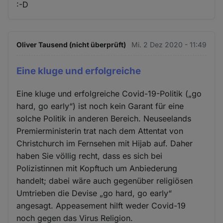
:-D
Oliver Tausend (nicht überprüft)
Mi. 2 Dez 2020 - 11:49
Eine kluge und erfolgreiche
Eine kluge und erfolgreiche Covid-19-Politik („go
hard, go early“) ist noch kein Garant für eine
solche Politik in anderen Bereich. Neuseelands
Premierministerin trat nach dem Attentat von
Christchurch im Fernsehen mit Hijab auf. Daher
haben Sie völlig recht, dass es sich bei
Polizistinnen mit Kopftuch um Anbiederung
handelt; dabei wäre auch gegenüber religiösen
Umtrieben die Devise „go hard, go early“
angesagt. Appeasement hilft weder Covid-19
noch gegen das Virus Religion.