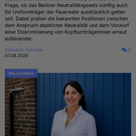
Frage, ob das Berliner Neutralitätsgesetz künftig auch
für Uniformträger der Feuerwehr ausdrücklich gelten
soll. Dabei prallen die bekannten Positionen zwischen
dem Anspruch staatlicher Neutralität und dem Vorwurf
einer Diskriminierung von Kopftuchträgerinnen erneut
aufeinander.
Sebastian Schnelle
8
07.08.2026
RELIGIONEN