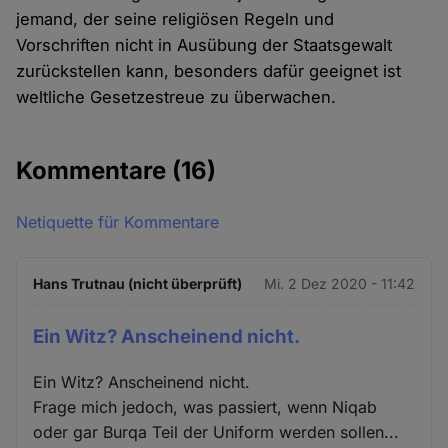
jemand, der seine religiösen Regeln und
Vorschriften nicht in Ausübung der Staatsgewalt
zurückstellen kann, besonders dafür geeignet ist
weltliche Gesetzestreue zu überwachen.
Kommentare
(16)
Netiquette für Kommentare
Hans Trutnau (nicht überprüft)
Mi. 2 Dez 2020 - 11:42
Ein Witz? Anscheinend nicht.
Ein Witz? Anscheinend nicht.
Frage mich jedoch, was passiert, wenn Niqab
oder gar Burqa Teil der Uniform werden sollen...