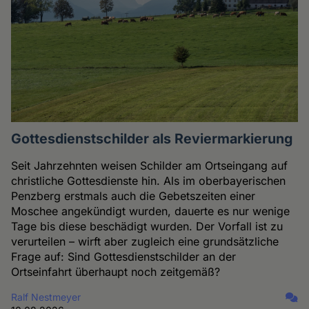
Gottesdienstschilder als Reviermarkierung
Seit Jahrzehnten weisen Schilder am Ortseingang auf
christliche Gottesdienste hin. Als im oberbayerischen
Penzberg erstmals auch die Gebetszeiten einer
Moschee angekündigt wurden, dauerte es nur wenige
Tage bis diese beschädigt wurden. Der Vorfall ist zu
verurteilen – wirft aber zugleich eine grundsätzliche
Frage auf: Sind Gottesdienstschilder an der
Ortseinfahrt überhaupt noch zeitgemäß?
Ralf Nestmeyer