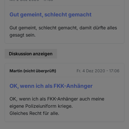
Gut gemeint, schlecht gemacht
Gut gemeint, schlecht gemacht, damit dürfte alles
gesagt sein.
Diskussion anzeigen
Martin (nicht überprüft)
Fr. 4 Dez 2020 - 17:06
OK, wenn ich als FKK-Anhänger
OK, wenn ich als FKK-Anhänger auch meine
eigene Polizeiuniform kriege.
Gleiches Recht für alle.