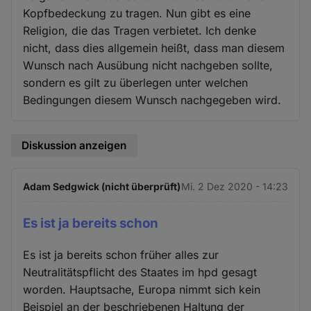
Kopfbedeckung zu tragen. Nun gibt es eine
Religion, die das Tragen verbietet. Ich denke
nicht, dass dies allgemein heißt, dass man diesem
Wunsch nach Ausübung nicht nachgeben sollte,
sondern es gilt zu überlegen unter welchen
Bedingungen diesem Wunsch nachgegeben wird.
Diskussion anzeigen
Adam Sedgwick (nicht überprüft)
Mi. 2 Dez 2020 - 14:23
Es ist ja bereits schon
Es ist ja bereits schon früher alles zur
Neutralitätspflicht des Staates im hpd gesagt
worden. Hauptsache, Europa nimmt sich kein
Beispiel an der beschriebenen Haltung der