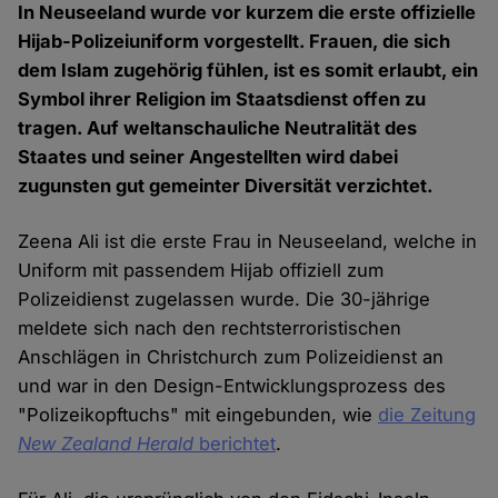
In Neuseeland wurde vor kurzem die erste offizielle
Hijab-Polizeiuniform vorgestellt. Frauen, die sich
dem Islam zugehörig fühlen, ist es somit erlaubt, ein
Symbol ihrer Religion im Staatsdienst offen zu
tragen. Auf weltanschauliche Neutralität des
Staates und seiner Angestellten wird dabei
zugunsten gut gemeinter Diversität verzichtet.
Zeena Ali ist die erste Frau in Neuseeland, welche in
Uniform mit passendem Hijab offiziell zum
Polizeidienst zugelassen wurde. Die 30-jährige
meldete sich nach den rechtsterroristischen
Anschlägen in Christchurch zum Polizeidienst an
und war in den Design-Entwicklungsprozess des
"Polizeikopftuchs" mit eingebunden, wie
die Zeitung
New Zealand Herald
berichtet
.