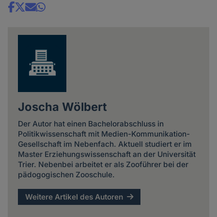
Share
news
Joscha Wölbert
Der Autor hat einen Bachelorabschluss in
Politikwissenschaft mit Medien-Kommunikation-
Gesellschaft im Nebenfach. Aktuell studiert er im
Master Erziehungswissenschaft an der Universität
Trier. Nebenbei arbeitet er als Zooführer bei der
pädogogischen Zooschule.
Weitere Artikel des Autoren