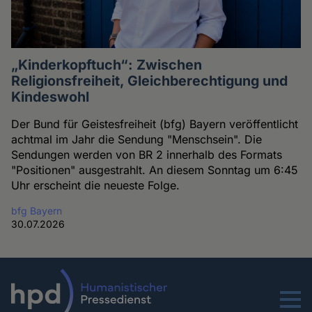
„Kinderkopftuch“: Zwischen
Religionsfreiheit, Gleichberechtigung und
Kindeswohl
Der Bund für Geistesfreiheit (bfg) Bayern veröffentlicht
achtmal im Jahr die Sendung "Menschsein". Die
Sendungen werden von BR 2 innerhalb des Formats
"Positionen" ausgestrahlt. An diesem Sonntag um 6:45
Uhr erscheint die neueste Folge.
bfg Bayern
30.07.2026
Menu