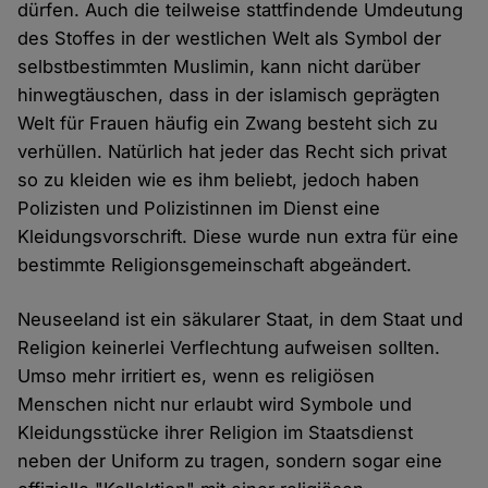
dürfen. Auch die teilweise stattfindende Umdeutung
des Stoffes in der westlichen Welt als Symbol der
selbstbestimmten Muslimin, kann nicht darüber
hinwegtäuschen, dass in der islamisch geprägten
Welt für Frauen häufig ein Zwang besteht sich zu
verhüllen. Natürlich hat jeder das Recht sich privat
so zu kleiden wie es ihm beliebt, jedoch haben
Polizisten und Polizistinnen im Dienst eine
Kleidungsvorschrift. Diese wurde nun extra für eine
bestimmte Religionsgemeinschaft abgeändert.
Neuseeland ist ein säkularer Staat, in dem Staat und
Religion keinerlei Verflechtung aufweisen sollten.
Umso mehr irritiert es, wenn es religiösen
Menschen nicht nur erlaubt wird Symbole und
Kleidungsstücke ihrer Religion im Staatsdienst
neben der Uniform zu tragen, sondern sogar eine