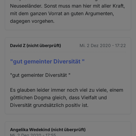
Neuseeländer. Sonst muss man hier mit aller Kraft,
mit dem ganzen Vorrat an guten Argumenten,
dagegen vorgehen.
David Z (nicht überprüft)
Mi. 2 Dez 2020 - 17:22
"gut gemeinter Diversität "
"gut gemeinter Diversität "
Es glauben leider immer noch viel zu viele, einem
göttlichen Dogma gleich, dass Vielfalt und
Diversität grundsätzlich positiv ist.
Angelika Wedekind (nicht überprüft)
Mi. 2 Dez 2020 - 17:55