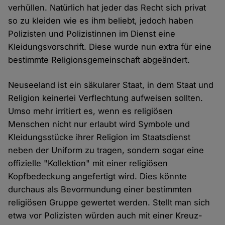
verhüllen. Natürlich hat jeder das Recht sich privat
so zu kleiden wie es ihm beliebt, jedoch haben
Polizisten und Polizistinnen im Dienst eine
Kleidungsvorschrift. Diese wurde nun extra für eine
bestimmte Religionsgemeinschaft abgeändert.
Neuseeland ist ein säkularer Staat, in dem Staat und
Religion keinerlei Verflechtung aufweisen sollten.
Umso mehr irritiert es, wenn es religiösen
Menschen nicht nur erlaubt wird Symbole und
Kleidungsstücke ihrer Religion im Staatsdienst
neben der Uniform zu tragen, sondern sogar eine
offizielle "Kollektion" mit einer religiösen
Kopfbedeckung angefertigt wird. Dies könnte
durchaus als Bevormundung einer bestimmten
religiösen Gruppe gewertet werden. Stellt man sich
etwa vor Polizisten würden auch mit einer Kreuz-