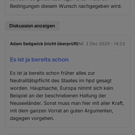
Bedingungen diesem Wunsch nachgegeben wird.
Diskussion anzeigen
Adam Sedgwick (nicht überprüft)
Mi. 2 Dez 2020 - 14:23
Es ist ja bereits schon
Es ist ja bereits schon früher alles zur
Neutralitätspflicht des Staates im hpd gesagt
worden. Hauptsache, Europa nimmt sich kein
Beispiel an der beschriebenen Haltung der
Neuseeländer. Sonst muss man hier mit aller Kraft,
mit dem ganzen Vorrat an guten Argumenten,
dagegen vorgehen.