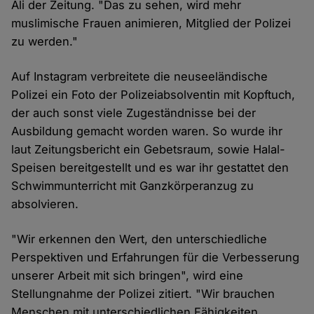
Ali der Zeitung. "Das zu sehen, wird mehr
muslimische Frauen animieren, Mitglied der Polizei
zu werden."
Auf Instagram verbreitete die neuseeländische
Polizei ein Foto der Polizeiabsolventin mit Kopftuch,
der auch sonst viele Zugeständnisse bei der
Ausbildung gemacht worden waren. So wurde ihr
laut Zeitungsbericht ein Gebetsraum, sowie Halal-
Speisen bereitgestellt und es war ihr gestattet den
Schwimmunterricht mit Ganzkörperanzug zu
absolvieren.
"Wir erkennen den Wert, den unterschiedliche
Perspektiven und Erfahrungen für die Verbesserung
unserer Arbeit mit sich bringen", wird eine
Stellungnahme der Polizei zitiert. "Wir brauchen
Menschen mit unterschiedlichen Fähigkeiten,