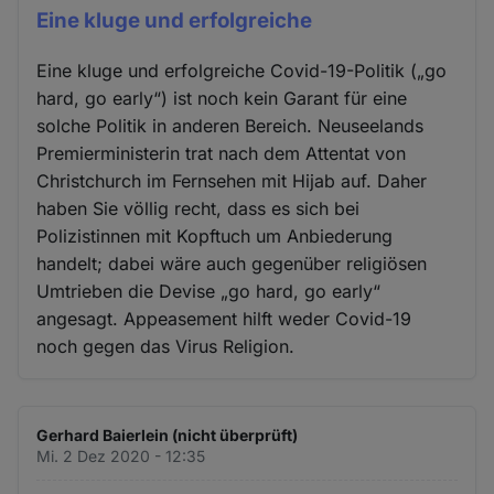
Eine kluge und erfolgreiche
Eine kluge und erfolgreiche Covid-19-Politik („go
hard, go early“) ist noch kein Garant für eine
solche Politik in anderen Bereich. Neuseelands
Premierministerin trat nach dem Attentat von
Christchurch im Fernsehen mit Hijab auf. Daher
haben Sie völlig recht, dass es sich bei
Polizistinnen mit Kopftuch um Anbiederung
handelt; dabei wäre auch gegenüber religiösen
Umtrieben die Devise „go hard, go early“
angesagt. Appeasement hilft weder Covid-19
noch gegen das Virus Religion.
Gerhard Baierlein (nicht überprüft)
Mi. 2 Dez 2020 - 12:35