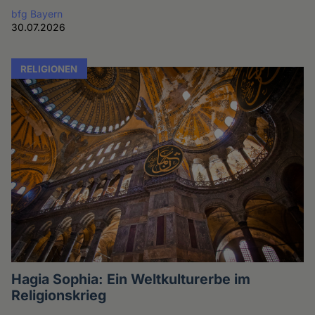
bfg Bayern
30.07.2026
RELIGIONEN
Hagia Sophia: Ein Weltkulturerbe im
Religionskrieg