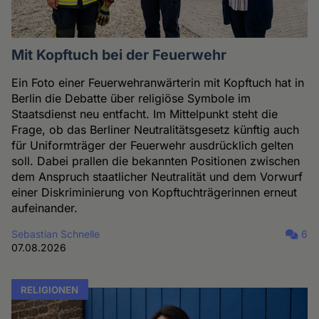
Mit Kopftuch bei der Feuerwehr
Ein Foto einer Feuerwehranwärterin mit Kopftuch hat in
Berlin die Debatte über religiöse Symbole im
Staatsdienst neu entfacht. Im Mittelpunkt steht die
Frage, ob das Berliner Neutralitätsgesetz künftig auch
für Uniformträger der Feuerwehr ausdrücklich gelten
soll. Dabei prallen die bekannten Positionen zwischen
dem Anspruch staatlicher Neutralität und dem Vorwurf
einer Diskriminierung von Kopftuchträgerinnen erneut
aufeinander.
Sebastian Schnelle
6
07.08.2026
RELIGIONEN