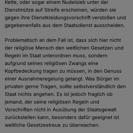
Kette, oder sogar einem Nudelsieb unter der
Dienstmütze auf Streife erscheinen, würden sie
gegen ihre Dienstkleidungsvorschrift verstoßen und
gegebenenfalls aus dem Staatsdienst ausscheiden.
Problematisch an dem Fall ist, dass sich hier nicht
der religiöse Mensch den weltlichen Gesetzen und
Regeln im Staat unterordnen muss, sondern
aufgrund seines religiösen Zwangs eine
Kopfbedeckung tragen zu müssen, in den Genuss
einer Ausnahmeregelung gelangt. Was Bürger im
privaten gerne Tragen, sollte selbstverständlich den
Staat nichts angehen. Es ist jedoch fraglich ob
jemand, der seine religiösen Regeln und
Vorschriften nicht in Ausübung der Staatsgewalt
zurückstellen kann, besonders dafür geeignet ist
weltliche Gesetzestreue zu überwachen.