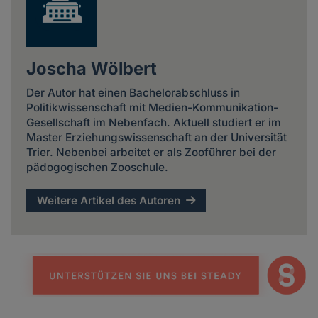
Joscha Wölbert
Der Autor hat einen Bachelorabschluss in
Politikwissenschaft mit Medien-Kommunikation-
Gesellschaft im Nebenfach. Aktuell studiert er im
Master Erziehungswissenschaft an der Universität
Trier. Nebenbei arbeitet er als Zooführer bei der
pädogogischen Zooschule.
Weitere Artikel des Autoren