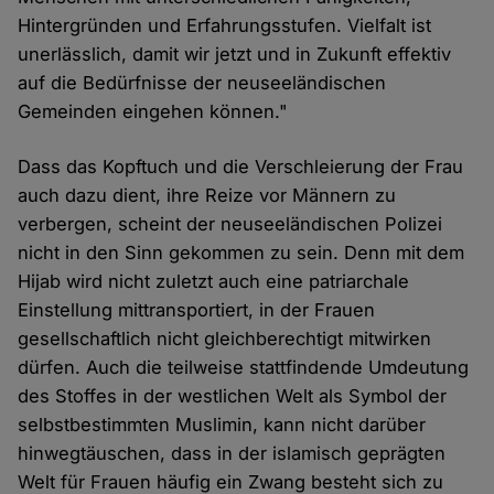
Hintergründen und Erfahrungsstufen. Vielfalt ist
unerlässlich, damit wir jetzt und in Zukunft effektiv
auf die Bedürfnisse der neuseeländischen
Gemeinden eingehen können."
Dass das Kopftuch und die Verschleierung der Frau
auch dazu dient, ihre Reize vor Männern zu
verbergen, scheint der neuseeländischen Polizei
nicht in den Sinn gekommen zu sein. Denn mit dem
Hijab wird nicht zuletzt auch eine patriarchale
Einstellung mittransportiert, in der Frauen
gesellschaftlich nicht gleichberechtigt mitwirken
dürfen. Auch die teilweise stattfindende Umdeutung
des Stoffes in der westlichen Welt als Symbol der
selbstbestimmten Muslimin, kann nicht darüber
hinwegtäuschen, dass in der islamisch geprägten
Welt für Frauen häufig ein Zwang besteht sich zu