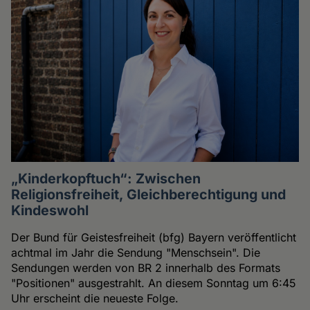
„Kinderkopftuch“: Zwischen
Religionsfreiheit, Gleichberechtigung und
Kindeswohl
Der Bund für Geistesfreiheit (bfg) Bayern veröffentlicht
achtmal im Jahr die Sendung "Menschsein". Die
Sendungen werden von BR 2 innerhalb des Formats
"Positionen" ausgestrahlt. An diesem Sonntag um 6:45
Uhr erscheint die neueste Folge.