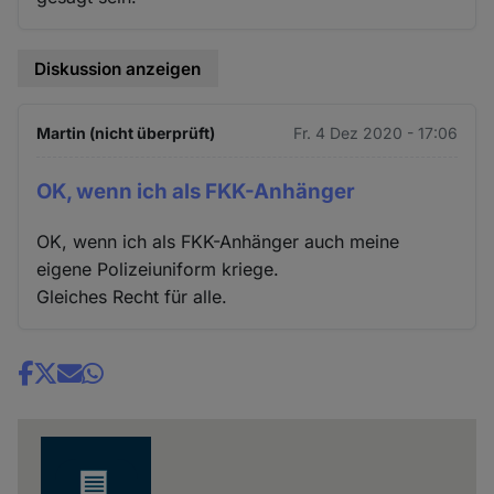
Diskussion anzeigen
Martin (nicht überprüft)
Fr. 4 Dez 2020 - 17:06
OK, wenn ich als FKK-Anhänger
OK, wenn ich als FKK-Anhänger auch meine
eigene Polizeiuniform kriege.
Gleiches Recht für alle.
Share
news