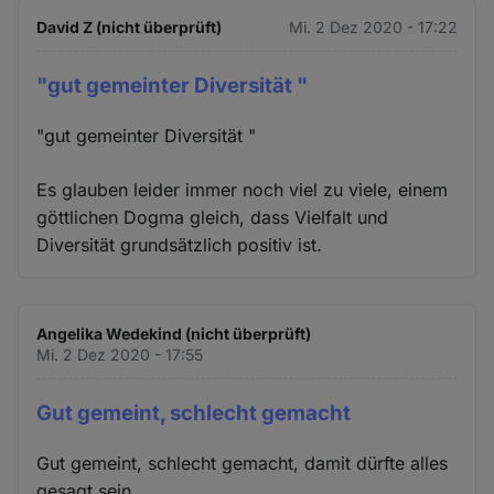
David Z (nicht überprüft)
Mi. 2 Dez 2020 - 17:22
"gut gemeinter Diversität "
"gut gemeinter Diversität "
Es glauben leider immer noch viel zu viele, einem
göttlichen Dogma gleich, dass Vielfalt und
Diversität grundsätzlich positiv ist.
Angelika Wedekind (nicht überprüft)
Mi. 2 Dez 2020 - 17:55
Gut gemeint, schlecht gemacht
Gut gemeint, schlecht gemacht, damit dürfte alles
gesagt sein.