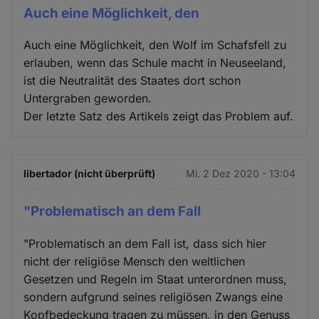
Auch eine Möglichkeit, den
Auch eine Möglichkeit, den Wolf im Schafsfell zu
erlauben, wenn das Schule macht in Neuseeland,
ist die Neutralität des Staates dort schon
Untergraben geworden.
Der letzte Satz des Artikels zeigt das Problem auf.
libertador (nicht überprüft)
Mi. 2 Dez 2020 - 13:04
"Problematisch an dem Fall
"Problematisch an dem Fall ist, dass sich hier
nicht der religiöse Mensch den weltlichen
Gesetzen und Regeln im Staat unterordnen muss,
sondern aufgrund seines religiösen Zwangs eine
Kopfbedeckung tragen zu müssen, in den Genuss