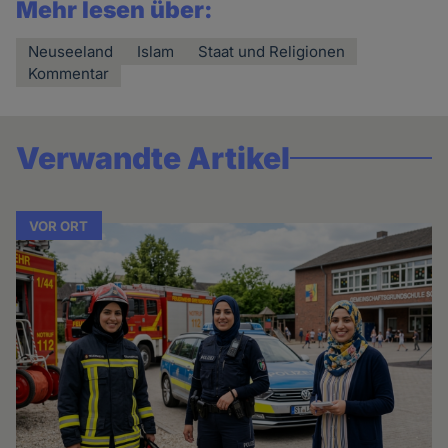
Mehr lesen über:
Neuseeland
Islam
Staat und Religionen
Kommentar
Verwandte Artikel
VOR ORT