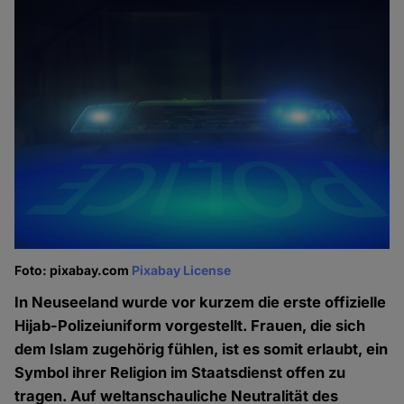
Foto: pixabay.com
Pixabay License
In Neuseeland wurde vor kurzem die erste offizielle
Hijab-Polizeiuniform vorgestellt. Frauen, die sich
dem Islam zugehörig fühlen, ist es somit erlaubt, ein
Symbol ihrer Religion im Staatsdienst offen zu
tragen. Auf weltanschauliche Neutralität des