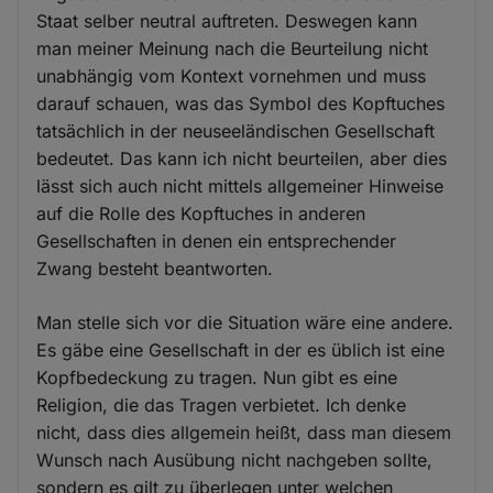
Cookies
Staat selber neutral auftreten. Deswegen kann
man meiner Meinung nach die Beurteilung nicht
unabhängig vom Kontext vornehmen und muss
darauf schauen, was das Symbol des Kopftuches
tatsächlich in der neuseeländischen Gesellschaft
bedeutet. Das kann ich nicht beurteilen, aber dies
lässt sich auch nicht mittels allgemeiner Hinweise
auf die Rolle des Kopftuches in anderen
Gesellschaften in denen ein entsprechender
Zwang besteht beantworten.
Man stelle sich vor die Situation wäre eine andere.
Es gäbe eine Gesellschaft in der es üblich ist eine
Kopfbedeckung zu tragen. Nun gibt es eine
Religion, die das Tragen verbietet. Ich denke
nicht, dass dies allgemein heißt, dass man diesem
Wunsch nach Ausübung nicht nachgeben sollte,
sondern es gilt zu überlegen unter welchen