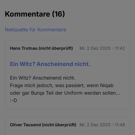
Kommentare
(16)
Netiquette für Kommentare
Hans Trutnau (nicht überprüft)
Mi. 2 Dez 2020 - 11:42
Ein Witz? Anscheinend nicht.
Ein Witz? Anscheinend nicht.
Frage mich jedoch, was passiert, wenn Niqab
oder gar Burqa Teil der Uniform werden sollen...
:-D
Oliver Tausend (nicht überprüft)
Mi. 2 Dez 2020 - 11:49