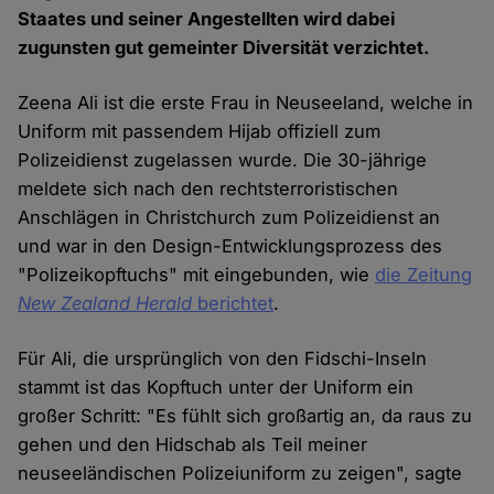
Staates und seiner Angestellten wird dabei
zugunsten gut gemeinter Diversität verzichtet.
Zeena Ali ist die erste Frau in Neuseeland, welche in
Uniform mit passendem Hijab offiziell zum
Polizeidienst zugelassen wurde. Die 30-jährige
meldete sich nach den rechtsterroristischen
Anschlägen in Christchurch zum Polizeidienst an
und war in den Design-Entwicklungsprozess des
"Polizeikopftuchs" mit eingebunden, wie
die Zeitung
New Zealand Herald
berichtet
.
Für Ali, die ursprünglich von den Fidschi-Inseln
stammt ist das Kopftuch unter der Uniform ein
großer Schritt: "Es fühlt sich großartig an, da raus zu
gehen und den Hidschab als Teil meiner
neuseeländischen Polizeiuniform zu zeigen", sagte