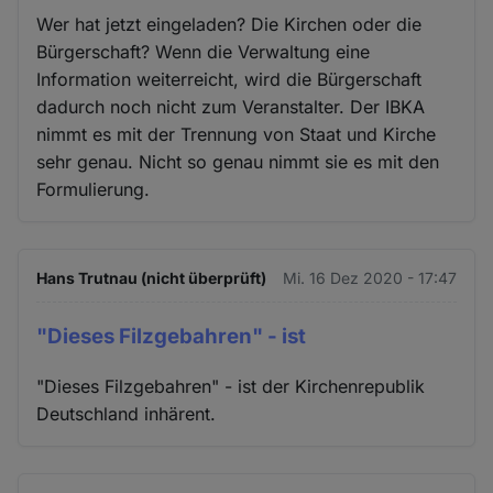
Wer hat jetzt eingeladen? Die Kirchen oder die
Bürgerschaft? Wenn die Verwaltung eine
Information weiterreicht, wird die Bürgerschaft
dadurch noch nicht zum Veranstalter. Der IBKA
nimmt es mit der Trennung von Staat und Kirche
sehr genau. Nicht so genau nimmt sie es mit den
Formulierung.
Hans Trutnau (nicht überprüft)
Mi. 16 Dez 2020 - 17:47
"Dieses Filzgebahren" - ist
"Dieses Filzgebahren" - ist der Kirchenrepublik
Deutschland inhärent.