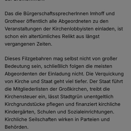
Das die BürgerschaftssprecherInnen Imhoff und
Grotheer öffentlich alle Abgeordneten zu den
Veranstaltungen der Kirchenlobbyisten einladen, ist
schon ein altertümliches Relikt aus längst
vergangenen Zeiten.
Dieses Filzgebahren mag selbst nicht von großer
Bedeutung sein, schließlich folgen die meisten
Abgeordenten der Einladung nicht. Die Verquickung
von Kirche und Staat geht viel tiefer. Der Staat führt
die Mitgliederlisten der Großkirchen, treibt die
Kirchensteuer ein, lässt Stadtgrün unentgeltlich
Kirchgrundstücke pflegen und finanziert kirchliche
Kindergärten, Schulen und Sozialeinrichtungen.
Kirchliche Seilschaften wirken in Parteien und
Behörden.