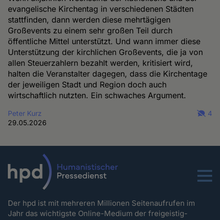
evangelische Kirchentag in verschiedenen Städten
stattfinden, dann werden diese mehrtägigen
Großevents zu einem sehr großen Teil durch
öffentliche Mittel unterstützt. Und wann immer diese
Unterstützung der kirchlichen Großevents, die ja von
allen Steuerzahlern bezahlt werden, kritisiert wird,
halten die Veranstalter dagegen, dass die Kirchentage
der jeweiligen Stadt und Region doch auch
wirtschaftlich nutzten. Ein schwaches Argument.
Peter Kurz
4
29.05.2026
Menu
Der hpd ist mit mehreren Millionen Seitenaufrufen im
Jahr das wichtigste Online-Medium der freigeistig-