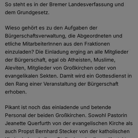
So steht es in der Bremer Landesverfassung und
dem Grundgesetz.
Wieso gehört es zu den Aufgaben der
Bürgerschaftsverwaltung, die Abgeordneten und
etliche MitarbeiterInnen aus den Fraktionen
einzuladen? Die Einladung erging an alle Mitglieder
der Bürgerschaft, egal ob Atheisten, Muslime,
Aleviten, Mitglieder von Großkirchen oder von
evangelikalen Sekten. Damit wird ein Gottesdienst in
den Rang einer Veranstaltung der Bürgerschaft
erhoben.
Pikant ist noch das einladende und betende
Personal der beiden Großkirchen. Sowohl Pastorin
Jeanette Querfurth von der evangelischen Kirche als
auch Propst Bernhard Stecker von der katholischen