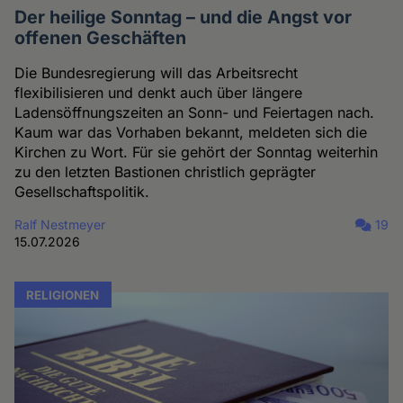
Der heilige Sonntag – und die Angst vor
offenen Geschäften
Die Bundesregierung will das Arbeitsrecht
flexibilisieren und denkt auch über längere
Ladensöffnungszeiten an Sonn- und Feiertagen nach.
Kaum war das Vorhaben bekannt, meldeten sich die
Kirchen zu Wort. Für sie gehört der Sonntag weiterhin
zu den letzten Bastionen christlich geprägter
Gesellschaftspolitik.
Ralf Nestmeyer
19
15.07.2026
RELIGIONEN