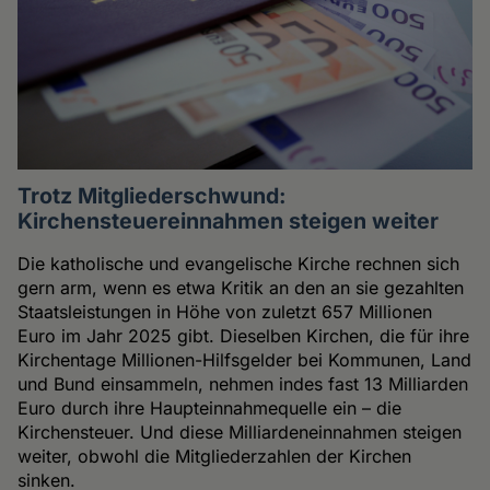
Trotz Mitgliederschwund:
Kirchensteuereinnahmen steigen weiter
Die katholische und evangelische Kirche rechnen sich
gern arm, wenn es etwa Kritik an den an sie gezahlten
Staatsleistungen in Höhe von zuletzt 657 Millionen
Euro im Jahr 2025 gibt. Dieselben Kirchen, die für ihre
Kirchentage Millionen-Hilfsgelder bei Kommunen, Land
und Bund einsammeln, nehmen indes fast 13 Milliarden
Euro durch ihre Haupteinnahmequelle ein – die
Kirchensteuer. Und diese Milliardeneinnahmen steigen
weiter, obwohl die Mitgliederzahlen der Kirchen
sinken.