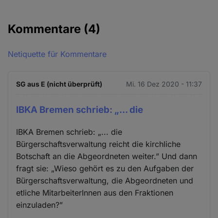
Kommentare
(4)
Netiquette für Kommentare
SG aus E (nicht überprüft)
Mi. 16 Dez 2020 - 11:37
IBKA Bremen schrieb: „... die
IBKA Bremen schrieb: „... die
Bürgerschaftsverwaltung reicht die kirchliche
Botschaft an die Abgeordneten weiter.” Und dann
fragt sie: „Wieso gehört es zu den Aufgaben der
Bürgerschaftsverwaltung, die Abgeordneten und
etliche MitarbeiterInnen aus den Fraktionen
einzuladen?”