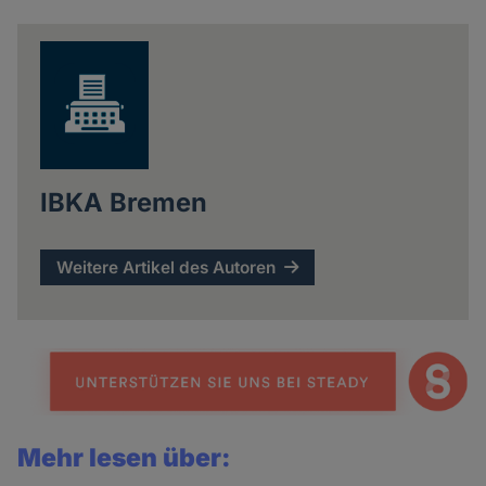
news
IBKA Bremen
Weitere Artikel des Autoren
Mehr lesen über: