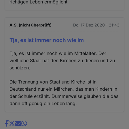
richtigen Leben ermöglicht.
A.S. (nicht überprüft)
Do. 17 Dez 2020 - 21:43
Tja, es ist immer noch wie im
Tja, es ist immer noch wie im Mittelalter: Der
weltliche Staat hat den Kirchen zu dienen und zu
schützen.
Die Trennung von Staat und Kirche ist in
Deutschland nur ein Märchen, das man Kindern in
der Schule erzählt. Dummerweise glauben die das
dann oft genug ein Leben lang.
Share