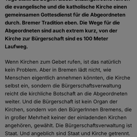
die evangelische und die katholische Kirche einen
gemeinsamen Gottesdienst für die Abgeordneten
durch. Bremer Tradition eben. Die Wege für die
Abgeordneten sind auch extrem kurz, von der
Kirche zur Bürgerschaft sind es 100 Meter
Laufweg.
Wenn Kirchen zum Gebet rufen, ist das natürlich
kein Problem. Aber in Bremen lädt nicht, wie
Menschen eigentlich annehmen könnten, die Kirche
selbst ein, sondern die Bürgerschaftsverwaltung
reicht die kirchliche Botschaft an die Abgeordneten
weiter. Und die Bürgerschaft ist kein Organ der
Kirchen, sondern von den BürgerInnen Bremens, die
in großer Mehrheit keiner der einladenden Kirchen
angehören, gewählt. Die Bürgerschaftsverwaltung ist
Staat. Und angeblich sind Staat und Kirche getrennt.