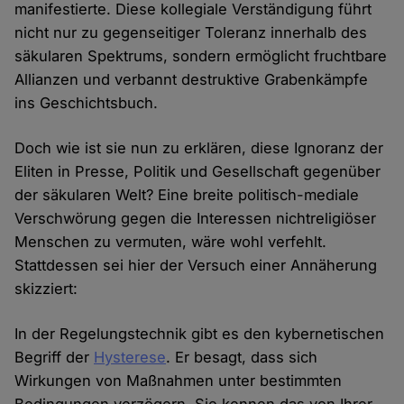
manifestierte. Diese kollegiale Verständigung führt
nicht nur zu gegenseitiger Toleranz innerhalb des
säkularen Spektrums, sondern ermöglicht fruchtbare
Allianzen und verbannt destruktive Grabenkämpfe
ins Geschichtsbuch.
Doch wie ist sie nun zu erklären, diese Ignoranz der
Eliten in Presse, Politik und Gesellschaft gegenüber
der säkularen Welt? Eine breite politisch-mediale
Verschwörung gegen die Interessen nichtreligiöser
Menschen zu vermuten, wäre wohl verfehlt.
Stattdessen sei hier der Versuch einer Annäherung
skizziert:
In der Regelungstechnik gibt es den kybernetischen
Begriff der
Hysterese
. Er besagt, dass sich
Wirkungen von Maßnahmen unter bestimmten