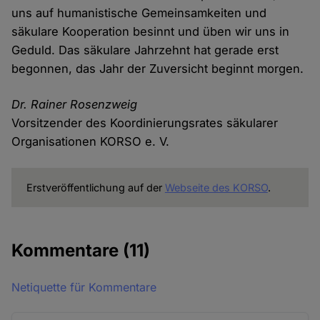
uns auf humanistische Gemeinsamkeiten und
säkulare Kooperation besinnt und üben wir uns in
Geduld. Das säkulare Jahrzehnt hat gerade erst
begonnen, das Jahr der Zuversicht beginnt morgen.
Dr. Rainer Rosenzweig
Vorsitzender des Koordinierungsrates säkularer
Organisationen KORSO e. V.
Erstveröffentlichung auf der
Webseite des KORSO
.
Kommentare
(11)
Netiquette für Kommentare