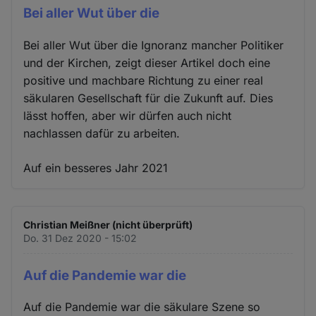
Bei aller Wut über die
Bei aller Wut über die Ignoranz mancher Politiker
und der Kirchen, zeigt dieser Artikel doch eine
positive und machbare Richtung zu einer real
säkularen Gesellschaft für die Zukunft auf. Dies
lässt hoffen, aber wir dürfen auch nicht
nachlassen dafür zu arbeiten.
Auf ein besseres Jahr 2021
Christian Meißner (nicht überprüft)
Do. 31 Dez 2020 - 15:02
Auf die Pandemie war die
Auf die Pandemie war die säkulare Szene so