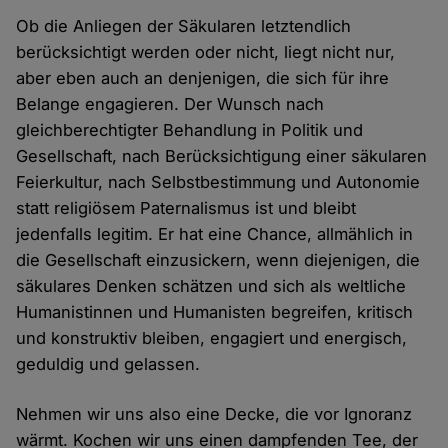
Ob die Anliegen der Säkularen letztendlich
berücksichtigt werden oder nicht, liegt nicht nur,
aber eben auch an denjenigen, die sich für ihre
Belange engagieren. Der Wunsch nach
gleichberechtigter Behandlung in Politik und
Gesellschaft, nach Berücksichtigung einer säkularen
Feierkultur, nach Selbstbestimmung und Autonomie
statt religiösem Paternalismus ist und bleibt
jedenfalls legitim. Er hat eine Chance, allmählich in
die Gesellschaft einzusickern, wenn diejenigen, die
säkulares Denken schätzen und sich als weltliche
Humanistinnen und Humanisten begreifen, kritisch
und konstruktiv bleiben, engagiert und energisch,
geduldig und gelassen.
Nehmen wir uns also eine Decke, die vor Ignoranz
wärmt. Kochen wir uns einen dampfenden Tee, der