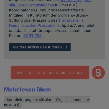
säkularer Organisationen
KORSO e.V.),
Koordinator des GWUP-Wissenschaftsrats,
Mitglied im Kuratorium der Giordano-Bruno-
Stiftung gbs, Präsident des
Trägervereins
Humanistischer Pressedienst
hpd e.V. und leitet
u.a. das Institut für populärwissenschaftlichen
Diskurs
KORTIZES
.
Weitere Artikel des Autoren
Mehr lesen über:
Koordinierungsrat säkularer Organisationen e.V.
(KORSO)