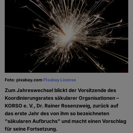
Foto: pixabay.com
Pixabay License
Zum Jahreswechsel blickt der Vorsitzende des
Koordinierungsrates säkularer Organisationen –
KORSO e. V., Dr. Rainer Rosenzweig, zurück auf
das erste Jahr des von ihm so bezeichneten
"säkularen Aufbruchs" und macht einen Vorschlag
für seine Fortsetzung.