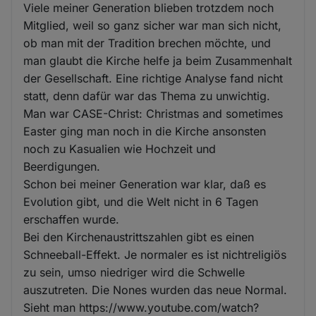
Viele meiner Generation blieben trotzdem noch
Mitglied, weil so ganz sicher war man sich nicht,
ob man mit der Tradition brechen möchte, und
man glaubt die Kirche helfe ja beim Zusammenhalt
der Gesellschaft. Eine richtige Analyse fand nicht
statt, denn dafür war das Thema zu unwichtig.
Man war CASE-Christ: Christmas and sometimes
Easter ging man noch in die Kirche ansonsten
noch zu Kasualien wie Hochzeit und
Beerdigungen.
Schon bei meiner Generation war klar, daß es
Evolution gibt, und die Welt nicht in 6 Tagen
erschaffen wurde.
Bei den Kirchenaustrittszahlen gibt es einen
Schneeball-Effekt. Je normaler es ist nichtreligiös
zu sein, umso niedriger wird die Schwelle
auszutreten. Die Nones wurden das neue Normal.
Sieht man https://www.youtube.com/watch?