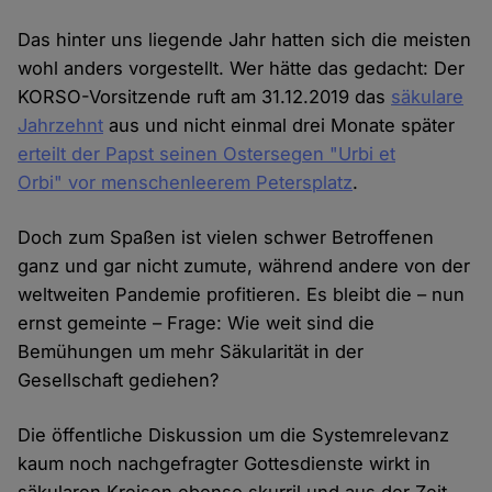
Das hinter uns liegende Jahr hatten sich die meisten
wohl anders vorgestellt. Wer hätte das gedacht: Der
KORSO-Vorsitzende ruft am 31.12.2019 das
säkulare
Jahrzehnt
aus und nicht einmal drei Monate später
erteilt der Papst seinen Ostersegen "Urbi et
Orbi" vor menschenleerem Petersplatz
.
Doch zum Spaßen ist vielen schwer Betroffenen
ganz und gar nicht zumute, während andere von der
weltweiten Pandemie profitieren. Es bleibt die – nun
ernst gemeinte – Frage: Wie weit sind die
Bemühungen um mehr Säkularität in der
Gesellschaft gediehen?
Die öffentliche Diskussion um die Systemrelevanz
kaum noch nachgefragter Gottesdienste wirkt in