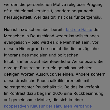
werden die persönlichen Motive religiöser Prägung
oft nicht einmal versteckt, sondern sogar noch
herausgestellt. Wer das tut, hält das für zeitgemäß.
Nun ist inzwischen aber bereits
fast die Hälfte
der
Menschen in Deutschland weder katholisch noch
evangelisch – bald wird es die Mehrheit sein. Vor
diesem Hintergrund erscheint die diesbezügliche
Ignoranz des medialen und politischen
Establishments auf abenteuerliche Weise bizarr. Sie
erzeugt Frustration, der einige mit pauschalen,
deftigen Worten Ausdruck verleihen. Andere kontern
diese drastische Pauschalkritik ihrerseits mit
selbstgerechter Pauschalkritik. Beides ist verfehlt.
Im Kontrast dazu begann 2020 eine Rückbesinnung
auf gemeinsame Motive, die sich in einer
kooperativen Klausur der säkularen Verbände