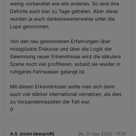
wenig vorbereitet wie alle anderen. So sind ihre
Defizite auch klar zu Tage getreten. Aber diese
wurden ja auch dankenswerterweise unter die
Lupe genommen.
Von den neu gewonnenen Erfahrungen über
missglückte Diskurse und über die Logik der
Gewinnung neuer Erkenntnisse wird die säkulare
Szene noch viel profitieren, sobald sie wieder in
ruhigeres Fahrwasser gelangt ist.
Mit diesen Erkenntnissen sollte man sich dann
auch viel stärker international vernetzen, als dies
zu Vorpandemiezeiten der Fall war.
0
A.S. (nicht überprüft)
Do. 31 Dez 2020 - 17:51