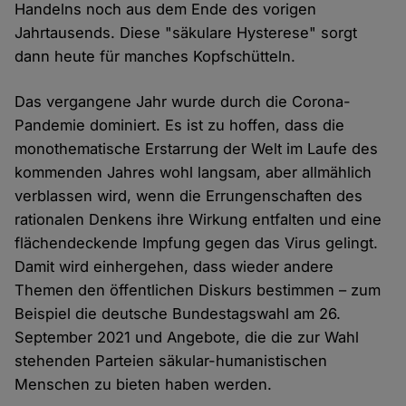
Handelns noch aus dem Ende des vorigen
Jahrtausends. Diese "säkulare Hysterese" sorgt
dann heute für manches Kopfschütteln.
Das vergangene Jahr wurde durch die Corona-
Pandemie dominiert. Es ist zu hoffen, dass die
monothematische Erstarrung der Welt im Laufe des
kommenden Jahres wohl langsam, aber allmählich
verblassen wird, wenn die Errungenschaften des
rationalen Denkens ihre Wirkung entfalten und eine
flächendeckende Impfung gegen das Virus gelingt.
Damit wird einhergehen, dass wieder andere
Themen den öffentlichen Diskurs bestimmen – zum
Beispiel die deutsche Bundestagswahl am 26.
September 2021 und Angebote, die die zur Wahl
stehenden Parteien säkular-humanistischen
Menschen zu bieten haben werden.