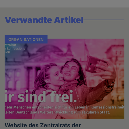
Verwandte Artikel
ORGANISATIONEN
Website des Zentralrats der