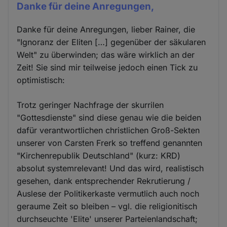
Danke für deine Anregungen,
Danke für deine Anregungen, lieber Rainer, die
"Ignoranz der Eliten […] gegenüber der säkularen
Welt" zu überwinden; das wäre wirklich an der
Zeit! Sie sind mir teilweise jedoch einen Tick zu
optimistisch:
Trotz geringer Nachfrage der skurrilen
"Gottesdienste" sind diese genau wie die beiden
dafür verantwortlichen christlichen Groß-Sekten
unserer von Carsten Frerk so treffend genannten
"Kirchenrepublik Deutschland" (kurz: KRD)
absolut systemrelevant! Und das wird, realistisch
gesehen, dank entsprechender Rekrutierung /
Auslese der Politikerkaste vermutlich auch noch
geraume Zeit so bleiben – vgl. die religionitisch
durchseuchte 'Elite' unserer Parteienlandschaft;