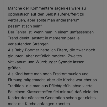
Manche der Kommentare sagen es wäre zu
optimistisch auf den Selbstläufer-Effekt zu
vertrauen, aber sollte man andersherum
pessimistisch sein?
Der Fehler ist, wenn man in einem umfassenden
Trend denkt, anstatt in mehreren parallel
verlaufenden Strängen.
Als Baby-Boomer hatte ich Eltern, die zwar noch
glaubten, aber natürlich modern. Zweites
Vatikanum und Würzburger Synode lassen
grüßen.
Als Kind hatte man noch Erstkommunion und
Firmung mitgemacht, aber die Kirche war eher so
Tradition, die man aus Pflichtgefühl absolvierte.
Bei einem Klassentreffen fiel mir auf, daß viele der
Kinder der nächsten Generation schon gar nichts
mehr mit Kirche anfangen konnten.