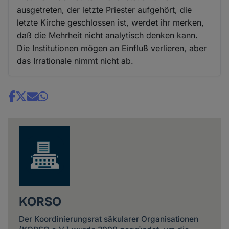
ausgetreten, der letzte Priester aufgehört, die
letzte Kirche geschlossen ist, werdet ihr merken,
daß die Mehrheit nicht analytisch denken kann.
Die Institutionen mögen an Einfluß verlieren, aber
das Irrationale nimmt nicht ab.
Share
news
KORSO
Der Koordinierungsrat säkularer Organisationen