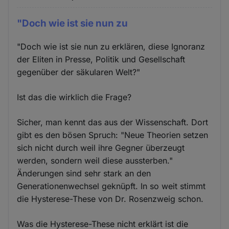
"Doch wie ist sie nun zu
"Doch wie ist sie nun zu erklären, diese Ignoranz
der Eliten in Presse, Politik und Gesellschaft
gegenüber der säkularen Welt?"
Ist das die wirklich die Frage?
Sicher, man kennt das aus der Wissenschaft. Dort
gibt es den bösen Spruch: "Neue Theorien setzen
sich nicht durch weil ihre Gegner überzeugt
werden, sondern weil diese aussterben."
Änderungen sind sehr stark an den
Generationenwechsel geknüpft. In so weit stimmt
die Hysterese-These von Dr. Rosenzweig schon.
Was die Hysterese-These nicht erklärt ist die