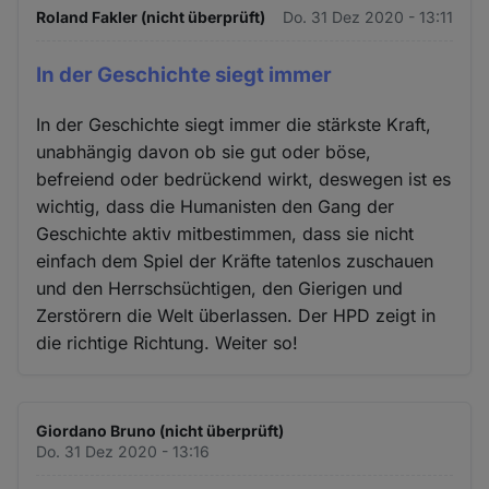
Roland Fakler (nicht überprüft)
Do. 31 Dez 2020 - 13:11
In der Geschichte siegt immer
In der Geschichte siegt immer die stärkste Kraft,
unabhängig davon ob sie gut oder böse,
befreiend oder bedrückend wirkt, deswegen ist es
wichtig, dass die Humanisten den Gang der
Geschichte aktiv mitbestimmen, dass sie nicht
einfach dem Spiel der Kräfte tatenlos zuschauen
und den Herrschsüchtigen, den Gierigen und
Zerstörern die Welt überlassen. Der HPD zeigt in
die richtige Richtung. Weiter so!
Giordano Bruno (nicht überprüft)
Do. 31 Dez 2020 - 13:16