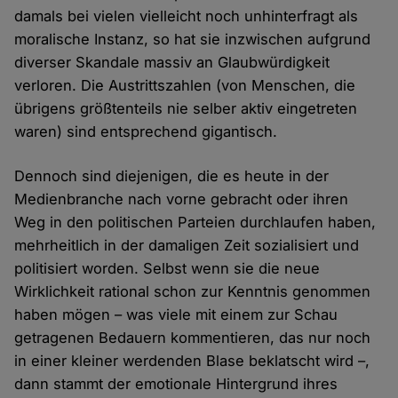
damals bei vielen vielleicht noch unhinterfragt als
moralische Instanz, so hat sie inzwischen aufgrund
diverser Skandale massiv an Glaubwürdigkeit
verloren. Die Austrittszahlen (von Menschen, die
übrigens größtenteils nie selber aktiv eingetreten
waren) sind entsprechend gigantisch.
Dennoch sind diejenigen, die es heute in der
Medienbranche nach vorne gebracht oder ihren
Weg in den politischen Parteien durchlaufen haben,
mehrheitlich in der damaligen Zeit sozialisiert und
politisiert worden. Selbst wenn sie die neue
Wirklichkeit rational schon zur Kenntnis genommen
haben mögen – was viele mit einem zur Schau
getragenen Bedauern kommentieren, das nur noch
in einer kleiner werdenden Blase beklatscht wird –,
dann stammt der emotionale Hintergrund ihres