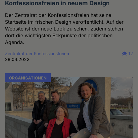
Konfessionsfreien in neuem Design
Der Zentralrat der Konfessionsfreien hat seine
Startseite im frischen Design veröffentlicht. Auf der
Website ist der neue Look zu sehen, zudem stehen
dort die wichtigsten Eckpunkte der politischen
Agenda.
Zentralrat der Konfessionsfreien
12
28.04.2022
ORGANISATIONEN