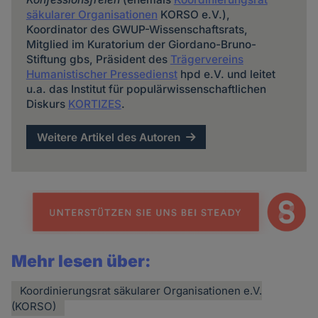
säkularer Organisationen
KORSO e.V.),
Koordinator des GWUP-Wissenschaftsrats,
Mitglied im Kuratorium der Giordano-Bruno-
Stiftung gbs, Präsident des
Trägervereins
Humanistischer Pressedienst
hpd e.V. und leitet
u.a. das Institut für populärwissenschaftlichen
Diskurs
KORTIZES
.
Weitere Artikel des Autoren
Mehr lesen über:
Koordinierungsrat säkularer Organisationen e.V.
(KORSO)