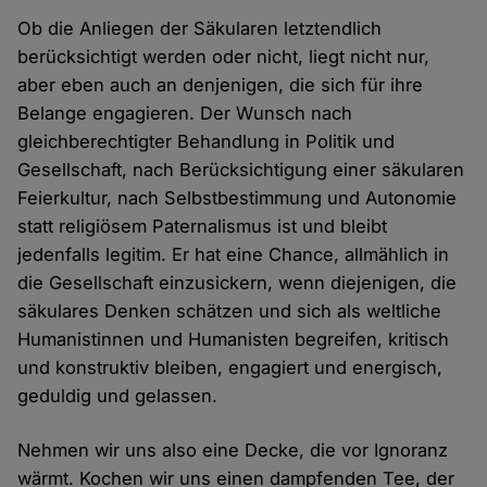
Ob die Anliegen der Säkularen letztendlich
berücksichtigt werden oder nicht, liegt nicht nur,
aber eben auch an denjenigen, die sich für ihre
Belange engagieren. Der Wunsch nach
gleichberechtigter Behandlung in Politik und
Gesellschaft, nach Berücksichtigung einer säkularen
Feierkultur, nach Selbstbestimmung und Autonomie
statt religiösem Paternalismus ist und bleibt
jedenfalls legitim. Er hat eine Chance, allmählich in
die Gesellschaft einzusickern, wenn diejenigen, die
säkulares Denken schätzen und sich als weltliche
Humanistinnen und Humanisten begreifen, kritisch
und konstruktiv bleiben, engagiert und energisch,
geduldig und gelassen.
Nehmen wir uns also eine Decke, die vor Ignoranz
wärmt. Kochen wir uns einen dampfenden Tee, der