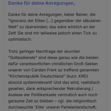
Danke für deine Anregungen,
Danke für deine Anregungen, lieber Rainer, die
"Ignoranz der Eliten […] gegenüber der säkularen
Welt" zu überwinden; das wäre wirklich an der
Zeit! Sie sind mir teilweise jedoch einen Tick zu
optimistisch:
Trotz geringer Nachfrage der skurrilen
"Gottesdienste" sind diese genau wie die beiden
dafür verantwortlichen christlichen Groß-Sekten
unserer von Carsten Frerk so treffend genannten
"Kirchenrepublik Deutschland" (kurz: KRD)
absolut systemrelevant! Und das wird, realistisch
gesehen, dank entsprechender Rekrutierung /
Auslese der Politikerkaste vermutlich auch noch
geraume Zeit so bleiben – vgl. die religionitisch
durchseuchte 'Elite' unserer Parteienlandschaft;