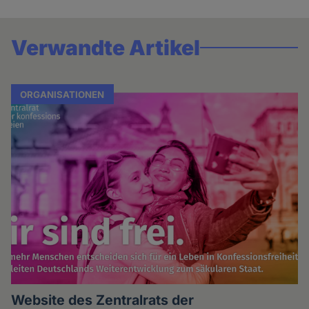
Verwandte Artikel
ORGANISATIONEN
Website des Zentralrats der