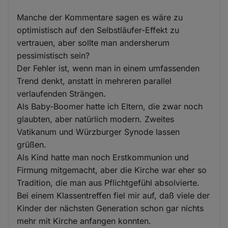
Manche der Kommentare sagen es wäre zu
optimistisch auf den Selbstläufer-Effekt zu
vertrauen, aber sollte man andersherum
pessimistisch sein?
Der Fehler ist, wenn man in einem umfassenden
Trend denkt, anstatt in mehreren parallel
verlaufenden Strängen.
Als Baby-Boomer hatte ich Eltern, die zwar noch
glaubten, aber natürlich modern. Zweites
Vatikanum und Würzburger Synode lassen
grüßen.
Als Kind hatte man noch Erstkommunion und
Firmung mitgemacht, aber die Kirche war eher so
Tradition, die man aus Pflichtgefühl absolvierte.
Bei einem Klassentreffen fiel mir auf, daß viele der
Kinder der nächsten Generation schon gar nichts
mehr mit Kirche anfangen konnten.