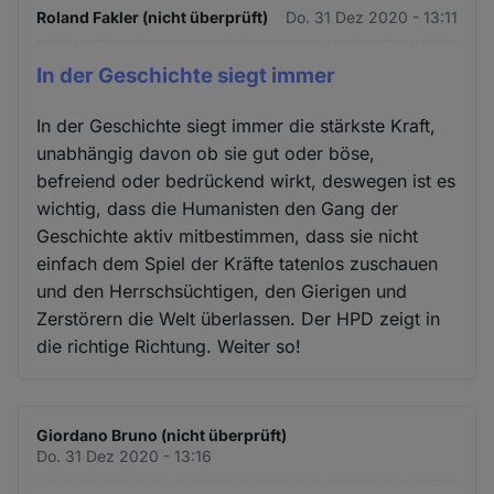
Roland Fakler (nicht überprüft)
Do. 31 Dez 2020 - 13:11
In der Geschichte siegt immer
In der Geschichte siegt immer die stärkste Kraft,
unabhängig davon ob sie gut oder böse,
befreiend oder bedrückend wirkt, deswegen ist es
wichtig, dass die Humanisten den Gang der
Geschichte aktiv mitbestimmen, dass sie nicht
einfach dem Spiel der Kräfte tatenlos zuschauen
und den Herrschsüchtigen, den Gierigen und
Zerstörern die Welt überlassen. Der HPD zeigt in
die richtige Richtung. Weiter so!
Giordano Bruno (nicht überprüft)
Do. 31 Dez 2020 - 13:16