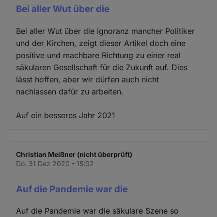
Bei aller Wut über die
Bei aller Wut über die Ignoranz mancher Politiker
und der Kirchen, zeigt dieser Artikel doch eine
positive und machbare Richtung zu einer real
säkularen Gesellschaft für die Zukunft auf. Dies
lässt hoffen, aber wir dürfen auch nicht
nachlassen dafür zu arbeiten.
Auf ein besseres Jahr 2021
Christian Meißner (nicht überprüft)
Do. 31 Dez 2020 - 15:02
Auf die Pandemie war die
Auf die Pandemie war die säkulare Szene so