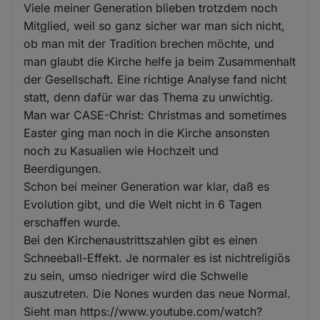
Viele meiner Generation blieben trotzdem noch
Mitglied, weil so ganz sicher war man sich nicht,
ob man mit der Tradition brechen möchte, und
man glaubt die Kirche helfe ja beim Zusammenhalt
der Gesellschaft. Eine richtige Analyse fand nicht
statt, denn dafür war das Thema zu unwichtig.
Man war CASE-Christ: Christmas and sometimes
Easter ging man noch in die Kirche ansonsten
noch zu Kasualien wie Hochzeit und
Beerdigungen.
Schon bei meiner Generation war klar, daß es
Evolution gibt, und die Welt nicht in 6 Tagen
erschaffen wurde.
Bei den Kirchenaustrittszahlen gibt es einen
Schneeball-Effekt. Je normaler es ist nichtreligiös
zu sein, umso niedriger wird die Schwelle
auszutreten. Die Nones wurden das neue Normal.
Sieht man https://www.youtube.com/watch?