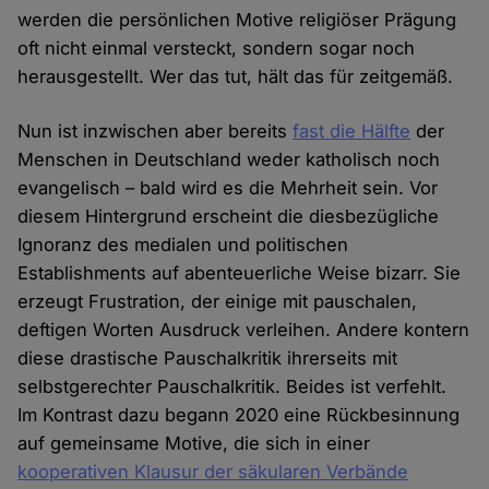
werden die persönlichen Motive religiöser Prägung
oft nicht einmal versteckt, sondern sogar noch
herausgestellt. Wer das tut, hält das für zeitgemäß.
Nun ist inzwischen aber bereits
fast die Hälfte
der
Menschen in Deutschland weder katholisch noch
evangelisch – bald wird es die Mehrheit sein. Vor
diesem Hintergrund erscheint die diesbezügliche
Ignoranz des medialen und politischen
Establishments auf abenteuerliche Weise bizarr. Sie
erzeugt Frustration, der einige mit pauschalen,
deftigen Worten Ausdruck verleihen. Andere kontern
diese drastische Pauschalkritik ihrerseits mit
selbstgerechter Pauschalkritik. Beides ist verfehlt.
Im Kontrast dazu begann 2020 eine Rückbesinnung
auf gemeinsame Motive, die sich in einer
kooperativen Klausur der säkularen Verbände