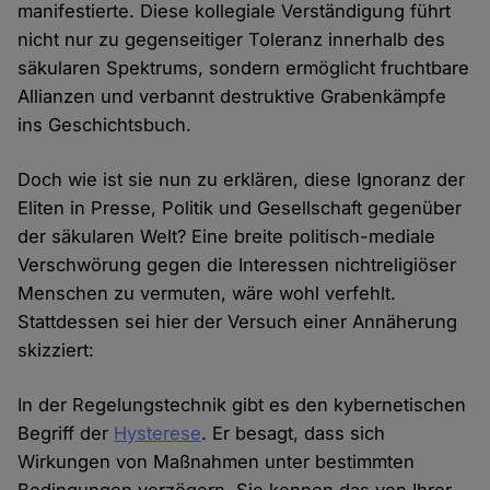
manifestierte. Diese kollegiale Verständigung führt
nicht nur zu gegenseitiger Toleranz innerhalb des
säkularen Spektrums, sondern ermöglicht fruchtbare
Allianzen und verbannt destruktive Grabenkämpfe
ins Geschichtsbuch.
Doch wie ist sie nun zu erklären, diese Ignoranz der
Eliten in Presse, Politik und Gesellschaft gegenüber
der säkularen Welt? Eine breite politisch-mediale
Verschwörung gegen die Interessen nichtreligiöser
Menschen zu vermuten, wäre wohl verfehlt.
Stattdessen sei hier der Versuch einer Annäherung
skizziert:
In der Regelungstechnik gibt es den kybernetischen
Begriff der
Hysterese
. Er besagt, dass sich
Wirkungen von Maßnahmen unter bestimmten