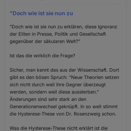
"Doch wie ist sie nun zu
"Doch wie ist sie nun zu erklären, diese Ignoranz
der Eliten in Presse, Politik und Gesellschaft
gegenüber der säkularen Welt?"
Ist das die wirklich die Frage?
Sicher, man kennt das aus der Wissenschaft. Dort
gibt es den bösen Spruch: "Neue Theorien setzen
sich nicht durch weil ihre Gegner überzeugt
werden, sondern weil diese aussterben."
Änderungen sind sehr stark an den
Generationenwechsel geknüpft. In so weit stimmt
die Hysterese-These von Dr. Rosenzweig schon.
Was die Hysterese-These nicht erklärt ist die