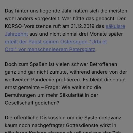
Das hinter uns liegende Jahr hatten sich die meisten
wohl anders vorgestellt. Wer hätte das gedacht: Der
KORSO-Vorsitzende ruft am 31.12.2019 das
säkulare
Jahrzehnt
aus und nicht einmal drei Monate später
erteilt der Papst seinen Ostersegen "Urbi et
Orbi" vor menschenleerem Petersplatz
.
Doch zum Spaßen ist vielen schwer Betroffenen
ganz und gar nicht zumute, während andere von der
weltweiten Pandemie profitieren. Es bleibt die – nun
ernst gemeinte – Frage: Wie weit sind die
Bemühungen um mehr Säkularität in der
Gesellschaft gediehen?
Die öffentliche Diskussion um die Systemrelevanz
kaum noch nachgefragter Gottesdienste wirkt in