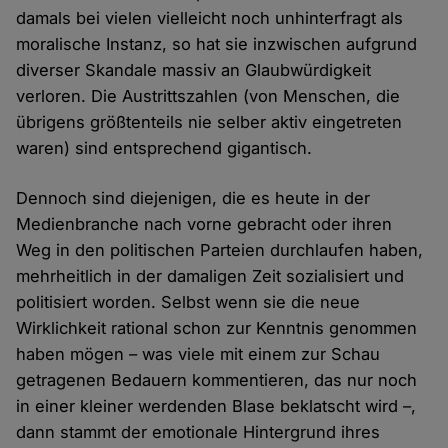
damals bei vielen vielleicht noch unhinterfragt als
moralische Instanz, so hat sie inzwischen aufgrund
diverser Skandale massiv an Glaubwürdigkeit
verloren. Die Austrittszahlen (von Menschen, die
übrigens größtenteils nie selber aktiv eingetreten
waren) sind entsprechend gigantisch.
Dennoch sind diejenigen, die es heute in der
Medienbranche nach vorne gebracht oder ihren
Weg in den politischen Parteien durchlaufen haben,
mehrheitlich in der damaligen Zeit sozialisiert und
politisiert worden. Selbst wenn sie die neue
Wirklichkeit rational schon zur Kenntnis genommen
haben mögen – was viele mit einem zur Schau
getragenen Bedauern kommentieren, das nur noch
in einer kleiner werdenden Blase beklatscht wird –,
dann stammt der emotionale Hintergrund ihres