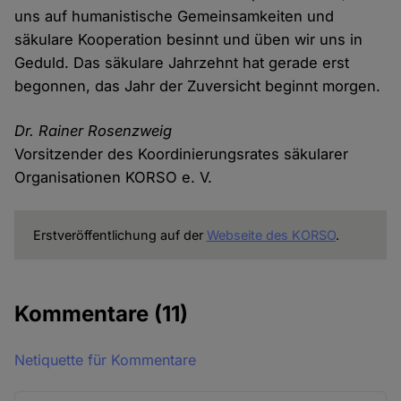
uns auf humanistische Gemeinsamkeiten und
säkulare Kooperation besinnt und üben wir uns in
Geduld. Das säkulare Jahrzehnt hat gerade erst
begonnen, das Jahr der Zuversicht beginnt morgen.
Dr. Rainer Rosenzweig
Vorsitzender des Koordinierungsrates säkularer
Organisationen KORSO e. V.
Erstveröffentlichung auf der
Webseite des KORSO
.
Kommentare
(11)
Netiquette für Kommentare