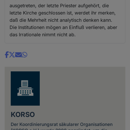
ausgetreten, der letzte Priester aufgehört, die
letzte Kirche geschlossen ist, werdet ihr merken,
daß die Mehrheit nicht analytisch denken kann.
Die Institutionen mögen an Einfluß verlieren, aber
das Irrationale nimmt nicht ab.
Share
news
KORSO
Der Koordinierungsrat säkularer Organisationen