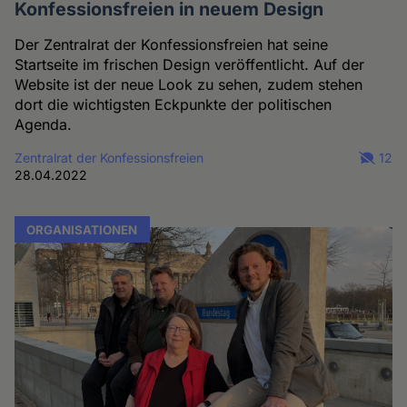
Konfessionsfreien in neuem Design
Der Zentralrat der Konfessionsfreien hat seine
Startseite im frischen Design veröffentlicht. Auf der
Website ist der neue Look zu sehen, zudem stehen
dort die wichtigsten Eckpunkte der politischen
Agenda.
Zentralrat der Konfessionsfreien
12
28.04.2022
ORGANISATIONEN