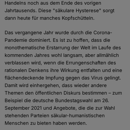
Handelns noch aus dem Ende des vorigen
Jahrtausends. Diese "säkulare Hysterese" sorgt
dann heute für manches Kopfschütteln.
Das vergangene Jahr wurde durch die Corona-
Pandemie dominiert. Es ist zu hoffen, dass die
monothematische Erstarrung der Welt im Laufe des
kommenden Jahres wohl langsam, aber allmählich
verblassen wird, wenn die Errungenschaften des
rationalen Denkens ihre Wirkung entfalten und eine
flächendeckende Impfung gegen das Virus gelingt.
Damit wird einhergehen, dass wieder andere
Themen den öffentlichen Diskurs bestimmen – zum
Beispiel die deutsche Bundestagswahl am 26.
September 2021 und Angebote, die die zur Wahl
stehenden Parteien säkular-humanistischen
Menschen zu bieten haben werden.