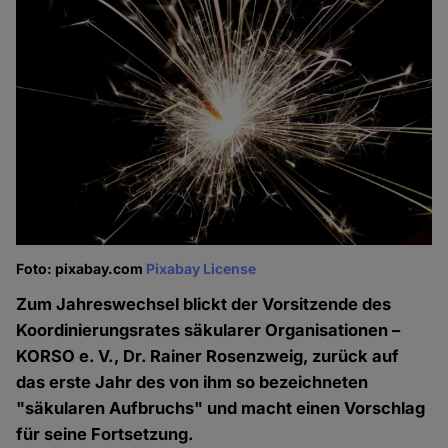
Foto: pixabay.com
Pixabay License
Zum Jahreswechsel blickt der Vorsitzende des
Koordinierungsrates säkularer Organisationen –
KORSO e. V., Dr. Rainer Rosenzweig, zurück auf
das erste Jahr des von ihm so bezeichneten
"säkularen Aufbruchs" und macht einen Vorschlag
für seine Fortsetzung.