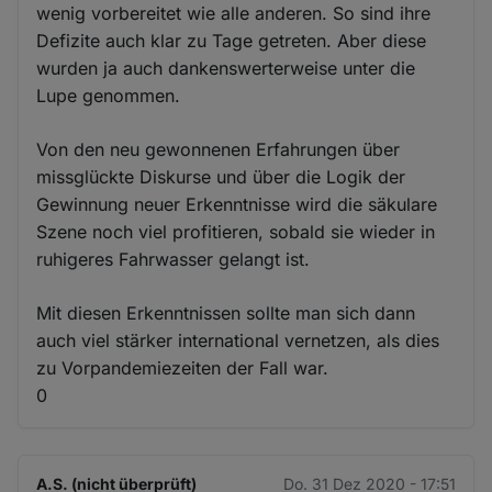
wenig vorbereitet wie alle anderen. So sind ihre
Defizite auch klar zu Tage getreten. Aber diese
wurden ja auch dankenswerterweise unter die
Lupe genommen.
Von den neu gewonnenen Erfahrungen über
missglückte Diskurse und über die Logik der
Gewinnung neuer Erkenntnisse wird die säkulare
Szene noch viel profitieren, sobald sie wieder in
ruhigeres Fahrwasser gelangt ist.
Mit diesen Erkenntnissen sollte man sich dann
auch viel stärker international vernetzen, als dies
zu Vorpandemiezeiten der Fall war.
0
A.S. (nicht überprüft)
Do. 31 Dez 2020 - 17:51