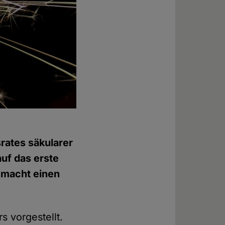
rates säkularer
uf das erste
 macht einen
s vorgestellt.