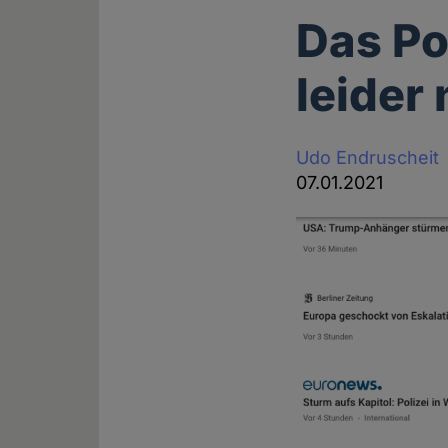
Das Po
leider
Udo Endruscheit
07.01.2021