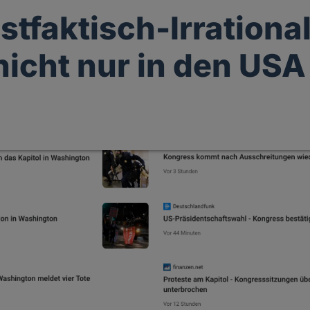
stfaktisch-Irrational
 nicht nur in den USA