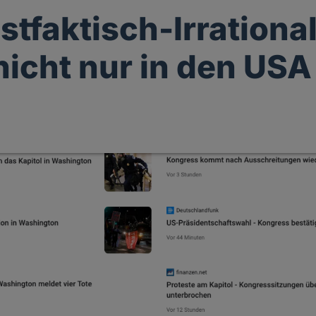
stfaktisch-Irrational
 nicht nur in den USA