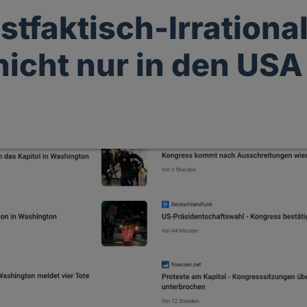
stfaktisch-Irrational
 nicht nur in den USA