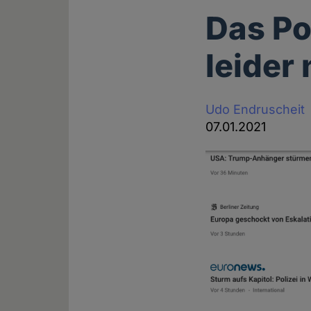
Das Po
leider
Udo Endruscheit
07.01.2021