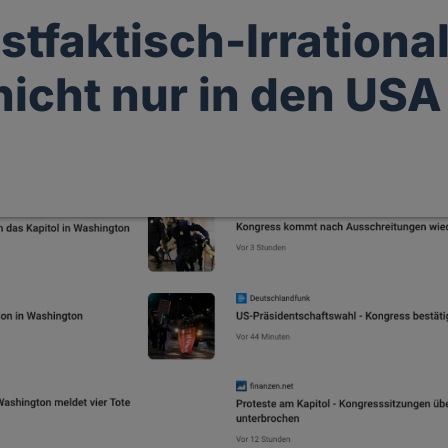
stfaktisch-Irrational
 nicht nur in den USA