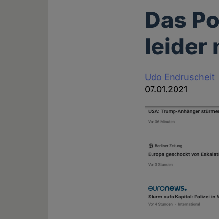
Das Po
leider
Udo Endruscheit
07.01.2021