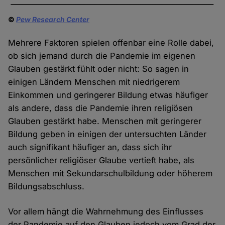
©
Pew Research Center
Mehrere Faktoren spielen offenbar eine Rolle dabei,
ob sich jemand durch die Pandemie im eigenen
Glauben gestärkt fühlt oder nicht: So sagen in
einigen Ländern Menschen mit niedrigerem
Einkommen und geringerer Bildung etwas häufiger
als andere, dass die Pandemie ihren religiösen
Glauben gestärkt habe. Menschen mit geringerer
Bildung geben in einigen der untersuchten Länder
auch signifikant häufiger an, dass sich ihr
persönlicher religiöser Glaube vertieft habe, als
Menschen mit Sekundarschulbildung oder höherem
Bildungsabschluss.
Vor allem hängt die Wahrnehmung des Einflusses
der Pandemie auf den Glauben jedoch vom Grad der