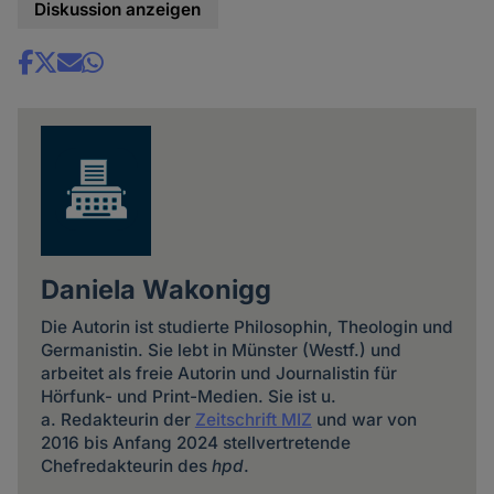
Diskussion anzeigen
Share
news
Daniela Wakonigg
Die Autorin ist studierte Philosophin, Theologin und
Germanistin. Sie lebt in Münster (Westf.) und
arbeitet als freie Autorin und Journalistin für
Hörfunk- und Print-Medien. Sie ist u.
a. Redakteurin der
Zeitschrift MIZ
und war von
2016 bis Anfang 2024 stellvertretende
Chefredakteurin des
hpd
.