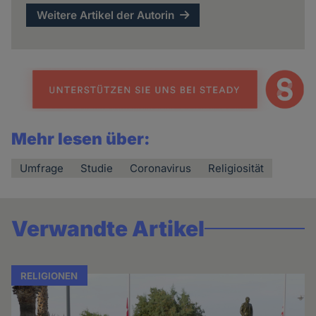
Weitere Artikel der Autorin
Mehr lesen über:
Umfrage
Studie
Coronavirus
Religiosität
Verwandte Artikel
RELIGIONEN