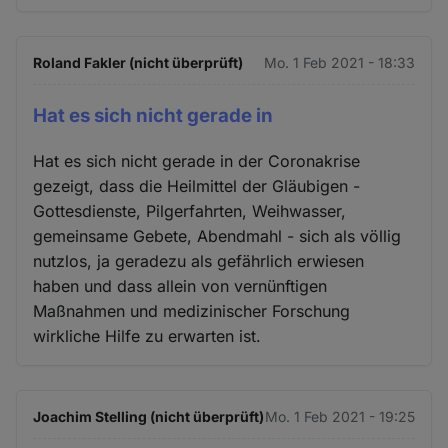
Roland Fakler (nicht überprüft)
Mo. 1 Feb 2021 - 18:33
Hat es sich nicht gerade in
Hat es sich nicht gerade in der Coronakrise
gezeigt, dass die Heilmittel der Gläubigen -
Gottesdienste, Pilgerfahrten, Weihwasser,
gemeinsame Gebete, Abendmahl - sich als völlig
nutzlos, ja geradezu als gefährlich erwiesen
haben und dass allein von vernünftigen
Maßnahmen und medizinischer Forschung
wirkliche Hilfe zu erwarten ist.
Joachim Stelling (nicht überprüft)
Mo. 1 Feb 2021 - 19:25