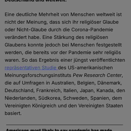
Eine deutliche Mehrheit von Menschen weltweit ist
nicht der Meinung, dass sich ihr religiöser Glaube
oder Nicht-Glaube durch die Corona-Pandemie
verändert habe. Eine Stärkung des religiösen
Glaubens konnte jedoch bei Menschen festgestellt
werden, die bereits vor der Pandemie sehr religiös
waren. So das Ergebnis einer jüngst veröffentlichten
repräsentativen Studie
des US-amerikanischen
Meinungsforschungsinstituts
Pew Research Center
,
die auf Umfragen in Australien, Belgien, Dänemark,
Deutschland, Frankreich, Italien, Japan, Kanada, den
Niederlanden, Südkorea, Schweden, Spanien, dem
Vereinigten Königreich und den Vereinigten Staaten
basiert.