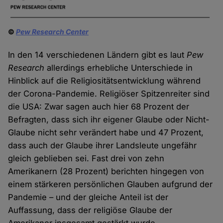
©
Pew Research Center
In den 14 verschiedenen Ländern gibt es laut
Pew
Research
allerdings erhebliche Unterschiede in
Hinblick auf die Religiositätsentwicklung während
der Corona-Pandemie. Religiöser Spitzenreiter sind
die USA: Zwar sagen auch hier 68 Prozent der
Befragten, dass sich ihr eigener Glaube oder Nicht-
Glaube nicht sehr verändert habe und 47 Prozent,
dass auch der Glaube ihrer Landsleute ungefähr
gleich geblieben sei. Fast drei von zehn
Amerikanern (28 Prozent) berichten hingegen von
einem stärkeren persönlichen Glauben aufgrund der
Pandemie – und der gleiche Anteil ist der
Auffassung, dass der religiöse Glaube der