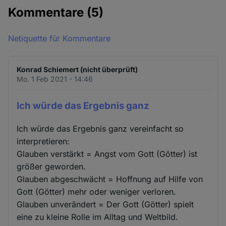
Kommentare
(5)
Netiquette für Kommentare
Konrad Schiemert (nicht überprüft)
Mo. 1 Feb 2021 - 14:46
Ich würde das Ergebnis ganz
Ich würde das Ergebnis ganz vereinfacht so
interpretieren:
Glauben verstärkt = Angst vom Gott (Götter) ist
größer geworden.
Glauben abgeschwächt = Hoffnung auf Hilfe von
Gott (Götter) mehr oder weniger verloren.
Glauben unverändert = Der Gott (Götter) spielt
eine zu kleine Rolle im Alltag und Weltbild.