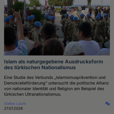
Islam als naturgegebene Ausdrucksform
des türkischen Nationalismus
Eine Studie des Verbunds „Islamismusprävention und
Demokratieförderung“ untersucht die politische Allianz
von nationaler Identität und Religion am Beispiel des
türkischen Ultranationalismus.
Stefan Laurin
27.07.2026