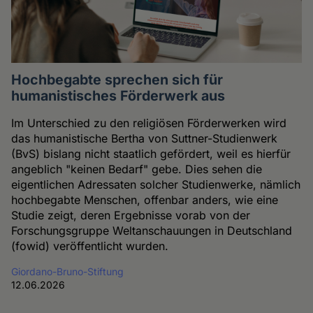
Hochbegabte sprechen sich für
humanistisches Förderwerk aus
Im Unterschied zu den religiösen Förderwerken wird
das humanistische Bertha von Suttner-Studienwerk
(BvS) bislang nicht staatlich gefördert, weil es hierfür
angeblich "keinen Bedarf" gebe. Dies sehen die
eigentlichen Adressaten solcher Studienwerke, nämlich
hochbegabte Menschen, offenbar anders, wie eine
Studie zeigt, deren Ergebnisse vorab von der
Forschungsgruppe Weltanschauungen in Deutschland
(fowid) veröffentlicht wurden.
Giordano-Bruno-Stiftung
12.06.2026