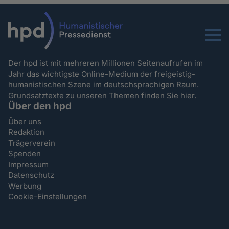
Menu
Der hpd ist mit mehreren Millionen Seitenaufrufen im
Jahr das wichtigste Online-Medium der freigeistig-
humanistischen Szene im deutschsprachigen Raum.
Grundsatztexte zu unseren Themen
finden Sie hier.
Über den hpd
Über uns
Redaktion
Trägerverein
Spenden
Impressum
Datenschutz
Werbung
Cookie-Einstellungen