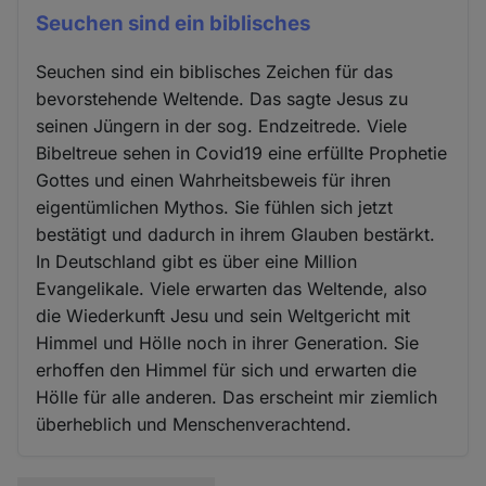
Seuchen sind ein biblisches
Seuchen sind ein biblisches Zeichen für das
bevorstehende Weltende. Das sagte Jesus zu
seinen Jüngern in der sog. Endzeitrede. Viele
Bibeltreue sehen in Covid19 eine erfüllte Prophetie
Gottes und einen Wahrheitsbeweis für ihren
eigentümlichen Mythos. Sie fühlen sich jetzt
bestätigt und dadurch in ihrem Glauben bestärkt.
In Deutschland gibt es über eine Million
Evangelikale. Viele erwarten das Weltende, also
die Wiederkunft Jesu und sein Weltgericht mit
Himmel und Hölle noch in ihrer Generation. Sie
erhoffen den Himmel für sich und erwarten die
Hölle für alle anderen. Das erscheint mir ziemlich
überheblich und Menschenverachtend.