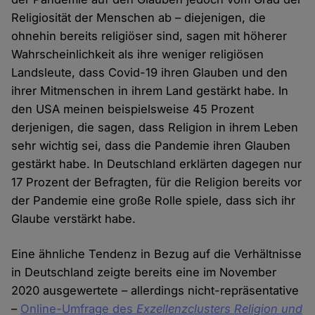
Religiosität der Menschen ab – diejenigen, die
ohnehin bereits religiöser sind, sagen mit höherer
Wahrscheinlichkeit als ihre weniger religiösen
Landsleute, dass Covid-19 ihren Glauben und den
ihrer Mitmenschen in ihrem Land gestärkt habe. In
den USA meinen beispielsweise 45 Prozent
derjenigen, die sagen, dass Religion in ihrem Leben
sehr wichtig sei, dass die Pandemie ihren Glauben
gestärkt habe. In Deutschland erklärten dagegen nur
17 Prozent der Befragten, für die Religion bereits vor
der Pandemie eine große Rolle spiele, dass sich ihr
Glaube verstärkt habe.
Eine ähnliche Tendenz in Bezug auf die Verhältnisse
in Deutschland zeigte bereits eine im November
2020 ausgewertete – allerdings nicht-repräsentative
–
Online-Umfrage des
Exzellenzclusters Religion und