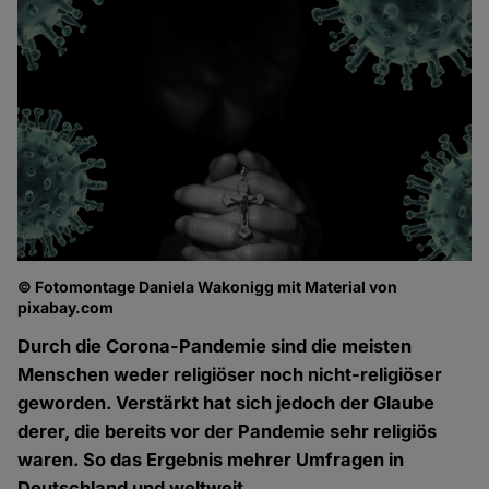
© Fotomontage Daniela Wakonigg mit Material von
pixabay.com
Durch die Corona-Pandemie sind die meisten
Menschen weder religiöser noch nicht-religiöser
geworden. Verstärkt hat sich jedoch der Glaube
derer, die bereits vor der Pandemie sehr religiös
waren. So das Ergebnis mehrer Umfragen in
Deutschland und weltweit.