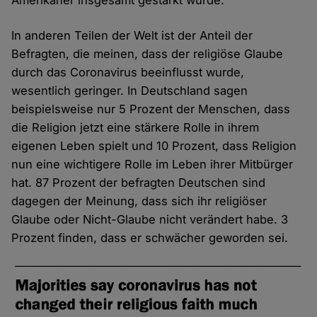
Amerikaner insgesamt gestärkt wurde.
In anderen Teilen der Welt ist der Anteil der
Befragten, die meinen, dass der religiöse Glaube
durch das Coronavirus beeinflusst wurde,
wesentlich geringer. In Deutschland sagen
beispielsweise nur 5 Prozent der Menschen, dass
die Religion jetzt eine stärkere Rolle in ihrem
eigenen Leben spielt und 10 Prozent, dass Religion
nun eine wichtigere Rolle im Leben ihrer Mitbürger
hat. 87 Prozent der befragten Deutschen sind
dagegen der Meinung, dass sich ihr religiöser
Glaube oder Nicht-Glaube nicht verändert habe. 3
Prozent finden, dass er schwächer geworden sei.