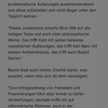
problematische Äußerungen auseinandersetzen
und diese aufarbeiten und nicht länger unter den
Teppich kehren:
"Dieser zunehmend scharfe Blick fällt auf alle
heiligen Texte und auch viele philosophische
Werke. Das trifft Kant mit seinen teilweise
rassistischen Äußerungen, das trifft Karl Marx mit
seinem Antisemitismus, das trifft auch Rudolf
Steiner."
Blume lässt auch keinen Zweifel daran, was
passiert, wenn man sich all dem verweigert:
"Eine Infragestellung von Freiheiten und
Finanzierungen führt aber immer zu tiefen
Verwerfungen, deshalb hoffe ich auf
reformerische Stimmen, auch in der