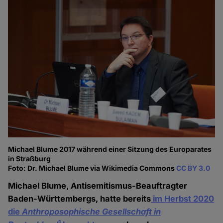
Michael Blume 2017 während einer Sitzung des Europarates
in Straßburg
Foto: Dr. Michael Blume via Wikimedia Commons
CC BY 3.0
Michael Blume, Antisemitismus-Beauftragter
Baden-Württembergs, hatte bereits
im Herbst 2020
die
Anthroposophische Gesellschaft in
1