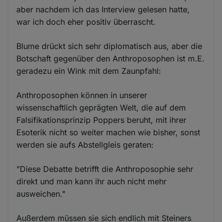
aber nachdem ich das Interview gelesen hatte,
war ich doch eher positiv überrascht.
Blume drückt sich sehr diplomatisch aus, aber die
Botschaft gegenüber den Anthroposophen ist m.E.
geradezu ein Wink mit dem Zaunpfahl:
Anthroposophen können in unserer
wissenschaftlich geprägten Welt, die auf dem
Falsifikationsprinzip Poppers beruht, mit ihrer
Esoterik nicht so weiter machen wie bisher, sonst
werden sie aufs Abstellgleis geraten:
"Diese Debatte betrifft die Anthroposophie sehr
direkt und man kann ihr auch nicht mehr
ausweichen."
Außerdem müssen sie sich endlich mit Steiners