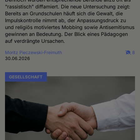
"rassistisch" diffamiert. Die neue Untersuchung zeigt:
Bereits an Grundschulen häuft sich die Gewalt, die
Impulskontrolle nimmt ab, der Anpassungsdruck zu
und religiös motiviertes Mobbing sowie Antisemitismus
gewinnen an Bedeutung. Der Blick eines Pädagogen
auf verdrängte Ursachen.
Moritz Pieczewski-Freimuth
8
30.06.2026
GESELLSCHAFT