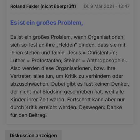
Roland Fakler (nicht überprüft)
Di. 9 Mär 2021 - 13:47
Es ist ein großes Problem,
Es ist ein großes Problem, wenn Organisationen
sich so fest an ihre „Helden“ binden, dass sie mit
ihnen stehen und fallen. Jesus = Christentum;
Luther = Protestanten; Steiner = Anthroposophie…
Also werden diese Organisationen, bzw. Ihre
Vertreter, alles tun, um Kritik zu verhindern oder
abzuschwächen. Dabei gibt es fast keinen Denker,
der nicht mal Blödsinn geschrieben hat, weil alle
Kinder ihrer Zeit waren. Fortschritt kann aber nur
durch Kritik erreicht werden. Deswegen: Danke
für den Beitrag!
Diskussion anzeigen