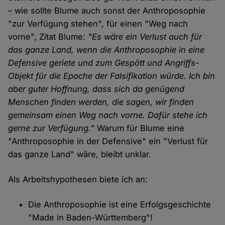
– wie sollte Blume auch sonst der Anthroposophie
"zur Verfügung stehen", für einen "Weg nach
vorne", Zitat Blume:
"Es wäre ein Verlust auch für
das ganze Land, wenn die Anthroposophie in eine
Defensive geriete und zum Gespött und Angriffs-
Objekt für die Epoche der Falsifikation würde. Ich bin
aber guter Hoffnung, dass sich da genügend
Menschen finden werden, die sagen, wir finden
gemeinsam einen Weg nach vorne. Dafür stehe ich
gerne zur Verfügung."
Warum für Blume eine
"Anthroposophie in der Defensive" ein "Verlust für
das ganze Land" wäre, bleibt unklar.
Als Arbeitshypothesen biete ich an:
Die Anthroposophie ist eine Erfolgsgeschichte
"Made in Baden-Württemberg"!