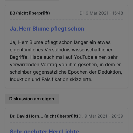
BB (nicht überprüft)
Di. 9 Mär 2021 - 15:48
Ja, Herr Blume pflegt schon
Ja, Herr Blume pflegt schon länger ein etwas
eigentümliches Verständnis wissenschaftlicher
Begriffe. Habe auch mal auf YouTube einen sehr
verwirrenden Vortrag von ihm gesehen, in dem er
scheinbar gegensätzliche Epochen der Deduktion,
Induktion und Falsifikation skizzierte.
Diskussion anzeigen
Dr. David Horn… (nicht überprüft)
Di. 9 Mär 2021 - 20:39
Sehr geehrter Herr Lichte,