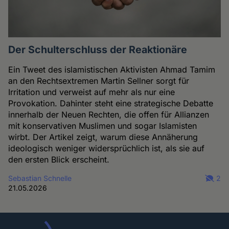
Der Schulterschluss der Reaktionäre
Ein Tweet des islamistischen Aktivisten Ahmad Tamim
an den Rechtsextremen Martin Sellner sorgt für
Irritation und verweist auf mehr als nur eine
Provokation. Dahinter steht eine strategische Debatte
innerhalb der Neuen Rechten, die offen für Allianzen
mit konservativen Muslimen und sogar Islamisten
wirbt. Der Artikel zeigt, warum diese Annäherung
ideologisch weniger widersprüchlich ist, als sie auf
den ersten Blick erscheint.
Sebastian Schnelle
2
21.05.2026