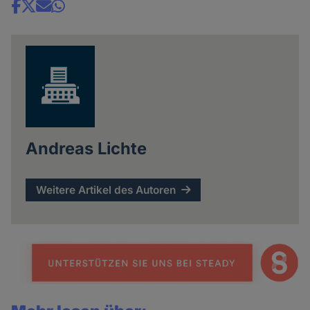
Share
news
Andreas Lichte
Weitere Artikel des Autoren