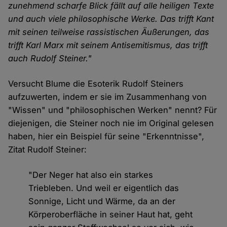
zunehmend scharfe Blick fällt auf alle heiligen Texte
und auch viele philosophische Werke. Das trifft Kant
mit seinen teilweise rassistischen Äußerungen, das
trifft Karl Marx mit seinem Antisemitismus, das trifft
auch Rudolf Steiner."
Versucht Blume die Esoterik Rudolf Steiners
aufzuwerten, indem er sie im Zusammenhang von
"Wissen" und "philosophischen Werken" nennt? Für
diejenigen, die Steiner noch nie im Original gelesen
haben, hier ein Beispiel für seine "Erkenntnisse",
Zitat Rudolf Steiner:
"Der Neger hat also ein starkes
Triebleben. Und weil er eigentlich das
Sonnige, Licht und Wärme, da an der
Körperoberfläche in seiner Haut hat, geht