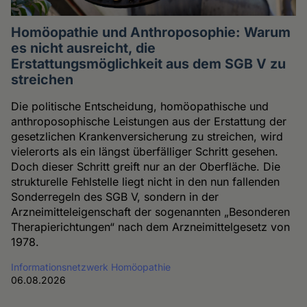
Homöopathie und Anthroposophie: Warum
es nicht ausreicht, die
Erstattungsmöglichkeit aus dem SGB V zu
streichen
Die politische Entscheidung, homöopathische und
anthroposophische Leistungen aus der Erstattung der
gesetzlichen Krankenversicherung zu streichen, wird
vielerorts als ein längst überfälliger Schritt gesehen.
Doch dieser Schritt greift nur an der Oberfläche. Die
strukturelle Fehlstelle liegt nicht in den nun fallenden
Sonderregeln des SGB V, sondern in der
Arzneimitteleigenschaft der sogenannten „Besonderen
Therapierichtungen“ nach dem Arzneimittelgesetz von
1978.
Informationsnetzwerk Homöopathie
06.08.2026