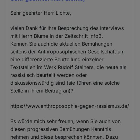
Sehr geehrter Herr Lichte,
vielen Dank für Ihre Besprechung des Interviews
mit Herrn Blume in der Zeitschrift Info3.
Kennen Sie auch die aktuellen Bemühungen
seitens der Anthroposophischen Gesellschaft um
eine differenzierte Beurteilung einzelner
Textstellen im Werk Rudolf Steiners, die heute als
rassistisch beurteilt werden oder
diskussionswürdig sind (sie führen eine solche
Stelle in Ihrem Beitrag an)?
https://www.anthroposophie-gegen-rassismus.de/
Es würde mich sehr freuen, wenn Sie auch von
diesen progressiven Bemühungen Kenntnis
nehmen und diese besprechen könnten. Dazu