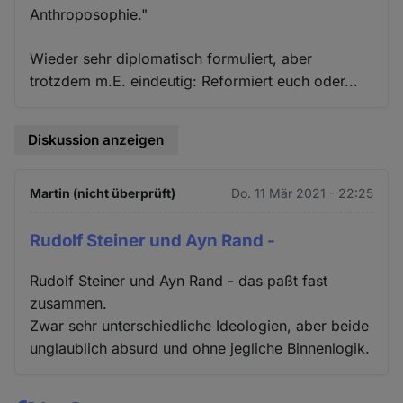
Anthroposophie."
Wieder sehr diplomatisch formuliert, aber
trotzdem m.E. eindeutig: Reformiert euch oder...
Diskussion anzeigen
Martin (nicht überprüft)
Do. 11 Mär 2021 - 22:25
Rudolf Steiner und Ayn Rand -
Rudolf Steiner und Ayn Rand - das paßt fast
zusammen.
Zwar sehr unterschiedliche Ideologien, aber beide
unglaublich absurd und ohne jegliche Binnenlogik.