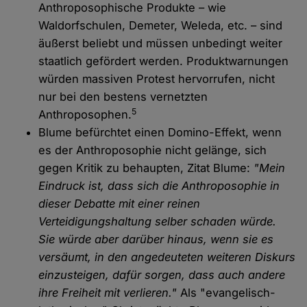
Anthroposophische Produkte – wie
Waldorfschulen, Demeter, Weleda, etc. – sind
äußerst beliebt und müssen unbedingt weiter
staatlich gefördert werden. Produktwarnungen
würden massiven Protest hervorrufen, nicht
nur bei den bestens vernetzten
5
Anthroposophen.
Blume befürchtet einen Domino-Effekt, wenn
es der Anthroposophie nicht gelänge, sich
gegen Kritik zu behaupten, Zitat Blume:
"Mein
Eindruck ist, dass sich die Anthroposophie in
dieser Debatte mit einer reinen
Verteidigungshaltung selber schaden würde.
Sie würde aber darüber hinaus, wenn sie es
versäumt, in den angedeuteten weiteren Diskurs
einzusteigen, dafür sorgen, dass auch andere
ihre Freiheit mit verlieren."
Als "evangelisch-