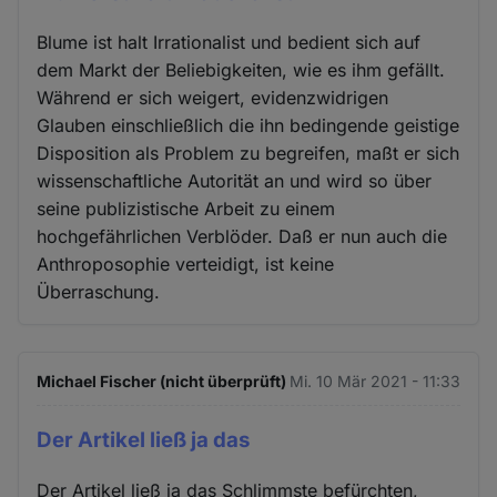
Blume ist halt Irrationalist und bedient sich auf
dem Markt der Beliebigkeiten, wie es ihm gefällt.
Während er sich weigert, evidenzwidrigen
Glauben einschließlich die ihn bedingende geistige
Disposition als Problem zu begreifen, maßt er sich
wissenschaftliche Autorität an und wird so über
seine publizistische Arbeit zu einem
hochgefährlichen Verblöder. Daß er nun auch die
Anthroposophie verteidigt, ist keine
Überraschung.
Michael Fischer (nicht überprüft)
Mi. 10 Mär 2021 - 11:33
Der Artikel ließ ja das
Der Artikel ließ ja das Schlimmste befürchten,