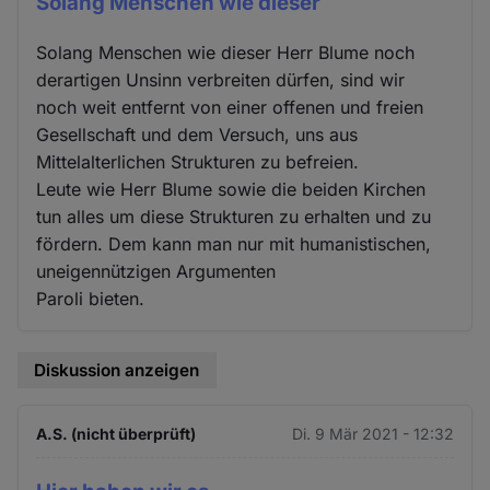
Solang Menschen wie dieser
Solang Menschen wie dieser Herr Blume noch
derartigen Unsinn verbreiten dürfen, sind wir
noch weit entfernt von einer offenen und freien
Gesellschaft und dem Versuch, uns aus
Mittelalterlichen Strukturen zu befreien.
Leute wie Herr Blume sowie die beiden Kirchen
tun alles um diese Strukturen zu erhalten und zu
fördern. Dem kann man nur mit humanistischen,
uneigennützigen Argumenten
Paroli bieten.
Diskussion anzeigen
A.S. (nicht überprüft)
Di. 9 Mär 2021 - 12:32