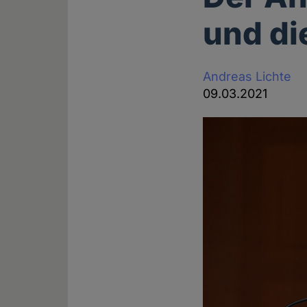
und di
Andreas Lichte
09.03.2021