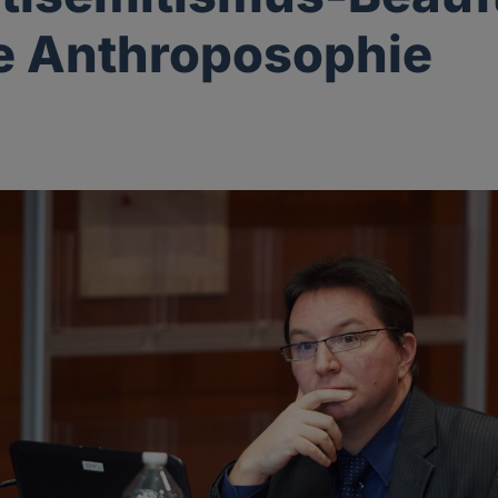
e Anthroposophie