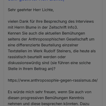
Sehr geehrter Herr Lichte,
vielen Dank für Ihre Besprechung des Interviews
mit Herrn Blume in der Zeitschrift Info3.
Kennen Sie auch die aktuellen Bemühungen
seitens der Anthroposophischen Gesellschaft um
eine differenzierte Beurteilung einzelner
Textstellen im Werk Rudolf Steiners, die heute als
rassistisch beurteilt werden oder
diskussionswürdig sind (sie führen eine solche
Stelle in Ihrem Beitrag an)?
https://www.anthroposophie-gegen-rassismus.de/
Es würde mich sehr freuen, wenn Sie auch von
diesen progressiven Bemühungen Kenntnis
nehmen und diese besprechen könnten. Dazu