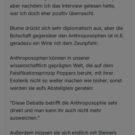
aber nachdem ich das Interview gelesen hatte,
war ich doch eher positiv überrascht.
Blume drückt sich sehr diplomatisch aus, aber die
Botschaft gegenüber den Anthroposophen ist m.E.
geradezu ein Wink mit dem Zaunpfahl:
Anthroposophen können in unserer
wissenschaftlich geprägten Welt, die auf dem
Falsifikationsprinzip Poppers beruht, mit ihrer
Esoterik nicht so weiter machen wie bisher, sonst
werden sie aufs Abstellgleis geraten:
"Diese Debatte betrifft die Anthroposophie sehr
direkt und man kann ihr auch nicht mehr
ausweichen."
Außerdem müssen sie sich endlich mit Steiners