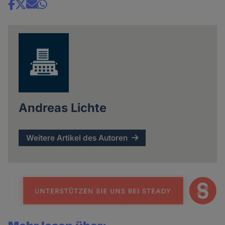
Share
news
Andreas Lichte
Weitere Artikel des Autoren