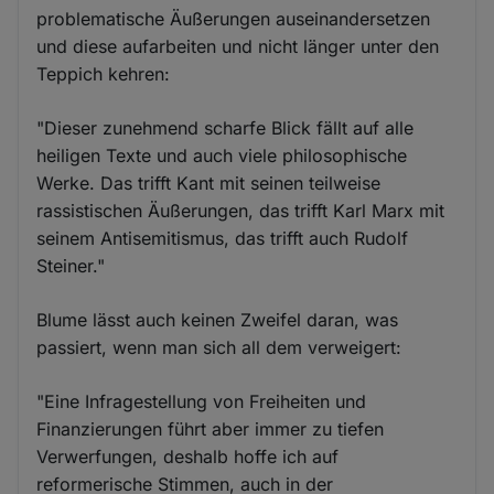
problematische Äußerungen auseinandersetzen
und diese aufarbeiten und nicht länger unter den
Teppich kehren:
"Dieser zunehmend scharfe Blick fällt auf alle
heiligen Texte und auch viele philosophische
Werke. Das trifft Kant mit seinen teilweise
rassistischen Äußerungen, das trifft Karl Marx mit
seinem Antisemitismus, das trifft auch Rudolf
Steiner."
Blume lässt auch keinen Zweifel daran, was
passiert, wenn man sich all dem verweigert:
"Eine Infragestellung von Freiheiten und
Finanzierungen führt aber immer zu tiefen
Verwerfungen, deshalb hoffe ich auf
reformerische Stimmen, auch in der