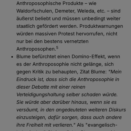
Anthroposophische Produkte – wie
Waldorfschulen, Demeter, Weleda, etc. – sind
äußerst beliebt und müssen unbedingt weiter
staatlich gefördert werden. Produktwarnungen
würden massiven Protest hervorrufen, nicht
nur bei den bestens vernetzten
5
Anthroposophen.
Blume befürchtet einen Domino-Effekt, wenn
es der Anthroposophie nicht gelänge, sich
gegen Kritik zu behaupten, Zitat Blume:
"Mein
Eindruck ist, dass sich die Anthroposophie in
dieser Debatte mit einer reinen
Verteidigungshaltung selber schaden würde.
Sie würde aber darüber hinaus, wenn sie es
versäumt, in den angedeuteten weiteren Diskurs
einzusteigen, dafür sorgen, dass auch andere
ihre Freiheit mit verlieren."
Als "evangelisch-