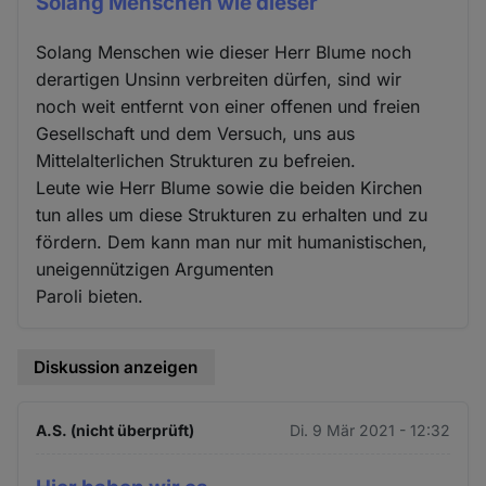
Solang Menschen wie dieser
Solang Menschen wie dieser Herr Blume noch
derartigen Unsinn verbreiten dürfen, sind wir
noch weit entfernt von einer offenen und freien
Gesellschaft und dem Versuch, uns aus
Mittelalterlichen Strukturen zu befreien.
Leute wie Herr Blume sowie die beiden Kirchen
tun alles um diese Strukturen zu erhalten und zu
fördern. Dem kann man nur mit humanistischen,
uneigennützigen Argumenten
Paroli bieten.
Diskussion anzeigen
A.S. (nicht überprüft)
Di. 9 Mär 2021 - 12:32