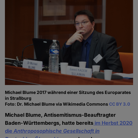
Michael Blume 2017 während einer Sitzung des Europarates
in Straßburg
Foto: Dr. Michael Blume via Wikimedia Commons
CC BY 3.0
Michael Blume, Antisemitismus-Beauftragter
Baden-Württembergs, hatte bereits
im Herbst 2020
die
Anthroposophische Gesellschaft in
1