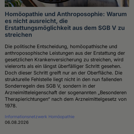
Homöopathie und Anthroposophie: Warum
es nicht ausreicht, die
Erstattungsmöglichkeit aus dem SGB V zu
streichen
Die politische Entscheidung, homöopathische und
anthroposophische Leistungen aus der Erstattung der
gesetzlichen Krankenversicherung zu streichen, wird
vielerorts als ein längst überfälliger Schritt gesehen.
Doch dieser Schritt greift nur an der Oberfläche. Die
strukturelle Fehlstelle liegt nicht in den nun fallenden
Sonderregeln des SGB V, sondern in der
Arzneimitteleigenschaft der sogenannten „Besonderen
Therapierichtungen“ nach dem Arzneimittelgesetz von
1978.
Informationsnetzwerk Homöopathie
06.08.2026