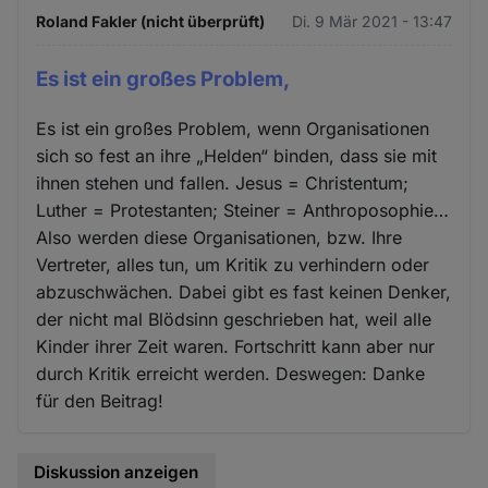
Roland Fakler (nicht überprüft)
Di. 9 Mär 2021 - 13:47
Es ist ein großes Problem,
Es ist ein großes Problem, wenn Organisationen
sich so fest an ihre „Helden“ binden, dass sie mit
ihnen stehen und fallen. Jesus = Christentum;
Luther = Protestanten; Steiner = Anthroposophie…
Also werden diese Organisationen, bzw. Ihre
Vertreter, alles tun, um Kritik zu verhindern oder
abzuschwächen. Dabei gibt es fast keinen Denker,
der nicht mal Blödsinn geschrieben hat, weil alle
Kinder ihrer Zeit waren. Fortschritt kann aber nur
durch Kritik erreicht werden. Deswegen: Danke
für den Beitrag!
Diskussion anzeigen