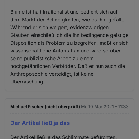
Blume ist halt Irrationalist und bedient sich auf
dem Markt der Beliebigkeiten, wie es ihm gefällt.
Während er sich weigert, evidenzwidrigen
Glauben einschließlich die ihn bedingende geistige
Disposition als Problem zu begreifen, maßt er sich
wissenschaftliche Autorität an und wird so über
seine publizistische Arbeit zu einem
hochgefährlichen Verblöder. Daß er nun auch die
Anthroposophie verteidigt, ist keine
Überraschung.
Michael Fischer (nicht überprüft)
Mi. 10 Mär 2021 - 11:33
Der Artikel ließ ja das
Der Artikel ließ ja das Schlimmste befürchten,