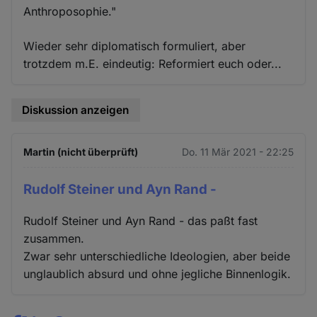
Anthroposophie."
Wieder sehr diplomatisch formuliert, aber
trotzdem m.E. eindeutig: Reformiert euch oder...
Diskussion anzeigen
Martin (nicht überprüft)
Do. 11 Mär 2021 - 22:25
Rudolf Steiner und Ayn Rand -
Rudolf Steiner und Ayn Rand - das paßt fast
zusammen.
Zwar sehr unterschiedliche Ideologien, aber beide
unglaublich absurd und ohne jegliche Binnenlogik.