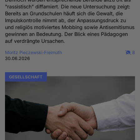
"rassistisch" diffamiert. Die neue Untersuchung zeigt:
Bereits an Grundschulen häuft sich die Gewalt, die
Impulskontrolle nimmt ab, der Anpassungsdruck zu
und religiös motiviertes Mobbing sowie Antisemitismus
gewinnen an Bedeutung. Der Blick eines Pädagogen
auf verdrängte Ursachen.
Moritz Pieczewski-Freimuth
8
30.06.2026
GESELLSCHAFT