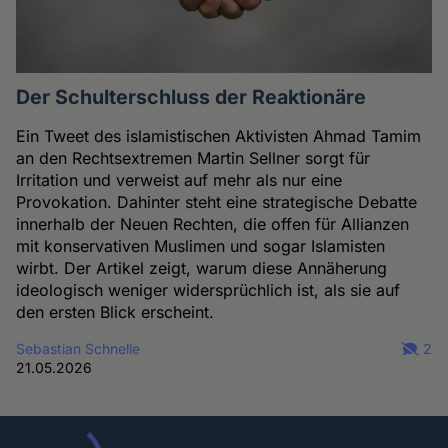
Der Schulterschluss der Reaktionäre
Ein Tweet des islamistischen Aktivisten Ahmad Tamim
an den Rechtsextremen Martin Sellner sorgt für
Irritation und verweist auf mehr als nur eine
Provokation. Dahinter steht eine strategische Debatte
innerhalb der Neuen Rechten, die offen für Allianzen
mit konservativen Muslimen und sogar Islamisten
wirbt. Der Artikel zeigt, warum diese Annäherung
ideologisch weniger widersprüchlich ist, als sie auf
den ersten Blick erscheint.
Sebastian Schnelle
2
21.05.2026