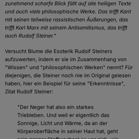
zunehmend scharfe Blick fällt auf alle heiligen Texte
und auch viele philosophische Werke. Das trifft Kant
mit seinen teilweise rassistischen Äußerungen, das
trifft Karl Marx mit seinem Antisemitismus, das trifft
auch Rudolf Steiner."
Versucht Blume die Esoterik Rudolf Steiners
aufzuwerten, indem er sie im Zusammenhang von
"Wissen" und "philosophischen Werken" nennt? Für
diejenigen, die Steiner noch nie im Original gelesen
haben, hier ein Beispiel für seine "Erkenntnisse",
Zitat Rudolf Steiner:
"Der Neger hat also ein starkes
Triebleben. Und weil er eigentlich das
Sonnige, Licht und Wärme, da an der
Körperoberfläche in seiner Haut hat, geht