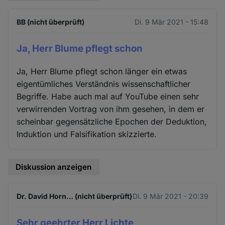
BB (nicht überprüft)
Di. 9 Mär 2021 - 15:48
Ja, Herr Blume pflegt schon
Ja, Herr Blume pflegt schon länger ein etwas
eigentümliches Verständnis wissenschaftlicher
Begriffe. Habe auch mal auf YouTube einen sehr
verwirrenden Vortrag von ihm gesehen, in dem er
scheinbar gegensätzliche Epochen der Deduktion,
Induktion und Falsifikation skizzierte.
Diskussion anzeigen
Dr. David Horn… (nicht überprüft)
Di. 9 Mär 2021 - 20:39
Sehr geehrter Herr Lichte,