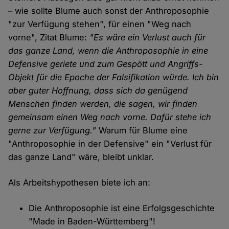
– wie sollte Blume auch sonst der Anthroposophie
"zur Verfügung stehen", für einen "Weg nach
vorne", Zitat Blume:
"Es wäre ein Verlust auch für
das ganze Land, wenn die Anthroposophie in eine
Defensive geriete und zum Gespött und Angriffs-
Objekt für die Epoche der Falsifikation würde. Ich bin
aber guter Hoffnung, dass sich da genügend
Menschen finden werden, die sagen, wir finden
gemeinsam einen Weg nach vorne. Dafür stehe ich
gerne zur Verfügung."
Warum für Blume eine
"Anthroposophie in der Defensive" ein "Verlust für
das ganze Land" wäre, bleibt unklar.
Als Arbeitshypothesen biete ich an:
Die Anthroposophie ist eine Erfolgsgeschichte
"Made in Baden-Württemberg"!