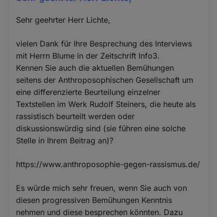
Sehr geehrter Herr Lichte,
vielen Dank für Ihre Besprechung des Interviews
mit Herrn Blume in der Zeitschrift Info3.
Kennen Sie auch die aktuellen Bemühungen
seitens der Anthroposophischen Gesellschaft um
eine differenzierte Beurteilung einzelner
Textstellen im Werk Rudolf Steiners, die heute als
rassistisch beurteilt werden oder
diskussionswürdig sind (sie führen eine solche
Stelle in Ihrem Beitrag an)?
https://www.anthroposophie-gegen-rassismus.de/
Es würde mich sehr freuen, wenn Sie auch von
diesen progressiven Bemühungen Kenntnis
nehmen und diese besprechen könnten. Dazu