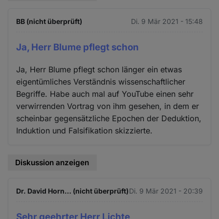
BB (nicht überprüft)
Di. 9 Mär 2021 - 15:48
Ja, Herr Blume pflegt schon
Ja, Herr Blume pflegt schon länger ein etwas
eigentümliches Verständnis wissenschaftlicher
Begriffe. Habe auch mal auf YouTube einen sehr
verwirrenden Vortrag von ihm gesehen, in dem er
scheinbar gegensätzliche Epochen der Deduktion,
Induktion und Falsifikation skizzierte.
Diskussion anzeigen
Dr. David Horn… (nicht überprüft)
Di. 9 Mär 2021 - 20:39
Sehr geehrter Herr Lichte,