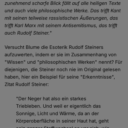
zunehmend scharfe Blick fällt auf alle heiligen Texte
und auch viele philosophische Werke. Das trifft Kant
mit seinen teilweise rassistischen Äußerungen, das
trifft Karl Marx mit seinem Antisemitismus, das trifft
auch Rudolf Steiner."
Versucht Blume die Esoterik Rudolf Steiners
aufzuwerten, indem er sie im Zusammenhang von
"Wissen" und "philosophischen Werken" nennt? Für
diejenigen, die Steiner noch nie im Original gelesen
haben, hier ein Beispiel für seine "Erkenntnisse",
Zitat Rudolf Steiner:
"Der Neger hat also ein starkes
Triebleben. Und weil er eigentlich das
Sonnige, Licht und Wärme, da an der
Körperoberfläche in seiner Haut hat, geht