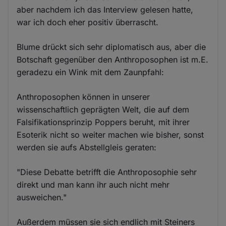
aber nachdem ich das Interview gelesen hatte,
war ich doch eher positiv überrascht.
Blume drückt sich sehr diplomatisch aus, aber die
Botschaft gegenüber den Anthroposophen ist m.E.
geradezu ein Wink mit dem Zaunpfahl:
Anthroposophen können in unserer
wissenschaftlich geprägten Welt, die auf dem
Falsifikationsprinzip Poppers beruht, mit ihrer
Esoterik nicht so weiter machen wie bisher, sonst
werden sie aufs Abstellgleis geraten:
"Diese Debatte betrifft die Anthroposophie sehr
direkt und man kann ihr auch nicht mehr
ausweichen."
Außerdem müssen sie sich endlich mit Steiners