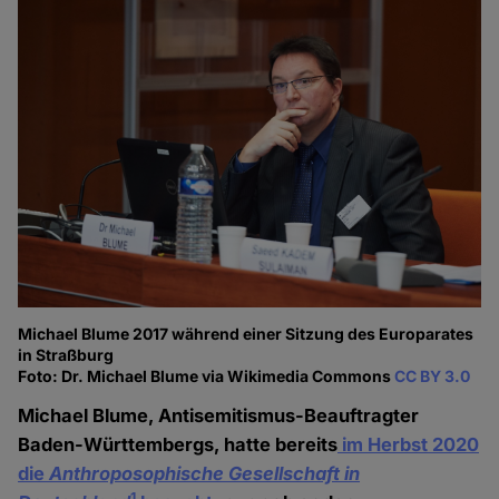
Michael Blume 2017 während einer Sitzung des Europarates
in Straßburg
Foto: Dr. Michael Blume via Wikimedia Commons
CC BY 3.0
Michael Blume, Antisemitismus-Beauftragter
Baden-Württembergs, hatte bereits
im Herbst 2020
die
Anthroposophische Gesellschaft in
1