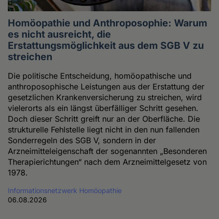
Homöopathie und Anthroposophie: Warum
es nicht ausreicht, die
Erstattungsmöglichkeit aus dem SGB V zu
streichen
Die politische Entscheidung, homöopathische und
anthroposophische Leistungen aus der Erstattung der
gesetzlichen Krankenversicherung zu streichen, wird
vielerorts als ein längst überfälliger Schritt gesehen.
Doch dieser Schritt greift nur an der Oberfläche. Die
strukturelle Fehlstelle liegt nicht in den nun fallenden
Sonderregeln des SGB V, sondern in der
Arzneimitteleigenschaft der sogenannten „Besonderen
Therapierichtungen“ nach dem Arzneimittelgesetz von
1978.
Informationsnetzwerk Homöopathie
06.08.2026