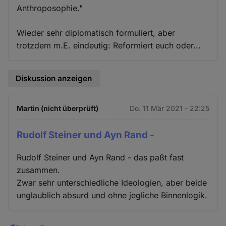
Anthroposophie."
Wieder sehr diplomatisch formuliert, aber
trotzdem m.E. eindeutig: Reformiert euch oder...
Diskussion anzeigen
Martin (nicht überprüft)
Do. 11 Mär 2021 - 22:25
Rudolf Steiner und Ayn Rand -
Rudolf Steiner und Ayn Rand - das paßt fast
zusammen.
Zwar sehr unterschiedliche Ideologien, aber beide
unglaublich absurd und ohne jegliche Binnenlogik.