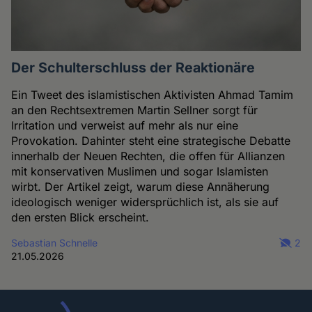
Der Schulterschluss der Reaktionäre
Ein Tweet des islamistischen Aktivisten Ahmad Tamim
an den Rechtsextremen Martin Sellner sorgt für
Irritation und verweist auf mehr als nur eine
Provokation. Dahinter steht eine strategische Debatte
innerhalb der Neuen Rechten, die offen für Allianzen
mit konservativen Muslimen und sogar Islamisten
wirbt. Der Artikel zeigt, warum diese Annäherung
ideologisch weniger widersprüchlich ist, als sie auf
den ersten Blick erscheint.
Sebastian Schnelle
2
21.05.2026