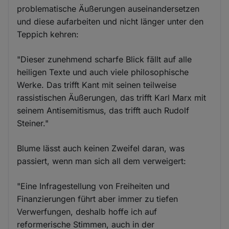
problematische Äußerungen auseinandersetzen
und diese aufarbeiten und nicht länger unter den
Teppich kehren:
"Dieser zunehmend scharfe Blick fällt auf alle
heiligen Texte und auch viele philosophische
Werke. Das trifft Kant mit seinen teilweise
rassistischen Äußerungen, das trifft Karl Marx mit
seinem Antisemitismus, das trifft auch Rudolf
Steiner."
Blume lässt auch keinen Zweifel daran, was
passiert, wenn man sich all dem verweigert:
"Eine Infragestellung von Freiheiten und
Finanzierungen führt aber immer zu tiefen
Verwerfungen, deshalb hoffe ich auf
reformerische Stimmen, auch in der