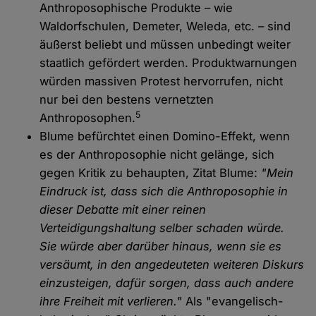
Anthroposophische Produkte – wie
Waldorfschulen, Demeter, Weleda, etc. – sind
äußerst beliebt und müssen unbedingt weiter
staatlich gefördert werden. Produktwarnungen
würden massiven Protest hervorrufen, nicht
nur bei den bestens vernetzten
5
Anthroposophen.
Blume befürchtet einen Domino-Effekt, wenn
es der Anthroposophie nicht gelänge, sich
gegen Kritik zu behaupten, Zitat Blume:
"Mein
Eindruck ist, dass sich die Anthroposophie in
dieser Debatte mit einer reinen
Verteidigungshaltung selber schaden würde.
Sie würde aber darüber hinaus, wenn sie es
versäumt, in den angedeuteten weiteren Diskurs
einzusteigen, dafür sorgen, dass auch andere
ihre Freiheit mit verlieren."
Als "evangelisch-