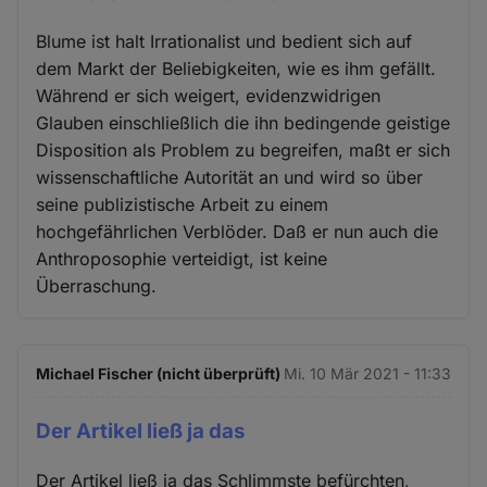
Blume ist halt Irrationalist und bedient sich auf
dem Markt der Beliebigkeiten, wie es ihm gefällt.
Während er sich weigert, evidenzwidrigen
Glauben einschließlich die ihn bedingende geistige
Disposition als Problem zu begreifen, maßt er sich
wissenschaftliche Autorität an und wird so über
seine publizistische Arbeit zu einem
hochgefährlichen Verblöder. Daß er nun auch die
Anthroposophie verteidigt, ist keine
Überraschung.
Michael Fischer (nicht überprüft)
Mi. 10 Mär 2021 - 11:33
Der Artikel ließ ja das
Der Artikel ließ ja das Schlimmste befürchten,