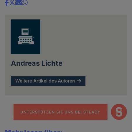
Share
news
Andreas Lichte
Weitere Artikel des Autoren