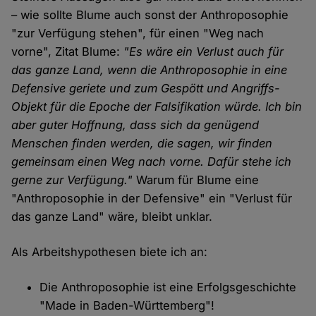
– wie sollte Blume auch sonst der Anthroposophie
"zur Verfügung stehen", für einen "Weg nach
vorne", Zitat Blume:
"Es wäre ein Verlust auch für
das ganze Land, wenn die Anthroposophie in eine
Defensive geriete und zum Gespött und Angriffs-
Objekt für die Epoche der Falsifikation würde. Ich bin
aber guter Hoffnung, dass sich da genügend
Menschen finden werden, die sagen, wir finden
gemeinsam einen Weg nach vorne. Dafür stehe ich
gerne zur Verfügung."
Warum für Blume eine
"Anthroposophie in der Defensive" ein "Verlust für
das ganze Land" wäre, bleibt unklar.
Als Arbeitshypothesen biete ich an:
Die Anthroposophie ist eine Erfolgsgeschichte
"Made in Baden-Württemberg"!