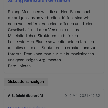
Solang Menschen wie dieser
Solang Menschen wie dieser Herr Blume noch
derartigen Unsinn verbreiten dürfen, sind wir
noch weit entfernt von einer offenen und freien
Gesellschaft und dem Versuch, uns aus
Mittelalterlichen Strukturen zu befreien.
Leute wie Herr Blume sowie die beiden Kirchen
tun alles um diese Strukturen zu erhalten und zu
fördern. Dem kann man nur mit humanistischen,
uneigennützigen Argumenten
Paroli bieten.
Diskussion anzeigen
A.S. (nicht überprüft)
Di. 9 Mär 2021 - 12:32