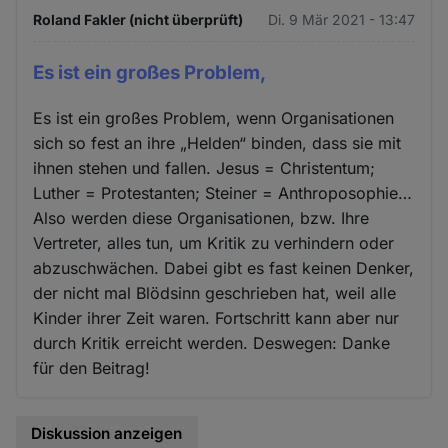
Roland Fakler (nicht überprüft)
Di. 9 Mär 2021 - 13:47
Es ist ein großes Problem,
Es ist ein großes Problem, wenn Organisationen
sich so fest an ihre „Helden“ binden, dass sie mit
ihnen stehen und fallen. Jesus = Christentum;
Luther = Protestanten; Steiner = Anthroposophie…
Also werden diese Organisationen, bzw. Ihre
Vertreter, alles tun, um Kritik zu verhindern oder
abzuschwächen. Dabei gibt es fast keinen Denker,
der nicht mal Blödsinn geschrieben hat, weil alle
Kinder ihrer Zeit waren. Fortschritt kann aber nur
durch Kritik erreicht werden. Deswegen: Danke
für den Beitrag!
Diskussion anzeigen