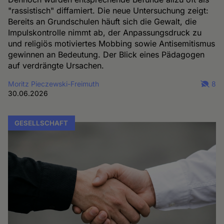
"rassistisch" diffamiert. Die neue Untersuchung zeigt:
Bereits an Grundschulen häuft sich die Gewalt, die
Impulskontrolle nimmt ab, der Anpassungsdruck zu
und religiös motiviertes Mobbing sowie Antisemitismus
gewinnen an Bedeutung. Der Blick eines Pädagogen
auf verdrängte Ursachen.
Moritz Pieczewski-Freimuth
8
30.06.2026
GESELLSCHAFT