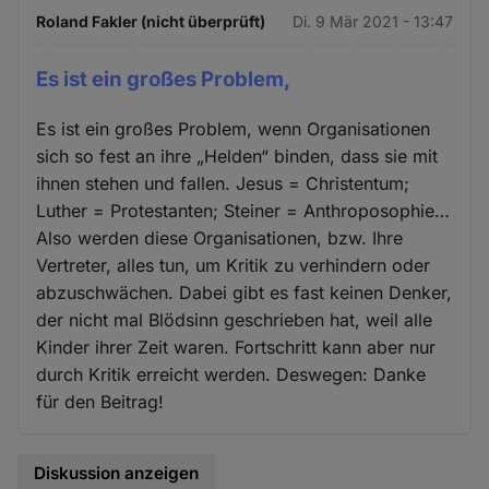
Roland Fakler (nicht überprüft)
Di. 9 Mär 2021 - 13:47
Es ist ein großes Problem,
Es ist ein großes Problem, wenn Organisationen
sich so fest an ihre „Helden“ binden, dass sie mit
ihnen stehen und fallen. Jesus = Christentum;
Luther = Protestanten; Steiner = Anthroposophie…
Also werden diese Organisationen, bzw. Ihre
Vertreter, alles tun, um Kritik zu verhindern oder
abzuschwächen. Dabei gibt es fast keinen Denker,
der nicht mal Blödsinn geschrieben hat, weil alle
Kinder ihrer Zeit waren. Fortschritt kann aber nur
durch Kritik erreicht werden. Deswegen: Danke
für den Beitrag!
Diskussion anzeigen