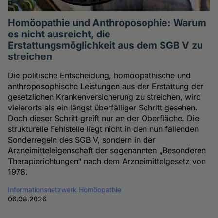
Homöopathie und Anthroposophie: Warum
es nicht ausreicht, die
Erstattungsmöglichkeit aus dem SGB V zu
streichen
Die politische Entscheidung, homöopathische und
anthroposophische Leistungen aus der Erstattung der
gesetzlichen Krankenversicherung zu streichen, wird
vielerorts als ein längst überfälliger Schritt gesehen.
Doch dieser Schritt greift nur an der Oberfläche. Die
strukturelle Fehlstelle liegt nicht in den nun fallenden
Sonderregeln des SGB V, sondern in der
Arzneimitteleigenschaft der sogenannten „Besonderen
Therapierichtungen“ nach dem Arzneimittelgesetz von
1978.
Informationsnetzwerk Homöopathie
06.08.2026