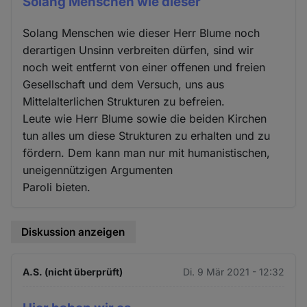
Solang Menschen wie dieser
Solang Menschen wie dieser Herr Blume noch
derartigen Unsinn verbreiten dürfen, sind wir
noch weit entfernt von einer offenen und freien
Gesellschaft und dem Versuch, uns aus
Mittelalterlichen Strukturen zu befreien.
Leute wie Herr Blume sowie die beiden Kirchen
tun alles um diese Strukturen zu erhalten und zu
fördern. Dem kann man nur mit humanistischen,
uneigennützigen Argumenten
Paroli bieten.
Diskussion anzeigen
A.S. (nicht überprüft)
Di. 9 Mär 2021 - 12:32