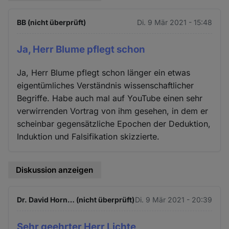
BB (nicht überprüft)
Di. 9 Mär 2021 - 15:48
Ja, Herr Blume pflegt schon
Ja, Herr Blume pflegt schon länger ein etwas
eigentümliches Verständnis wissenschaftlicher
Begriffe. Habe auch mal auf YouTube einen sehr
verwirrenden Vortrag von ihm gesehen, in dem er
scheinbar gegensätzliche Epochen der Deduktion,
Induktion und Falsifikation skizzierte.
Diskussion anzeigen
Dr. David Horn… (nicht überprüft)
Di. 9 Mär 2021 - 20:39
Sehr geehrter Herr Lichte,