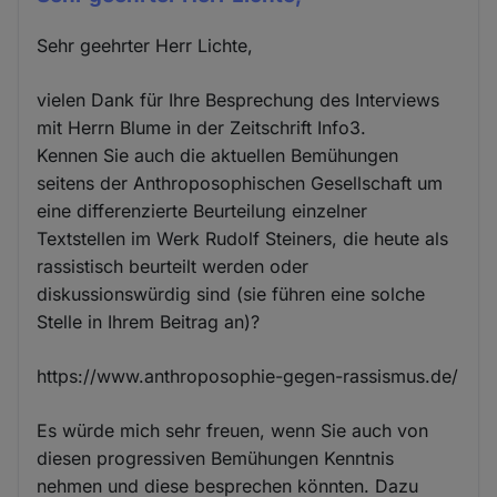
Sehr geehrter Herr Lichte,
vielen Dank für Ihre Besprechung des Interviews
mit Herrn Blume in der Zeitschrift Info3.
Kennen Sie auch die aktuellen Bemühungen
seitens der Anthroposophischen Gesellschaft um
eine differenzierte Beurteilung einzelner
Textstellen im Werk Rudolf Steiners, die heute als
rassistisch beurteilt werden oder
diskussionswürdig sind (sie führen eine solche
Stelle in Ihrem Beitrag an)?
https://www.anthroposophie-gegen-rassismus.de/
Es würde mich sehr freuen, wenn Sie auch von
diesen progressiven Bemühungen Kenntnis
nehmen und diese besprechen könnten. Dazu