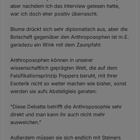
aber nachdem ich das Interview gelesen hatte,
war ich doch eher positiv überrascht.
Blume drückt sich sehr diplomatisch aus, aber die
Botschaft gegenüber den Anthroposophen ist m.E.
geradezu ein Wink mit dem Zaunpfahl:
Anthroposophen können in unserer
wissenschaftlich geprägten Welt, die auf dem
Falsifikationsprinzip Poppers beruht, mit ihrer
Esoterik nicht so weiter machen wie bisher, sonst
werden sie aufs Abstellgleis geraten:
"Diese Debatte betrifft die Anthroposophie sehr
direkt und man kann ihr auch nicht mehr
ausweichen."
Außerdem müssen sie sich endlich mit Steiners