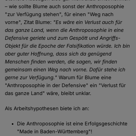
– wie sollte Blume auch sonst der Anthroposophie
"zur Verfügung stehen", für einen "Weg nach
vorne", Zitat Blume:
"Es wäre ein Verlust auch für
das ganze Land, wenn die Anthroposophie in eine
Defensive geriete und zum Gespött und Angriffs-
Objekt für die Epoche der Falsifikation würde. Ich bin
aber guter Hoffnung, dass sich da genügend
Menschen finden werden, die sagen, wir finden
gemeinsam einen Weg nach vorne. Dafür stehe ich
gerne zur Verfügung."
Warum für Blume eine
"Anthroposophie in der Defensive" ein "Verlust für
das ganze Land" wäre, bleibt unklar.
Als Arbeitshypothesen biete ich an:
Die Anthroposophie ist eine Erfolgsgeschichte
"Made in Baden-Württemberg"!