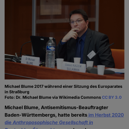
Michael Blume 2017 während einer Sitzung des Europarates
in Straßburg
Foto: Dr. Michael Blume via Wikimedia Commons
CC BY 3.0
Michael Blume, Antisemitismus-Beauftragter
Baden-Württembergs, hatte bereits
im Herbst 2020
die
Anthroposophische Gesellschaft in
1