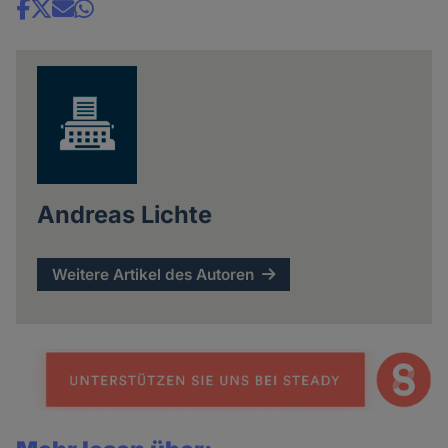
Share
news
Andreas Lichte
Weitere Artikel des Autoren