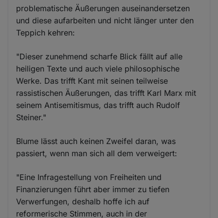
problematische Äußerungen auseinandersetzen
und diese aufarbeiten und nicht länger unter den
Teppich kehren:
"Dieser zunehmend scharfe Blick fällt auf alle
heiligen Texte und auch viele philosophische
Werke. Das trifft Kant mit seinen teilweise
rassistischen Äußerungen, das trifft Karl Marx mit
seinem Antisemitismus, das trifft auch Rudolf
Steiner."
Blume lässt auch keinen Zweifel daran, was
passiert, wenn man sich all dem verweigert:
"Eine Infragestellung von Freiheiten und
Finanzierungen führt aber immer zu tiefen
Verwerfungen, deshalb hoffe ich auf
reformerische Stimmen, auch in der