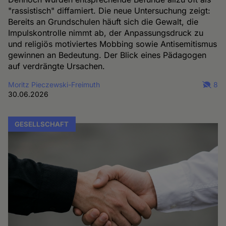
"rassistisch" diffamiert. Die neue Untersuchung zeigt:
Bereits an Grundschulen häuft sich die Gewalt, die
Impulskontrolle nimmt ab, der Anpassungsdruck zu
und religiös motiviertes Mobbing sowie Antisemitismus
gewinnen an Bedeutung. Der Blick eines Pädagogen
auf verdrängte Ursachen.
Moritz Pieczewski-Freimuth
8
30.06.2026
GESELLSCHAFT