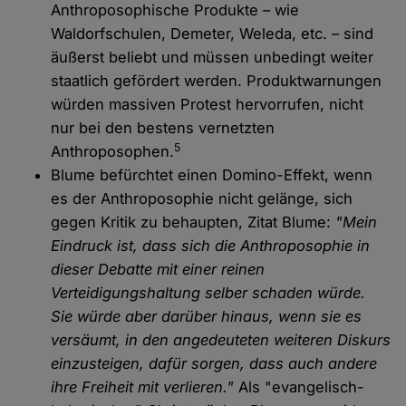
Anthroposophische Produkte – wie
Waldorfschulen, Demeter, Weleda, etc. – sind
äußerst beliebt und müssen unbedingt weiter
staatlich gefördert werden. Produktwarnungen
würden massiven Protest hervorrufen, nicht
nur bei den bestens vernetzten
5
Anthroposophen.
Blume befürchtet einen Domino-Effekt, wenn
es der Anthroposophie nicht gelänge, sich
gegen Kritik zu behaupten, Zitat Blume:
"Mein
Eindruck ist, dass sich die Anthroposophie in
dieser Debatte mit einer reinen
Verteidigungshaltung selber schaden würde.
Sie würde aber darüber hinaus, wenn sie es
versäumt, in den angedeuteten weiteren Diskurs
einzusteigen, dafür sorgen, dass auch andere
ihre Freiheit mit verlieren."
Als "evangelisch-