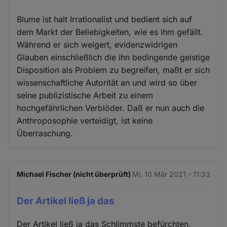
Blume ist halt Irrationalist und bedient sich auf
dem Markt der Beliebigkeiten, wie es ihm gefällt.
Während er sich weigert, evidenzwidrigen
Glauben einschließlich die ihn bedingende geistige
Disposition als Problem zu begreifen, maßt er sich
wissenschaftliche Autorität an und wird so über
seine publizistische Arbeit zu einem
hochgefährlichen Verblöder. Daß er nun auch die
Anthroposophie verteidigt, ist keine
Überraschung.
Michael Fischer (nicht überprüft)
Mi. 10 Mär 2021 - 11:33
Der Artikel ließ ja das
Der Artikel ließ ja das Schlimmste befürchten,