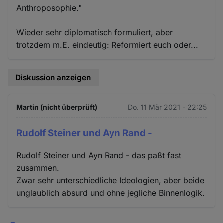
Anthroposophie."
Wieder sehr diplomatisch formuliert, aber
trotzdem m.E. eindeutig: Reformiert euch oder...
Diskussion anzeigen
Martin (nicht überprüft)
Do. 11 Mär 2021 - 22:25
Rudolf Steiner und Ayn Rand -
Rudolf Steiner und Ayn Rand - das paßt fast
zusammen.
Zwar sehr unterschiedliche Ideologien, aber beide
unglaublich absurd und ohne jegliche Binnenlogik.