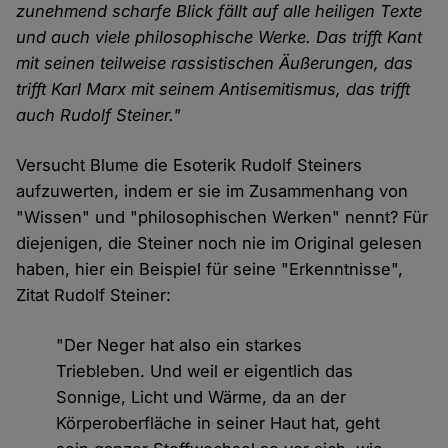
zunehmend scharfe Blick fällt auf alle heiligen Texte
und auch viele philosophische Werke. Das trifft Kant
mit seinen teilweise rassistischen Äußerungen, das
trifft Karl Marx mit seinem Antisemitismus, das trifft
auch Rudolf Steiner."
Versucht Blume die Esoterik Rudolf Steiners
aufzuwerten, indem er sie im Zusammenhang von
"Wissen" und "philosophischen Werken" nennt? Für
diejenigen, die Steiner noch nie im Original gelesen
haben, hier ein Beispiel für seine "Erkenntnisse",
Zitat Rudolf Steiner:
"Der Neger hat also ein starkes
Triebleben. Und weil er eigentlich das
Sonnige, Licht und Wärme, da an der
Körperoberfläche in seiner Haut hat, geht