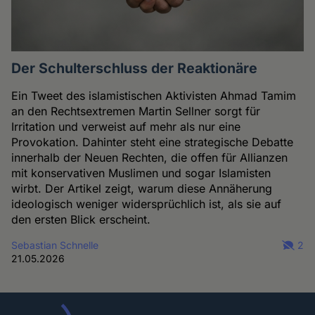
Der Schulterschluss der Reaktionäre
Ein Tweet des islamistischen Aktivisten Ahmad Tamim
an den Rechtsextremen Martin Sellner sorgt für
Irritation und verweist auf mehr als nur eine
Provokation. Dahinter steht eine strategische Debatte
innerhalb der Neuen Rechten, die offen für Allianzen
mit konservativen Muslimen und sogar Islamisten
wirbt. Der Artikel zeigt, warum diese Annäherung
ideologisch weniger widersprüchlich ist, als sie auf
den ersten Blick erscheint.
Sebastian Schnelle
2
21.05.2026