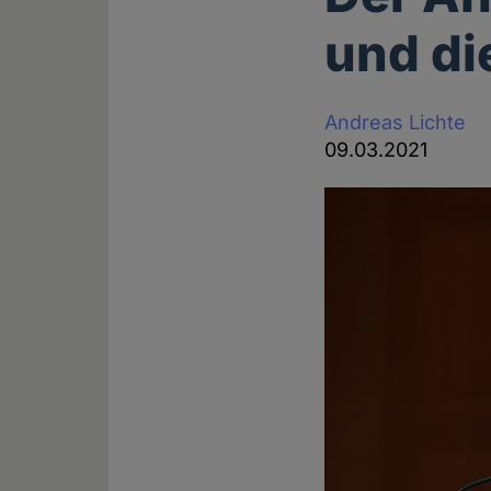
und di
Andreas Lichte
09.03.2021