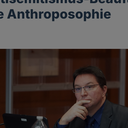
e Anthroposophie