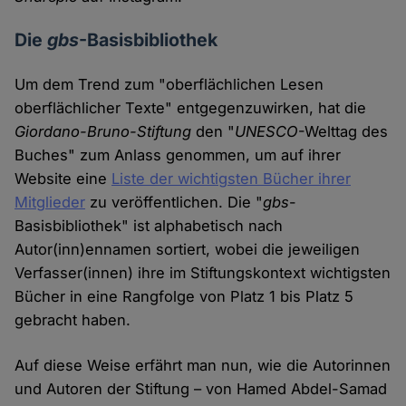
Die
gbs
-Basisbibliothek
Um dem Trend zum "oberflächlichen Lesen
oberflächlicher Texte" entgegenzuwirken, hat die
Giordano-Bruno-Stiftung
den "
UNESCO
-Welttag des
Buches" zum Anlass genommen, um auf ihrer
Website eine
Liste der wichtigsten Bücher ihrer
Mitglieder
zu veröffentlichen. Die "
gbs
-
Basisbibliothek" ist alphabetisch nach
Autor(inn)ennamen sortiert, wobei die jeweiligen
Verfasser(innen) ihre im Stiftungskontext wichtigsten
Bücher in eine Rangfolge von Platz 1 bis Platz 5
gebracht haben.
Auf diese Weise erfährt man nun, wie die Autorinnen
und Autoren der Stiftung – von Hamed Abdel-Samad