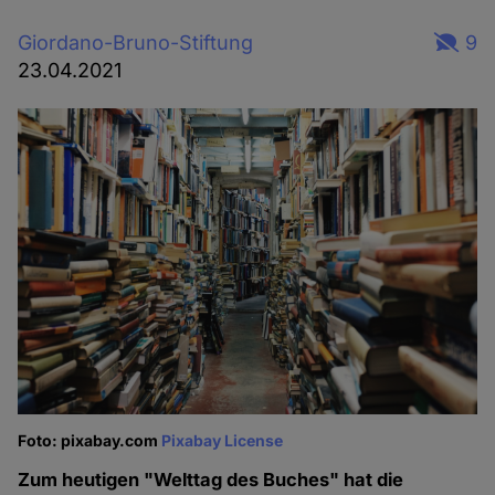
Giordano-Bruno-Stiftung
9
23.04.2021
Foto: pixabay.com
Pixabay License
Zum heutigen "Welttag des Buches" hat die