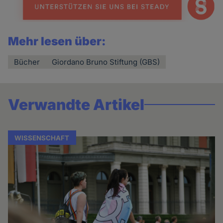
Mehr lesen über:
Bücher
Giordano Bruno Stiftung (GBS)
Verwandte Artikel
WISSENSCHAFT