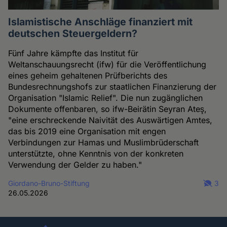
Islamistische Anschläge finanziert mit
deutschen Steuergeldern?
Fünf Jahre kämpfte das Institut für
Weltanschauungsrecht (ifw) für die Veröffentlichung
eines geheim gehaltenen Prüfberichts des
Bundesrechnungshofs zur staatlichen Finanzierung der
Organisation "Islamic Relief". Die nun zugänglichen
Dokumente offenbaren, so ifw-Beirätin Seyran Ateş,
"eine erschreckende Naivität des Auswärtigen Amtes,
das bis 2019 eine Organisation mit engen
Verbindungen zur Hamas und Muslimbrüderschaft
unterstützte, ohne Kenntnis von der konkreten
Verwendung der Gelder zu haben."
Giordano-Bruno-Stiftung
3
26.05.2026