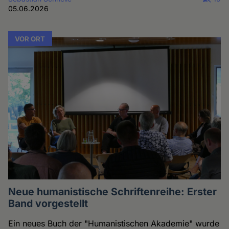
05.06.2026
VOR ORT
Neue humanistische Schriftenreihe: Erster
Band vorgestellt
Ein neues Buch der "Humanistischen Akademie" wurde