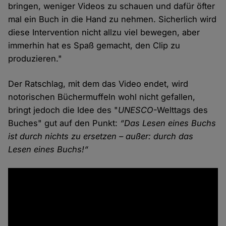
bringen, weniger Videos zu schauen und dafür öfter
mal ein Buch in die Hand zu nehmen. Sicherlich wird
diese Intervention nicht allzu viel bewegen, aber
immerhin hat es Spaß gemacht, den Clip zu
produzieren."
Der Ratschlag, mit dem das Video endet, wird
notorischen Büchermuffeln wohl nicht gefallen,
bringt jedoch die Idee des "
UNESCO
-Welttags des
Buches" gut auf den Punkt:
“Das Lesen eines Buchs
ist durch nichts zu ersetzen – außer: durch das
Lesen eines Buchs!“