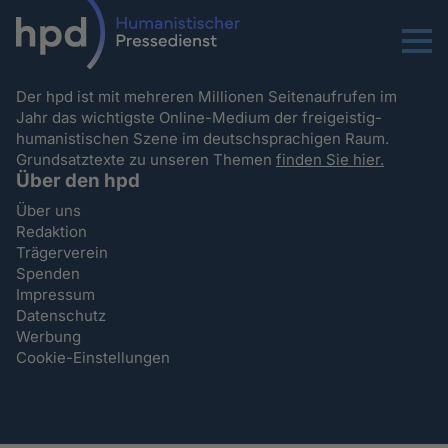
Menu
Der hpd ist mit mehreren Millionen Seitenaufrufen im
Jahr das wichtigste Online-Medium der freigeistig-
humanistischen Szene im deutschsprachigen Raum.
Grundsatztexte zu unseren Themen
finden Sie hier.
Über den hpd
Über uns
Redaktion
Trägerverein
Spenden
Impressum
Datenschutz
Werbung
Cookie-Einstellungen