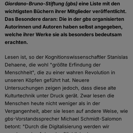
Giordano-Bruno-Stiftung (gbs)
eine Liste mit den
wichtigsten Büchern ihrer Mitglieder veröffentlicht.
Das Besondere daran: Die in der
gbs
organisierten
Autorinnen und Autoren haben selbst angegeben,
welche ihrer Werke sie als besonders bedeutsam
erachten.
Lesen ist, so der Kognitionswissenschaftler Stanislas
Dehaene, die wohl "größte Erfindung der
Menschheit", die zu einer wahren Revolution in
unseren Köpfen geführt hat. Neuere
Untersuchungen zeigen jedoch, dass diese alte
Kulturtechnik unter Druck gerät. Zwar lesen die
Menschen heute nicht weniger als in der
Vergangenheit, aber sie lesen auf andere Weise, wie
gbs
-Vorstandssprecher Michael Schmidt-Salomon
betont: "Durch die Digitalisierung werden wir