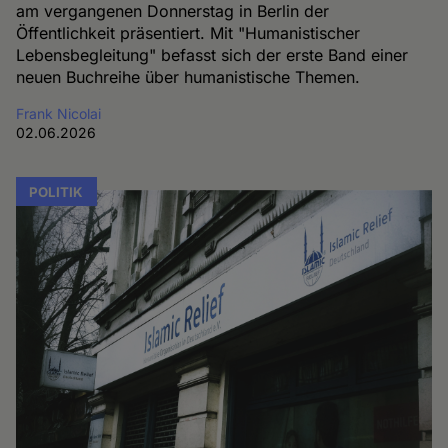
am vergangenen Donnerstag in Berlin der
Öffentlichkeit präsentiert. Mit "Humanistischer
Lebensbegleitung" befasst sich der erste Band einer
neuen Buchreihe über humanistische Themen.
Frank Nicolai
02.06.2026
POLITIK