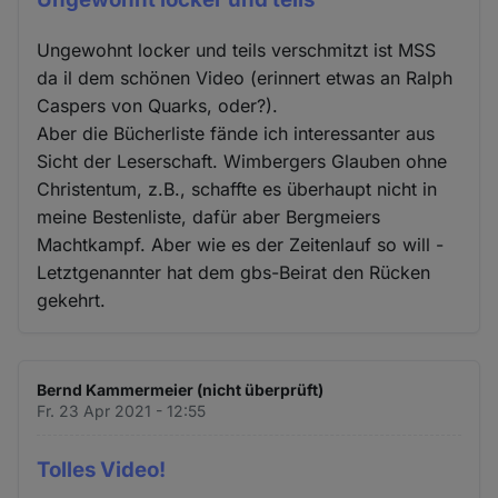
Ungewohnt locker und teils verschmitzt ist MSS
da il dem schönen Video (erinnert etwas an Ralph
Caspers von Quarks, oder?).
Aber die Bücherliste fände ich interessanter aus
Sicht der Leserschaft. Wimbergers Glauben ohne
Christentum, z.B., schaffte es überhaupt nicht in
meine Bestenliste, dafür aber Bergmeiers
Machtkampf. Aber wie es der Zeitenlauf so will -
Letztgenannter hat dem gbs-Beirat den Rücken
gekehrt.
Bernd Kammermeier (nicht überprüft)
Fr. 23 Apr 2021 - 12:55
Tolles Video!