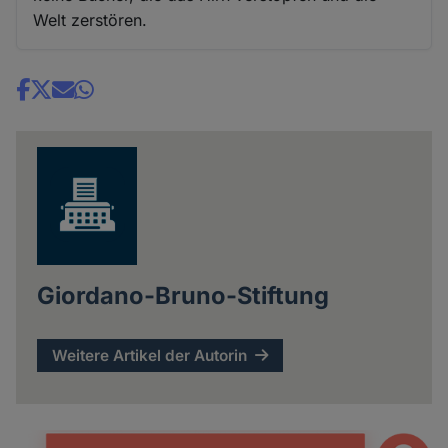
Welt zerstören.
Share
news
Giordano-Bruno-Stiftung
Weitere Artikel der Autorin