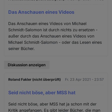
Das Anschauen eines Videos
Das Anschauen eines Videos von Michael
Schmidt-Salomon ist durch nichts zu ersetzen -
außer durch das Anschauen eines Videos von
Michael Schmidt-Salomon - oder das Lesen eines
seiner Bücher.
Diskussion anzeigen
Roland Fakler (nicht überprüft)
Fr. 23 Apr 2021 - 23:57
Seid nicht böse, aber MSS hat
Seid nicht böse, aber MSS hat ja schon mit der
Kritik angefangen. Es gibt leider Bücher, die man