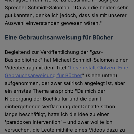
Sprecher Schmidt-Salomon. "Da wir die beiden sehr
gut kannten, denke ich jedoch, dass sie mit unserer
Auswahl einverstanden gewesen wären."
Eine Gebrauchsanweisung für Bücher
Begleitend zur Veröffentlichung der "
gbs
-
Basisbibliothek" hat Michael Schmidt-Salomon einen
Videobeitrag mit dem Titel "
Lesen statt Glotzen: Eine
Gebrauchsanweisung für Bücher
" (siehe unten)
aufgenommen, der zwar satirisch angelegt ist, aber
ein ernstes Thema anspricht: "Da mich der
Niedergang der Buchkultur und die damit
einhergehende Verflachung der Debatte schon
lange beschäftigt, hatte ich die Idee zu einer
'paradoxen Intervention' – und zwar wollte ich
versuchen, die Leute mithilfe eines Videos dazu zu