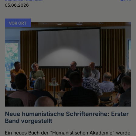
05.06.2026
VOR ORT
Neue humanistische Schriftenreihe: Erster
Band vorgestellt
Ein neues Buch der "Humanistischen Akademie" wurde