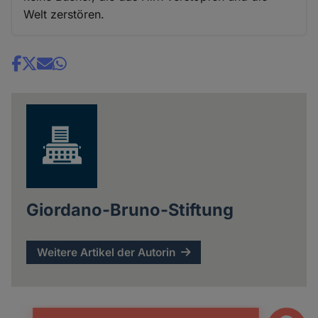
Welt zerstören.
Share
news
Giordano-Bruno-Stiftung
Weitere Artikel der Autorin