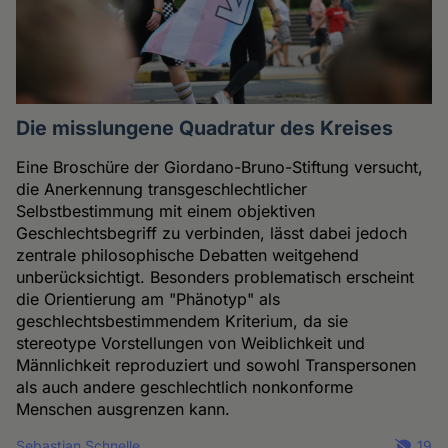
Die misslungene Quadratur des Kreises
Eine Broschüre der Giordano-Bruno-Stiftung versucht,
die Anerkennung transgeschlechtlicher
Selbstbestimmung mit einem objektiven
Geschlechtsbegriff zu verbinden, lässt dabei jedoch
zentrale philosophische Debatten weitgehend
unberücksichtigt. Besonders problematisch erscheint
die Orientierung am "Phänotyp" als
geschlechtsbestimmendem Kriterium, da sie
stereotype Vorstellungen von Weiblichkeit und
Männlichkeit reproduziert und sowohl Transpersonen
als auch andere geschlechtlich nonkonforme
Menschen ausgrenzen kann.
Sebastian Schnelle
19