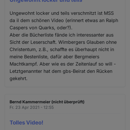
Ungewohnt locker und teils verschmitzt ist MSS
da il dem schönen Video (erinnert etwas an Ralph
Caspers von Quarks, oder?).
Aber die Bücherliste fände ich interessanter aus
Sicht der Leserschaft. Wimbergers Glauben ohne
Christentum, z.B., schaffte es überhaupt nicht in
meine Bestenliste, dafür aber Bergmeiers
Machtkampf. Aber wie es der Zeitenlauf so will -
Letztgenannter hat dem gbs-Beirat den Rücken
gekehrt.
Bernd Kammermeier (nicht überprüft)
Fr. 23 Apr 2021 - 12:55
Tolles Video!