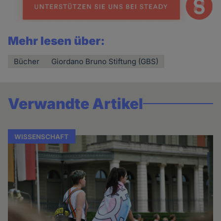
Mehr lesen über:
Bücher
Giordano Bruno Stiftung (GBS)
Verwandte Artikel
WISSENSCHAFT