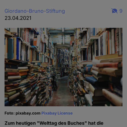
Giordano-Bruno-Stiftung
9
23.04.2021
Foto: pixabay.com
Pixabay License
Zum heutigen "Welttag des Buches" hat die