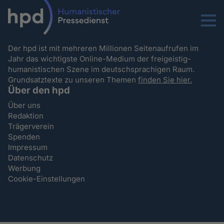
Menu
Der hpd ist mit mehreren Millionen Seitenaufrufen im
Jahr das wichtigste Online-Medium der freigeistig-
humanistischen Szene im deutschsprachigen Raum.
Grundsatztexte zu unseren Themen
finden Sie hier.
Über den hpd
Über uns
Redaktion
Trägerverein
Spenden
Impressum
Datenschutz
Werbung
Cookie-Einstellungen