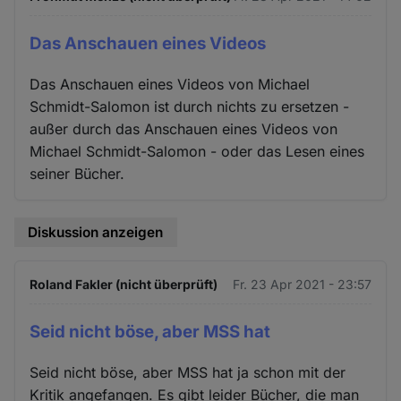
Das Anschauen eines Videos
Das Anschauen eines Videos von Michael
Schmidt-Salomon ist durch nichts zu ersetzen -
außer durch das Anschauen eines Videos von
Michael Schmidt-Salomon - oder das Lesen eines
seiner Bücher.
Diskussion anzeigen
Roland Fakler (nicht überprüft)
Fr. 23 Apr 2021 - 23:57
Seid nicht böse, aber MSS hat
Seid nicht böse, aber MSS hat ja schon mit der
Kritik angefangen. Es gibt leider Bücher, die man