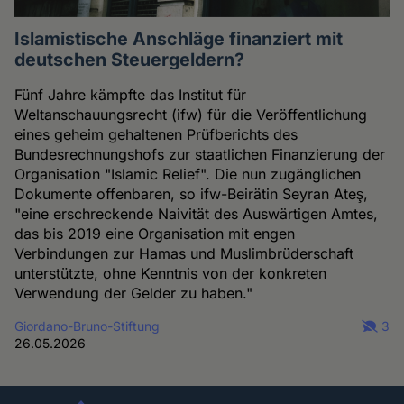
Islamistische Anschläge finanziert mit
deutschen Steuergeldern?
Fünf Jahre kämpfte das Institut für
Weltanschauungsrecht (ifw) für die Veröffentlichung
eines geheim gehaltenen Prüfberichts des
Bundesrechnungshofs zur staatlichen Finanzierung der
Organisation "Islamic Relief". Die nun zugänglichen
Dokumente offenbaren, so ifw-Beirätin Seyran Ateş,
"eine erschreckende Naivität des Auswärtigen Amtes,
das bis 2019 eine Organisation mit engen
Verbindungen zur Hamas und Muslimbrüderschaft
unterstützte, ohne Kenntnis von der konkreten
Verwendung der Gelder zu haben."
Giordano-Bruno-Stiftung
3
26.05.2026