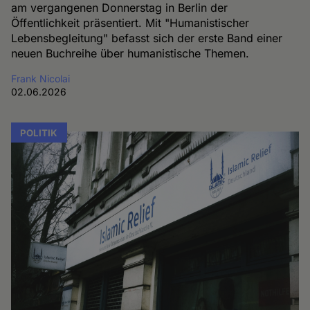
am vergangenen Donnerstag in Berlin der
Öffentlichkeit präsentiert. Mit "Humanistischer
Lebensbegleitung" befasst sich der erste Band einer
neuen Buchreihe über humanistische Themen.
Frank Nicolai
02.06.2026
POLITIK