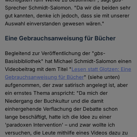
Sprecher Schmidt-Salomon. "Da wir die beiden sehr
gut kannten, denke ich jedoch, dass sie mit unserer
Auswahl einverstanden gewesen wären."
Eine Gebrauchsanweisung für Bücher
Begleitend zur Veröffentlichung der "
gbs
-
Basisbibliothek" hat Michael Schmidt-Salomon einen
Videobeitrag mit dem Titel "
Lesen statt Glotzen: Eine
Gebrauchsanweisung für Bücher
" (siehe unten)
aufgenommen, der zwar satirisch angelegt ist, aber
ein ernstes Thema anspricht: "Da mich der
Niedergang der Buchkultur und die damit
einhergehende Verflachung der Debatte schon
lange beschäftigt, hatte ich die Idee zu einer
'paradoxen Intervention' – und zwar wollte ich
versuchen, die Leute mithilfe eines Videos dazu zu