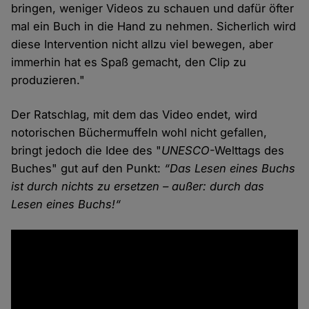
bringen, weniger Videos zu schauen und dafür öfter
mal ein Buch in die Hand zu nehmen. Sicherlich wird
diese Intervention nicht allzu viel bewegen, aber
immerhin hat es Spaß gemacht, den Clip zu
produzieren."
Der Ratschlag, mit dem das Video endet, wird
notorischen Büchermuffeln wohl nicht gefallen,
bringt jedoch die Idee des "
UNESCO
-Welttags des
Buches" gut auf den Punkt:
“Das Lesen eines Buchs
ist durch nichts zu ersetzen – außer: durch das
Lesen eines Buchs!“