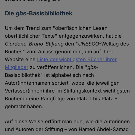
Die
gbs
-Basisbibliothek
Um dem Trend zum "oberflächlichen Lesen
oberflächlicher Texte" entgegenzuwirken, hat die
Giordano-Bruno-Stiftung
den "
UNESCO
-Welttag des
Buches" zum Anlass genommen, um auf ihrer
Website eine
Liste der wichtigsten Bücher ihrer
Mitglieder
zu veröffentlichen. Die "
gbs
-
Basisbibliothek" ist alphabetisch nach
Autor(inn)ennamen sortiert, wobei die jeweiligen
Verfasser(innen) ihre im Stiftungskontext wichtigsten
Bücher in eine Rangfolge von Platz 1 bis Platz 5
gebracht haben.
Auf diese Weise erfährt man nun, wie die Autorinnen
und Autoren der Stiftung – von Hamed Abdel-Samad