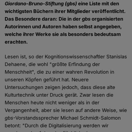
Giordano-Bruno-Stiftung (gbs)
eine Liste mit den
wichtigsten Büchern ihrer Mitglieder veröffentlicht.
Das Besondere daran: Die in der
gbs
organisierten
Autorinnen und Autoren haben selbst angegeben,
welche ihrer Werke sie als besonders bedeutsam
erachten.
Lesen ist, so der Kognitionswissenschaftler Stanislas
Dehaene, die wohl "größte Erfindung der
Menschheit", die zu einer wahren Revolution in
unseren Köpfen geführt hat. Neuere
Untersuchungen zeigen jedoch, dass diese alte
Kulturtechnik unter Druck gerät. Zwar lesen die
Menschen heute nicht weniger als in der
Vergangenheit, aber sie lesen auf andere Weise, wie
gbs
-Vorstandssprecher Michael Schmidt-Salomon
betont: "Durch die Digitalisierung werden wir