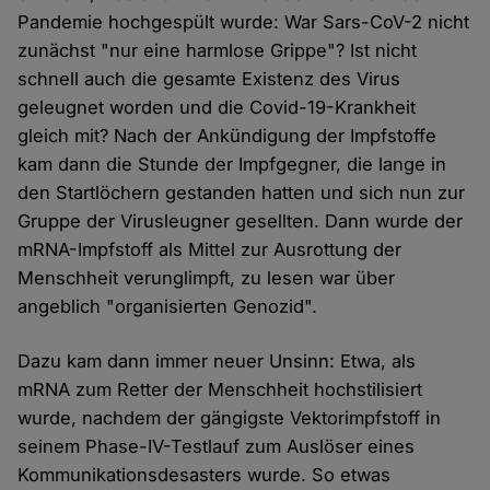
Pandemie hochgespült wurde: War Sars-CoV-2 nicht
zunächst "nur eine harmlose Grippe"? Ist nicht
schnell auch die gesamte Existenz des Virus
geleugnet worden und die Covid-19-Krankheit
gleich mit? Nach der Ankündigung der Impfstoffe
kam dann die Stunde der Impfgegner, die lange in
den Startlöchern gestanden hatten und sich nun zur
Gruppe der Virusleugner gesellten. Dann wurde der
mRNA-Impfstoff als Mittel zur Ausrottung der
Menschheit verunglimpft, zu lesen war über
angeblich "organisierten Genozid".
Dazu kam dann immer neuer Unsinn: Etwa, als
mRNA zum Retter der Menschheit hochstilisiert
wurde, nachdem der gängigste Vektorimpfstoff in
seinem Phase-IV-Testlauf zum Auslöser eines
Kommunikationsdesasters wurde. So etwas