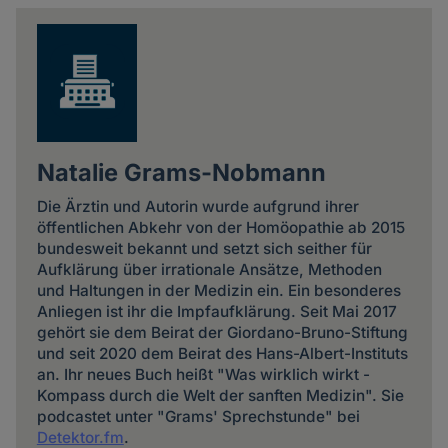
news
Natalie Grams-Nobmann
Die Ärztin und Autorin wurde aufgrund ihrer
öffentlichen Abkehr von der Homöopathie ab 2015
bundesweit bekannt und setzt sich seither für
Aufklärung über irrationale Ansätze, Methoden
und Haltungen in der Medizin ein. Ein besonderes
Anliegen ist ihr die Impfaufklärung. Seit Mai 2017
gehört sie dem Beirat der Giordano-Bruno-Stiftung
und seit 2020 dem Beirat des Hans-Albert-Instituts
an. Ihr neues Buch heißt "Was wirklich wirkt -
Kompass durch die Welt der sanften Medizin". Sie
podcastet unter "Grams' Sprechstunde" bei
Detektor.fm
.