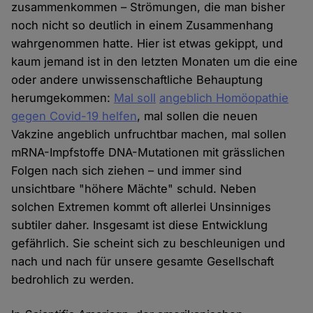
zusammenkommen – Strömungen, die man bisher
noch nicht so deutlich in einem Zusammenhang
wahrgenommen hatte. Hier ist etwas gekippt, und
kaum jemand ist in den letzten Monaten um die eine
oder andere unwissenschaftliche Behauptung
herumgekommen:
Mal soll
angeblich Homöopathie
gegen Covid-19 helfen
, mal sollen die neuen
Vakzine angeblich unfruchtbar machen, mal sollen
mRNA-Impfstoffe DNA-Mutationen mit grässlichen
Folgen nach sich ziehen – und immer sind
unsichtbare "höhere Mächte" schuld. Neben
solchen Extremen kommt oft allerlei Unsinniges
subtiler daher. Insgesamt ist diese Entwicklung
gefährlich. Sie scheint sich zu beschleunigen und
nach und nach für unsere gesamte Gesellschaft
bedrohlich zu werden.