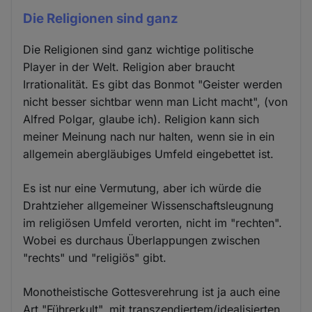
Die Religionen sind ganz
Die Religionen sind ganz wichtige politische
Player in der Welt. Religion aber braucht
Irrationalität. Es gibt das Bonmot "Geister werden
nicht besser sichtbar wenn man Licht macht", (von
Alfred Polgar, glaube ich). Religion kann sich
meiner Meinung nach nur halten, wenn sie in ein
allgemein abergläubiges Umfeld eingebettet ist.
Es ist nur eine Vermutung, aber ich würde die
Drahtzieher allgemeiner Wissenschaftsleugnung
im religiösen Umfeld verorten, nicht im "rechten".
Wobei es durchaus Überlappungen zwischen
"rechts" und "religiös" gibt.
Monotheistische Gottesverehrung ist ja auch eine
Art "Führerkult", mit transzendiertem/idealisierten