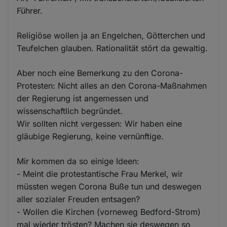
Führer.
Religiöse wollen ja an Engelchen, Götterchen und
Teufelchen glauben. Rationalität stört da gewaltig.
Aber noch eine Bemerkung zu den Corona-
Protesten: Nicht alles an den Corona-Maßnahmen
der Regierung ist angemessen und
wissenschaftlich begründet.
Wir sollten nicht vergessen: Wir haben eine
gläubige Regierung, keine vernünftige.
Mir kommen da so einige Ideen:
- Meint die protestantische Frau Merkel, wir
müssten wegen Corona Buße tun und deswegen
aller sozialer Freuden entsagen?
- Wollen die Kirchen (vorneweg Bedford-Strom)
mal wieder trösten? Machen sie deswegen so