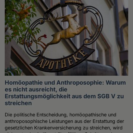
Homöopathie und Anthroposophie: Warum
es nicht ausreicht, die
Erstattungsmöglichkeit aus dem SGB V zu
streichen
Die politische Entscheidung, homöopathische und
anthroposophische Leistungen aus der Erstattung der
gesetzlichen Krankenversicherung zu streichen, wird