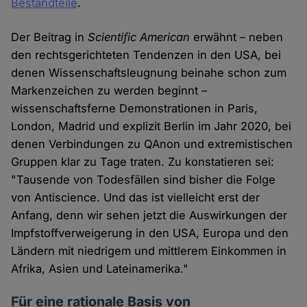
Bestandteile
.
Der Beitrag in
Scientific American
erwähnt – neben
den rechtsgerichteten Tendenzen in den USA, bei
denen Wissenschaftsleugnung beinahe schon zum
Markenzeichen zu werden beginnt –
wissenschaftsferne Demonstrationen in Paris,
London, Madrid und explizit Berlin im Jahr 2020, bei
denen Verbindungen zu QAnon und extremistischen
Gruppen klar zu Tage traten. Zu konstatieren sei:
"Tausende von Todesfällen sind bisher die Folge
von Antiscience. Und das ist vielleicht erst der
Anfang, denn wir sehen jetzt die Auswirkungen der
Impfstoffverweigerung in den USA, Europa und den
Ländern mit niedrigem und mittlerem Einkommen in
Afrika, Asien und Lateinamerika."
Für eine rationale Basis von