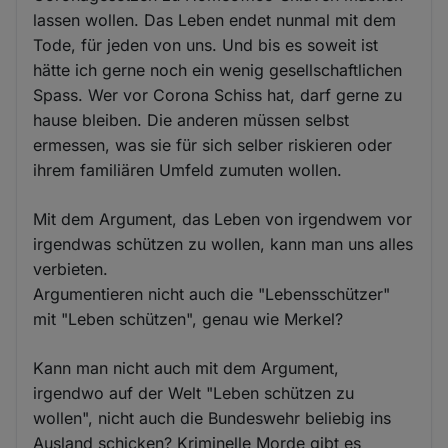
lassen wollen. Das Leben endet nunmal mit dem
Tode, für jeden von uns. Und bis es soweit ist
hätte ich gerne noch ein wenig gesellschaftlichen
Spass. Wer vor Corona Schiss hat, darf gerne zu
hause bleiben. Die anderen müssen selbst
ermessen, was sie für sich selber riskieren oder
ihrem familiären Umfeld zumuten wollen.
Mit dem Argument, das Leben von irgendwem vor
irgendwas schützen zu wollen, kann man uns alles
verbieten.
Argumentieren nicht auch die "Lebensschützer"
mit "Leben schützen", genau wie Merkel?
Kann man nicht auch mit dem Argument,
irgendwo auf der Welt "Leben schützen zu
wollen", nicht auch die Bundeswehr beliebig ins
Ausland schicken? Kriminelle Morde gibt es