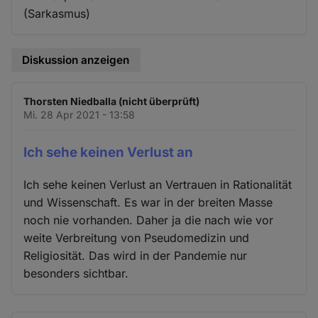
(Sarkasmus)
Diskussion anzeigen
Thorsten Niedballa (nicht überprüft)
Mi. 28 Apr 2021 - 13:58
Ich sehe keinen Verlust an
Ich sehe keinen Verlust an Vertrauen in Rationalität
und Wissenschaft. Es war in der breiten Masse
noch nie vorhanden. Daher ja die nach wie vor
weite Verbreitung von Pseudomedizin und
Religiosität. Das wird in der Pandemie nur
besonders sichtbar.