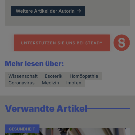
Weitere Artikel der Autorin
Mehr lesen über:
Wissenschaft
Esoterik
Homöopathie
Coronavirus
Medizin
Impfen
Verwandte Artikel
GESUNDHEIT