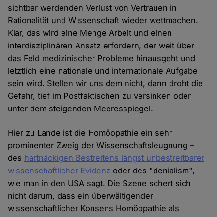
sichtbar werdenden Verlust von Vertrauen in
Rationalität und Wissenschaft wieder wettmachen.
Klar, das wird eine Menge Arbeit und einen
interdisziplinären Ansatz erfordern, der weit über
das Feld medizinischer Probleme hinausgeht und
letztlich eine nationale und internationale Aufgabe
sein wird. Stellen wir uns dem nicht, dann droht die
Gefahr, tief im Postfaktischen zu versinken oder
unter dem steigenden Meeresspiegel.
Hier zu Lande ist die Homöopathie ein sehr
prominenter Zweig der Wissenschaftsleugnung –
des
hartnäckigen Bestreitens längst unbestreitbarer
wissenschaftlicher Evidenz
oder des "denialism",
wie man in den USA sagt. Die Szene schert sich
nicht darum, dass ein überwältigender
wissenschaftlicher Konsens Homöopathie als