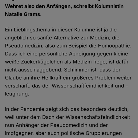
Wehret also den Anfängen, schreibt Kolumnistin
Natalie Grams.
Ein Lieblingsthema in dieser Kolumne ist ja die
angeblich so sanfte Alternative zur Medizin, die
Pseudomedizin, also zum Beispiel die Homöopathie.
Dass ich eine persönliche Abneigung gegen kleine
weiße Zuckerkügelchen als Medizin hege, ist dafür
nicht ausschlaggebend. Schlimmer ist, dass der
Glaube an ihre Heilkraft ein größeres Problem weiter
verschärft: das der Wissenschaftfeindlichkeit und -
leugnung.
In der Pandemie zeigt sich das besonders deutlich,
weil unter dem Dach der Wissenschaftsfeindlichkeit
nun Anhänger der Pseudomedizin und der
Impfgegner, aber auch politische Gruppierungen