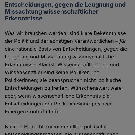
Entscheidungen, gegen die Leugnung und
Missachtung wissenschaftlicher
Erkenntnisse
Was wir brauchen werden, sind klare Bekenntnisse
der Politik und der sonstigen Verantwortlichen –
für
eine rationale Basis von Entscheidungen,
gegen
die
Leugnung und Missachtung wissenschaftlicher
Erkenntnisse. Klar ist: Wissenschaftlerinnen und
Wissenschaftler sind keine Politiker und
Politikerinnen; sie beanspruchen nicht, politische
Entscheidungen zu treffen. Wünschenswert wäre
aber, wenn wissenschaftliche Erkenntnis die
Entscheidungen der Politik im Sinne positiver
Emergenz unterfütterte.
Nicht in Betracht kommen sollten politische
Entscheidungsprozesse, die wissenschaftlichen