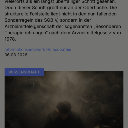
vielerorts als ein längst überfälliger Schritt gesehen.
Doch dieser Schritt greift nur an der Oberfläche. Die
strukturelle Fehlstelle liegt nicht in den nun fallenden
Sonderregeln des SGB V, sondern in der
Arzneimitteleigenschaft der sogenannten „Besonderen
Therapierichtungen“ nach dem Arzneimittelgesetz von
1978.
Informationsnetzwerk Homöopathie
06.08.2026
WISSENSCHAFT