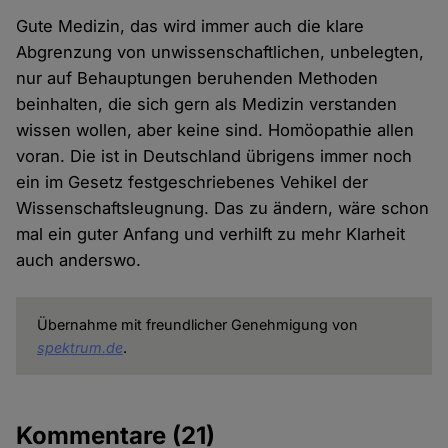
Gute Medizin, das wird immer auch die klare
Abgrenzung von unwissenschaftlichen, unbelegten,
nur auf Behauptungen beruhenden Methoden
beinhalten, die sich gern als Medizin verstanden
wissen wollen, aber keine sind. Homöopathie allen
voran. Die ist in Deutschland übrigens immer noch
ein im Gesetz festgeschriebenes Vehikel der
Wissenschaftsleugnung. Das zu ändern, wäre schon
mal ein guter Anfang und verhilft zu mehr Klarheit
auch anderswo.
Übernahme mit freundlicher Genehmigung von
spektrum.de
.
Kommentare
(21)