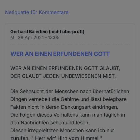
Netiquette für Kommentare
Gerhard Baierlein (nicht überprüft)
Mi. 28 Apr 2021 - 13:05
WER AN EINEN ERFUNDENEN GOTT
WER AN EINEN ERFUNDENEN GOTT GLAUBT,
DER GLAUBT JEDEN UNBEWIESENEN MIST.
Die Sehnsucht der Menschen nach übernatürlichen
Dingen vernebelt die Gehirne und lässt belegbare
Fakten nicht in deren Denkungsart eindringen.
Die Folgen dieses Verhaltens kann man täglich in
den Nachrichten sehen und lesen.
Diesen irregeleiteten Menschen kann ich nur
zurufen, " Herr wirf Hirn vom Himmel "