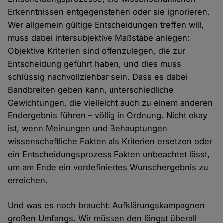
Erkenntnissen entgegenstehen oder sie ignorieren.
Wer allgemein gültige Entscheidungen treffen will,
muss dabei intersubjektive Maßstäbe anlegen:
Objektive Kriterien sind offenzulegen, die zur
Entscheidung geführt haben, und dies muss
schlüssig nachvollziehbar sein. Dass es dabei
Bandbreiten geben kann, unterschiedliche
Gewichtungen, die vielleicht auch zu einem anderen
Endergebnis führen – völlig in Ordnung. Nicht okay
ist, wenn Meinungen und Behauptungen
wissenschaftliche Fakten als Kriterien ersetzen oder
ein Entscheidungsprozess Fakten unbeachtet lässt,
um am Ende ein vordefiniertes Wunschergebnis zu
erreichen.
Und was es noch braucht: Aufklärungskampagnen
großen Umfangs. Wir müssen den längst überall