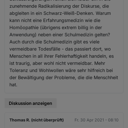
zunehmende Radikalisierung der Diskurse, die
abgleiten in ein Schwarz-Weiß-Denken. Warum
kann nicht eine Erfahrungsmedizin wie die
Homöopathie (übrigens extrem billig in der
Anwendung) neben einer Schulmedizin gelten?
Auch durch die Schulmedizin gibt es viele
vermeidbare Todesfälle - das passiert dort, wo
Menschen in all ihrer Fehlerhaftigkeit handeln, es
ist traurig, aber wohl nicht vermeidbar. Mehr
Toleranz und Wohlwollen wäre sehr hilfreich bei
der Bewältigung der Probleme, die die Menschheit
hat.
Diskussion anzeigen
Thomas R. (nicht überprüft)
Fr. 30 Apr 2021 - 08:10