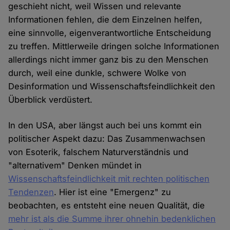
geschieht nicht, weil Wissen und relevante
Informationen fehlen, die dem Einzelnen helfen,
eine sinnvolle, eigenverantwortliche Entscheidung
zu treffen. Mittlerweile dringen solche Informationen
allerdings nicht immer ganz bis zu den Menschen
durch, weil eine dunkle, schwere Wolke von
Desinformation und Wissenschaftsfeindlichkeit den
Überblick verdüstert.
In den USA, aber längst auch bei uns kommt ein
politischer Aspekt dazu: Das Zusammenwachsen
von Esoterik, falschem Naturverständnis und
"alternativem" Denken mündet in
Wissenschaftsfeindlichkeit mit rechten politischen
Tendenzen
. Hier ist eine "Emergenz" zu
beobachten, es entsteht eine neuen Qualität, die
mehr ist als die Summe ihrer ohnehin bedenklichen