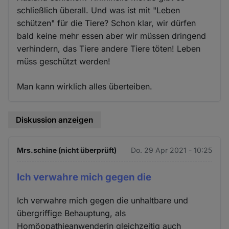
schließlich überall. Und was ist mit "Leben
schützen" für die Tiere? Schon klar, wir dürfen
bald keine mehr essen aber wir müssen dringend
verhindern, das Tiere andere Tiere töten! Leben
müss geschützt werden!
Man kann wirklich alles überteiben.
Diskussion anzeigen
Mrs.schine (nicht überprüft)
Do. 29 Apr 2021 - 10:25
Ich verwahre mich gegen die
Ich verwahre mich gegen die unhaltbare und
übergriffige Behauptung, als
Homöopathieanwenderin gleichzeitig auch