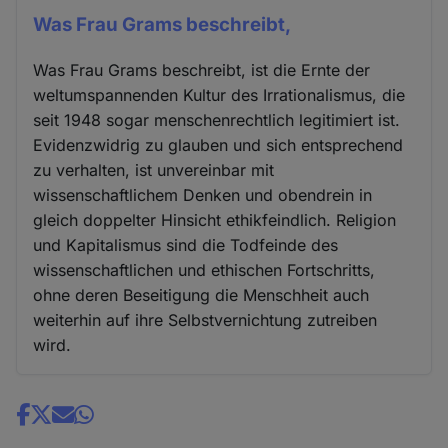
Was Frau Grams beschreibt,
Was Frau Grams beschreibt, ist die Ernte der
weltumspannenden Kultur des Irrationalismus, die
seit 1948 sogar menschenrechtlich legitimiert ist.
Evidenzwidrig zu glauben und sich entsprechend
zu verhalten, ist unvereinbar mit
wissenschaftlichem Denken und obendrein in
gleich doppelter Hinsicht ethikfeindlich. Religion
und Kapitalismus sind die Todfeinde des
wissenschaftlichen und ethischen Fortschritts,
ohne deren Beseitigung die Menschheit auch
weiterhin auf ihre Selbstvernichtung zutreiben
wird.
Share