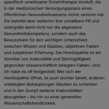
spezifisch unwirksame Scheintherapie einstuft, die
in der medizinischen Versorgungspraxis eines
öffentlichen Gesundheitswesens nichts verloren hat.
Sie betreibt aber weiterhin ihre unhaltbare PR und
untergräbt damit nicht nur die allgemeine
Gesundheitskompetenz, sondern auch das
Bewusstsein für den wichtigen Unterschied
zwischen Wissen und Glauben, objektiven Fakten
und subjektiver Erfahrung. Die Homöopathie ist ein
Vorreiter von Irrationalität und Gleichgültigkeit
gegenüber wissenschaftlich belegten Fakten. Und,
ich habe es oft festgestellt: Wer sich der
Homöopathie öffnet, ist auch leichter bereit, anderen
unbelegten Behauptungen Glauben zu schenken
und in den Sumpf weiterer Irrationalitäten
abzugleiten – bis hin zu einer generellen
Wissenschaftsfeindlichkeit.