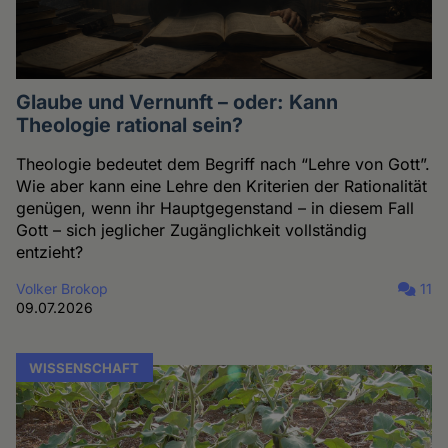
Glaube und Vernunft – oder: Kann
Theologie rational sein?
Theologie bedeutet dem Begriff nach “Lehre von Gott”.
Wie aber kann eine Lehre den Kriterien der Rationalität
genügen, wenn ihr Hauptgegenstand – in diesem Fall
Gott – sich jeglicher Zugänglichkeit vollständig
entzieht?
Volker Brokop
11
09.07.2026
WISSENSCHAFT