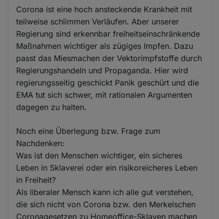
Corona ist eine hoch ansteckende Krankheit mit
teilweise schlimmen Verläufen. Aber unserer
Regierung sind erkennbar freiheitseinschränkende
Maßnahmen wichtiger als zügiges Impfen. Dazu
passt das Miesmachen der Vektorimpfstoffe durch
Regierungshandeln und Propaganda. Hier wird
regierungsseitig geschickt Panik geschürt und die
EMA tut sich schwer, mit rationalen Argumenten
dagegen zu halten.
Noch eine Überlegung bzw. Frage zum
Nachdenken:
Was ist den Menschen wichtiger, ein sicheres
Leben in Sklaverei oder ein risikoreicheres Leben
in Freiheit?
Als liberaler Mensch kann ich alle gut verstehen,
die sich nicht von Corona bzw. den Merkelschen
Coronagesetzen zu Homeoffice-Sklaven machen