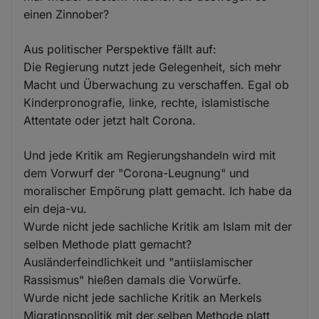
einen Zinnober?
Aus politischer Perspektive fällt auf:
Die Regierung nutzt jede Gelegenheit, sich mehr
Macht und Überwachung zu verschaffen. Egal ob
Kinderpronografie, linke, rechte, islamistische
Attentate oder jetzt halt Corona.
Und jede Kritik am Regierungshandeln wird mit
dem Vorwurf der "Corona-Leugnung" und
moralischer Empörung platt gemacht. Ich habe da
ein deja-vu.
Wurde nicht jede sachliche Kritik am Islam mit der
selben Methode platt gemacht?
Ausländerfeindlichkeit und "antiislamischer
Rassismus" hießen damals die Vorwürfe.
Wurde nicht jede sachliche Kritik an Merkels
Migrationspolitik mit der selben Methode platt