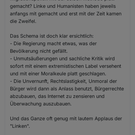
gemacht? Linke und Humanisten haben jeweils
anfangs mit gemacht und erst mit der Zeit kamen
die Zweifel.
Das Schema ist doch klar ersichtlich:
- Die Regierung macht etwas, was der
Bevölkerung nicht gefällt.
- Unmutsäußerungen und sachliche Kritik wird
sofort mit einem extremistischen Label versehent
und mit einer Moralkeule platt geschlagen.
- Die Unvernunft, Rechtslastigkeit, Unmoral der
Bürger wird dann als Anlass benutzt, Bürgerrechte
abzubauen, das Internet zu zensieren und
Überwachung auszubauen.
Und das Ganze oft genug mit lautem Applaus der
"Linken".