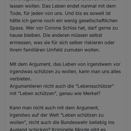
lassen wollen. Das Leben endet nunmal mit dem
Tode, für jeden von uns. Und bis es soweit ist
hätte ich gerne noch ein wenig gesellschaftlichen
Spass. Wer vor Corona Schiss hat, darf gerne zu
hause bleiben. Die anderen müssen selbst
ermessen, was sie für sich selber riskieren oder
ihrem familiären Umfeld zumuten wollen.
Mit dem Argument, das Leben von irgendwem vor
irgendwas schützen zu wollen, kann man uns alles
verbieten.
Argumentieren nicht auch die "Lebensschützer"
mit "Leben schützen", genau wie Merkel?
Kann man nicht auch mit dem Argument,
irgendwo auf der Welt "Leben schützen zu
wollen", nicht auch die Bundeswehr beliebig ins
Ausland schicken? Kriminelle Morde gibt es