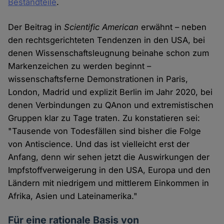
Bestandteile
.
Der Beitrag in
Scientific American
erwähnt – neben
den rechtsgerichteten Tendenzen in den USA, bei
denen Wissenschaftsleugnung beinahe schon zum
Markenzeichen zu werden beginnt –
wissenschaftsferne Demonstrationen in Paris,
London, Madrid und explizit Berlin im Jahr 2020, bei
denen Verbindungen zu QAnon und extremistischen
Gruppen klar zu Tage traten. Zu konstatieren sei:
"Tausende von Todesfällen sind bisher die Folge
von Antiscience. Und das ist vielleicht erst der
Anfang, denn wir sehen jetzt die Auswirkungen der
Impfstoffverweigerung in den USA, Europa und den
Ländern mit niedrigem und mittlerem Einkommen in
Afrika, Asien und Lateinamerika."
Für eine rationale Basis von