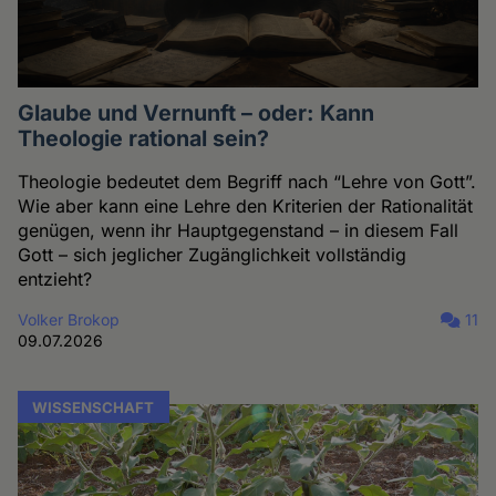
Glaube und Vernunft – oder: Kann
Theologie rational sein?
Theologie bedeutet dem Begriff nach “Lehre von Gott”.
Wie aber kann eine Lehre den Kriterien der Rationalität
genügen, wenn ihr Hauptgegenstand – in diesem Fall
Gott – sich jeglicher Zugänglichkeit vollständig
entzieht?
Volker Brokop
11
09.07.2026
WISSENSCHAFT