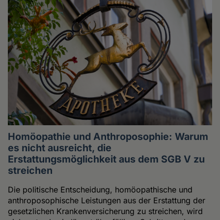
Homöopathie und Anthroposophie: Warum
es nicht ausreicht, die
Erstattungsmöglichkeit aus dem SGB V zu
streichen
Die politische Entscheidung, homöopathische und
anthroposophische Leistungen aus der Erstattung der
gesetzlichen Krankenversicherung zu streichen, wird