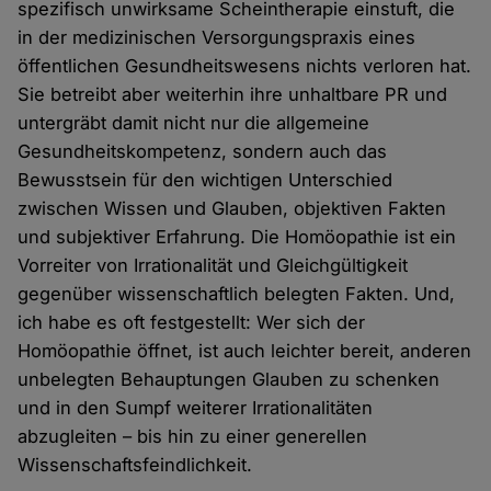
spezifisch unwirksame Scheintherapie einstuft, die
in der medizinischen Versorgungspraxis eines
öffentlichen Gesundheitswesens nichts verloren hat.
Sie betreibt aber weiterhin ihre unhaltbare PR und
untergräbt damit nicht nur die allgemeine
Gesundheitskompetenz, sondern auch das
Bewusstsein für den wichtigen Unterschied
zwischen Wissen und Glauben, objektiven Fakten
und subjektiver Erfahrung. Die Homöopathie ist ein
Vorreiter von Irrationalität und Gleichgültigkeit
gegenüber wissenschaftlich belegten Fakten. Und,
ich habe es oft festgestellt: Wer sich der
Homöopathie öffnet, ist auch leichter bereit, anderen
unbelegten Behauptungen Glauben zu schenken
und in den Sumpf weiterer Irrationalitäten
abzugleiten – bis hin zu einer generellen
Wissenschaftsfeindlichkeit.