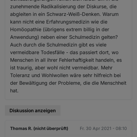
zunehmende Radikalisierung der Diskurse, die
abgleiten in ein Schwarz-Weiß-Denken. Warum
kann nicht eine Erfahrungsmedizin wie die
Homöopathie (übrigens extrem billig in der
Anwendung) neben einer Schulmedizin gelten?
Auch durch die Schulmedizin gibt es viele
vermeidbare Todesfälle - das passiert dort, wo
Menschen in all ihrer Fehlerhaftigkeit handeln, es
ist traurig, aber wohl nicht vermeidbar. Mehr
Toleranz und Wohlwollen wäre sehr hilfreich bei
der Bewältigung der Probleme, die die Menschheit
hat.
Diskussion anzeigen
Thomas R. (nicht überprüft)
Fr. 30 Apr 2021 - 08:10