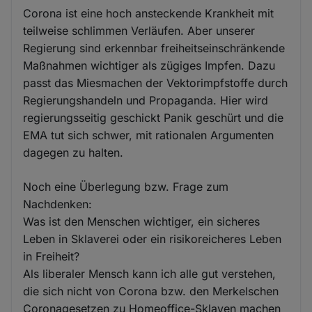
Corona ist eine hoch ansteckende Krankheit mit
teilweise schlimmen Verläufen. Aber unserer
Regierung sind erkennbar freiheitseinschränkende
Maßnahmen wichtiger als zügiges Impfen. Dazu
passt das Miesmachen der Vektorimpfstoffe durch
Regierungshandeln und Propaganda. Hier wird
regierungsseitig geschickt Panik geschürt und die
EMA tut sich schwer, mit rationalen Argumenten
dagegen zu halten.
Noch eine Überlegung bzw. Frage zum
Nachdenken:
Was ist den Menschen wichtiger, ein sicheres
Leben in Sklaverei oder ein risikoreicheres Leben
in Freiheit?
Als liberaler Mensch kann ich alle gut verstehen,
die sich nicht von Corona bzw. den Merkelschen
Coronagesetzen zu Homeoffice-Sklaven machen