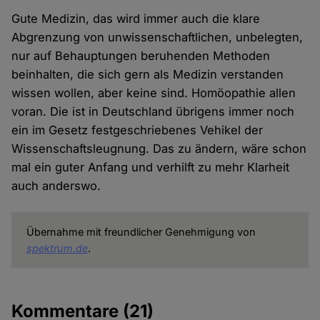
Gute Medizin, das wird immer auch die klare
Abgrenzung von unwissenschaftlichen, unbelegten,
nur auf Behauptungen beruhenden Methoden
beinhalten, die sich gern als Medizin verstanden
wissen wollen, aber keine sind. Homöopathie allen
voran. Die ist in Deutschland übrigens immer noch
ein im Gesetz festgeschriebenes Vehikel der
Wissenschaftsleugnung. Das zu ändern, wäre schon
mal ein guter Anfang und verhilft zu mehr Klarheit
auch anderswo.
Übernahme mit freundlicher Genehmigung von
spektrum.de
.
Kommentare
(21)