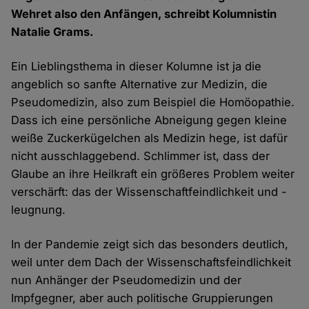
Wehret also den Anfängen, schreibt Kolumnistin
Natalie Grams.
Ein Lieblingsthema in dieser Kolumne ist ja die
angeblich so sanfte Alternative zur Medizin, die
Pseudomedizin, also zum Beispiel die Homöopathie.
Dass ich eine persönliche Abneigung gegen kleine
weiße Zuckerkügelchen als Medizin hege, ist dafür
nicht ausschlaggebend. Schlimmer ist, dass der
Glaube an ihre Heilkraft ein größeres Problem weiter
verschärft: das der Wissenschaftfeindlichkeit und -
leugnung.
In der Pandemie zeigt sich das besonders deutlich,
weil unter dem Dach der Wissenschaftsfeindlichkeit
nun Anhänger der Pseudomedizin und der
Impfgegner, aber auch politische Gruppierungen