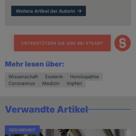
Weitere Artikel der Autorin
Mehr lesen über:
Wissenschaft
Esoterik
Homöopathie
Coronavirus
Medizin
Impfen
Verwandte Artikel
GESUNDHEIT