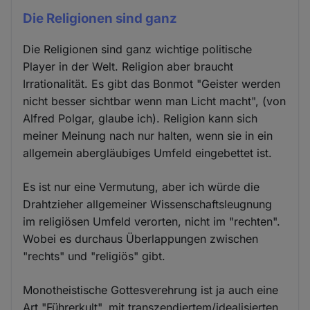
Die Religionen sind ganz
Die Religionen sind ganz wichtige politische
Player in der Welt. Religion aber braucht
Irrationalität. Es gibt das Bonmot "Geister werden
nicht besser sichtbar wenn man Licht macht", (von
Alfred Polgar, glaube ich). Religion kann sich
meiner Meinung nach nur halten, wenn sie in ein
allgemein abergläubiges Umfeld eingebettet ist.
Es ist nur eine Vermutung, aber ich würde die
Drahtzieher allgemeiner Wissenschaftsleugnung
im religiösen Umfeld verorten, nicht im "rechten".
Wobei es durchaus Überlappungen zwischen
"rechts" und "religiös" gibt.
Monotheistische Gottesverehrung ist ja auch eine
Art "Führerkult", mit transzendiertem/idealisierten