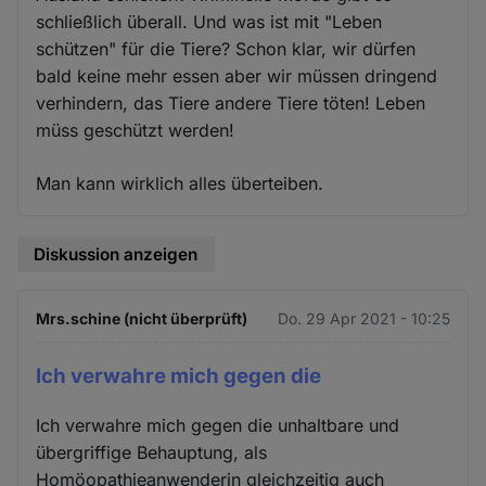
schließlich überall. Und was ist mit "Leben
schützen" für die Tiere? Schon klar, wir dürfen
bald keine mehr essen aber wir müssen dringend
verhindern, das Tiere andere Tiere töten! Leben
müss geschützt werden!
Man kann wirklich alles überteiben.
Diskussion anzeigen
Mrs.schine (nicht überprüft)
Do. 29 Apr 2021 - 10:25
Ich verwahre mich gegen die
Ich verwahre mich gegen die unhaltbare und
übergriffige Behauptung, als
Homöopathieanwenderin gleichzeitig auch