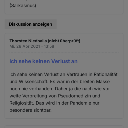
(Sarkasmus)
Diskussion anzeigen
Thorsten Niedballa (nicht überprüft)
Mi. 28 Apr 2021 - 13:58
Ich sehe keinen Verlust an
Ich sehe keinen Verlust an Vertrauen in Rationalität
und Wissenschaft. Es war in der breiten Masse
noch nie vorhanden. Daher ja die nach wie vor
weite Verbreitung von Pseudomedizin und
Religiosität. Das wird in der Pandemie nur
besonders sichtbar.