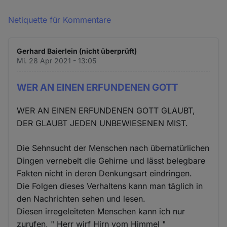
Netiquette für Kommentare
Gerhard Baierlein (nicht überprüft)
Mi. 28 Apr 2021 - 13:05
WER AN EINEN ERFUNDENEN GOTT
WER AN EINEN ERFUNDENEN GOTT GLAUBT,
DER GLAUBT JEDEN UNBEWIESENEN MIST.
Die Sehnsucht der Menschen nach übernatürlichen
Dingen vernebelt die Gehirne und lässt belegbare
Fakten nicht in deren Denkungsart eindringen.
Die Folgen dieses Verhaltens kann man täglich in
den Nachrichten sehen und lesen.
Diesen irregeleiteten Menschen kann ich nur
zurufen, " Herr wirf Hirn vom Himmel "