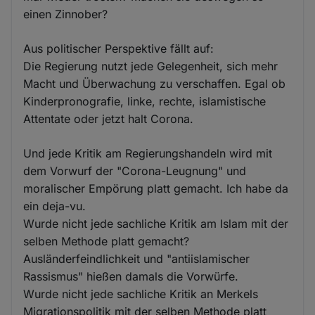
einen Zinnober?
Aus politischer Perspektive fällt auf:
Die Regierung nutzt jede Gelegenheit, sich mehr
Macht und Überwachung zu verschaffen. Egal ob
Kinderpronografie, linke, rechte, islamistische
Attentate oder jetzt halt Corona.
Und jede Kritik am Regierungshandeln wird mit
dem Vorwurf der "Corona-Leugnung" und
moralischer Empörung platt gemacht. Ich habe da
ein deja-vu.
Wurde nicht jede sachliche Kritik am Islam mit der
selben Methode platt gemacht?
Ausländerfeindlichkeit und "antiislamischer
Rassismus" hießen damals die Vorwürfe.
Wurde nicht jede sachliche Kritik an Merkels
Migrationspolitik mit der selben Methode platt