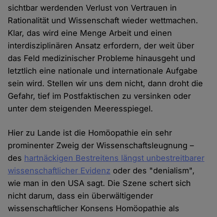
sichtbar werdenden Verlust von Vertrauen in
Rationalität und Wissenschaft wieder wettmachen.
Klar, das wird eine Menge Arbeit und einen
interdisziplinären Ansatz erfordern, der weit über
das Feld medizinischer Probleme hinausgeht und
letztlich eine nationale und internationale Aufgabe
sein wird. Stellen wir uns dem nicht, dann droht die
Gefahr, tief im Postfaktischen zu versinken oder
unter dem steigenden Meeresspiegel.
Hier zu Lande ist die Homöopathie ein sehr
prominenter Zweig der Wissenschaftsleugnung –
des
hartnäckigen Bestreitens längst unbestreitbarer
wissenschaftlicher Evidenz
oder des "denialism",
wie man in den USA sagt. Die Szene schert sich
nicht darum, dass ein überwältigender
wissenschaftlicher Konsens Homöopathie als