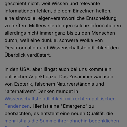
geschieht nicht, weil Wissen und relevante
Informationen fehlen, die dem Einzelnen helfen,
eine sinnvolle, eigenverantwortliche Entscheidung
zu treffen. Mittlerweile dringen solche Informationen
allerdings nicht immer ganz bis zu den Menschen
durch, weil eine dunkle, schwere Wolke von
Desinformation und Wissenschaftsfeindlichkeit den
Überblick verdüstert.
In den USA, aber längst auch bei uns kommt ein
politischer Aspekt dazu: Das Zusammenwachsen
von Esoterik, falschem Naturverständnis und
"alternativem" Denken mündet in
Wissenschaftsfeindlichkeit mit rechten politischen
Tendenzen
. Hier ist eine "Emergenz" zu
beobachten, es entsteht eine neuen Qualität, die
mehr ist als die Summe ihrer ohnehin bedenklichen