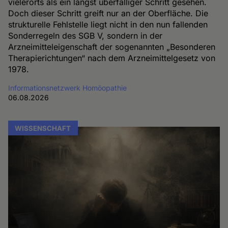
vielerorts als ein längst überfälliger Schritt gesehen.
Doch dieser Schritt greift nur an der Oberfläche. Die
strukturelle Fehlstelle liegt nicht in den nun fallenden
Sonderregeln des SGB V, sondern in der
Arzneimitteleigenschaft der sogenannten „Besonderen
Therapierichtungen“ nach dem Arzneimittelgesetz von
1978.
Informationsnetzwerk Homöopathie
06.08.2026
WISSENSCHAFT