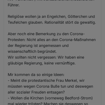
Führer.
Religiöse wollen ja an Engelchen, Götterchen und
Teufelchen glauben. Rationalität stört da gewaltig.
Aber noch eine Bemerkung zu den Corona-
Protesten: Nicht alles an den Corona-Maßnahmen
der Regierung ist angemessen und
wissenschaftlich begründet.
Wir sollten nicht vergessen: Wir haben eine
gläubige Regierung, keine vernünftige.
Mir kommen da so einige Ideen:
- Meint die protestantische Frau Merkel, wir
müssten wegen Corona Buße tun und deswegen
aller sozialer Freuden entsagen?
- Wollen die Kirchen (vorneweg Bedford-Strom)
mal wieder trösten? Machen sie deswegen so