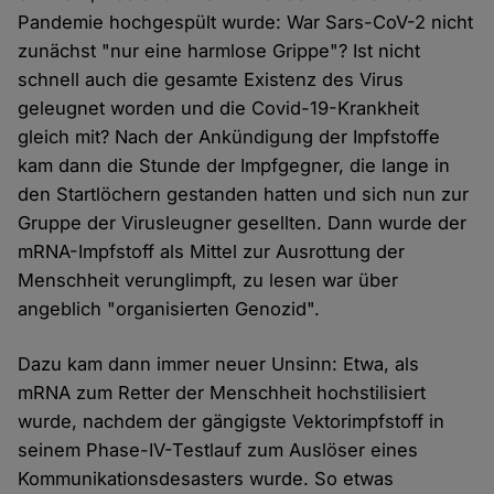
Pandemie hochgespült wurde: War Sars-CoV-2 nicht
zunächst "nur eine harmlose Grippe"? Ist nicht
schnell auch die gesamte Existenz des Virus
geleugnet worden und die Covid-19-Krankheit
gleich mit? Nach der Ankündigung der Impfstoffe
kam dann die Stunde der Impfgegner, die lange in
den Startlöchern gestanden hatten und sich nun zur
Gruppe der Virusleugner gesellten. Dann wurde der
mRNA-Impfstoff als Mittel zur Ausrottung der
Menschheit verunglimpft, zu lesen war über
angeblich "organisierten Genozid".
Dazu kam dann immer neuer Unsinn: Etwa, als
mRNA zum Retter der Menschheit hochstilisiert
wurde, nachdem der gängigste Vektorimpfstoff in
seinem Phase-IV-Testlauf zum Auslöser eines
Kommunikationsdesasters wurde. So etwas