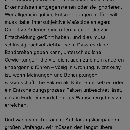
Erkenntnissen entgegenstehen oder sie ignorieren.
Wer allgemein gültige Entscheidungen treffen will,
muss dabei intersubjektive Maßstäbe anlegen:
Objektive Kriterien sind offenzulegen, die zur
Entscheidung geführt haben, und dies muss
schlüssig nachvollziehbar sein. Dass es dabei
Bandbreiten geben kann, unterschiedliche
Gewichtungen, die vielleicht auch zu einem anderen
Endergebnis führen – völlig in Ordnung. Nicht okay
ist, wenn Meinungen und Behauptungen
wissenschaftliche Fakten als Kriterien ersetzen oder
ein Entscheidungsprozess Fakten unbeachtet lässt,
um am Ende ein vordefiniertes Wunschergebnis zu
erreichen.
Und was es noch braucht: Aufklärungskampagnen
großen Umfangs. Wir müssen den längst überall