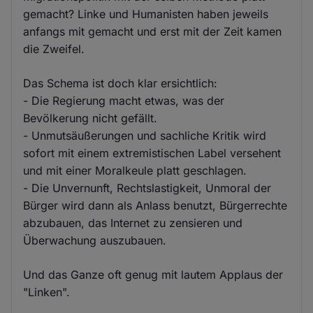
gemacht? Linke und Humanisten haben jeweils
anfangs mit gemacht und erst mit der Zeit kamen
die Zweifel.
Das Schema ist doch klar ersichtlich:
- Die Regierung macht etwas, was der
Bevölkerung nicht gefällt.
- Unmutsäußerungen und sachliche Kritik wird
sofort mit einem extremistischen Label versehent
und mit einer Moralkeule platt geschlagen.
- Die Unvernunft, Rechtslastigkeit, Unmoral der
Bürger wird dann als Anlass benutzt, Bürgerrechte
abzubauen, das Internet zu zensieren und
Überwachung auszubauen.
Und das Ganze oft genug mit lautem Applaus der
"Linken".