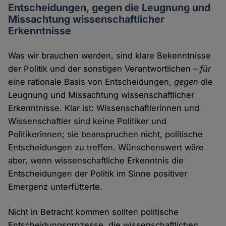
Entscheidungen, gegen die Leugnung und
Missachtung wissenschaftlicher
Erkenntnisse
Was wir brauchen werden, sind klare Bekenntnisse
der Politik und der sonstigen Verantwortlichen –
für
eine rationale Basis von Entscheidungen,
gegen
die
Leugnung und Missachtung wissenschaftlicher
Erkenntnisse. Klar ist: Wissenschaftlerinnen und
Wissenschaftler sind keine Politiker und
Politikerinnen; sie beanspruchen nicht, politische
Entscheidungen zu treffen. Wünschenswert wäre
aber, wenn wissenschaftliche Erkenntnis die
Entscheidungen der Politik im Sinne positiver
Emergenz unterfütterte.
Nicht in Betracht kommen sollten politische
Entscheidungsprozesse, die wissenschaftlichen