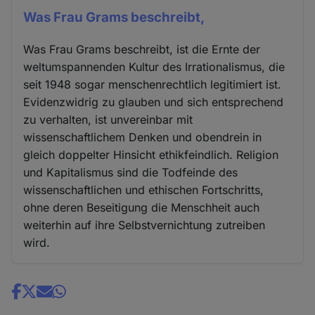
Was Frau Grams beschreibt,
Was Frau Grams beschreibt, ist die Ernte der
weltumspannenden Kultur des Irrationalismus, die
seit 1948 sogar menschenrechtlich legitimiert ist.
Evidenzwidrig zu glauben und sich entsprechend
zu verhalten, ist unvereinbar mit
wissenschaftlichem Denken und obendrein in
gleich doppelter Hinsicht ethikfeindlich. Religion
und Kapitalismus sind die Todfeinde des
wissenschaftlichen und ethischen Fortschritts,
ohne deren Beseitigung die Menschheit auch
weiterhin auf ihre Selbstvernichtung zutreiben
wird.
Share