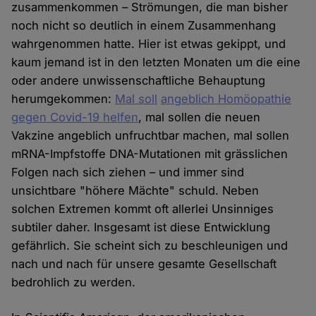
zusammenkommen – Strömungen, die man bisher
noch nicht so deutlich in einem Zusammenhang
wahrgenommen hatte. Hier ist etwas gekippt, und
kaum jemand ist in den letzten Monaten um die eine
oder andere unwissenschaftliche Behauptung
herumgekommen:
Mal soll
angeblich Homöopathie
gegen Covid-19 helfen
, mal sollen die neuen
Vakzine angeblich unfruchtbar machen, mal sollen
mRNA-Impfstoffe DNA-Mutationen mit grässlichen
Folgen nach sich ziehen – und immer sind
unsichtbare "höhere Mächte" schuld. Neben
solchen Extremen kommt oft allerlei Unsinniges
subtiler daher. Insgesamt ist diese Entwicklung
gefährlich. Sie scheint sich zu beschleunigen und
nach und nach für unsere gesamte Gesellschaft
bedrohlich zu werden.