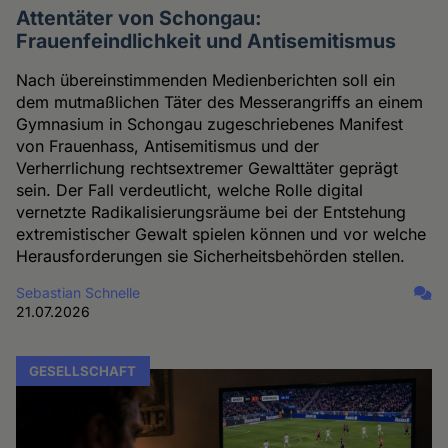
Attentäter von Schongau:
Frauenfeindlichkeit und Antisemitismus
Nach übereinstimmenden Medienberichten soll ein
dem mutmaßlichen Täter des Messerangriffs an einem
Gymnasium in Schongau zugeschriebenes Manifest
von Frauenhass, Antisemitismus und der
Verherrlichung rechtsextremer Gewalttäter geprägt
sein. Der Fall verdeutlicht, welche Rolle digital
vernetzte Radikalisierungsräume bei der Entstehung
extremistischer Gewalt spielen können und vor welche
Herausforderungen sie Sicherheitsbehörden stellen.
Sebastian Schnelle
21.07.2026
GESELLSCHAFT