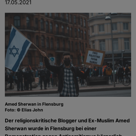
17.05.2021
Amed Sherwan in Flensburg
Foto: © Elias John
Der religionskritische Blogger und Ex-Muslim Amed
Sherwan wurde in Flensburg bei einer