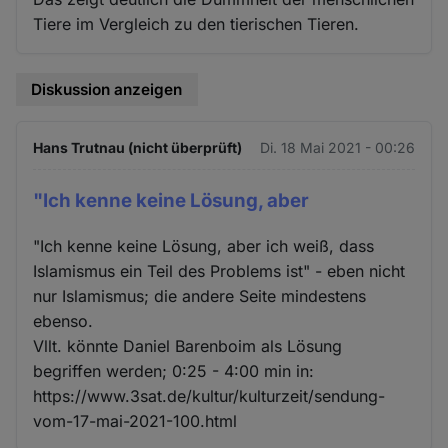
Tiere im Vergleich zu den tierischen Tieren.
Diskussion anzeigen
Hans Trutnau (nicht überprüft)
Di. 18 Mai 2021 - 00:26
"Ich kenne keine Lösung, aber
"Ich kenne keine Lösung, aber ich weiß, dass
Islamismus ein Teil des Problems ist" - eben nicht
nur Islamismus; die andere Seite mindestens
ebenso.
Vllt. könnte Daniel Barenboim als Lösung
begriffen werden; 0:25 - 4:00 min in:
https://www.3sat.de/kultur/kulturzeit/sendung-
vom-17-mai-2021-100.html