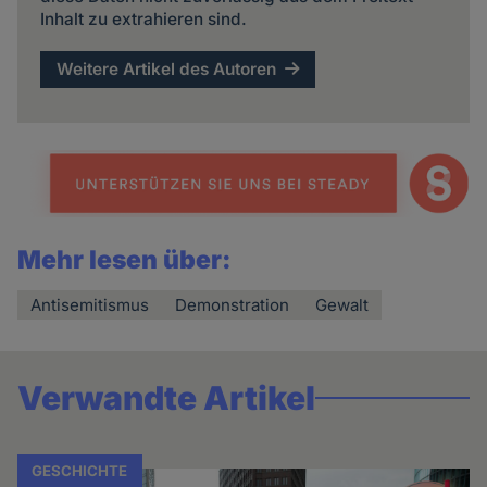
Inhalt zu extrahieren sind.
Weitere Artikel des Autoren
Mehr lesen über:
Antisemitismus
Demonstration
Gewalt
Verwandte Artikel
GESCHICHTE