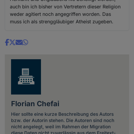
auch bin ich bisher von Vertretern dieser Religion
weder agitiert noch angegriffen worden. Das
muss ich als strenggläubiger Atheist zugeben.
Share
news
Florian Chefai
Hier sollte eine kurze Beschreibung des Autors
bzw. der Autorin stehen. Die Autoren sind noch
nicht angelegt, weil im Rahmen der Migration
diese Daten nicht zuverlässig aus dem Freitext-