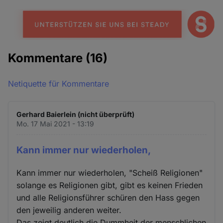
Kommentare
(16)
Netiquette für Kommentare
Gerhard Baierlein (nicht überprüft)
Mo. 17 Mai 2021 - 13:19
Kann immer nur wiederholen,
Kann immer nur wiederholen, "Scheiß Religionen"
solange es Religionen gibt, gibt es keinen Frieden
und alle Religionsführer schüren den Hass gegen
den jeweilig anderen weiter.
Das zeigt deutlich die Dummheit der menschlichen