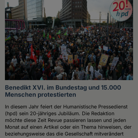
Benedikt XVI. im Bundestag und 15.000
Menschen protestierten
In diesem Jahr feiert der Humanistische Pressedienst
(hpd) sein 20-jähriges Jubiläum. Die Redaktion
möchte diese Zeit Revue passieren lassen und jeden
Monat auf einen Artikel oder ein Thema hinweisen, der
beziehungsweise das die Gesellschaft mitverändert