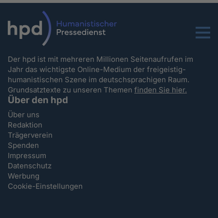
Menu
Der hpd ist mit mehreren Millionen Seitenaufrufen im
Jahr das wichtigste Online-Medium der freigeistig-
humanistischen Szene im deutschsprachigen Raum.
Grundsatztexte zu unseren Themen
finden Sie hier.
Über den hpd
Über uns
Redaktion
Trägerverein
Spenden
Impressum
Datenschutz
Werbung
Cookie-Einstellungen