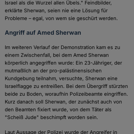
Israel als die Wurzel allen Übels." Feindbilder,
erklärte Sherwan, seien nie eine Lösung für
Probleme – egal, von wem sie geschürt werden.
Angriff auf Amed Sherwan
Im weiteren Verlauf der Demonstration kam es zu
einem Zwischenfall, bei dem Amed Sherwan
körperlich angegriffen wurde: Ein 23-Jähriger, der
mutmaßlich an der pro-palästinensischen
Kundgebung teilnahm, versuchte, Sherwan eine
Israelflagge zu entreißen. Bei dem Übergriff stürzten
beide zu Boden, woraufhin Polizeibeamte eingriffen.
Kurz danach soll Sherwan, der zunächst auch von
den Beamten fixiert wurde, von dem Täter als
"Scheiß Jude" beschimpft worden sein.
Laut Aussage der Polizei wurde der Angreifer in