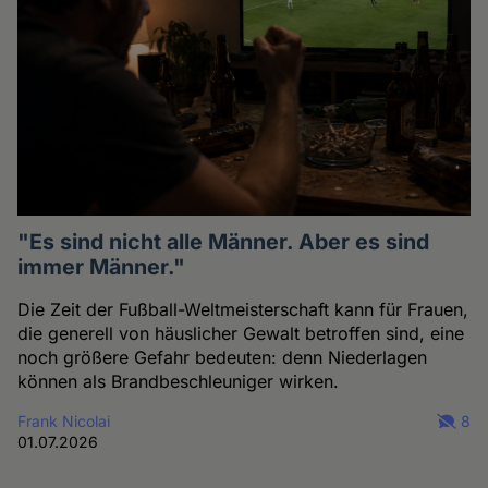
"Es sind nicht alle Männer. Aber es sind
immer Männer."
Die Zeit der Fußball-Weltmeisterschaft kann für Frauen,
die generell von häuslicher Gewalt betroffen sind, eine
noch größere Gefahr bedeuten: denn Niederlagen
können als Brandbeschleuniger wirken.
Frank Nicolai
8
01.07.2026