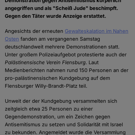
Demonstration gegen Antisemitismus körperlich
angegriffen und als "Scheiß Jude" beschimpft.
Gegen den Täter wurde Anzeige erstattet.
Angesichts der erneuten
Gewalteskalation im Nahen
Osten
fanden am vergangenen Samstag
deutschlandweit mehrere Demonstrationen statt.
Unter großem Polizeiaufgebot protestierte auch der
Palästinensische Verein Flensburg
. Laut
Medienberichten nahmen rund 150 Personen an der
pro-palästinensischen Kundgebung auf dem
Flensburger Willy-Brandt-Platz teil.
Unweit der der Kundgebung versammelten sich
zeitgleich etwa 25 Personen zu einer
Gegendemonstration, um ein Zeichen gegen
Antisemitismus zu setzen und Solidarität mit Israel
zu bekunden. Angemeldet wurde die Versammlung