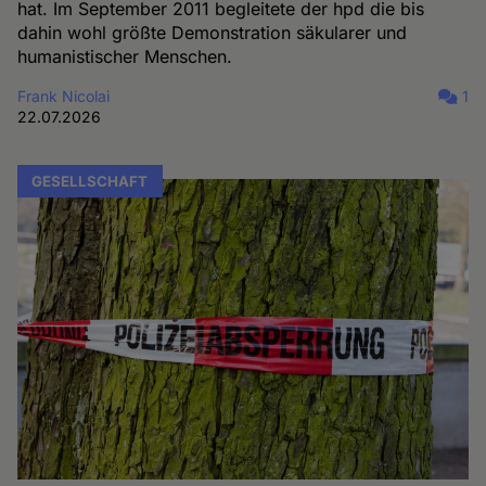
hat. Im September 2011 begleitete der hpd die bis
dahin wohl größte Demonstration säkularer und
humanistischer Menschen.
Frank Nicolai
1
22.07.2026
GESELLSCHAFT