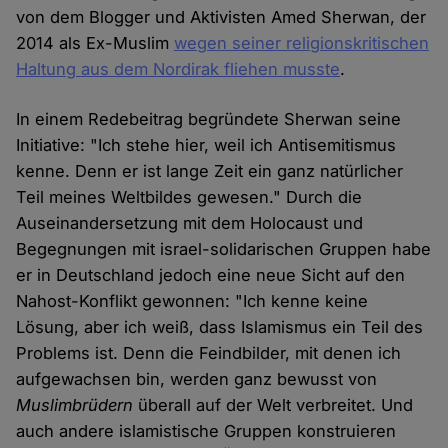
von dem Blogger und Aktivisten Amed Sherwan, der
2014 als Ex-Muslim
wegen seiner religionskritischen
Haltung aus dem Nordirak fliehen musste
.
In einem Redebeitrag begründete Sherwan seine
Initiative: "Ich stehe hier, weil ich Antisemitismus
kenne. Denn er ist lange Zeit ein ganz natürlicher
Teil meines Weltbildes gewesen." Durch die
Auseinandersetzung mit dem Holocaust und
Begegnungen mit israel-solidarischen Gruppen habe
er in Deutschland jedoch eine neue Sicht auf den
Nahost-Konflikt gewonnen: "Ich kenne keine
Lösung, aber ich weiß, dass Islamismus ein Teil des
Problems ist. Denn die Feindbilder, mit denen ich
aufgewachsen bin, werden ganz bewusst von
Muslimbrüdern
überall auf der Welt verbreitet. Und
auch andere islamistische Gruppen konstruieren