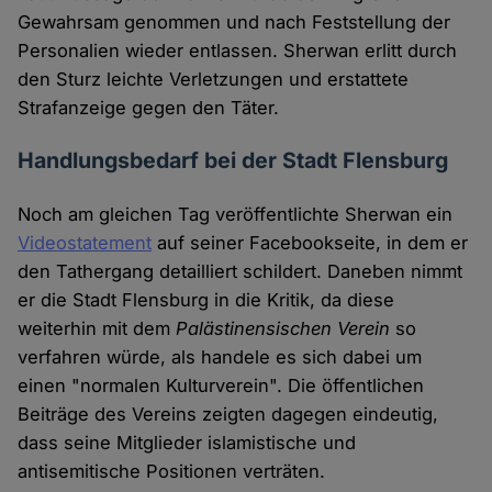
Gewahrsam genommen und nach Feststellung der
Personalien wieder entlassen. Sherwan erlitt durch
den Sturz leichte Verletzungen und erstattete
Strafanzeige gegen den Täter.
Handlungsbedarf bei der Stadt Flensburg
Noch am gleichen Tag veröffentlichte Sherwan ein
Videostatement
auf seiner Facebookseite, in dem er
den Tathergang detailliert schildert. Daneben nimmt
er die Stadt Flensburg in die Kritik, da diese
weiterhin mit dem
Palästinensischen Verein
so
verfahren würde, als handele es sich dabei um
einen "normalen Kulturverein". Die öffentlichen
Beiträge des Vereins zeigten dagegen eindeutig,
dass seine Mitglieder islamistische und
antisemitische Positionen verträten.