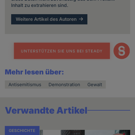
Inhalt zu extrahieren sind.
Weitere Artikel des Autoren
Mehr lesen über:
Antisemitismus
Demonstration
Gewalt
Verwandte Artikel
GESCHICHTE