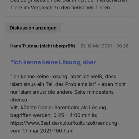
Tiere im Vergleich zu den tierischen Tieren.
Diskussion anzeigen
Hans Trutnau (nicht überprüft)
Di. 18 Mai 2021 - 00:26
"Ich kenne keine Lösung, aber
"Ich kenne keine Lösung, aber ich weiß, dass
Islamismus ein Teil des Problems ist" - eben nicht
nur Islamismus; die andere Seite mindestens
ebenso.
Vllt. könnte Daniel Barenboim als Lösung
begriffen werden; 0:25 - 4:00 min in:
https://www.3sat.de/kultur/kulturzeit/sendung-
vom-17-mai-2021-100.html