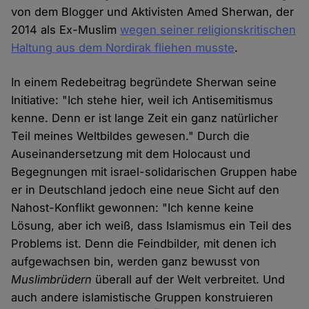
von dem Blogger und Aktivisten Amed Sherwan, der
2014 als Ex-Muslim
wegen seiner religionskritischen
Haltung aus dem Nordirak fliehen musste
.
In einem Redebeitrag begründete Sherwan seine
Initiative: "Ich stehe hier, weil ich Antisemitismus
kenne. Denn er ist lange Zeit ein ganz natürlicher
Teil meines Weltbildes gewesen." Durch die
Auseinandersetzung mit dem Holocaust und
Begegnungen mit israel-solidarischen Gruppen habe
er in Deutschland jedoch eine neue Sicht auf den
Nahost-Konflikt gewonnen: "Ich kenne keine
Lösung, aber ich weiß, dass Islamismus ein Teil des
Problems ist. Denn die Feindbilder, mit denen ich
aufgewachsen bin, werden ganz bewusst von
Muslimbrüdern
überall auf der Welt verbreitet. Und
auch andere islamistische Gruppen konstruieren