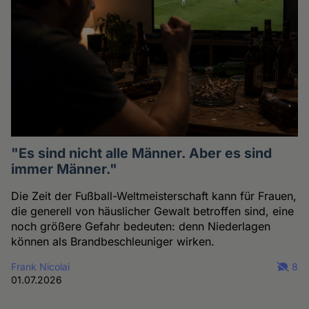
"Es sind nicht alle Männer. Aber es sind
immer Männer."
Die Zeit der Fußball-Weltmeisterschaft kann für Frauen,
die generell von häuslicher Gewalt betroffen sind, eine
noch größere Gefahr bedeuten: denn Niederlagen
können als Brandbeschleuniger wirken.
Frank Nicolai
8
01.07.2026