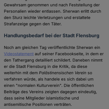
Gewahrsam genommen und nach Feststellung der
Personalien wieder entlassen. Sherwan erlitt durch
den Sturz leichte Verletzungen und erstattete
Strafanzeige gegen den Täter.
Handlungsbedarf bei der Stadt Flensburg
Noch am gleichen Tag veröffentlichte Sherwan ein
Videostatement
auf seiner Facebookseite, in dem er
den Tathergang detailliert schildert. Daneben nimmt
er die Stadt Flensburg in die Kritik, da diese
weiterhin mit dem
Palästinensischen Verein
so
verfahren würde, als handele es sich dabei um
einen "normalen Kulturverein". Die öffentlichen
Beiträge des Vereins zeigten dagegen eindeutig,
dass seine Mitglieder islamistische und
antisemitische Positionen verträten.