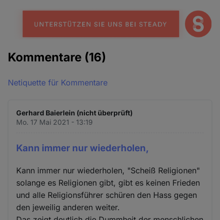
Kommentare
(16)
Netiquette für Kommentare
Gerhard Baierlein (nicht überprüft)
Mo. 17 Mai 2021 - 13:19
Kann immer nur wiederholen,
Kann immer nur wiederholen, "Scheiß Religionen"
solange es Religionen gibt, gibt es keinen Frieden
und alle Religionsführer schüren den Hass gegen
den jeweilig anderen weiter.
Das zeigt deutlich die Dummheit der menschlichen