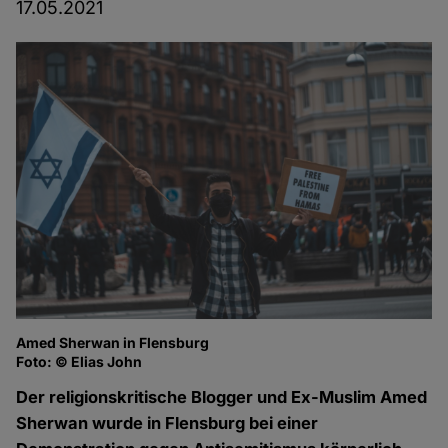
17.05.2021
Amed Sherwan in Flensburg
Foto: © Elias John
Der religionskritische Blogger und Ex-Muslim Amed
Sherwan wurde in Flensburg bei einer