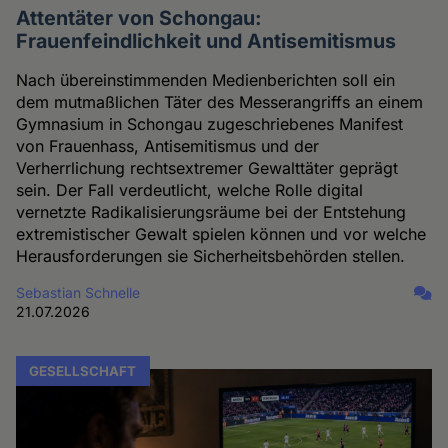
Attentäter von Schongau:
Frauenfeindlichkeit und Antisemitismus
Nach übereinstimmenden Medienberichten soll ein
dem mutmaßlichen Täter des Messerangriffs an einem
Gymnasium in Schongau zugeschriebenes Manifest
von Frauenhass, Antisemitismus und der
Verherrlichung rechtsextremer Gewalttäter geprägt
sein. Der Fall verdeutlicht, welche Rolle digital
vernetzte Radikalisierungsräume bei der Entstehung
extremistischer Gewalt spielen können und vor welche
Herausforderungen sie Sicherheitsbehörden stellen.
Sebastian Schnelle
21.07.2026
GESELLSCHAFT