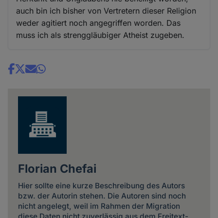
auch bin ich bisher von Vertretern dieser Religion
weder agitiert noch angegriffen worden. Das
muss ich als strenggläubiger Atheist zugeben.
Share
news
Florian Chefai
Hier sollte eine kurze Beschreibung des Autors
bzw. der Autorin stehen. Die Autoren sind noch
nicht angelegt, weil im Rahmen der Migration
diese Daten nicht zuverlässig aus dem Freitext-