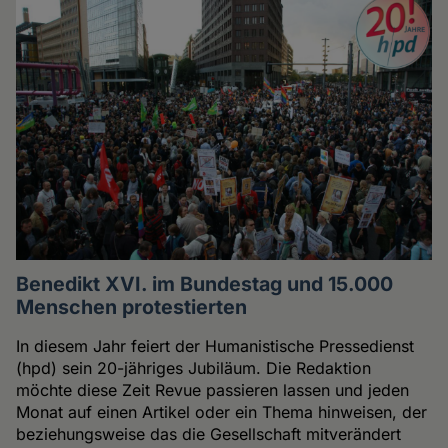
Benedikt XVI. im Bundestag und 15.000
Menschen protestierten
In diesem Jahr feiert der Humanistische Pressedienst
(hpd) sein 20-jähriges Jubiläum. Die Redaktion
möchte diese Zeit Revue passieren lassen und jeden
Monat auf einen Artikel oder ein Thema hinweisen, der
beziehungsweise das die Gesellschaft mitverändert