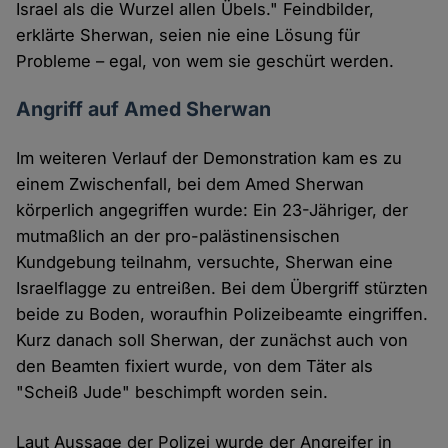
Israel als die Wurzel allen Übels." Feindbilder,
erklärte Sherwan, seien nie eine Lösung für
Probleme – egal, von wem sie geschürt werden.
Angriff auf Amed Sherwan
Im weiteren Verlauf der Demonstration kam es zu
einem Zwischenfall, bei dem Amed Sherwan
körperlich angegriffen wurde: Ein 23-Jähriger, der
mutmaßlich an der pro-palästinensischen
Kundgebung teilnahm, versuchte, Sherwan eine
Israelflagge zu entreißen. Bei dem Übergriff stürzten
beide zu Boden, woraufhin Polizeibeamte eingriffen.
Kurz danach soll Sherwan, der zunächst auch von
den Beamten fixiert wurde, von dem Täter als
"Scheiß Jude" beschimpft worden sein.
Laut Aussage der Polizei wurde der Angreifer in