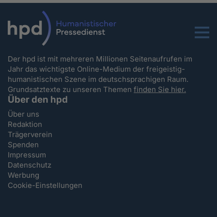
Menu
Der hpd ist mit mehreren Millionen Seitenaufrufen im
Jahr das wichtigste Online-Medium der freigeistig-
humanistischen Szene im deutschsprachigen Raum.
Grundsatztexte zu unseren Themen
finden Sie hier.
Über den hpd
Über uns
Redaktion
Trägerverein
Spenden
Impressum
Datenschutz
Werbung
Cookie-Einstellungen