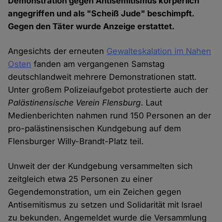
Demonstration gegen Antisemitismus körperlich
angegriffen und als "Scheiß Jude" beschimpft.
Gegen den Täter wurde Anzeige erstattet.
Angesichts der erneuten
Gewalteskalation im Nahen
Osten
fanden am vergangenen Samstag
deutschlandweit mehrere Demonstrationen statt.
Unter großem Polizeiaufgebot protestierte auch der
Palästinensische Verein Flensburg
. Laut
Medienberichten nahmen rund 150 Personen an der
pro-palästinensischen Kundgebung auf dem
Flensburger Willy-Brandt-Platz teil.
Unweit der der Kundgebung versammelten sich
zeitgleich etwa 25 Personen zu einer
Gegendemonstration, um ein Zeichen gegen
Antisemitismus zu setzen und Solidarität mit Israel
zu bekunden. Angemeldet wurde die Versammlung