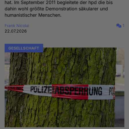
hat. Im September 2011 begleitete der hpd die bis
dahin wohl größte Demonstration säkularer und
humanistischer Menschen.
Frank Nicolai
1
22.07.2026
GESELLSCHAFT