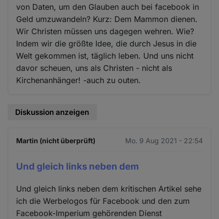
von Daten, um den Glauben auch bei facebook in
Geld umzuwandeln? Kurz: Dem Mammon dienen.
Wir Christen müssen uns dagegen wehren. Wie?
Indem wir die größte Idee, die durch Jesus in die
Welt gekommen ist, täglich leben. Und uns nicht
davor scheuen, uns als Christen - nicht als
Kirchenanhänger! -auch zu outen.
Diskussion anzeigen
Martin (nicht überprüft)
Mo. 9 Aug 2021 - 22:54
Und gleich links neben dem
Und gleich links neben dem kritischen Artikel sehe
ich die Werbelogos für Facebook und den zum
Facebook-Imperium gehörenden Dienst