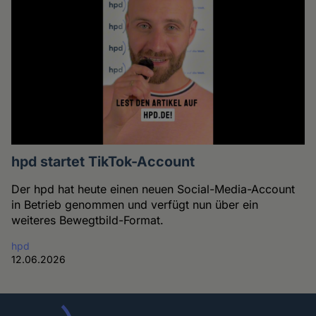
hpd startet TikTok-Account
Der hpd hat heute einen neuen Social-Media-Account
in Betrieb genommen und verfügt nun über ein
weiteres Bewegtbild-Format.
hpd
12.06.2026