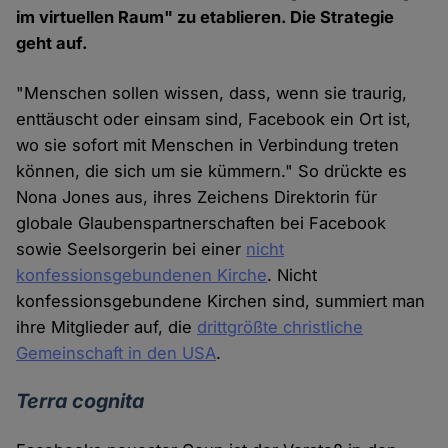
im virtuellen Raum" zu etablieren. Die Strategie
geht auf.
"Menschen sollen wissen, dass, wenn sie traurig,
enttäuscht oder einsam sind, Facebook ein Ort ist,
wo sie sofort mit Menschen in Verbindung treten
können, die sich um sie kümmern." So drückte es
Nona Jones aus, ihres Zeichens Direktorin für
globale Glaubenspartnerschaften bei Facebook
sowie Seelsorgerin bei einer
nicht
konfessionsgebundenen Kirche
. Nicht
konfessionsgebundene Kirchen sind, summiert man
ihre Mitglieder auf, die
drittgrößte christliche
Gemeinschaft in den USA
.
Terra cognita