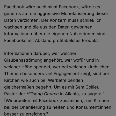
Facebook wäre auch nicht Facebook, würde es
generös auf die aggressive Monetarisierung dieser
Daten verzichten. Der Konzern muss schließlich
wachsen und die aus den Daten gewonnen
Informationen über die eigenen Nutzer:innen sind
Facebooks mit Abstand profitabelstes Produkt.
Informationen darüber, wer welcher
Glaubensströmung angehört, wer wofür und in
welcher Höhe spendet, wer bei welchen kirchlichen
Themen besonders viel Engagement zeigt, sind bei
Kirchen wie auch bei Werbetreibenden
gleichermaßen begehrt. Um es mit Sam Collier,
Pastor der
Hillsong Church
in Atlanta, zu sagen: "
[Wir arbeiten mit Facebook zusammen], um Kirchen
bei der Orientierung zu helfen und Konsument:innen
besser zu erreichen."