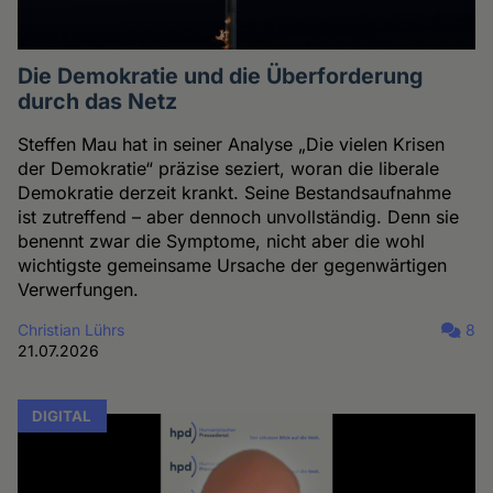
Die Demokratie und die Überforderung
durch das Netz
Steffen Mau hat in seiner Analyse „Die vielen Krisen
der Demokratie“ präzise seziert, woran die liberale
Demokratie derzeit krankt. Seine Bestandsaufnahme
ist zutreffend – aber dennoch unvollständig. Denn sie
benennt zwar die Symptome, nicht aber die wohl
wichtigste gemeinsame Ursache der gegenwärtigen
Verwerfungen.
Christian Lührs
8
21.07.2026
DIGITAL