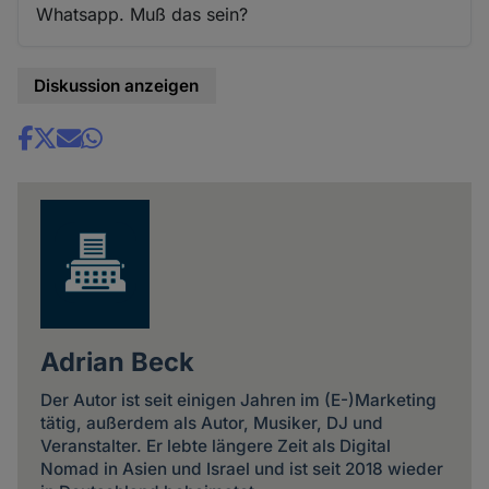
Whatsapp. Muß das sein?
Diskussion anzeigen
Share
news
Adrian Beck
Der Autor ist seit einigen Jahren im (E-)Marketing
tätig, außerdem als Autor, Musiker, DJ und
Veranstalter. Er lebte längere Zeit als Digital
Nomad in Asien und Israel und ist seit 2018 wieder