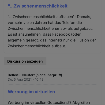
"...Zwischenmenschlichkeit
"...Zwischenmenschlichkeit aufbauen": Damals,
vor sehr vielen Jahren hat das Telefon die
Zwischenmenschlichkeit eher ab- als aufgebaut.
Es ist anzunehmen, dass Facebook (oder
allgemein gesagt: das Internet) nur die Illusion der
Zwischenmenschlichkeit aufbaut.
Diskussion anzeigen
Detlev F. Neufert (nicht überprüft)
Do. 5 Aug 2021 - 10:49
Werbung im virtuellen
Werbung im virtuellen Gottesdienst? Abgreifen