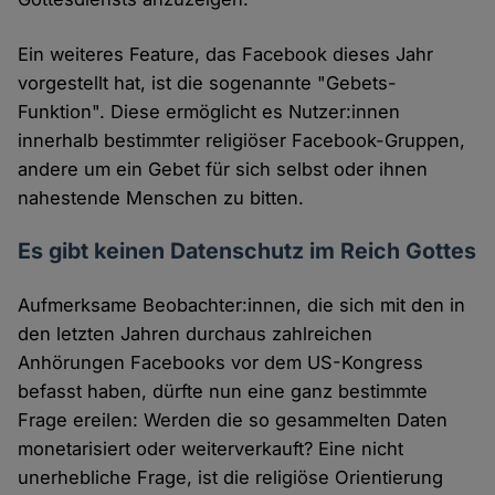
Ein weiteres Feature, das Facebook dieses Jahr
vorgestellt hat, ist die sogenannte "Gebets-
Funktion". Diese ermöglicht es Nutzer:innen
innerhalb bestimmter religiöser Facebook-Gruppen,
andere um ein Gebet für sich selbst oder ihnen
nahestende Menschen zu bitten.
Es gibt keinen Datenschutz im Reich Gottes
Aufmerksame Beobachter:innen, die sich mit den in
den letzten Jahren durchaus zahlreichen
Anhörungen Facebooks vor dem US-Kongress
befasst haben, dürfte nun eine ganz bestimmte
Frage ereilen: Werden die so gesammelten Daten
monetarisiert oder weiterverkauft? Eine nicht
unerhebliche Frage, ist die religiöse Orientierung