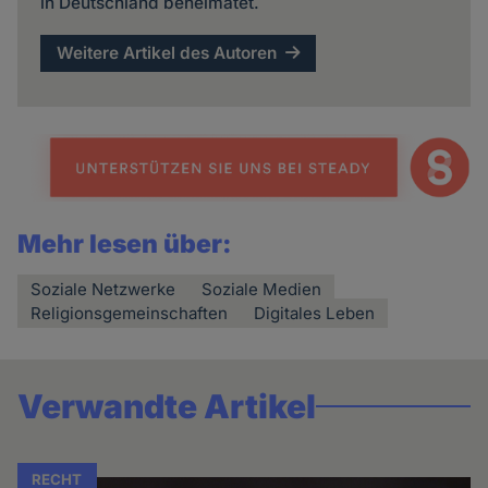
in Deutschland beheimatet.
Weitere Artikel des Autoren
Mehr lesen über:
Soziale Netzwerke
Soziale Medien
Religionsgemeinschaften
Digitales Leben
Verwandte Artikel
RECHT