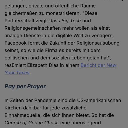
gelungen, private und öffentliche Räume
gleichermaßen zu monetarisieren. "Diese
Partnerschaft zeigt, dass
Big Tech
und
Religionsgemeinschaften mehr wollen als einst
analoge Dienste in die digitale Welt zu verlagern.
Facebook formt die Zukunft der Religionsausübung
selbst, so wie die Firma es bereits mit dem
politischen und dem sozialen Leben getan hat",
resümiert Elizabeth Dias in einem
Bericht der
New
York Times
.
Pay per Prayer
In Zeiten der Pandemie sind die US-amerikanischen
Kirchen dankbar für jede zusätzliche
Einnahmequelle, die sich ihnen bietet. So hat die
Church of God in Christ
, eine überwiegend