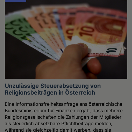
Unzulässige Steuerabsetzung von
Religionsbeiträgen in Österreich
Eine Informationsfreiheitsanfrage ans österreichische
Bundesministerium für Finanzen ergab, dass mehrere
Religionsgesellschaften die Zahlungen der Mitglieder
als steuerlich absetzbare Pflichtbeiträge melden,
während sie gleichzeitig damit werben, dass sie