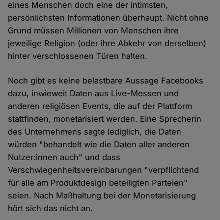
eines Menschen doch eine der intimsten,
persönlichsten Informationen überhaupt. Nicht ohne
Grund müssen Millionen von Menschen ihre
jeweilige Religion (oder ihre Abkehr von derselben)
hinter verschlossenen Türen halten.
Noch gibt es keine belastbare Aussage Facebooks
dazu, inwieweit Daten aus Live-Messen und
anderen religiösen Events, die auf der Plattform
stattfinden, monetarisiert werden. Eine Sprecherin
des Unternehmens sagte lediglich, die Daten
würden "behandelt wie die Daten aller anderen
Nutzer:innen auch" und dass
Verschwiegenheitsvereinbarungen "verpflichtend
für alle am Produktdesign beteiligten Parteien"
seien. Nach Maßhaltung bei der Monetarisierung
hört sich das nicht an.