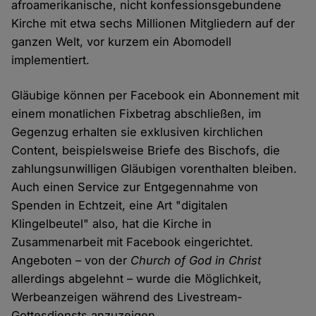
afroamerikanische, nicht konfessionsgebundene
Kirche mit etwa sechs Millionen Mitgliedern auf der
ganzen Welt, vor kurzem ein Abomodell
implementiert.
Gläubige können per Facebook ein Abonnement mit
einem monatlichen Fixbetrag abschließen, im
Gegenzug erhalten sie exklusiven kirchlichen
Content, beispielsweise Briefe des Bischofs, die
zahlungsunwilligen Gläubigen vorenthalten bleiben.
Auch einen Service zur Entgegennahme von
Spenden in Echtzeit, eine Art "digitalen
Klingelbeutel" also, hat die Kirche in
Zusammenarbeit mit Facebook eingerichtet.
Angeboten – von der
Church of God in Christ
allerdings abgelehnt – wurde die Möglichkeit,
Werbeanzeigen während des Livestream-
Gottesdiensts anzuzeigen.