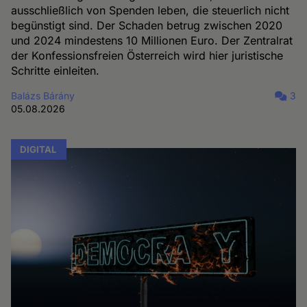
ausschließlich von Spenden leben, die steuerlich nicht
begünstigt sind. Der Schaden betrug zwischen 2020
und 2024 mindestens 10 Millionen Euro. Der Zentralrat
der Konfessionsfreien Österreich wird hier juristische
Schritte einleiten.
Balázs Bárány
3
05.08.2026
DIGITAL