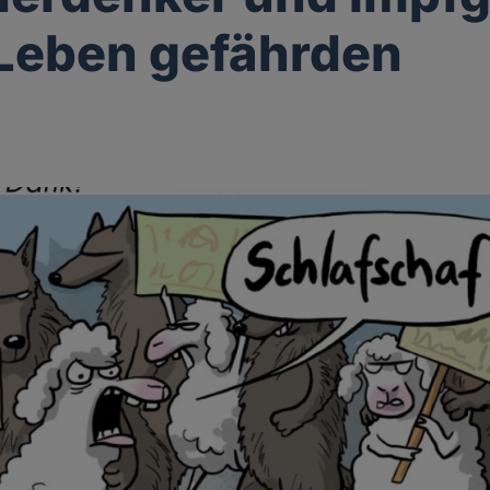
Leben gefährden