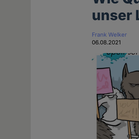
unser 
Frank Welker
06.08.2021