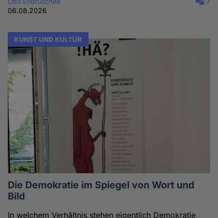
Udo Endruscheit
7
06.08.2026
KUNST UND KULTUR
Die Demokratie im Spiegel von Wort und
Bild
In welchem Verhältnis stehen eigentlich Demokratie