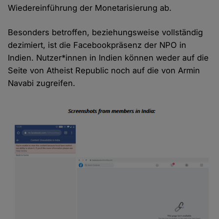
Wiedereinführung der Monetarisierung ab.
Besonders betroffen, beziehungsweise vollständig
dezimiert, ist die Facebookpräsenz der NPO in
Indien. Nutzer*innen in Indien können weder auf die
Seite von Atheist Republic noch auf die von Armin
Navabi zugreifen.