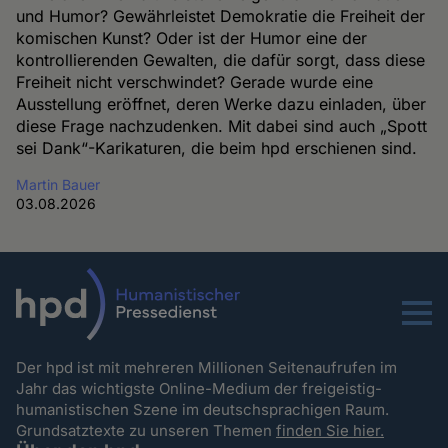
und Humor? Gewährleistet Demokratie die Freiheit der
komischen Kunst? Oder ist der Humor eine der
kontrollierenden Gewalten, die dafür sorgt, dass diese
Freiheit nicht verschwindet? Gerade wurde eine
Ausstellung eröffnet, deren Werke dazu einladen, über
diese Frage nachzudenken. Mit dabei sind auch „Spott
sei Dank“-Karikaturen, die beim hpd erschienen sind.
Martin Bauer
03.08.2026
Menu
Der hpd ist mit mehreren Millionen Seitenaufrufen im
Jahr das wichtigste Online-Medium der freigeistig-
humanistischen Szene im deutschsprachigen Raum.
Grundsatztexte zu unseren Themen
finden Sie hier.