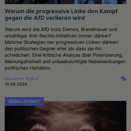
Warum die progressive Linke den Kampf
gegen die AfD verlieren wird
Warum wird die AfD trotz Demos, Brandmauer und
unzähliger Anti-Rechts-Initiativen immer stärker?
Manche Strategien der progressiven Linken stärken
den politischen Gegner eher als dass sie ihn
schwächen. Eine kritische Analyse über Polarisierung,
Meinungsfreiheit und unbeabsichtigte Nebenwirkungen
politischen Handelns.
Alexander Wolber
10.08.2026
GESELLSCHAFT