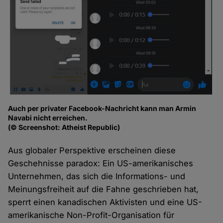
Auch per privater Facebook-Nachricht kann man Armin
Navabi nicht erreichen.
(© Screenshot: Atheist Republic)
Aus globaler Perspektive erscheinen diese
Geschehnisse paradox: Ein US-amerikanisches
Unternehmen, das sich die Informations- und
Meinungsfreiheit auf die Fahne geschrieben hat,
sperrt einen kanadischen Aktivisten und eine US-
amerikanische Non-Profit-Organisation für