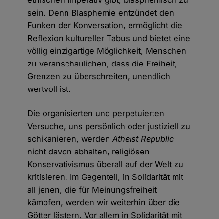
ethischen Imperativ gibt, blasphemisch zu
sein. Denn Blasphemie entzündet den
Funken der Konversation, ermöglicht die
Reflexion kultureller Tabus und bietet eine
völlig einzigartige Möglichkeit, Menschen
zu veranschaulichen, dass die Freiheit,
Grenzen zu überschreiten, unendlich
wertvoll ist.
Die organisierten und perpetuierten
Versuche, uns persönlich oder justiziell zu
schikanieren, werden
Atheist Republic
nicht davon abhalten, religiösen
Konservativismus überall auf der Welt zu
kritisieren. Im Gegenteil, in Solidarität mit
all jenen, die für Meinungsfreiheit
kämpfen, werden wir weiterhin über die
Götter lästern. Vor allem in Solidarität mit