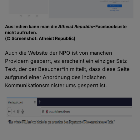
Aus Indien kann man die
Atheist Republic
-Facebookseite
nicht aufrufen.
(© Screenshot: Atheist Republic)
Auch die Website der NPO ist von manchen
Providern gesperrt, es erscheint ein einziger Satz
Text, der der Besucher*in mitteilt, dass diese Seite
aufgrund einer Anordnung des indischen
Kommunikationsministeriums gesperrt ist.