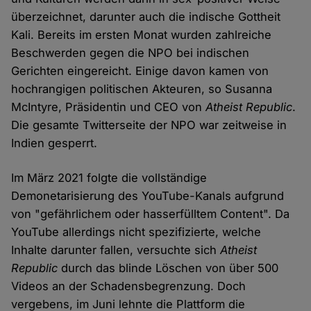
überzeichnet, darunter auch die indische Gottheit
Kali. Bereits im ersten Monat wurden zahlreiche
Beschwerden gegen die NPO bei indischen
Gerichten eingereicht. Einige davon kamen von
hochrangigen politischen Akteuren, so Susanna
McIntyre, Präsidentin und CEO von
Atheist Republic
.
Die gesamte Twitterseite der NPO war zeitweise in
Indien gesperrt.
Im März 2021 folgte die vollständige
Demonetarisierung des YouTube-Kanals aufgrund
von "gefährlichem oder hasserfülltem Content". Da
YouTube allerdings nicht spezifizierte, welche
Inhalte darunter fallen, versuchte sich
Atheist
Republic
durch das blinde Löschen von über 500
Videos an der Schadensbegrenzung. Doch
vergebens, im Juni lehnte die Plattform die