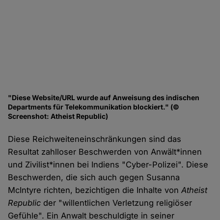
"Diese Website/URL wurde auf Anweisung des indischen
Departments für Telekommunikation blockiert." (©
Screenshot: Atheist Republic)
Diese Reichweiteneinschränkungen sind das
Resultat zahlloser Beschwerden von Anwält*innen
und Zivilist*innen bei Indiens "Cyber-Polizei". Diese
Beschwerden, die sich auch gegen Susanna
McIntyre richten, bezichtigen die Inhalte von
Atheist
Republic
der "willentlichen Verletzung religiöser
Gefühle". Ein Anwalt beschuldigte in seiner