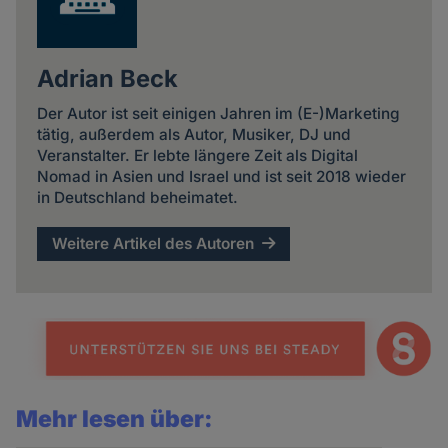
Adrian Beck
Der Autor ist seit einigen Jahren im (E-)Marketing
tätig, außerdem als Autor, Musiker, DJ und
Veranstalter. Er lebte längere Zeit als Digital
Nomad in Asien und Israel und ist seit 2018 wieder
in Deutschland beheimatet.
Weitere Artikel des Autoren
Mehr lesen über: