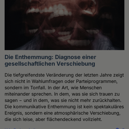
Die Enthemmung: Diagnose einer
gesellschaftlichen Verschiebung
Die tiefgreifendste Veränderung der letzten Jahre zeigt
sich nicht in Wahlumfragen oder Parteiprogrammen,
sondern im Tonfall. In der Art, wie Menschen
miteinander sprechen. In dem, was sie sich trauen zu
sagen − und in dem, was sie nicht mehr zurückhalten.
Die kommunikative Enthemmung ist kein spektakuläres
Ereignis, sondern eine atmosphärische Verschiebung,
die sich leise, aber flächendeckend vollzieht.