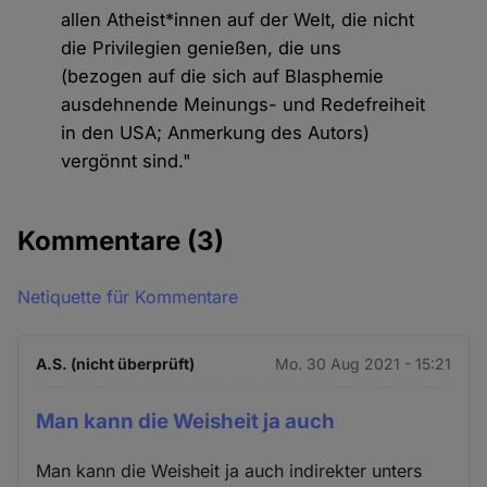
allen Atheist*innen auf der Welt, die nicht
die Privilegien genießen, die uns
(bezogen auf die sich auf Blasphemie
ausdehnende Meinungs- und Redefreiheit
in den USA; Anmerkung des Autors)
vergönnt sind."
Kommentare
(3)
Netiquette für Kommentare
A.S. (nicht überprüft)
Mo. 30 Aug 2021 - 15:21
Man kann die Weisheit ja auch
Man kann die Weisheit ja auch indirekter unters