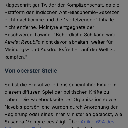
Klageschrift gar Twitter der Komplizenschaft, da die
Plattform den indischen Anti-Blasphemie-Gesetzen
nicht nachkomme und die "verletzenden" Inhalte
nicht entferne. McIntyre entgegnete der
Beschwerde-Lawine: "Behördliche Schikane wird
Atheist Republic
nicht davon abhalten, weiter für
Meinungs- und Ausdrucksfreiheit auf der Welt zu
kämpfen."
Von oberster Stelle
Selbst die Exekutive Indiens scheint ihre Finger in
diesem diffusen Spiel der politischen Kräfte zu
haben: Die Facebookseite der Organisation sowie
Navabis persönliche wurden durch Anordnung der
Regierung oder eines ihrer Ministerien geblockt, wie
Susanna McIntyre bestätigt. Über
Artikel 69A des