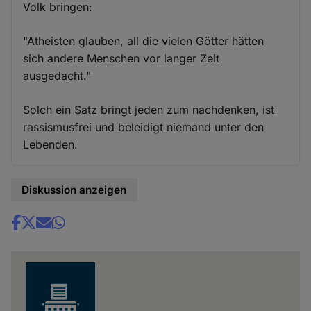
Volk bringen:
"Atheisten glauben, all die vielen Götter hätten
sich andere Menschen vor langer Zeit
ausgedacht."
Solch ein Satz bringt jeden zum nachdenken, ist
rassismusfrei und beleidigt niemand unter den
Lebenden.
Diskussion anzeigen
Share
news