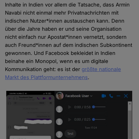
Inhalte in Indien vor allem die Tatsache, dass Armin
Navabi nicht einmal mehr Privatnachrichten mit
indischen Nutzer*innen austauschen kann. Denn
über die Jahre haben er und seine Organisation
nicht einfach nur Apostat*innen vernetzt, sondern
auch Freund*innen auf dem indischen Subkontinent
gewonnen. Und Facebook bekleidet in Indien
beinahe ein Monopol, wenn es um digitale
Kommunikation geht: es ist der
größte nationale
Markt des Plattformunternehmens
.