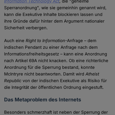
Information Technology Act
, die "geheime
Sperranordnung", wie sie gemeinhin genannt wird,
kann die Exekutive Inhalte blockieren lassen und
ihre Gründe dafür hinter dem Argument nationaler
Sicherheit verbergen.
Auch eine
Right to Information
-Anfrage – dem
indischen Pendant zu einer Anfrage nach dem
Informationsfreiheitsgesetz – kann eine Anordnung
nach Artikel 69A nicht knacken. Ob eine richterliche
Anordnung für die Sperrung bestand, konnte
McIntryre nicht beantworten. Damit wird
Atheist
Republic
von der indischen Exekutive als Risiko für
die Integrität der öffentlichen Ordnung eingestuft.
Das Metaproblem des Internets
Besonders schmerzhaft ist neben der Sperrung der