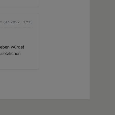
12 Jan 2022 - 17:33
ieben würde!
esetzlichen