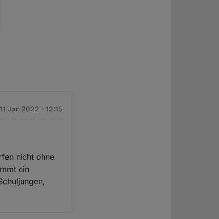
 11 Jan 2022 - 12:15
fen nicht ohne
ommt ein
 Schuljungen,