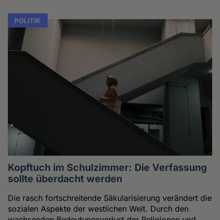
POLITIK
Kopftuch im Schulzimmer: Die Verfassung
sollte überdacht werden
Die rasch fortschreitende Säkularisierung verändert die
sozialen Aspekte der westlichen Welt. Durch den
wachsenden Bedeutungsverlust der Religionen und