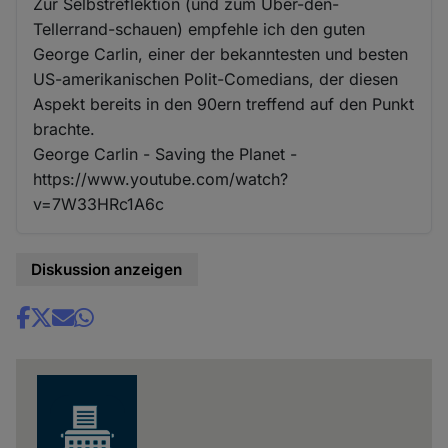
Zur Selbstreflektion (und zum Über-den-
Tellerrand-schauen) empfehle ich den guten
George Carlin, einer der bekanntesten und besten
US-amerikanischen Polit-Comedians, der diesen
Aspekt bereits in den 90ern treffend auf den Punkt
brachte.
George Carlin - Saving the Planet -
https://www.youtube.com/watch?
v=7W33HRc1A6c
Diskussion anzeigen
Share
news