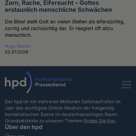
Zorn, Rache, Eifersucht – Gottes
erstaunlich menschliche Schwächen
Die Bibel stellt Gott an vielen Stellen als eifersüchtig,
zornig und rachsüchtig dar. Er reagiert oft allzu
menschlich.
Hugo Stamm
02.07.2026
Menu
Der hpd ist mit mehreren Millionen Seitenaufrufen im
Jahr das wichtigste Online-Medium der freigeistig-
humanistischen Szene im deutschsprachigen Raum.
Grundsatztexte zu unseren Themen
finden Sie hier.
Über den hpd