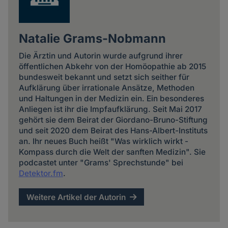
Natalie Grams-Nobmann
Die Ärztin und Autorin wurde aufgrund ihrer
öffentlichen Abkehr von der Homöopathie ab 2015
bundesweit bekannt und setzt sich seither für
Aufklärung über irrationale Ansätze, Methoden
und Haltungen in der Medizin ein. Ein besonderes
Anliegen ist ihr die Impfaufklärung. Seit Mai 2017
gehört sie dem Beirat der Giordano-Bruno-Stiftung
und seit 2020 dem Beirat des Hans-Albert-Instituts
an. Ihr neues Buch heißt "Was wirklich wirkt -
Kompass durch die Welt der sanften Medizin". Sie
podcastet unter "Grams' Sprechstunde" bei
Detektor.fm
.
Weitere Artikel der Autorin