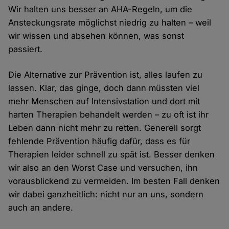
Wir halten uns besser an AHA-Regeln, um die
Ansteckungsrate möglichst niedrig zu halten – weil
wir wissen und absehen können, was sonst
passiert.
Die Alternative zur Prävention ist, alles laufen zu
lassen. Klar, das ginge, doch dann müssten viel
mehr Menschen auf Intensivstation und dort mit
harten Therapien behandelt werden – zu oft ist ihr
Leben dann nicht mehr zu retten. Generell sorgt
fehlende Prävention häufig dafür, dass es für
Therapien leider schnell zu spät ist. Besser denken
wir also an den Worst Case und versuchen, ihn
vorausblickend zu vermeiden. Im besten Fall denken
wir dabei ganzheitlich: nicht nur an uns, sondern
auch an andere.