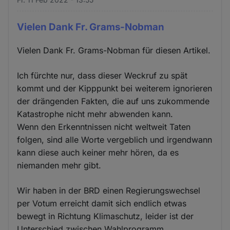
Vielen Dank Fr. Grams-Nobman
Vielen Dank Fr. Grams-Nobman für diesen Artikel.
Ich fürchte nur, dass dieser Weckruf zu spät
kommt und der Kipppunkt bei weiterem ignorieren
der drängenden Fakten, die auf uns zukommende
Katastrophe nicht mehr abwenden kann.
Wenn den Erkenntnissen nicht weltweit Taten
folgen, sind alle Worte vergeblich und irgendwann
kann diese auch keiner mehr hören, da es
niemanden mehr gibt.
Wir haben in der BRD einen Regierungswechsel
per Votum erreicht damit sich endlich etwas
bewegt in Richtung Klimaschutz, leider ist der
Unterschied zwischen Wahlprogramm