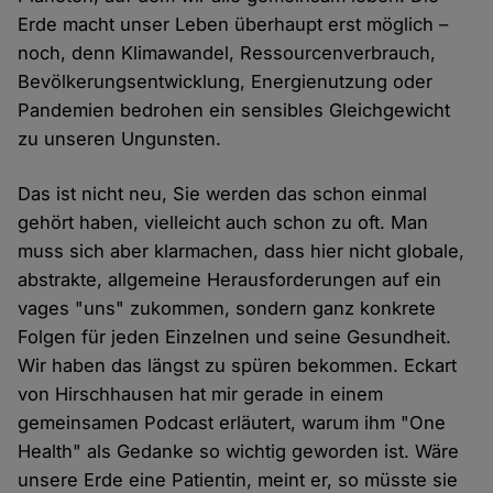
Erde macht unser Leben überhaupt erst möglich –
noch, denn Klimawandel, Ressourcenverbrauch,
Bevölkerungsentwicklung, Energienutzung oder
Pandemien bedrohen ein sensibles Gleichgewicht
zu unseren Ungunsten.
Das ist nicht neu, Sie werden das schon einmal
gehört haben, vielleicht auch schon zu oft. Man
muss sich aber klarmachen, dass hier nicht globale,
abstrakte, allgemeine Herausforderungen auf ein
vages "uns" zukommen, sondern ganz konkrete
Folgen für jeden Einzelnen und seine Gesundheit.
Wir haben das längst zu spüren bekommen. Eckart
von Hirschhausen hat mir gerade in einem
gemeinsamen Podcast erläutert, warum ihm "One
Health" als Gedanke so wichtig geworden ist. Wäre
unsere Erde eine Patientin, meint er, so müsste sie