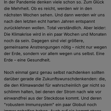
In der Pandemie denken viele schon so. Zum Glück
die Mehrheit. Ob es reicht, werden wir in den
nächsten Wochen sehen. Und dann werden wir uns
nach den letzten echt harten Jahren entspannt
zurücklehnen wollen. Total verständlich. Aber leider:
Die Klimakrise wird in ein paar Wochen und Monaten
noch da sein. Dagegen sind viel größere,
gemeinsame Anstrengungen nötig – nicht nur wegen
der Erde, sondern vor allem wegen uns selbst. Eine
Erde – eine Gesundheit.
Noch einmal ganz genau selbst nachdenken sollten
darüber gerade die Zukunftswunschdenkenden: die,
die den Klimawandel für wahrscheinlich gar nicht so
schlimm halten, bei denen der Strom nach wie vor
einwandfrei aus der Steckdose kommt. Und deren
"robustem Immunsystem" ein paar Globuli noch