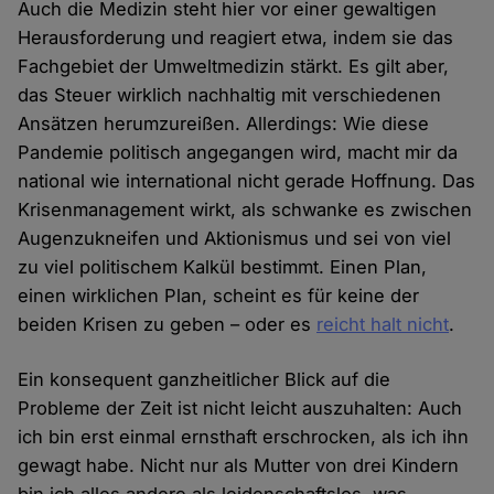
Auch die Medizin steht hier vor einer gewaltigen
Herausforderung und reagiert etwa, indem sie das
Fachgebiet der Umweltmedizin stärkt. Es gilt aber,
das Steuer wirklich nachhaltig mit verschiedenen
Ansätzen herumzureißen. Allerdings: Wie diese
Pandemie politisch angegangen wird, macht mir da
national wie international nicht gerade Hoffnung. Das
Krisenmanagement wirkt, als schwanke es zwischen
Augenzukneifen und Aktionismus und sei von viel
zu viel politischem Kalkül bestimmt. Einen Plan,
einen wirklichen Plan, scheint es für keine der
beiden Krisen zu geben – oder es
reicht halt nicht
.
Ein konsequent ganzheitlicher Blick auf die
Probleme der Zeit ist nicht leicht auszuhalten: Auch
ich bin erst einmal ernsthaft erschrocken, als ich ihn
gewagt habe. Nicht nur als Mutter von drei Kindern