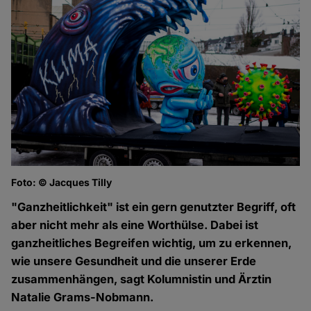
Foto: © Jacques Tilly
"Ganzheitlichkeit" ist ein gern genutzter Begriff, oft
aber nicht mehr als eine Worthülse. Dabei ist
ganzheitliches Begreifen wichtig, um zu erkennen,
wie unsere Gesundheit und die unserer Erde
zusammenhängen, sagt Kolumnistin und Ärztin
Natalie Grams-Nobmann.