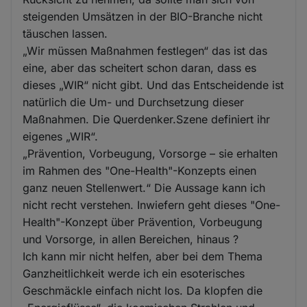
steigenden Umsätzen in der BIO-Branche nicht
täuschen lassen.
„Wir müssen Maßnahmen festlegen“ das ist das
eine, aber das scheitert schon daran, dass es
dieses „WIR“ nicht gibt. Und das Entscheidende ist
natürlich die Um- und Durchsetzung dieser
Maßnahmen. Die Querdenker.Szene definiert ihr
eigenes „WIR“.
„Prävention, Vorbeugung, Vorsorge – sie erhalten
im Rahmen des "One-Health"-Konzepts einen
ganz neuen Stellenwert.“ Die Aussage kann ich
nicht recht verstehen. Inwiefern geht dieses "One-
Health"-Konzept über Prävention, Vorbeugung
und Vorsorge, in allen Bereichen, hinaus ?
Ich kann mir nicht helfen, aber bei dem Thema
Ganzheitlichkeit werde ich ein esoterisches
Geschmäckle einfach nicht los. Da klopfen die