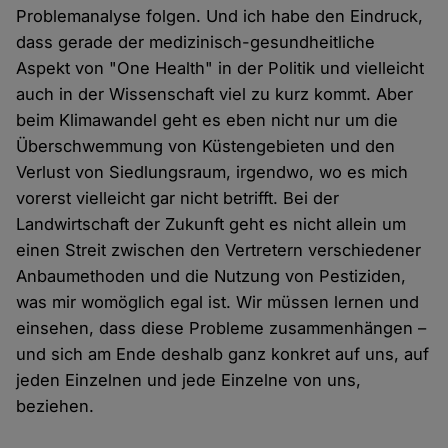
Problemanalyse folgen. Und ich habe den Eindruck,
dass gerade der medizinisch-gesundheitliche
Aspekt von "One Health" in der Politik und vielleicht
auch in der Wissenschaft viel zu kurz kommt. Aber
beim Klimawandel geht es eben nicht nur um die
Überschwemmung von Küstengebieten und den
Verlust von Siedlungsraum, irgendwo, wo es mich
vorerst vielleicht gar nicht betrifft. Bei der
Landwirtschaft der Zukunft geht es nicht allein um
einen Streit zwischen den Vertretern verschiedener
Anbaumethoden und die Nutzung von Pestiziden,
was mir womöglich egal ist. Wir müssen lernen und
einsehen, dass diese Probleme zusammenhängen –
und sich am Ende deshalb ganz konkret auf uns, auf
jeden Einzelnen und jede Einzelne von uns,
beziehen.