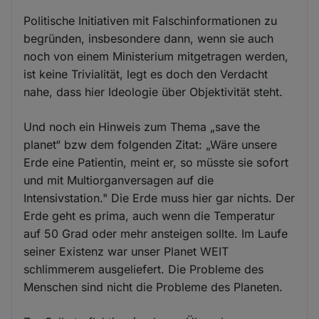
Politische Initiativen mit Falschinformationen zu
begründen, insbesondere dann, wenn sie auch
noch von einem Ministerium mitgetragen werden,
ist keine Trivialität, legt es doch den Verdacht
nahe, dass hier Ideologie über Objektivität steht.
Und noch ein Hinweis zum Thema „save the
planet“ bzw dem folgenden Zitat: „Wäre unsere
Erde eine Patientin, meint er, so müsste sie sofort
und mit Multiorganversagen auf die
Intensivstation." Die Erde muss hier gar nichts. Der
Erde geht es prima, auch wenn die Temperatur
auf 50 Grad oder mehr ansteigen sollte. Im Laufe
seiner Existenz war unser Planet WEIT
schlimmerem ausgeliefert. Die Probleme des
Menschen sind nicht die Probleme des Planeten.