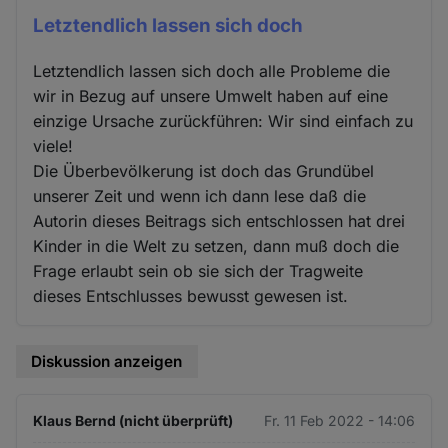
Cookies
Letztendlich lassen sich doch
Letztendlich lassen sich doch alle Probleme die
wir in Bezug auf unsere Umwelt haben auf eine
einzige Ursache zurückführen: Wir sind einfach zu
viele!
Die Überbevölkerung ist doch das Grundübel
unserer Zeit und wenn ich dann lese daß die
Autorin dieses Beitrags sich entschlossen hat drei
Kinder in die Welt zu setzen, dann muß doch die
Frage erlaubt sein ob sie sich der Tragweite
dieses Entschlusses bewusst gewesen ist.
Diskussion anzeigen
Klaus Bernd (nicht überprüft)
Fr. 11 Feb 2022 - 14:06