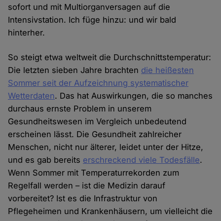
sofort und mit Multiorganversagen auf die
Intensivstation. Ich füge hinzu: und wir bald
hinterher.
So steigt etwa weltweit die Durchschnittstemperatur:
Die letzten sieben Jahre brachten
die heißesten
Sommer seit der Aufzeichnung systematischer
Wetterdaten
. Das hat Auswirkungen, die so manches
durchaus ernste Problem in unserem
Gesundheitswesen im Vergleich unbedeutend
erscheinen lässt. Die Gesundheit zahlreicher
Menschen, nicht nur älterer, leidet unter der Hitze,
und es gab bereits
erschreckend viele Todesfälle
.
Wenn Sommer mit Temperaturrekorden zum
Regelfall werden – ist die Medizin darauf
vorbereitet? Ist es die Infrastruktur von
Pflegeheimen und Krankenhäusern, um vielleicht die