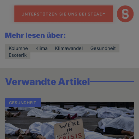
Mehr lesen über:
Kolumne
Klima
Klimawandel
Gesundheit
Esoterik
Verwandte Artikel
GESUNDHEIT