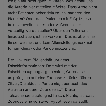
Ich bin mir nicht ganz im klaren, was genau uns
die Autorin hier mitteilen möchte. Dass Ärzte nicht
mehr Patienten behandeln sollen, sondern den
Planeten? Oder dass Patienten mit Fußpilz jetzt
beim Umweltminister oder Außenminister
vorstellig werden sollen? Über den Tellerrand
hinausschauen, ist nie verkehrt. Das ist aber eine
Binsenweisheit und kein Alleinstellungsmerkmal
für ein Klima- oder Pandemieszenario.
Der Link zum BMI enthält übrigens
Falschinformationen: Dort wird mit der
Falschbehauptung argumentiert, Corona sei
ursprünglich auf eine Zoonose zurückzuführen.
Zitat: „Die aktuelle Pandemie, aber auch das
Auftreten anderer Zoonosen…“. Diese
Tatsachenbehauptung ist falsch. Richtig ist, dass
Zoonose eine von zwei Hypothesen darstellt.