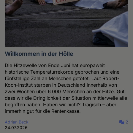
Willkommen in der Hölle
Die Hitzewelle von Ende Juni hat europaweit
historische Temperaturrekorde gebrochen und eine
fünfstellige Zahl an Menschen getötet. Laut Robert-
Koch-Institut starben in Deutschland innerhalb von
zwei Wochen über 6.000 Menschen an der Hitze. Gut,
dass wir die Dringlichkeit der Situation mittlerweile alle
begriffen haben. Haben wir nicht? Tragisch – aber
immerhin gut für die Rentenkasse.
Adrian Beck
2
24.07.2026