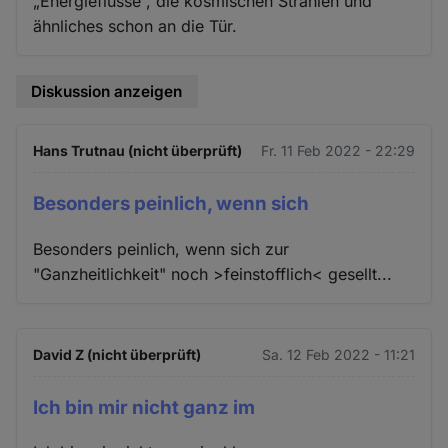
„Energieflüsse“, die kosmischen Strahlen und
ähnliches schon an die Tür.
Diskussion anzeigen
Hans Trutnau (nicht überprüft)
Fr. 11 Feb 2022 - 22:29
Besonders peinlich, wenn sich
Besonders peinlich, wenn sich zur
"Ganzheitlichkeit" noch >feinstofflich< gesellt...
David Z (nicht überprüft)
Sa. 12 Feb 2022 - 11:21
Ich bin mir nicht ganz im