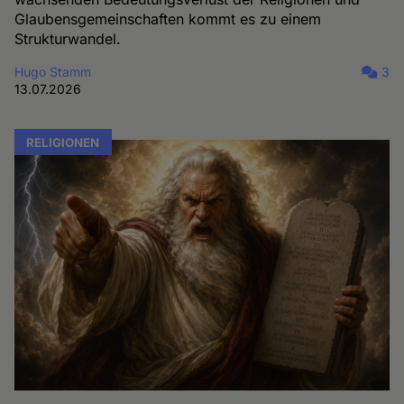
Glaubensgemeinschaften kommt es zu einem
Strukturwandel.
Hugo Stamm
3
13.07.2026
RELIGIONEN