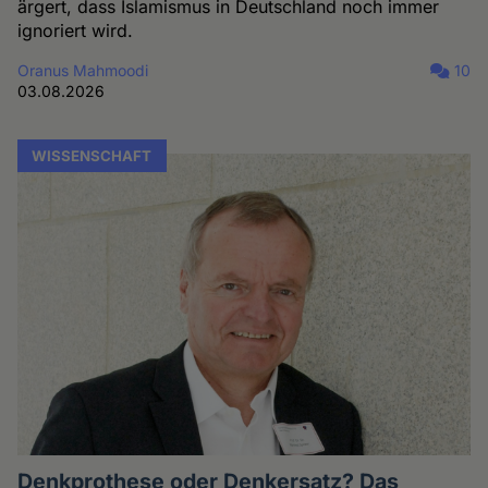
ärgert, dass Islamismus in Deutschland noch immer
ignoriert wird.
Oranus Mahmoodi
10
03.08.2026
WISSENSCHAFT
Denkprothese oder Denkersatz? Das