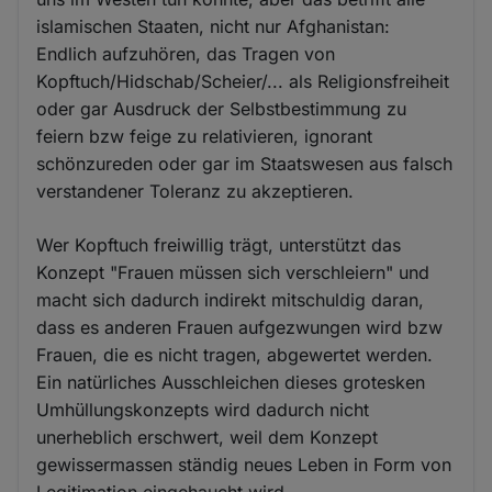
islamischen Staaten, nicht nur Afghanistan:
Endlich aufzuhören, das Tragen von
Kopftuch/Hidschab/Scheier/... als Religionsfreiheit
oder gar Ausdruck der Selbstbestimmung zu
feiern bzw feige zu relativieren, ignorant
schönzureden oder gar im Staatswesen aus falsch
verstandener Toleranz zu akzeptieren.
Wer Kopftuch freiwillig trägt, unterstützt das
Konzept "Frauen müssen sich verschleiern" und
macht sich dadurch indirekt mitschuldig daran,
dass es anderen Frauen aufgezwungen wird bzw
Frauen, die es nicht tragen, abgewertet werden.
Ein natürliches Ausschleichen dieses grotesken
Umhüllungskonzepts wird dadurch nicht
unerheblich erschwert, weil dem Konzept
gewissermassen ständig neues Leben in Form von