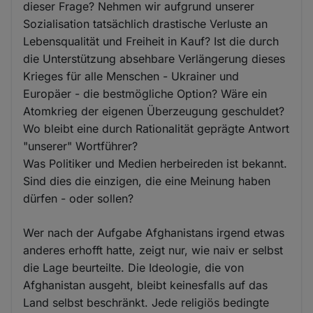
dieser Frage? Nehmen wir aufgrund unserer
Sozialisation tatsächlich drastische Verluste an
Lebensqualität und Freiheit in Kauf? Ist die durch
die Unterstützung absehbare Verlängerung dieses
Krieges für alle Menschen - Ukrainer und
Europäer - die bestmögliche Option? Wäre ein
Atomkrieg der eigenen Überzeugung geschuldet?
Wo bleibt eine durch Rationalität geprägte Antwort
"unserer" Wortführer?
Was Politiker und Medien herbeireden ist bekannt.
Sind dies die einzigen, die eine Meinung haben
dürfen - oder sollen?
Wer nach der Aufgabe Afghanistans irgend etwas
anderes erhofft hatte, zeigt nur, wie naiv er selbst
die Lage beurteilte. Die Ideologie, die von
Afghanistan ausgeht, bleibt keinesfalls auf das
Land selbst beschränkt. Jede religiös bedingte