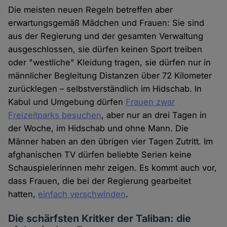
Die meisten neuen Regeln betreffen aber
erwartungsgemäß Mädchen und Frauen: Sie sind
aus der Regierung und der gesamten Verwaltung
ausgeschlossen, sie dürfen keinen Sport treiben
oder "westliche" Kleidung tragen, sie dürfen nur in
männlicher Begleitung Distanzen über 72 Kilometer
zurücklegen – selbstverständlich im Hidschab. In
Kabul und Umgebung dürfen
Frauen zwar
Freizeitparks besuchen
, aber nur an drei Tagen in
der Woche, im Hidschab und ohne Mann. Die
Männer haben an den übrigen vier Tagen Zutritt. Im
afghanischen TV dürfen beliebte Serien keine
Schauspielerinnen mehr zeigen. Es kommt auch vor,
dass Frauen, die bei der Regierung gearbeitet
hatten,
einfach verschwinden
.
Die schärfsten Kritker der Taliban: die