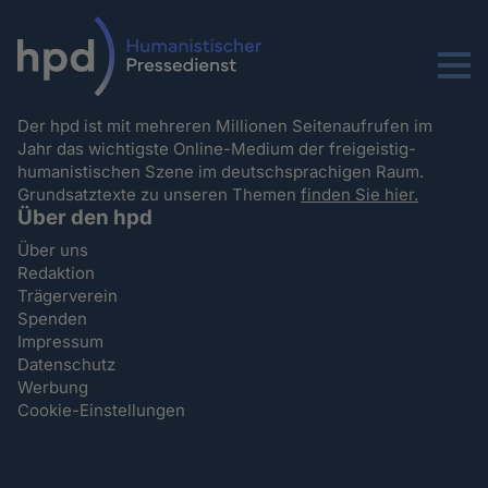
Menu
Der hpd ist mit mehreren Millionen Seitenaufrufen im
Jahr das wichtigste Online-Medium der freigeistig-
humanistischen Szene im deutschsprachigen Raum.
Grundsatztexte zu unseren Themen
finden Sie hier.
Über den hpd
Über uns
Redaktion
Trägerverein
Spenden
Impressum
Datenschutz
Werbung
Cookie-Einstellungen