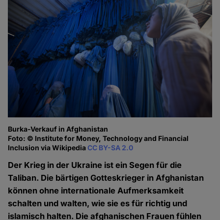
Burka-Verkauf in Afghanistan
Foto: © Institute for Money, Technology and Financial
Inclusion via Wikipedia
CC BY-SA 2.0
Der Krieg in der Ukraine ist ein Segen für die
Taliban. Die bärtigen Gotteskrieger in Afghanistan
können ohne internationale Aufmerksamkeit
schalten und walten, wie sie es für richtig und
islamisch halten. Die afghanischen Frauen fühlen