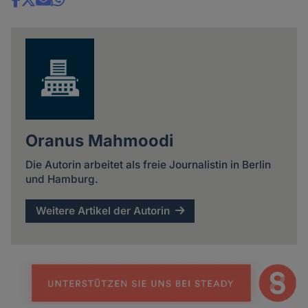
Share
news
Oranus Mahmoodi
Die Autorin arbeitet als freie Journalistin in Berlin
und Hamburg.
Weitere Artikel der Autorin