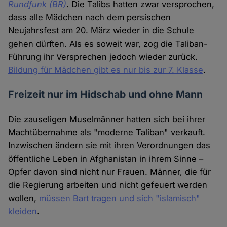
Rundfunk (BR)
. Die Talibs hatten zwar versprochen,
dass alle Mädchen nach dem persischen
Neujahrsfest am 20. März wieder in die Schule
gehen dürften. Als es soweit war, zog die Taliban-
Führung ihr Versprechen jedoch wieder zurück.
Bildung für Mädchen gibt es nur bis zur 7. Klasse
.
Freizeit nur im Hidschab und ohne Mann
Die zauseligen Muselmänner hatten sich bei ihrer
Machtübernahme als "moderne Taliban" verkauft.
Inzwischen ändern sie mit ihren Verordnungen das
öffentliche Leben in Afghanistan in ihrem Sinne –
Opfer davon sind nicht nur Frauen. Männer, die für
die Regierung arbeiten und nicht gefeuert werden
wollen,
müssen Bart tragen und sich "islamisch"
kleiden
.