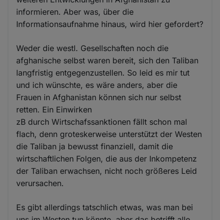
informieren. Aber was, über die
Informationsaufnahme hinaus, wird hier gefordert?
Weder die westl. Gesellschaften noch die
afghanische selbst waren bereit, sich den Taliban
langfristig entgegenzustellen. So leid es mir tut
und ich wünschte, es wäre anders, aber die
Frauen in Afghanistan können sich nur selbst
retten. Ein Einwirken
zB durch Wirtschafssanktionen fällt schon mal
flach, denn groteskerweise unterstützt der Westen
die Taliban ja bewusst finanziell, damit die
wirtschaftlichen Folgen, die aus der Inkompetenz
der Taliban erwachsen, nicht noch größeres Leid
verursachen.
Es gibt allerdings tatschlich etwas, was man bei
uns im Westen tun könnte, aber das betrifft alle