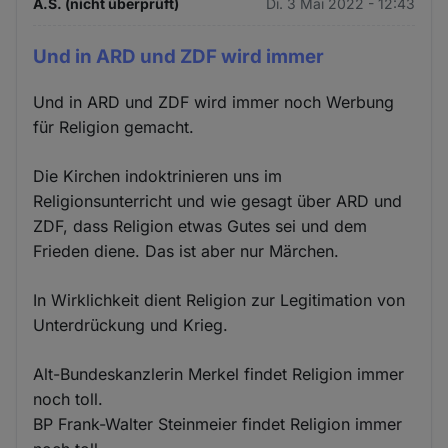
A.S. (nicht überprüft)
Di. 3 Mai 2022 - 12:43
Und in ARD und ZDF wird immer
Und in ARD und ZDF wird immer noch Werbung
für Religion gemacht.
Die Kirchen indoktrinieren uns im
Religionsunterricht und wie gesagt über ARD und
ZDF, dass Religion etwas Gutes sei und dem
Frieden diene. Das ist aber nur Märchen.
In Wirklichkeit dient Religion zur Legitimation von
Unterdrückung und Krieg.
Alt-Bundeskanzlerin Merkel findet Religion immer
noch toll.
BP Frank-Walter Steinmeier findet Religion immer