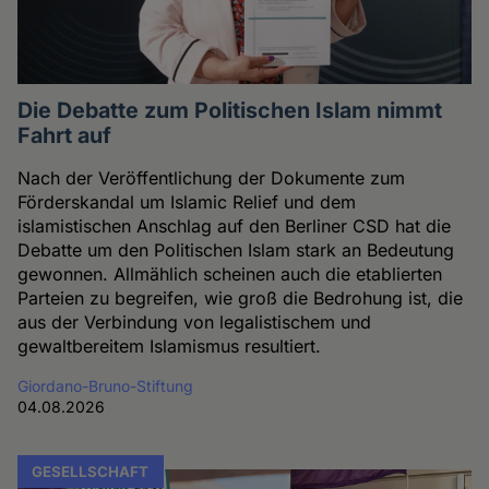
Die Debatte zum Politischen Islam nimmt
Fahrt auf
Nach der Veröffentlichung der Dokumente zum
Förderskandal um Islamic Relief und dem
islamistischen Anschlag auf den Berliner CSD hat die
Debatte um den Politischen Islam stark an Bedeutung
gewonnen. Allmählich scheinen auch die etablierten
Parteien zu begreifen, wie groß die Bedrohung ist, die
aus der Verbindung von legalistischem und
gewaltbereitem Islamismus resultiert.
Giordano-Bruno-Stiftung
04.08.2026
GESELLSCHAFT