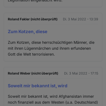
Legitimation eingehaucht wird.
Roland Fakler (nicht überprüft)
Di. 3 Mai 2022 - 13:39
Zum Kotzen, diese
Zum Kotzen, diese herrschsüchtigen Männer, die
mit ihren Lügenmärchen und ihrem erfundenen
Gott die Welt terrorisieren.
Roland Weber (nicht überprüft)
Di. 3 Mai 2022 - 17:15
Soweit mir bekannt ist, wird
Soweit mir bekannt ist, wird Afghansistan immer
noch finanziell aus dem Westen (u.a. Deutschland)