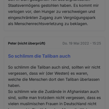
Staatsvermögens gestohlen haben. Es kommt mir
verlogen vor, den Hunger zu verschweigen und
eingeschränkten Zugang zum Vergnügungspark
als Menschenrechtsverletzung zu beklagen.
Peter (nicht überprüft)
Do. 19 Mai 2022 - 15:25
So schlimm die Taliban auch
So schlimm die Taliban auch sind, sollten wir nicht
vergessen, dass wir (der Westen) es waren,
welche die Menschen dort den Taliban überlassen
haben.
So schlimm wie die Zustände in Afghanistan auch
sind, sollte man trotzdem nicht vergessen, dass es
vielen muslimischen Frauen in Deutschland nicht