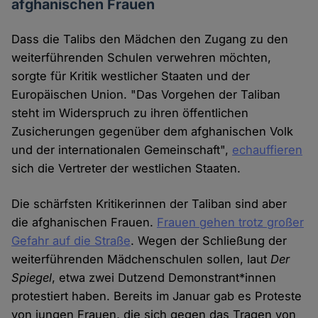
afghanischen Frauen
Dass die Talibs den Mädchen den Zugang zu den
weiterführenden Schulen verwehren möchten,
sorgte für Kritik westlicher Staaten und der
Europäischen Union. "Das Vorgehen der Taliban
steht im Widerspruch zu ihren öffentlichen
Zusicherungen gegenüber dem afghanischen Volk
und der internationalen Gemeinschaft",
echauffieren
sich die Vertreter der westlichen Staaten.
Die schärfsten Kritikerinnen der Taliban sind aber
die afghanischen Frauen.
Frauen gehen trotz großer
Gefahr auf die Straße
. Wegen der Schließung der
weiterführenden Mädchenschulen sollen, laut
Der
Spiegel
, etwa zwei Dutzend Demonstrant*innen
protestiert haben. Bereits im Januar gab es Proteste
von jungen Frauen, die sich gegen das Tragen von