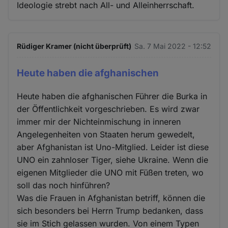
Ideologie strebt nach All- und Alleinherrschaft.
Rüdiger Kramer (nicht überprüft)
Sa. 7 Mai 2022 - 12:52
Heute haben die afghanischen
Heute haben die afghanischen Führer die Burka in
der Öffentlichkeit vorgeschrieben. Es wird zwar
immer mir der Nichteinmischung in inneren
Angelegenheiten von Staaten herum gewedelt,
aber Afghanistan ist Uno-Mitglied. Leider ist diese
UNO ein zahnloser Tiger, siehe Ukraine. Wenn die
eigenen Mitglieder die UNO mit Füßen treten, wo
soll das noch hinführen?
Was die Frauen in Afghanistan betriff, können die
sich besonders bei Herrn Trump bedanken, dass
sie im Stich gelassen wurden. Von einem Typen