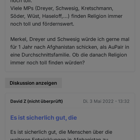
noch toll.
Viele MPs (Dreyer, Schwesig, Kretschmann,
Söder, Wüst, Haseloff,...) finden Religion immer
noch toll und fördernswert.
Merkel, Dreyer und Schwesig würde ich gerne mal
für 1 Jahr nach Afghanistan schicken, als AuPair in
eine Durchschnittsfamilie. Ob die danach Religion
immer noch toll finden würden?
Diskussion anzeigen
David Z (nicht überprüft)
Di. 3 Mai 2022 - 13:32
Es ist sicherlich gut, die
Es ist sicherlich gut, die Menschen über die
weiteren Entwicklungen in Afghanistan zu