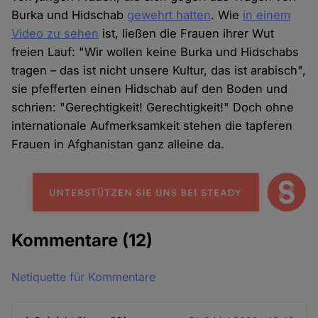
Burka und Hidschab
gewehrt hatten
. Wie
in einem
Video zu sehen
ist, ließen die Frauen ihrer Wut
freien Lauf: "Wir wollen keine Burka und Hidschabs
tragen – das ist nicht unsere Kultur, das ist arabisch",
sie pfefferten einen Hidschab auf den Boden und
schrien: "Gerechtigkeit! Gerechtigkeit!" Doch ohne
internationale Aufmerksamkeit stehen die tapferen
Frauen in Afghanistan ganz alleine da.
Kommentare
(12)
Netiquette für Kommentare