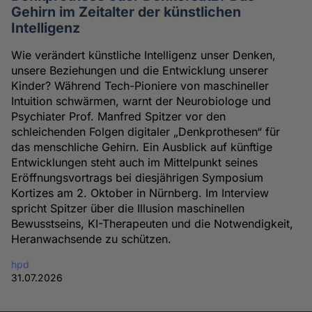
Gehirn im Zeitalter der künstlichen
Intelligenz
Wie verändert künstliche Intelligenz unser Denken,
unsere Beziehungen und die Entwicklung unserer
Kinder? Während Tech-Pioniere von maschineller
Intuition schwärmen, warnt der Neurobiologe und
Psychiater Prof. Manfred Spitzer vor den
schleichenden Folgen digitaler „Denkprothesen“ für
das menschliche Gehirn. Ein Ausblick auf künftige
Entwicklungen steht auch im Mittelpunkt seines
Eröffnungsvortrags bei diesjährigen Symposium
Kortizes am 2. Oktober in Nürnberg. Im Interview
spricht Spitzer über die Illusion maschinellen
Bewusstseins, KI-Therapeuten und die Notwendigkeit,
Heranwachsende zu schützen.
hpd
31.07.2026