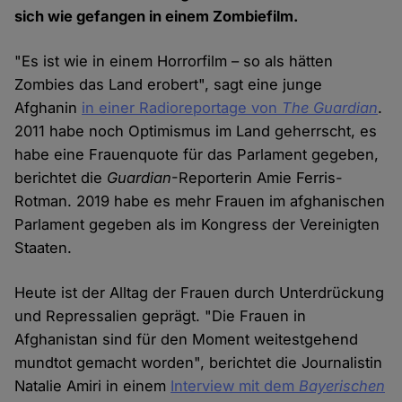
sich wie gefangen in einem Zombiefilm.
"Es ist wie in einem Horrorfilm – so als hätten
Zombies das Land erobert", sagt eine junge
Afghanin
in einer Radioreportage von
The Guardian
.
2011 habe noch Optimismus im Land geherrscht, es
habe eine Frauenquote für das Parlament gegeben,
berichtet die
Guardian
-Reporterin Amie Ferris-
Rotman. 2019 habe es mehr Frauen im afghanischen
Parlament gegeben als im Kongress der Vereinigten
Staaten.
Heute ist der Alltag der Frauen durch Unterdrückung
und Repressalien geprägt. "Die Frauen in
Afghanistan sind für den Moment weitestgehend
mundtot gemacht worden", berichtet die Journalistin
Natalie Amiri in einem
Interview mit dem
Bayerischen